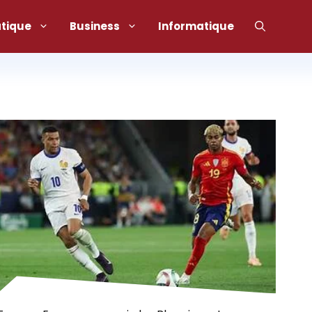
atique
Business
Informatique