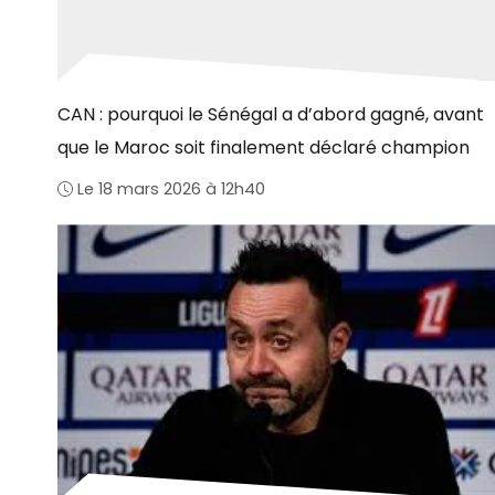
CAN : pourquoi le Sénégal a d’abord gagné, avant
que le Maroc soit finalement déclaré champion
Le 18 mars 2026 à 12h40