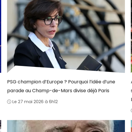
PSG champion d’Europe ? Pourquoi l’idée d’une
parade au Champ-de-Mars divise déjà Paris
Le 27 mai 2026 à 6h12