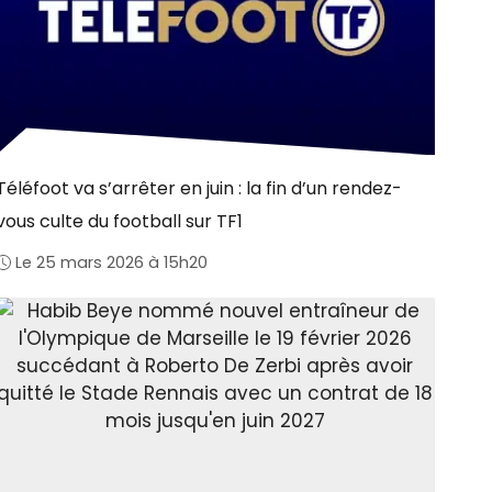
Téléfoot va s’arrêter en juin : la fin d’un rendez-
vous culte du football sur TF1
Le 25 mars 2026 à 15h20