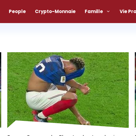
People
Crypto-Monnaie
Famille
Vie Pr