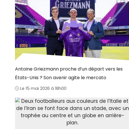
Antoine Griezmann proche d’un départ vers les
États-Unis ? Son avenir agite le mercato
Le 15 mai 2026 à 18h00