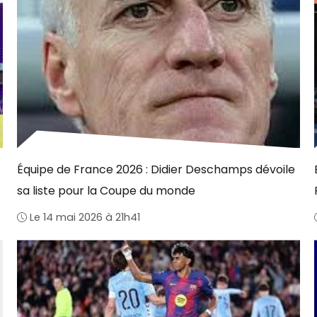
Équipe de France 2026 : Didier Deschamps dévoile
sa liste pour la Coupe du monde
Le 14 mai 2026 à 21h41