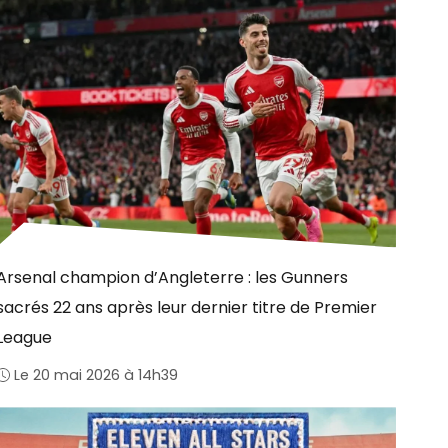
Arsenal champion d’Angleterre : les Gunners
sacrés 22 ans après leur dernier titre de Premier
League
Le 20 mai 2026 à 14h39