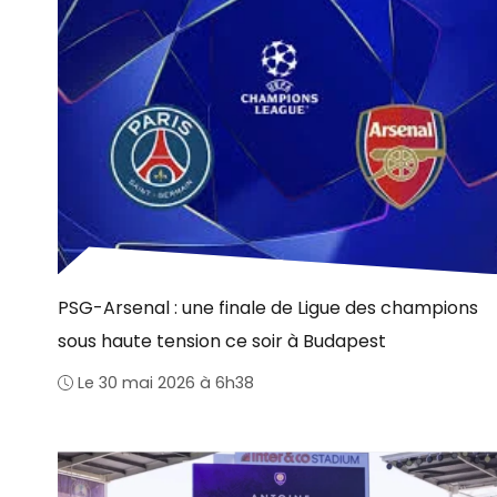
PSG-Arsenal : une finale de Ligue des champions
sous haute tension ce soir à Budapest
Le 30 mai 2026 à 6h38