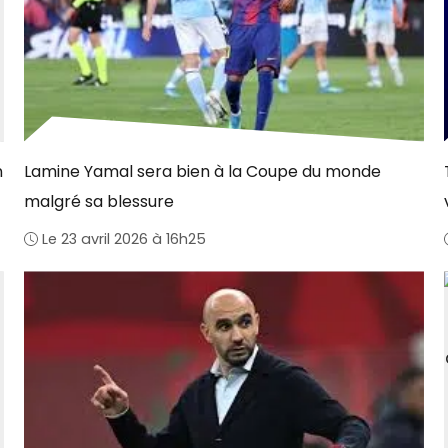
n
Lamine Yamal sera bien à la Coupe du monde
malgré sa blessure
Le 23 avril 2026 à 16h25