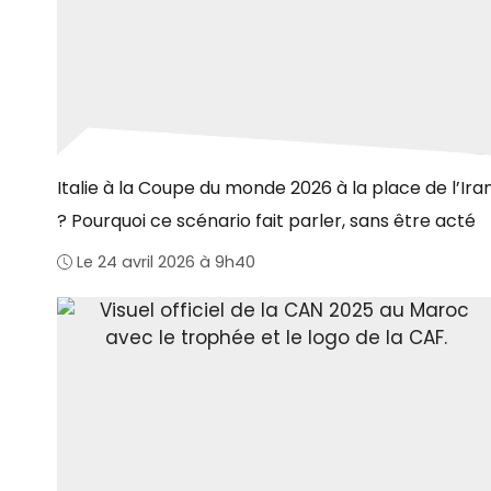
Italie à la Coupe du monde 2026 à la place de l’Ira
? Pourquoi ce scénario fait parler, sans être acté
Le 24 avril 2026 à 9h40