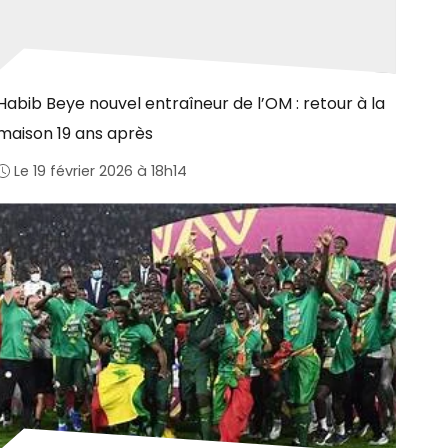
Habib Beye nouvel entraîneur de l’OM : retour à la
maison 19 ans après
Le 19 février 2026 à 18h14