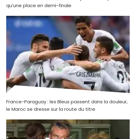
qu’une place en demi-finale
France-Paraguay : les Bleus passent dans la douleur,
le Maroc se dresse sur la route du titre