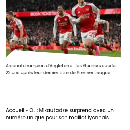
Arsenal champion d’Angleterre : les Gunners sacrés
22 ans après leur dernier titre de Premier League
Accueil
»
OL : Mikautadze surprend avec un
numéro unique pour son maillot lyonnais