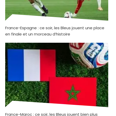
France-Espagne : ce soir, les Bleus jouent une place
en finale et un morceau d’histoire
France-Maroc : ce soir, les Bleus jouent bien plus