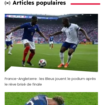
Articles populaires
France-Angleterre : les Bleus jouent le podium après
le rêve brisé de finale