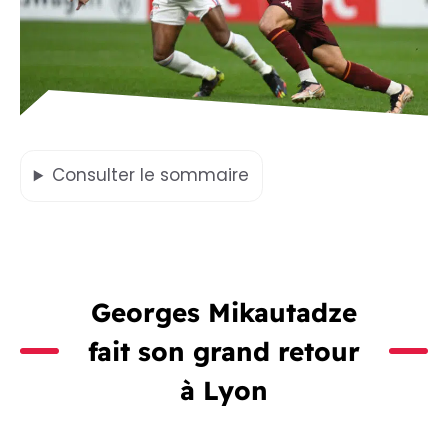
Consulter
le sommaire
Georges Mikautadze
fait son grand retour
à Lyon