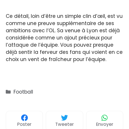
Ce détail, loin d’être un simple clin d’œil, est vu
comme une preuve supplémentaire de ses
ambitions avec l’OL. Sa venue à Lyon est déjà
considérée comme un ajout précieux pour
l’attaque de l’équipe. Vous pouvez presque
déjà sentir la ferveur des fans qui voient en ce
choix un vent de fraîcheur pour l’équipe.
Catégories
Football
Poster
Tweeter
Envoyer