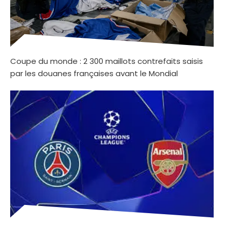
Coupe du monde : 2 300 maillots contrefaits saisis
par les douanes françaises avant le Mondial