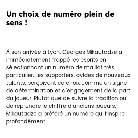
Un choix de numéro plein de
sens !
À son arrivée à Lyon, Georges Mikautadze a
immédiatement frappé les esprits en
sélectionnant un numéro de maillot très
particulier. Les supporters, avides de nouveaux
talents, perçoivent ce choix comme un signe
de détermination et d’engagement de la part
du joueur. Plutôt que de suivre la tradition ou
de reprendre le chiffre d’anciens joueurs,
Mikautadze a préféré un numéro qui l’inspire
profondément.