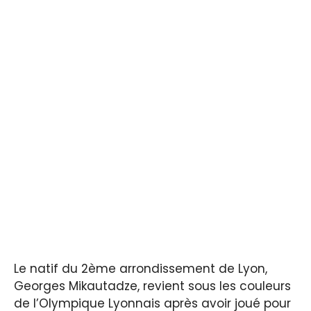
Le natif du 2ème arrondissement de Lyon,
Georges Mikautadze, revient sous les couleurs
de l’Olympique Lyonnais après avoir joué pour