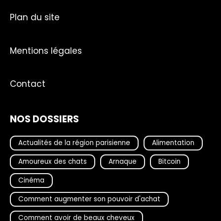
Plan du site
Mentions légales
Contact
NOS DOSSIERS
Actualités de la région parisienne
Alimentation
Amoureux des chats
Arnaque
Bitcoin
Cinéma
Comment augmenter son pouvoir d'achat
Comment avoir de beaux cheveux