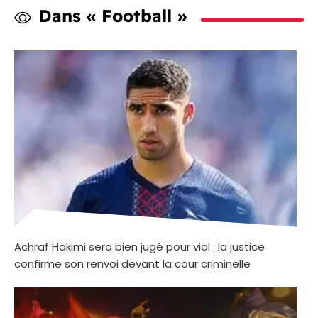
Dans « Football »
Achraf Hakimi sera bien jugé pour viol : la justice
confirme son renvoi devant la cour criminelle