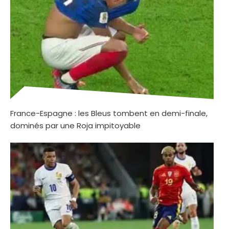
France-Espagne : les Bleus tombent en demi-finale,
dominés par une Roja impitoyable