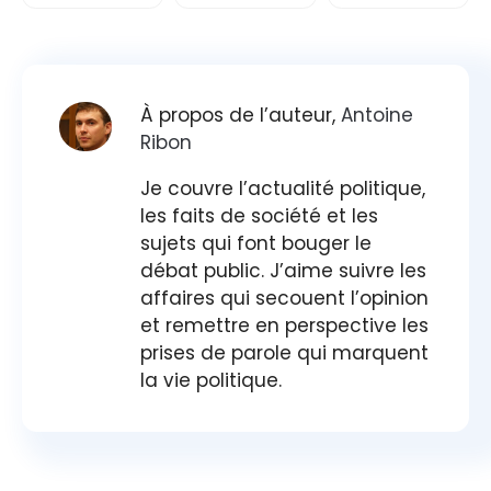
À propos de l’auteur,
Antoine
Ribon
Je couvre l’actualité politique,
les faits de société et les
sujets qui font bouger le
débat public. J’aime suivre les
affaires qui secouent l’opinion
et remettre en perspective les
prises de parole qui marquent
la vie politique.