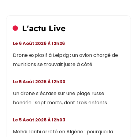
L'actu Live
Le 6 Août 2026 À 12h26
Drone explosif à Leipzig : un avion chargé de
munitions se trouvait juste à côté
Le 5 Août 2026 À 12h30
Un drone s’écrase sur une plage russe
bondée : sept morts, dont trois enfants
Le 5 Août 2026 À 12h03
Mehdi Laribi arrêté en Algérie : pourquoi la