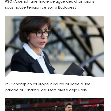
PSG-Arsenal : une finale de Ligue des champions
sous haute tension ce soir à Budapest
PSG champion d’Europe ? Pourquoi l’idée d’une
parade au Champ-de-Mars divise déjà Paris