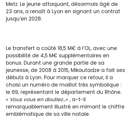
Metz. Le jeune attaquant, désormais âgé de
23 ans, a renaît à Lyon en signant un contrat
jusqu’en 2028.
Le transfert a coûté 18,5 M€ à l’OL, avec une
possibilité de 4,5 M€ supplémentaires en
bonus. Durant une grande partie de sa
jeunesse, de 2008 à 2015, Mikautadze a fait ses
débuts à Lyon. Pour marquer ce retour, il a
choisi un numéro de maillot très symbolique :
le 69, représentant le département du Rhône.
«
Vous vous en doutiez…
« , a-t-il
remarquablement illustré en mimant le chiffre
emblématique de sa ville natale.