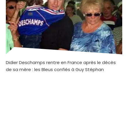
Didier Deschamps rentre en France après le décès
de sa mère : les Bleus confiés à Guy Stéphan