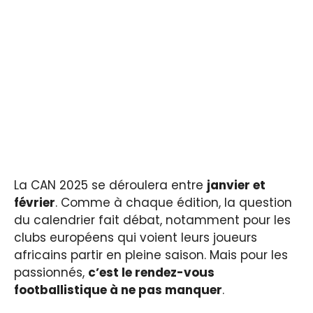
La CAN 2025 se déroulera entre
janvier et
février
. Comme à chaque édition, la question
du calendrier fait débat, notamment pour les
clubs européens qui voient leurs joueurs
africains partir en pleine saison. Mais pour les
passionnés,
c’est le rendez-vous
footballistique à ne pas manquer
.