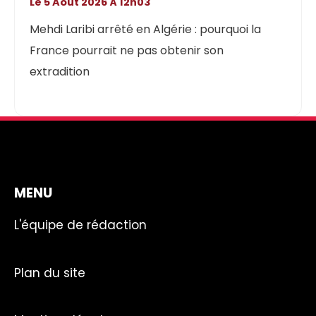
Le 5 Août 2026 À 12h03
Mehdi Laribi arrêté en Algérie : pourquoi la
France pourrait ne pas obtenir son
extradition
MENU
L'équipe de rédaction
Plan du site