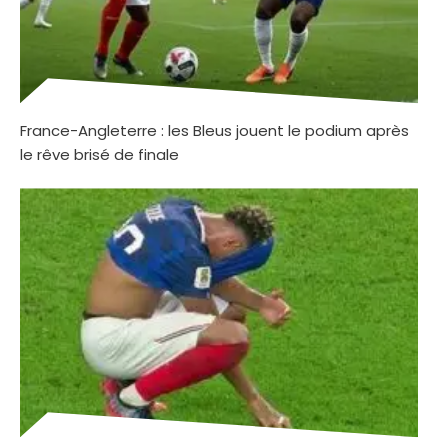
France-Angleterre : les Bleus jouent le podium après
le rêve brisé de finale