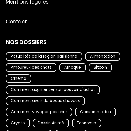
Mentions légales
Contact
NOS DOSSIERS
Actualités de la région parisienne
Alimentation
Amoureux des chats
Arnaque
Bitcoin
Cinéma
Comment augmenter son pouvoir d'achat
Comment avoir de beaux cheveux
Comment voyager pas cher
Consommation
Crypto
Dessin Animé
Economie