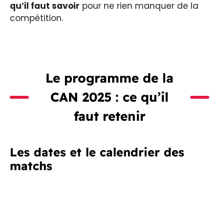
qu’il faut savoir
pour ne rien manquer de la
compétition.
Le programme de la
CAN 2025 : ce qu’il
faut retenir
Les dates et le calendrier des
matchs