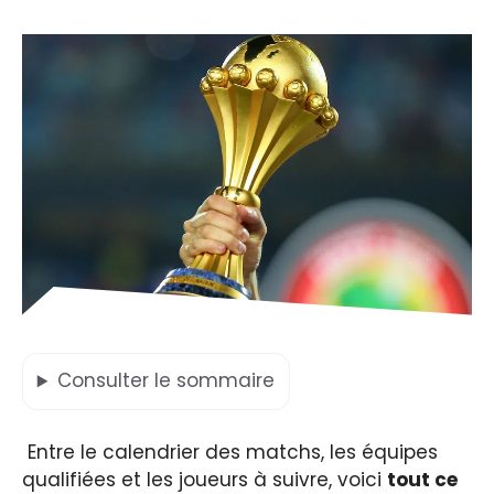
Consulter
le sommaire
Entre le calendrier des matchs, les équipes
qualifiées et les joueurs à suivre, voici
tout ce