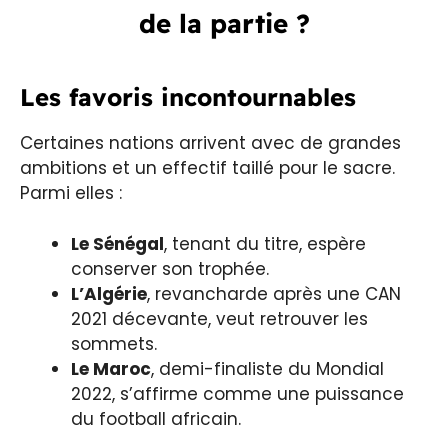
de la partie ?
Les favoris incontournables
Certaines nations arrivent avec de grandes
ambitions et un effectif taillé pour le sacre.
Parmi elles :
Le Sénégal
, tenant du titre, espère
conserver son trophée.
L’Algérie
, revancharde après une CAN
2021 décevante, veut retrouver les
sommets.
Le Maroc
, demi-finaliste du Mondial
2022, s’affirme comme une puissance
du football africain.