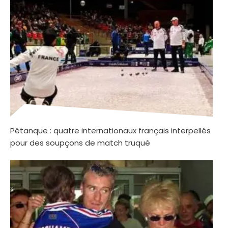
Pétanque : quatre internationaux français interpellés
pour des soupçons de match truqué