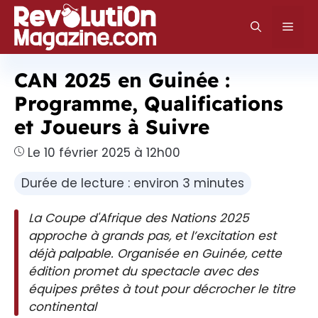
Aller
au
Men
contenu
CAN 2025 en Guinée :
Programme, Qualifications
et Joueurs à Suivre
Le 10 février 2025 à 12h00
Durée de lecture : environ 3 minutes
La Coupe d'Afrique des Nations 2025
approche à grands pas, et l’excitation est
déjà palpable. Organisée en Guinée, cette
édition promet du spectacle avec des
équipes prêtes à tout pour décrocher le titre
continental