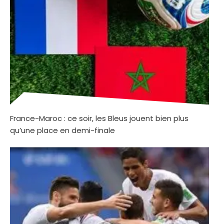
France-Maroc : ce soir, les Bleus jouent bien plus
qu’une place en demi-finale