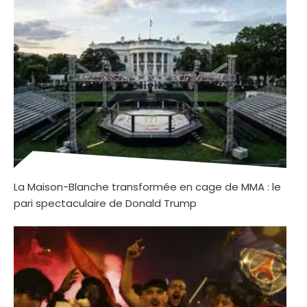
La Maison-Blanche transformée en cage de MMA : le
pari spectaculaire de Donald Trump