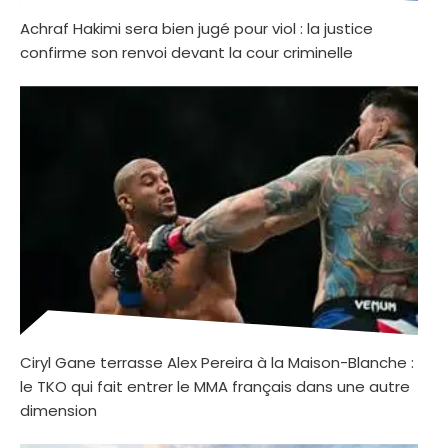
Achraf Hakimi sera bien jugé pour viol : la justice
confirme son renvoi devant la cour criminelle
Ciryl Gane terrasse Alex Pereira à la Maison-Blanche :
le TKO qui fait entrer le MMA français dans une autre
dimension