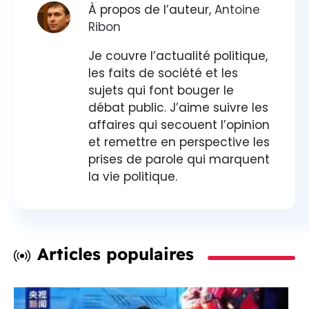
À propos de l’auteur,
Antoine
Ribon
Je couvre l’actualité politique,
les faits de société et les
sujets qui font bouger le
débat public. J’aime suivre les
affaires qui secouent l’opinion
et remettre en perspective les
prises de parole qui marquent
la vie politique.
Articles populaires