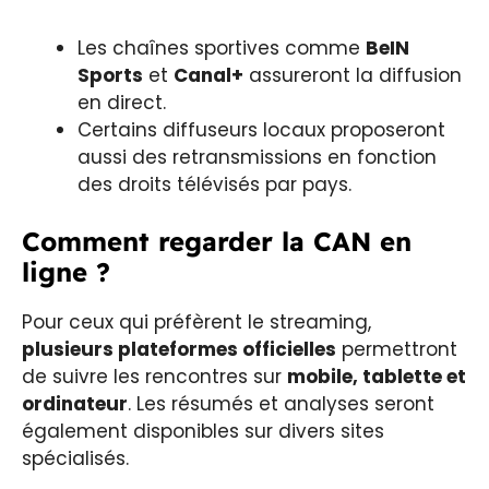
Les chaînes sportives comme
BeIN
Sports
et
Canal+
assureront la diffusion
en direct.
Certains diffuseurs locaux proposeront
aussi des retransmissions en fonction
des droits télévisés par pays.
Comment regarder la CAN en
ligne ?
Pour ceux qui préfèrent le streaming,
plusieurs plateformes officielles
permettront
de suivre les rencontres sur
mobile, tablette et
ordinateur
. Les résumés et analyses seront
également disponibles sur divers sites
spécialisés.