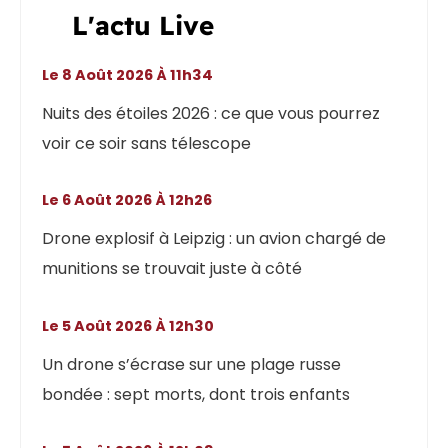
L'actu Live
Le 8 Août 2026 À 11h34
Nuits des étoiles 2026 : ce que vous pourrez
voir ce soir sans télescope
Le 6 Août 2026 À 12h26
Drone explosif à Leipzig : un avion chargé de
munitions se trouvait juste à côté
Le 5 Août 2026 À 12h30
Un drone s’écrase sur une plage russe
bondée : sept morts, dont trois enfants