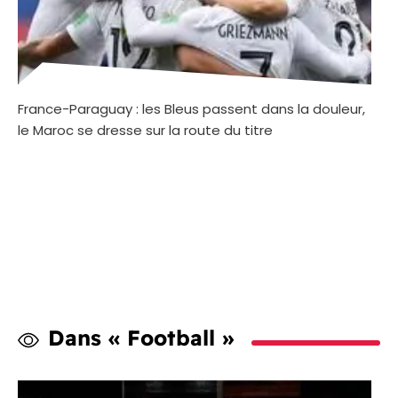
France-Paraguay : les Bleus passent dans la douleur,
le Maroc se dresse sur la route du titre
Dans « Football »