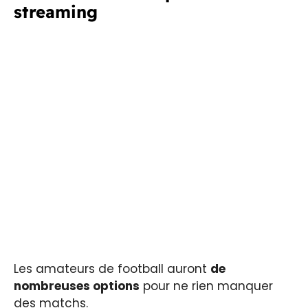
streaming
Les amateurs de football auront
de
nombreuses options
pour ne rien manquer
des matchs.