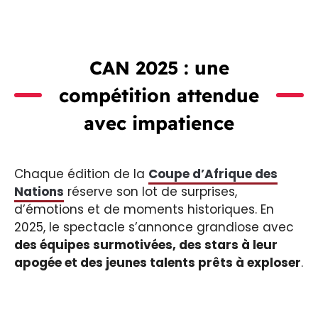
CAN 2025 : une
compétition attendue
avec impatience
Chaque édition de la
Coupe d’Afrique des
Nations
réserve son lot de surprises,
d’émotions et de moments historiques. En
2025, le spectacle s’annonce grandiose avec
des équipes surmotivées, des stars à leur
apogée et des jeunes talents prêts à exploser
.