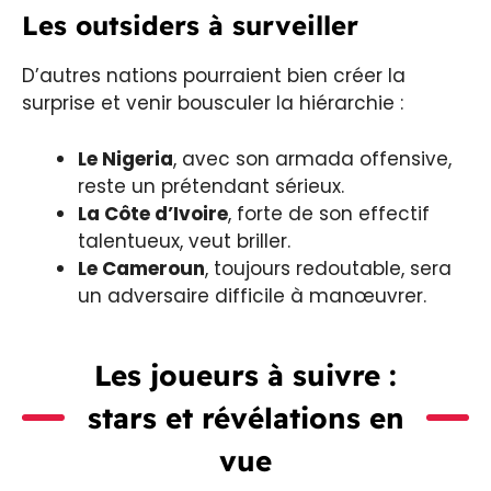
Les outsiders à surveiller
D’autres nations pourraient bien créer la
surprise et venir bousculer la hiérarchie :
Le Nigeria
, avec son armada offensive,
reste un prétendant sérieux.
La Côte d’Ivoire
, forte de son effectif
talentueux, veut briller.
Le Cameroun
, toujours redoutable, sera
un adversaire difficile à manœuvrer.
Les joueurs à suivre :
stars et révélations en
vue