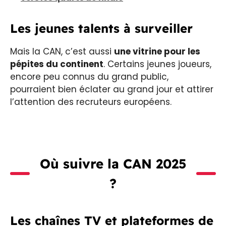
Les jeunes talents à surveiller
Mais la CAN, c’est aussi
une vitrine pour les
pépites du continent
. Certains jeunes joueurs,
encore peu connus du grand public,
pourraient bien éclater au grand jour et attirer
l’attention des recruteurs européens.
Où suivre la CAN 2025
?
Les chaînes TV et plateformes de