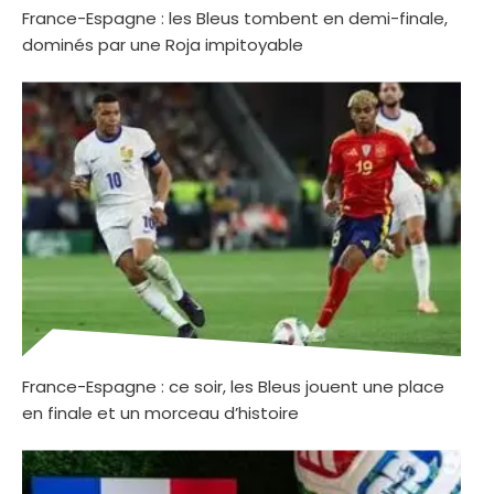
France-Espagne : les Bleus tombent en demi-finale,
dominés par une Roja impitoyable
France-Espagne : ce soir, les Bleus jouent une place
en finale et un morceau d’histoire