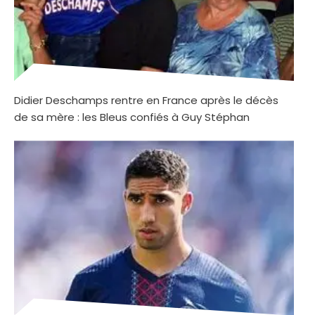
Didier Deschamps rentre en France après le décès
de sa mère : les Bleus confiés à Guy Stéphan