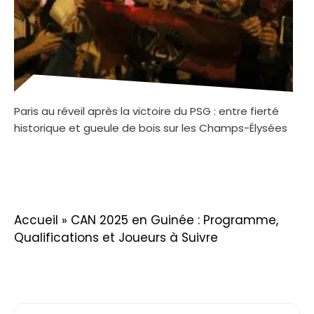
Paris au réveil après la victoire du PSG : entre fierté
historique et gueule de bois sur les Champs-Élysées
Accueil
»
CAN 2025 en Guinée : Programme,
Qualifications et Joueurs à Suivre