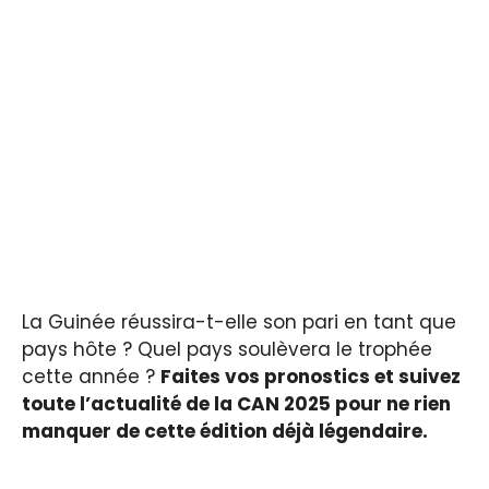
La Guinée réussira-t-elle son pari en tant que
pays hôte ? Quel pays soulèvera le trophée
cette année ?
Faites vos pronostics et suivez
toute l’actualité de la CAN 2025 pour ne rien
manquer de cette édition déjà légendaire.