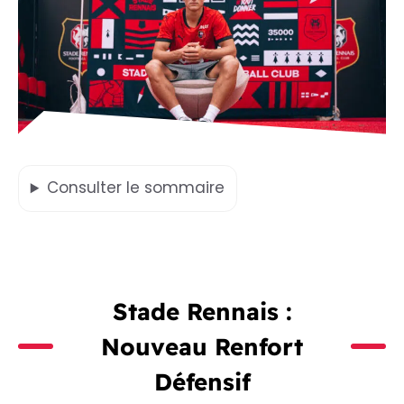
Consulter
le sommaire
Stade Rennais :
Nouveau Renfort
Défensif