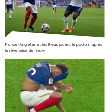
France-Angleterre : les Bleus jouent le podium après
le rêve brisé de finale