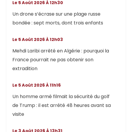
Le 5 Août 2026 À 12h30
Un drone s’écrase sur une plage russe
bondée : sept morts, dont trois enfants
Le 5 Août 2026 À 12h03
Mehdi Laribi arrêté en Algérie : pourquoi la
France pourrait ne pas obtenir son
extradition
Le 5 Août 2026 À 11h16
Un homme armé filmait la sécurité du golf
de Trump : il est arrêté 48 heures avant sa
visite
Le 3 Août 2026 À 13h31