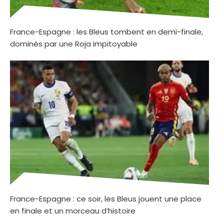
France-Espagne : les Bleus tombent en demi-finale,
dominés par une Roja impitoyable
France-Espagne : ce soir, les Bleus jouent une place
en finale et un morceau d’histoire