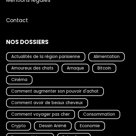
Contact
NOS DOSSIERS
Actualités de la région parisienne
Alimentation
Amoureux des chats
Arnaque
Bitcoin
Cinéma
Comment augmenter son pouvoir d'achat
Comment avoir de beaux cheveux
Comment voyager pas cher
Consommation
Crypto
Dessin Animé
Economie