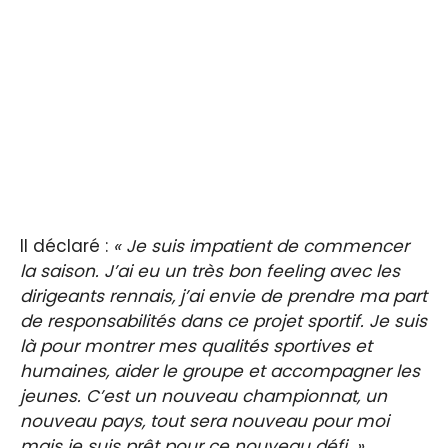
Il déclaré :
« Je suis impatient de commencer
la saison. J’ai eu un très bon feeling avec les
dirigeants rennais, j’ai envie de prendre ma part
de responsabilités dans ce projet sportif. Je suis
là pour montrer mes qualités sportives et
humaines, aider le groupe et accompagner les
jeunes. C’est un nouveau championnat, un
nouveau pays, tout sera nouveau pour moi
mais je suis prêt pour ce nouveau défi. »