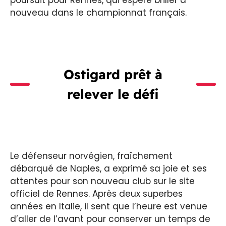
nouveau dans le championnat français.
Ostigard prêt à
relever le défi
Le défenseur norvégien, fraîchement
débarqué de Naples, a exprimé sa joie et ses
attentes pour son nouveau club sur le site
officiel de Rennes. Après deux superbes
années en Italie, il sent que l’heure est venue
d’aller de l’avant pour conserver un temps de