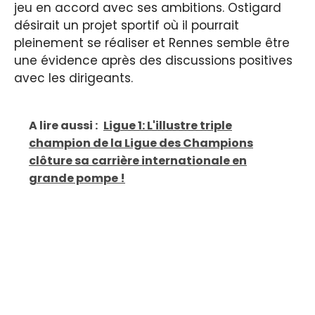
jeu en accord avec ses ambitions. Ostigard
désirait un projet sportif où il pourrait
pleinement se réaliser et Rennes semble être
une évidence après des discussions positives
avec les dirigeants.
A lire aussi :
Ligue 1: L'illustre triple
champion de la Ligue des Champions
clôture sa carrière internationale en
grande pompe !