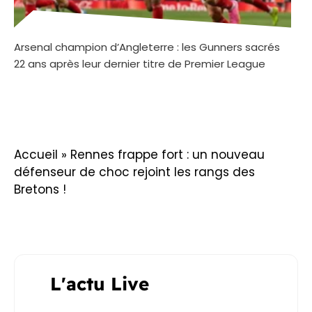
Arsenal champion d’Angleterre : les Gunners sacrés
22 ans après leur dernier titre de Premier League
Accueil
»
Rennes frappe fort : un nouveau
défenseur de choc rejoint les rangs des
Bretons !
L'actu Live