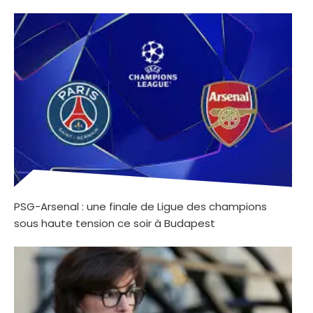
PSG-Arsenal : une finale de Ligue des champions
sous haute tension ce soir à Budapest