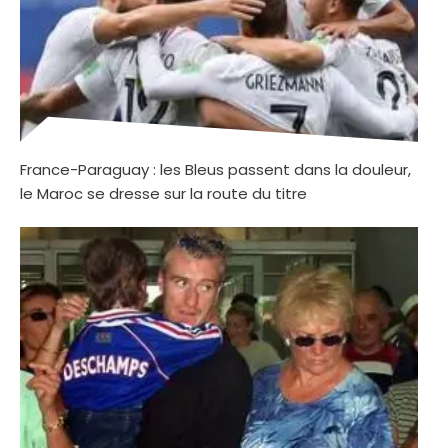
France-Paraguay : les Bleus passent dans la douleur,
le Maroc se dresse sur la route du titre