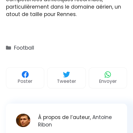
particulièrement dans le domaine aérien, un
atout de taille pour Rennes.
Catégories
Football
Poster
Tweeter
Envoyer
À propos de l’auteur,
Antoine
Ribon