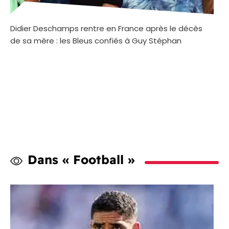
Didier Deschamps rentre en France après le décès
de sa mère : les Bleus confiés à Guy Stéphan
Dans « Football »