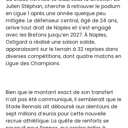
Julien Stéphan, cherche à retrouver le podium
en Ligue 1 après une année quelque peu
mitigée. Le défenseur central, âgé de 24 ans,
arrive tout droit de Naples et s’est engagé
avec les Bretons jusqu’en 2027. À Naples,
Ostigard a réalisé une saison solide,
apparaissant sur le terrain à 32 reprises dans
diverses compétitions, dont quatre matchs en
Ligue des Champions.
Bien que le montant exact de son transfert
n’ait pas été communiqué, il semblerait que le
Stade Rennais ait déboursé aux alentours de
sept millions d’euros pour cette nouvelle
recrue athlétique. La quête de renforts se
poursuit pour Rennes, qui espère briller à