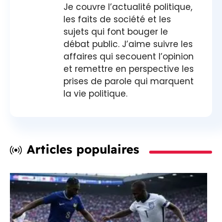
Je couvre l’actualité politique,
les faits de société et les
sujets qui font bouger le
débat public. J’aime suivre les
affaires qui secouent l’opinion
et remettre en perspective les
prises de parole qui marquent
la vie politique.
Articles populaires