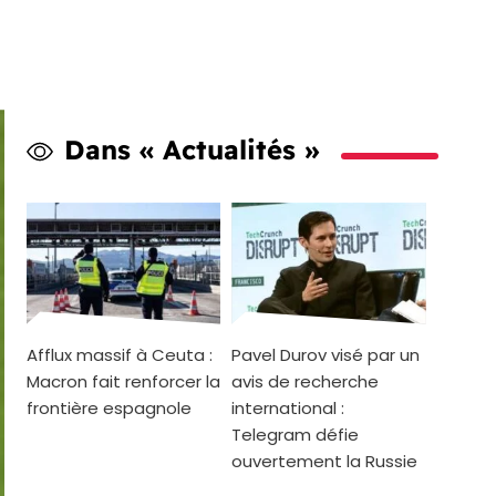
Dans « Actualités »
Afflux massif à Ceuta :
Pavel Durov visé par un
Macron fait renforcer la
avis de recherche
frontière espagnole
international :
Telegram défie
ouvertement la Russie