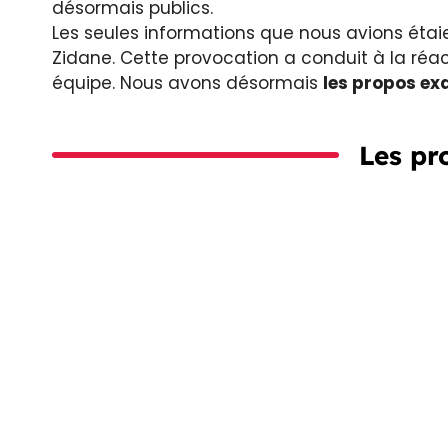
désormais publics.
Les seules informations que nous avions étaie
Zidane. Cette provocation a conduit à la réac
équipe. Nous avons désormais
les propos ex
Les pr