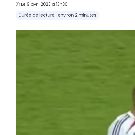
Le 9 avril 2023 à 13h36
Durée de lecture : environ 2 minutes