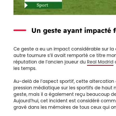
Un geste ayant impacté f
Ce geste a eu un impact considérable sur la c
autre tournure s’il avait remporté ce titre mo
réputation de l’ancien joueur du
Real Madrid
q
les temps.
Au-delà de l’aspect sportif, cette altercation
pression médiatique sur les sportifs de haut 
geste, mais il a également reçu beaucoup de s
Aujourd’hui, cet incident est considéré comm
gravé dans les mémoires de tous ceux qui on