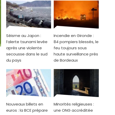
Séisme au Japon :
Incendie en Gironde :
l’alerte tsunami levée
84 pompiers blessés, le
après une violente
feu toujours sous
secousse dans le sud
haute surveillance près
du pays
de Bordeaux
Nouveaux billets en
Minorités religieuses :
euros : la BCE prépare
une ONG accréditée