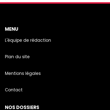
MENU
L'équipe de rédaction
Plan du site
Mentions légales
Contact
NOS DOSSIERS