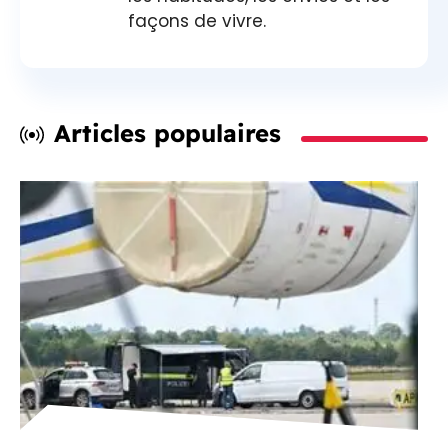
façons de vivre.
Articles populaires