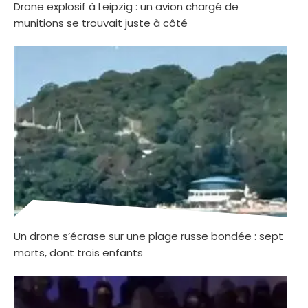
Drone explosif à Leipzig : un avion chargé de
munitions se trouvait juste à côté
Un drone s’écrase sur une plage russe bondée : sept
morts, dont trois enfants