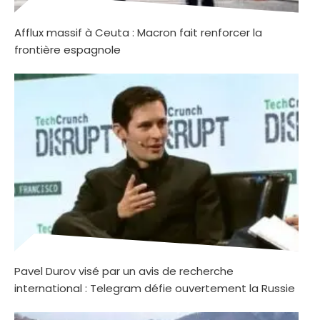
Afflux massif à Ceuta : Macron fait renforcer la
frontière espagnole
Pavel Durov visé par un avis de recherche
international : Telegram défie ouvertement la Russie