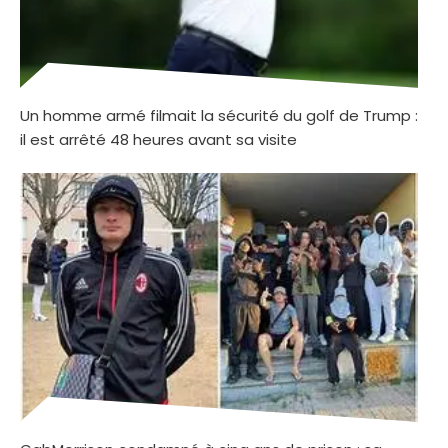
Un homme armé filmait la sécurité du golf de Trump :
il est arrêté 48 heures avant sa visite