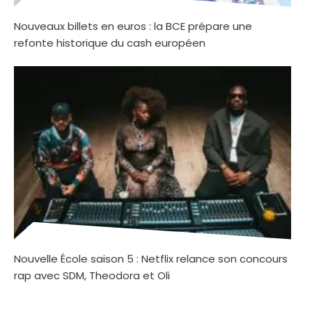
Nouveaux billets en euros : la BCE prépare une
refonte historique du cash européen
Nouvelle École saison 5 : Netflix relance son concours
rap avec SDM, Theodora et Oli