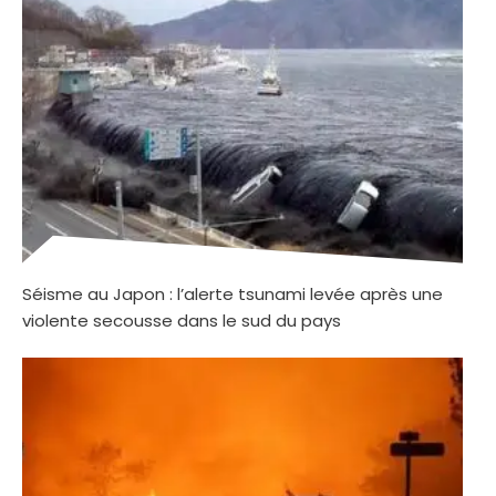
Séisme au Japon : l’alerte tsunami levée après une
violente secousse dans le sud du pays