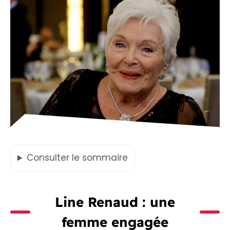
Consulter
le sommaire
Line Renaud : une
femme engagée