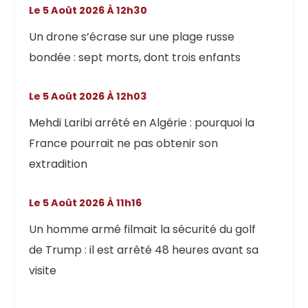
Le 5 Août 2026 À 12h30
Un drone s’écrase sur une plage russe
bondée : sept morts, dont trois enfants
Le 5 Août 2026 À 12h03
Mehdi Laribi arrêté en Algérie : pourquoi la
France pourrait ne pas obtenir son
extradition
Le 5 Août 2026 À 11h16
Un homme armé filmait la sécurité du golf
de Trump : il est arrêté 48 heures avant sa
visite