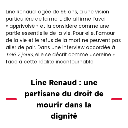
Line Renaud, âgée de 95 ans, a une vision
particulière de la mort. Elle affirme l’avoir
« apprivoisé » et la considère comme une
partie essentielle de la vie. Pour elle, l’amour
de la vie et le refus de la mort ne peuvent pas
aller de pair. Dans une interview accordée à
Télé 7 jours
, elle se décrit comme « sereine »
face à cette réalité incontournable.
Line Renaud : une
partisane du droit de
mourir dans la
dignité