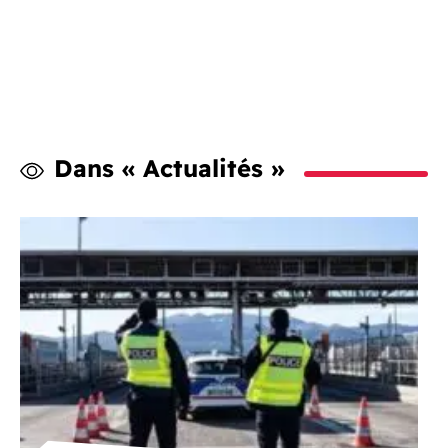
Dans « Actualités »