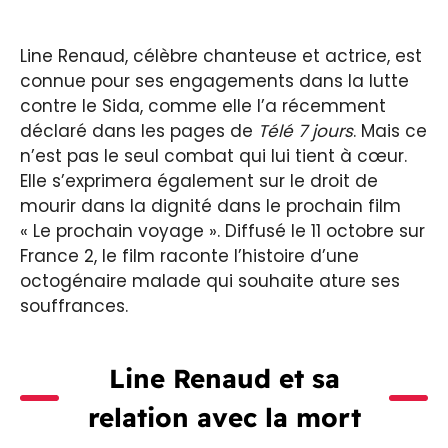
Line Renaud, célèbre chanteuse et actrice, est
connue pour ses engagements dans la lutte
contre le Sida, comme elle l’a récemment
déclaré dans les pages de
Télé 7 jours
. Mais ce
n’est pas le seul combat qui lui tient à cœur.
Elle s’exprimera également sur le droit de
mourir dans la dignité dans le prochain film
« Le prochain voyage ». Diffusé le 11 octobre sur
France 2, le film raconte l’histoire d’une
octogénaire malade qui souhaite ature ses
souffrances.
Line Renaud et sa
relation avec la mort