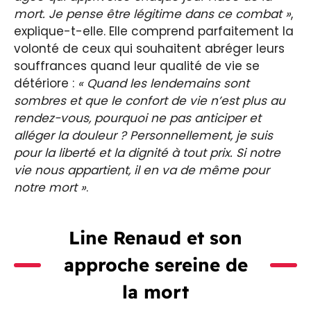
mort. Je pense être légitime dans ce combat »
,
explique-t-elle. Elle comprend parfaitement la
volonté de ceux qui souhaitent abréger leurs
souffrances quand leur qualité de vie se
détériore :
« Quand les lendemains sont
sombres et que le confort de vie n’est plus au
rendez-vous, pourquoi ne pas anticiper et
alléger la douleur ? Personnellement, je suis
pour la liberté et la dignité à tout prix. Si notre
vie nous appartient, il en va de même pour
notre mort »
.
Line Renaud et son
approche sereine de
la mort