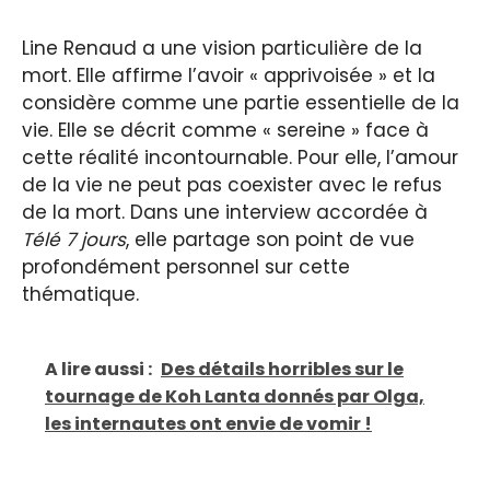
Line Renaud a une vision particulière de la
mort. Elle affirme l’avoir « apprivoisée » et la
considère comme une partie essentielle de la
vie. Elle se décrit comme « sereine » face à
cette réalité incontournable. Pour elle, l’amour
de la vie ne peut pas coexister avec le refus
de la mort. Dans une interview accordée à
Télé 7 jours
, elle partage son point de vue
profondément personnel sur cette
thématique.
A lire aussi :
Des détails horribles sur le
tournage de Koh Lanta donnés par Olga,
les internautes ont envie de vomir !