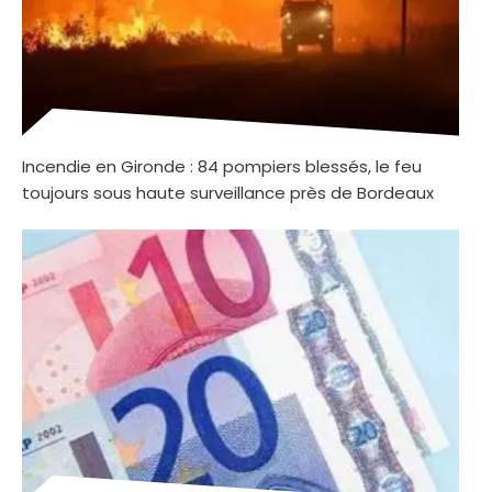
Incendie en Gironde : 84 pompiers blessés, le feu
toujours sous haute surveillance près de Bordeaux