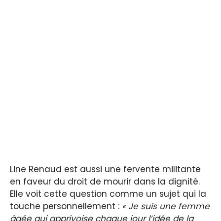
Line Renaud est aussi une fervente militante
en faveur du droit de mourir dans la dignité.
Elle voit cette question comme un sujet qui la
touche personnellement :
« Je suis une femme
âgée qui apprivoise chaque jour l’idée de la