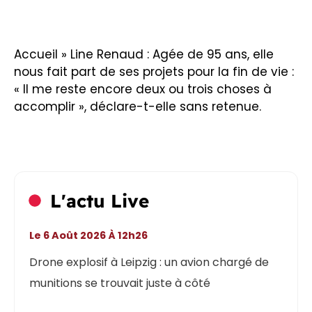
Accueil
»
Line Renaud : Agée de 95 ans, elle
nous fait part de ses projets pour la fin de vie :
« Il me reste encore deux ou trois choses à
accomplir », déclare-t-elle sans retenue.
L'actu Live
Le 6 Août 2026 À 12h26
Drone explosif à Leipzig : un avion chargé de
munitions se trouvait juste à côté