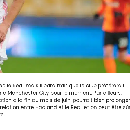
le Real, mais il paraîtrait que le club préférerait
ir à Manchester City pour le moment. Par ailleurs,
tion à la fin du mois de juin, pourrait bien prolonge
relation entre Haaland et le Real, et on peut être sû
e.