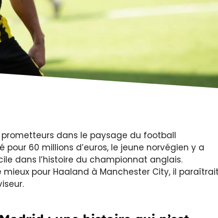
s prometteurs dans le paysage du football
 pour 60 millions d’euros, le jeune norvégien y a
icile dans l’histoire du championnat anglais.
 mieux pour Haaland à Manchester City, il paraîtrai
iseur.