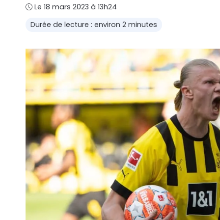
Le 18 mars 2023 à 13h24
Durée de lecture : environ 2 minutes