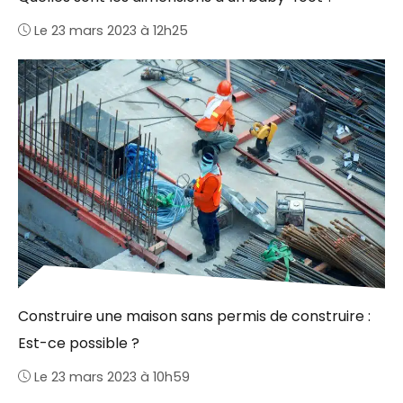
Le 23 mars 2023 à 12h25
Construire une maison sans permis de construire :
Est-ce possible ?
Le 23 mars 2023 à 10h59