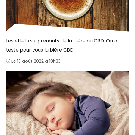
Les effets surprenants de la bière au CBD. On a
testé pour vous la bière CBD
Le 13 août 2022 à 18h33