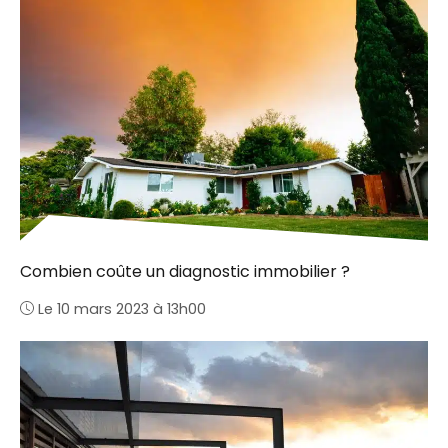
Combien coûte un diagnostic immobilier ?
Le 10 mars 2023 à 13h00