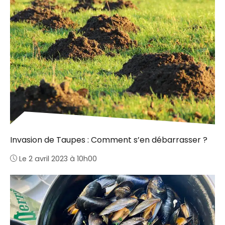
Invasion de Taupes : Comment s’en débarrasser ?
Le 2 avril 2023 à 10h00