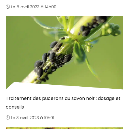
Le 5 avril 2023 à 14h00
Traitement des pucerons au savon noir : dosage et
conseils
Le 3 avril 2023 à 10h01