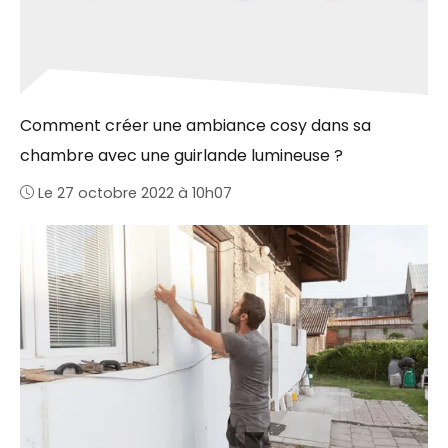
Comment créer une ambiance cosy dans sa
chambre avec une guirlande lumineuse ?
Le 27 octobre 2022 à 10h07