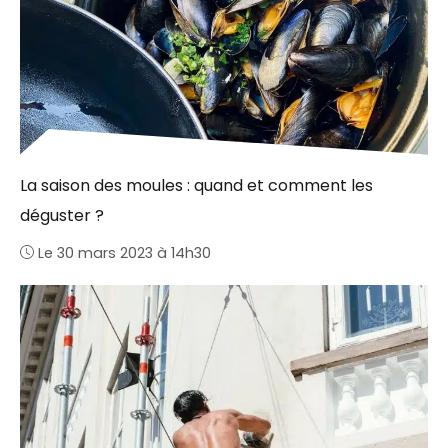
La saison des moules : quand et comment les
déguster ?
Le 30 mars 2023 à 14h30