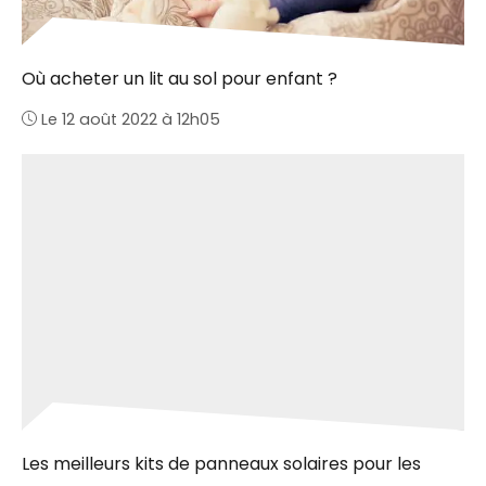
Où acheter un lit au sol pour enfant ?
Le 12 août 2022 à 12h05
Les meilleurs kits de panneaux solaires pour les