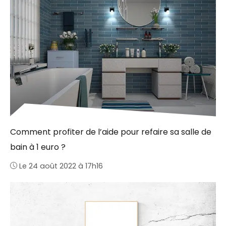
Comment profiter de l’aide pour refaire sa salle de
bain à 1 euro ?
Le 24 août 2022 à 17h16