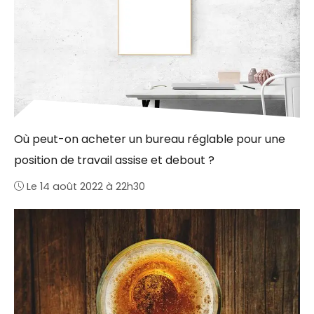
Où peut-on acheter un bureau réglable pour une
position de travail assise et debout ?
Le 14 août 2022 à 22h30