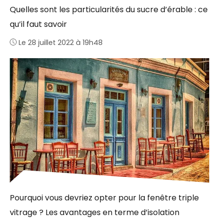
Quelles sont les particularités du sucre d’érable : ce
qu’il faut savoir
Le 28 juillet 2022 à 19h48
Pourquoi vous devriez opter pour la fenêtre triple
vitrage ? Les avantages en terme d’isolation