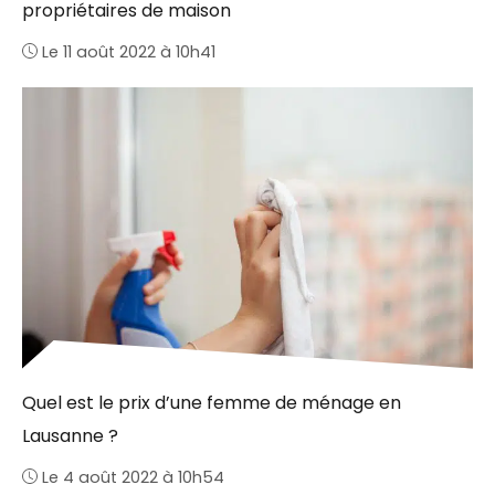
propriétaires de maison
Le 11 août 2022 à 10h41
Quel est le prix d’une femme de ménage en
Lausanne ?
Le 4 août 2022 à 10h54