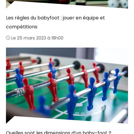
Les règles du babyfoot : jouer en équipe et
compétitions
Le 25 mars 2023 à 18h00
Quelles sont les dimensions d’un baby-foot ?