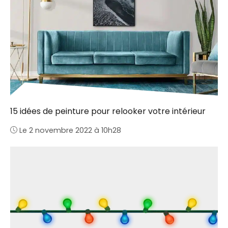
15 idées de peinture pour relooker votre intérieur
Le 2 novembre 2022 à 10h28