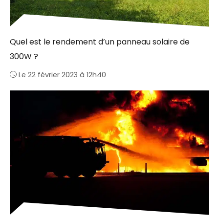
Quel est le rendement d’un panneau solaire de
300W ?
Le 22 février 2023 à 12h40