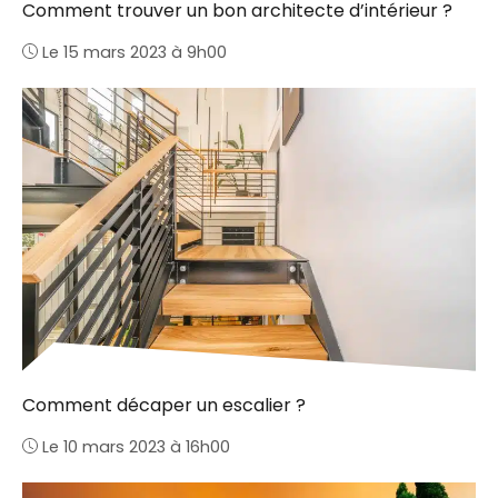
Comment trouver un bon architecte d’intérieur ?
Le 15 mars 2023 à 9h00
Comment décaper un escalier ?
Le 10 mars 2023 à 16h00