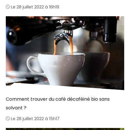
Le 28 juillet 2022 à 16h19
Comment trouver du café décaféiné bio sans
solvant ?
Le 28 juillet 2022 à 15h17