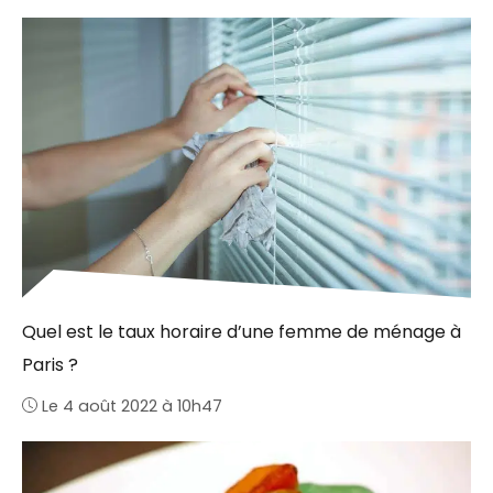
Quel est le taux horaire d’une femme de ménage à
Paris ?
Le 4 août 2022 à 10h47