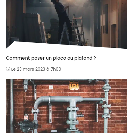
Comment poser un placo au plafond ?
Le 23 mars 2023 à 7h00