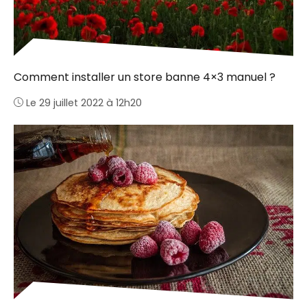
Comment installer un store banne 4×3 manuel ?
Le 29 juillet 2022 à 12h20