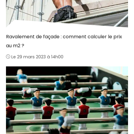
Ravalement de façade : comment calculer le prix
au m2 ?
Le 29 mars 2023 à 14h00