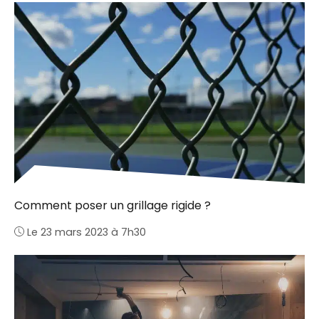
Comment poser un grillage rigide ?
Le 23 mars 2023 à 7h30