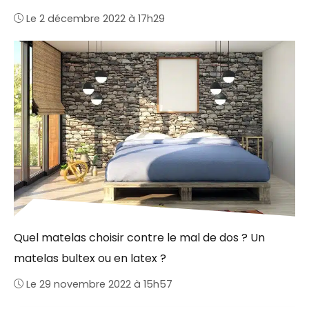
Le 2 décembre 2022 à 17h29
Quel matelas choisir contre le mal de dos ? Un
matelas bultex ou en latex ?
Le 29 novembre 2022 à 15h57