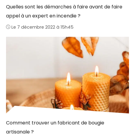
Quelles sont les démarches à faire avant de faire
appel à un expert en incendie ?
Le 7 décembre 2022 à 15h45
Comment trouver un fabricant de bougie
artisanale ?