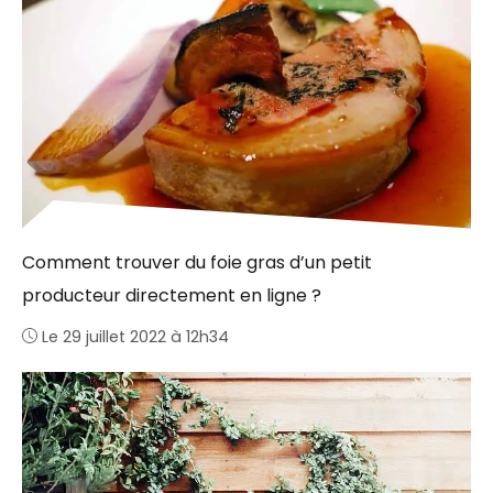
Comment trouver du foie gras d’un petit
producteur directement en ligne ?
Le 29 juillet 2022 à 12h34