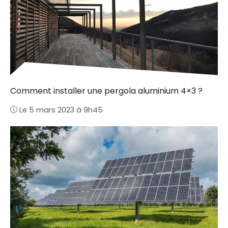
Comment installer une pergola aluminium 4×3 ?
Le 5 mars 2023 à 9h45