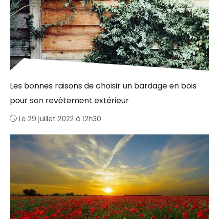
Les bonnes raisons de choisir un bardage en bois
pour son revêtement extérieur
Le 29 juillet 2022 à 12h30