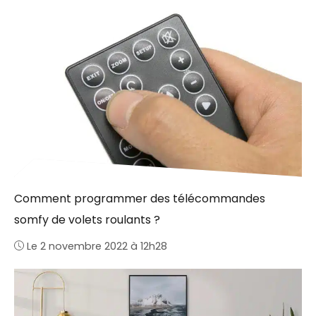
Comment programmer des télécommandes
somfy de volets roulants ?
Le 2 novembre 2022 à 12h28