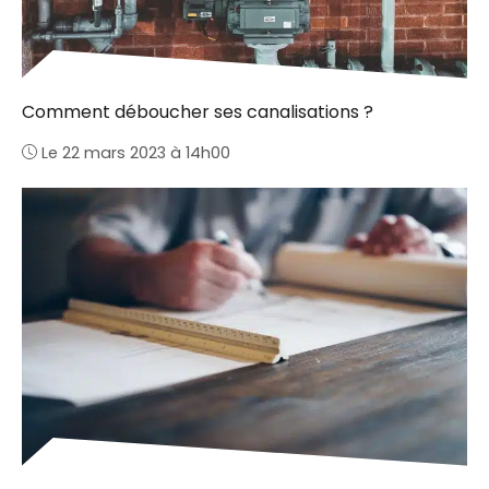
Comment déboucher ses canalisations ?
Le 22 mars 2023 à 14h00