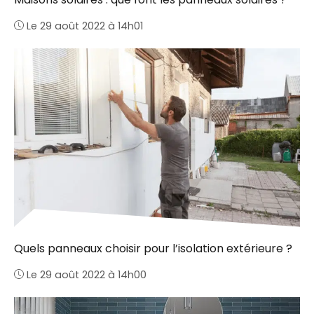
Le 29 août 2022 à 14h01
Quels panneaux choisir pour l’isolation extérieure ?
Le 29 août 2022 à 14h00