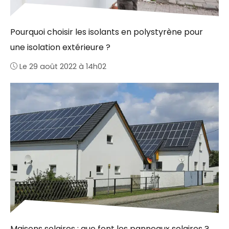
Pourquoi choisir les isolants en polystyrène pour
une isolation extérieure ?
Le 29 août 2022 à 14h02
Maisons solaires : que font les panneaux solaires ?