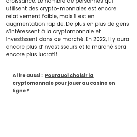
croissance. Le nombre de personnes qui
utilisent des crypto-monnaies est encore
relativement faible, mais il est en
augmentation rapide. De plus en plus de gens
s’intéressent à la cryptomonnaie et
investissent dans ce marché. En 2022, il y aura
encore plus d’investisseurs et le marché sera
encore plus lucratif.
A lire aussi :
Pourquoi choisir la
cryptomonnaie pour jouer au casino en
ligne ?