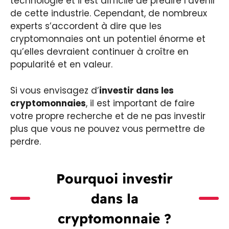
technologie et il est difficile de prédire l’avenir
de cette industrie. Cependant, de nombreux
experts s’accordent à dire que les
cryptomonnaies ont un potentiel énorme et
qu’elles devraient continuer à croître en
popularité et en valeur.
Si vous envisagez d’
investir dans les
cryptomonnaies
, il est important de faire
votre propre recherche et de ne pas investir
plus que vous ne pouvez vous permettre de
perdre.
Pourquoi investir
dans la
cryptomonnaie ?