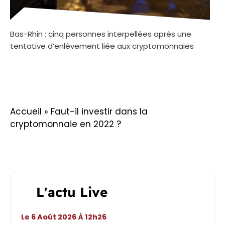
Bas-Rhin : cinq personnes interpellées après une
tentative d’enlèvement liée aux cryptomonnaies
Accueil
»
Faut-il investir dans la
cryptomonnaie en 2022 ?
L'actu Live
Le 6 Août 2026 À 12h26