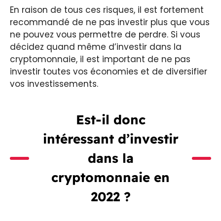
En raison de tous ces risques, il est fortement
recommandé de ne pas investir plus que vous
ne pouvez vous permettre de perdre. Si vous
décidez quand même d’investir dans la
cryptomonnaie, il est important de ne pas
investir toutes vos économies et de diversifier
vos investissements.
Est-il donc
intéressant d’investir
dans la
cryptomonnaie en
2022 ?