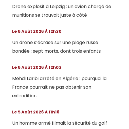
Drone explosif à Leipzig : un avion chargé de
munitions se trouvait juste à côté
Le 5 Août 2026 À 12h30
Un drone s’écrase sur une plage russe
bondée : sept morts, dont trois enfants
Le 5 Août 2026 À 12h03
Mehdi Laribi arrêté en Algérie : pourquoi la
France pourrait ne pas obtenir son
extradition
Le 5 Août 2026 À 11h16
Un homme armé filmait la sécurité du golf