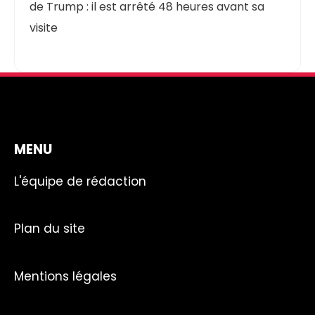
de Trump : il est arrêté 48 heures avant sa
visite
MENU
L'équipe de rédaction
Plan du site
Mentions légales