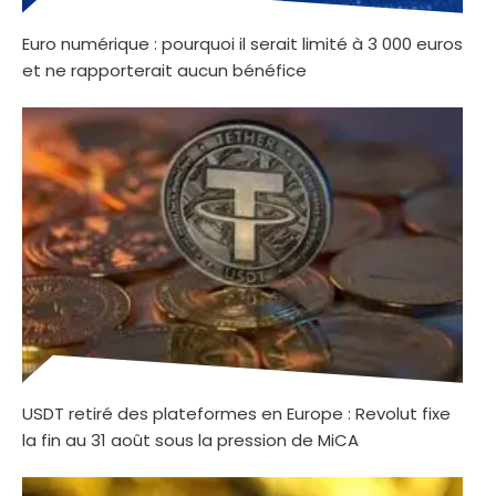
Euro numérique : pourquoi il serait limité à 3 000 euros
et ne rapporterait aucun bénéfice
USDT retiré des plateformes en Europe : Revolut fixe
la fin au 31 août sous la pression de MiCA