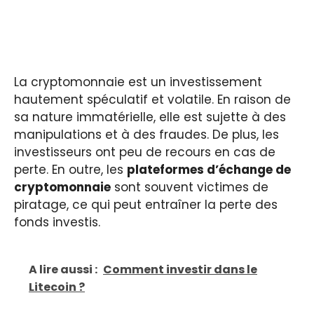
La cryptomonnaie est un investissement
hautement spéculatif et volatile. En raison de
sa nature immatérielle, elle est sujette à des
manipulations et à des fraudes. De plus, les
investisseurs ont peu de recours en cas de
perte. En outre, les
plateformes d’échange de
cryptomonnaie
sont souvent victimes de
piratage, ce qui peut entraîner la perte des
fonds investis.
A lire aussi :
Comment investir dans le
Litecoin ?