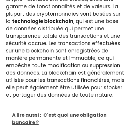
gamme de fonctionnalités et de valeurs. La
plupart des cryptomonnaies sont basées sur
la
technologie blockchain
, qui est une base
de données distribuée qui permet une
transparence totale des transactions et une
sécurité accrue. Les transactions effectuées
sur une blockchain sont enregistrées de
manière permanente et immuable, ce qui
empêche toute modification ou suppression
des données. La blockchain est généralement
utilisée pour les transactions financières, mais
elle peut également être utilisée pour stocker
et partager des données de toute nature.
A lire aussi :
C'est quoi une obligation
bancaire ?