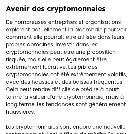
Avenir des cryptomonnaies
De nombreuses entreprises et organisations
explorent actuellement la blockchain pour voir
comment elle pourrait être utilisée dans leurs
propres domaines. Investir dans les
cryptomonnaies peut être une proposition
risquée, mais elle peut également être
extrêmement lucrative. Les prix des
cryptomonnaies ont été extrêmement volatils,
avec des hausses et des baisses fréquentes.
Cela peut rendre difficile de prédire à court
terme la valeur d’une cryptomonnaie, mais à
long terme, les tendances sont généralement
haussières.
Les cryptomonnaies sont encore une nouvelle