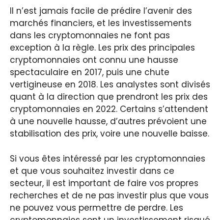
Il n’est jamais facile de prédire l’avenir des
marchés financiers, et les investissements
dans les cryptomonnaies ne font pas
exception à la règle. Les prix des principales
cryptomonnaies ont connu une hausse
spectaculaire en 2017, puis une chute
vertigineuse en 2018. Les analystes sont divisés
quant à la direction que prendront les prix des
cryptomonnaies en 2022. Certains s’attendent
à une nouvelle hausse, d’autres prévoient une
stabilisation des prix, voire une nouvelle baisse.
Si vous êtes intéressé par les cryptomonnaies
et que vous souhaitez investir dans ce
secteur, il est important de faire vos propres
recherches et de ne pas investir plus que vous
ne pouvez vous permettre de perdre. Les
cryptomonnaies sont un investissement risqué