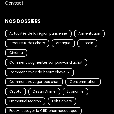
Contact
NOS DOSSIERS
Actualités de la région parisienne
Alimentation
Amoureux des chats
Arnaque
Bitcoin
Cinéma
Comment augmenter son pouvoir d'achat
Comment avoir de beaux cheveux
Comment voyager pas cher
Consommation
Crypto
Dessin Animé
Economie
Emmanuel Macron
Faits divers
Faut-il essayer le CBD pharmaceutique