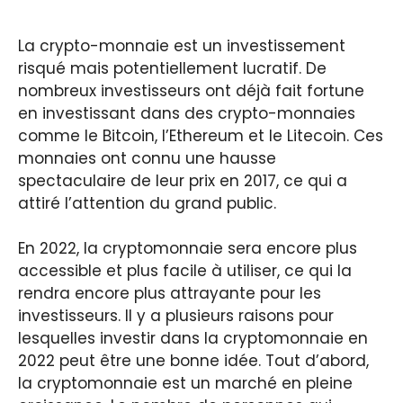
La crypto-monnaie est un investissement
risqué mais potentiellement lucratif. De
nombreux investisseurs ont déjà fait fortune
en investissant dans des crypto-monnaies
comme le Bitcoin, l’Ethereum et le Litecoin. Ces
monnaies ont connu une hausse
spectaculaire de leur prix en 2017, ce qui a
attiré l’attention du grand public.
En 2022, la cryptomonnaie sera encore plus
accessible et plus facile à utiliser, ce qui la
rendra encore plus attrayante pour les
investisseurs. Il y a plusieurs raisons pour
lesquelles investir dans la cryptomonnaie en
2022 peut être une bonne idée. Tout d’abord,
la cryptomonnaie est un marché en pleine