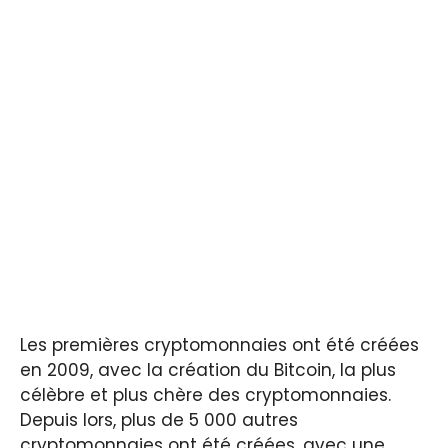
Les premières cryptomonnaies ont été créées
en 2009, avec la création du Bitcoin, la plus
célèbre et plus chère des cryptomonnaies.
Depuis lors, plus de 5 000 autres
cryptomonnaies ont été créées, avec une