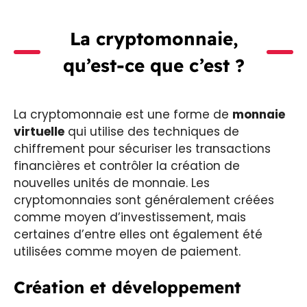
La cryptomonnaie,
qu’est-ce que c’est ?
La cryptomonnaie est une forme de
monnaie
virtuelle
qui utilise des techniques de
chiffrement pour sécuriser les transactions
financières et contrôler la création de
nouvelles unités de monnaie. Les
cryptomonnaies sont généralement créées
comme moyen d’investissement, mais
certaines d’entre elles ont également été
utilisées comme moyen de paiement.
Création et développement