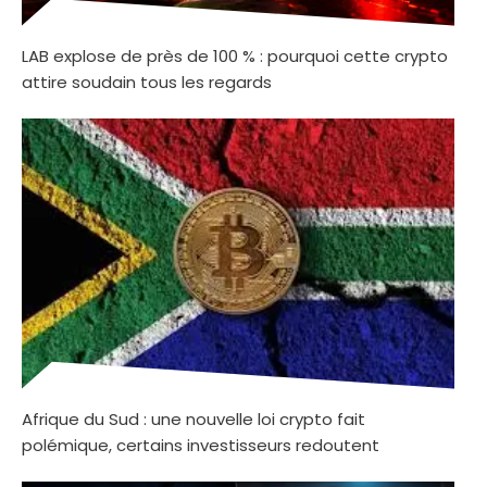
LAB explose de près de 100 % : pourquoi cette crypto
attire soudain tous les regards
Afrique du Sud : une nouvelle loi crypto fait
polémique, certains investisseurs redoutent