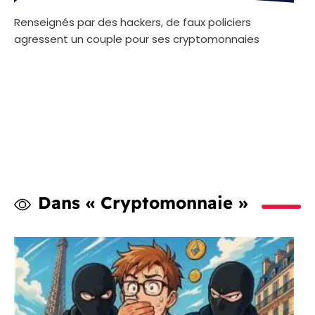
Renseignés par des hackers, de faux policiers
agressent un couple pour ses cryptomonnaies
Dans « Cryptomonnaie »