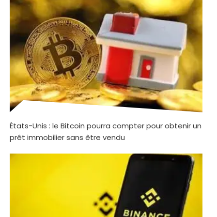
États-Unis : le Bitcoin pourra compter pour obtenir un
prêt immobilier sans être vendu