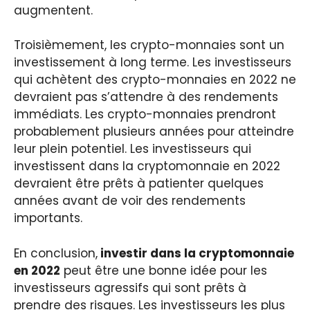
augmentent.
Troisièmement, les crypto-monnaies sont un
investissement à long terme. Les investisseurs
qui achètent des crypto-monnaies en 2022 ne
devraient pas s’attendre à des rendements
immédiats. Les crypto-monnaies prendront
probablement plusieurs années pour atteindre
leur plein potentiel. Les investisseurs qui
investissent dans la cryptomonnaie en 2022
devraient être prêts à patienter quelques
années avant de voir des rendements
importants.
En conclusion,
investir dans la cryptomonnaie
en 2022
peut être une bonne idée pour les
investisseurs agressifs qui sont prêts à
prendre des risques. Les investisseurs les plus