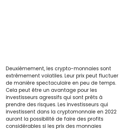
Deuxièmement, les crypto-monnaies sont
extrêmement volatiles. Leur prix peut fluctuer
de manière spectaculaire en peu de temps.
Cela peut être un avantage pour les
investisseurs agressifs qui sont prêts à
prendre des risques. Les investisseurs qui
investissent dans la cryptomonnaie en 2022
auront la possibilité de faire des profits
considérables si les prix des monnaies