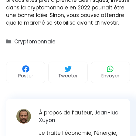
dans la cryptomonnaie en 2022 pourrait être
une bonne idée. Sinon, vous pouvez attendre
que le marché se stabilise avant d’investir.
Catégories
Cryptomonnaie
Poster
Tweeter
Envoyer
À propos de l’auteur,
Jean-luc
Xuyon
Je traite l’économie, l’énergie,