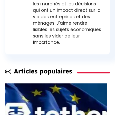
les marchés et les décisions
qui ont un impact direct sur la
vie des entreprises et des
ménages. J’aime rendre
lisibles les sujets économiques
sans les vider de leur
importance.
Articles populaires