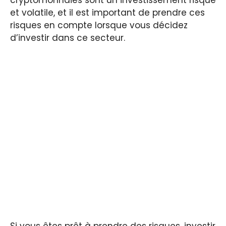
et volatile, et il est important de prendre ces
risques en compte lorsque vous décidez
d’investir dans ce secteur.
Si vous êtes prêt à prendre des risques, investir