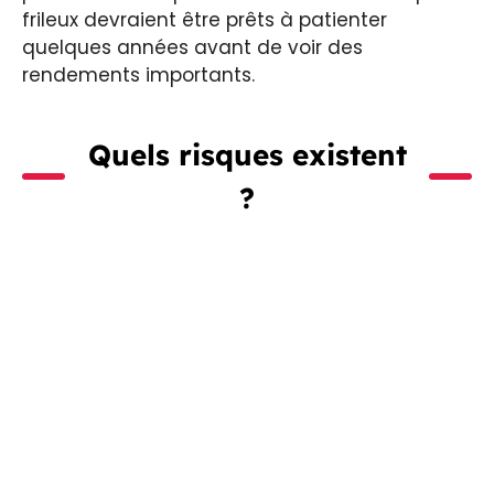
frileux devraient être prêts à patienter
quelques années avant de voir des
rendements importants.
Quels risques existent
?