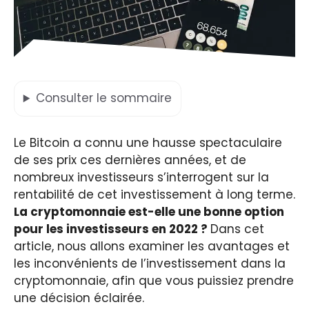
Consulter
le sommaire
Le Bitcoin a connu une hausse spectaculaire
de ses prix ces dernières années, et de
nombreux investisseurs s’interrogent sur la
rentabilité de cet investissement à long terme.
La cryptomonnaie est-elle une bonne option
pour les investisseurs en 2022 ?
Dans cet
article, nous allons examiner les avantages et
les inconvénients de l’investissement dans la
cryptomonnaie, afin que vous puissiez prendre
une décision éclairée.