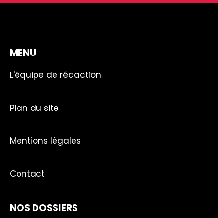
MENU
L'équipe de rédaction
Plan du site
Mentions légales
Contact
NOS DOSSIERS