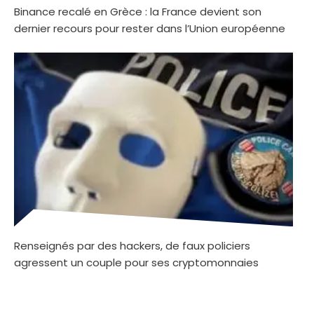
Binance recalé en Grèce : la France devient son
dernier recours pour rester dans l’Union européenne
Renseignés par des hackers, de faux policiers
agressent un couple pour ses cryptomonnaies