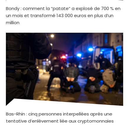
Bondy : comment la “patate” a explosé de 700 % en
un mois et transformé 143 000 euros en plus d’un
million
Bas-Rhin : cinq personnes interpellées après une
tentative d’enlèvement liée aux cryptomonnaies