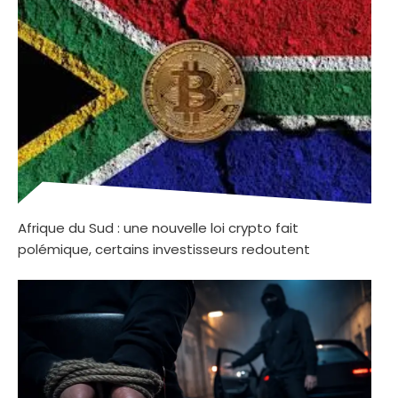
Afrique du Sud : une nouvelle loi crypto fait
polémique, certains investisseurs redoutent