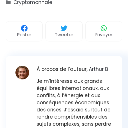
Catégories
Cryptomonnaie
Poster
Tweeter
Envoyer
À propos de l’auteur,
Arthur B
Je m’intéresse aux grands
équilibres internationaux, aux
conflits, à l’énergie et aux
conséquences économiques
des crises. J’essaie surtout de
rendre compréhensibles des
sujets complexes, sans perdre