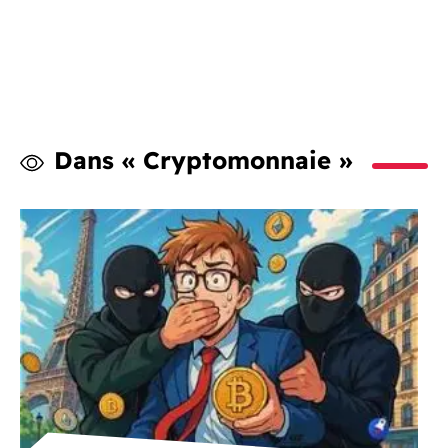
Dans « Cryptomonnaie »