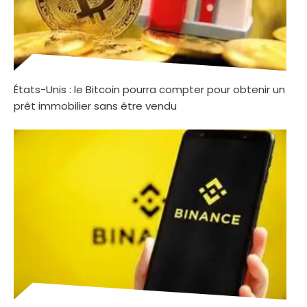
États-Unis : le Bitcoin pourra compter pour obtenir un
prêt immobilier sans être vendu