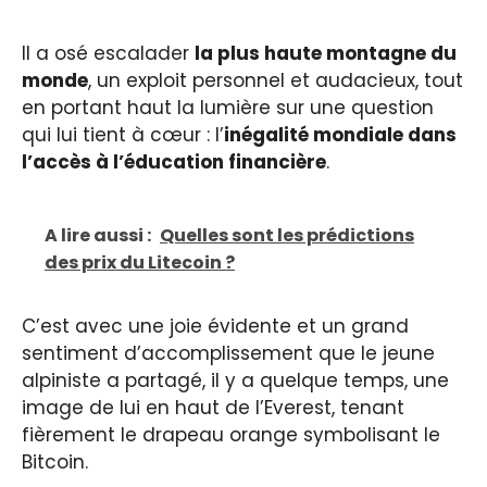
Il a osé escalader
la plus haute montagne du
monde
, un exploit personnel et audacieux, tout
en portant haut la lumière sur une question
qui lui tient à cœur : l’
inégalité mondiale dans
l’accès à l’éducation financière
.
A lire aussi :
Quelles sont les prédictions
des prix du Litecoin ?
C’est avec une joie évidente et un grand
sentiment d’accomplissement que le jeune
alpiniste a partagé, il y a quelque temps, une
image de lui en haut de l’Everest, tenant
fièrement le drapeau orange symbolisant le
Bitcoin.