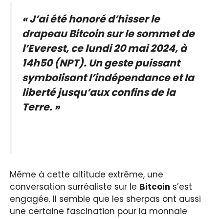
« J’ai été honoré d’hisser le
drapeau Bitcoin sur le sommet de
l’Everest, ce lundi 20 mai 2024, à
14h50 (NPT). Un geste puissant
symbolisant l’indépendance et la
liberté jusqu’aux confins de la
Terre. »
Même à cette altitude extrême, une
conversation surréaliste sur le
Bitcoin
s’est
engagée. Il semble que les sherpas ont aussi
une certaine fascination pour la monnaie