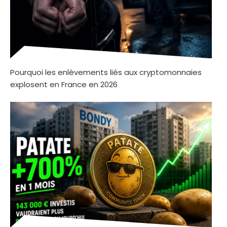
Pourquoi les enlèvements liés aux cryptomonnaies
explosent en France en 2026