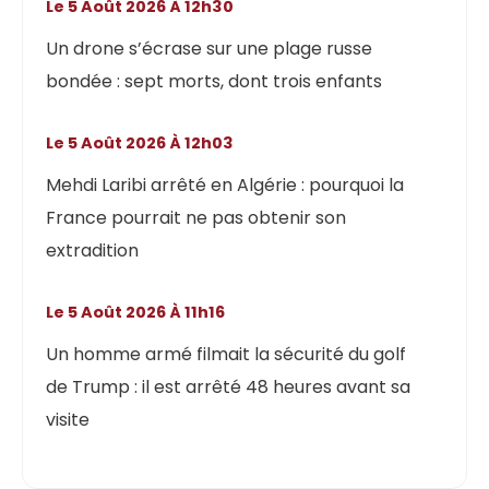
Le 5 Août 2026 À 12h30
Un drone s’écrase sur une plage russe
bondée : sept morts, dont trois enfants
Le 5 Août 2026 À 12h03
Mehdi Laribi arrêté en Algérie : pourquoi la
France pourrait ne pas obtenir son
extradition
Le 5 Août 2026 À 11h16
Un homme armé filmait la sécurité du golf
de Trump : il est arrêté 48 heures avant sa
visite