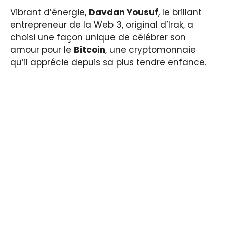
Vibrant d’énergie,
Davdan Yousuf
, le brillant
entrepreneur de la Web 3, original d’Irak, a
choisi une façon unique de célébrer son
amour pour le
Bitcoin
, une cryptomonnaie
qu’il apprécie depuis sa plus tendre enfance.