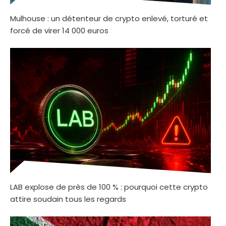
Mulhouse : un détenteur de crypto enlevé, torturé et
forcé de virer 14 000 euros
LAB explose de près de 100 % : pourquoi cette crypto
attire soudain tous les regards