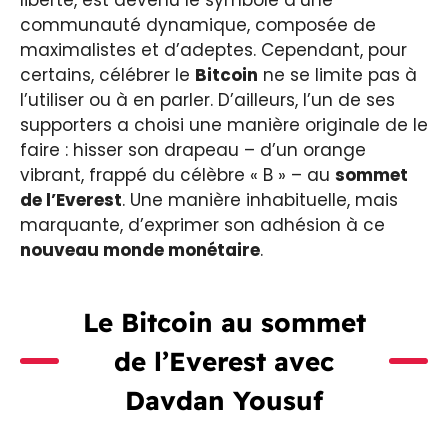
communauté dynamique, composée de
maximalistes et d’adeptes. Cependant, pour
certains, célébrer le
Bitcoin
ne se limite pas à
l’utiliser ou à en parler. D’ailleurs, l’un de ses
supporters a choisi une manière originale de le
faire : hisser son drapeau – d’un orange
vibrant, frappé du célèbre « B » – au
sommet
de l’Everest
. Une manière inhabituelle, mais
marquante, d’exprimer son adhésion à ce
nouveau monde monétaire
.
Le Bitcoin au sommet
de l’Everest avec
Davdan Yousuf