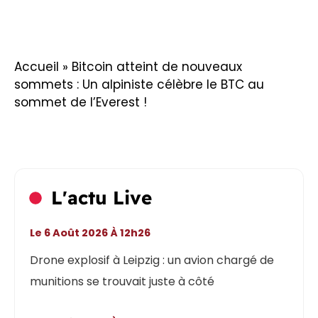
Accueil
»
Bitcoin atteint de nouveaux
sommets : Un alpiniste célèbre le BTC au
sommet de l’Everest !
L'actu Live
Le 6 Août 2026 À 12h26
Drone explosif à Leipzig : un avion chargé de
munitions se trouvait juste à côté