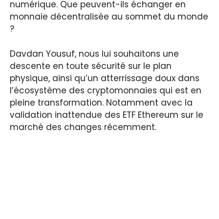
numérique. Que peuvent-ils échanger en
monnaie décentralisée au sommet du monde
?
Davdan Yousuf, nous lui souhaitons une
descente en toute sécurité sur le plan
physique, ainsi qu’un atterrissage doux dans
l’écosystème des cryptomonnaies qui est en
pleine transformation. Notamment avec la
validation inattendue des ETF Ethereum sur le
marché des changes récemment.