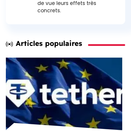
de vue leurs effets très
concrets.
Articles populaires