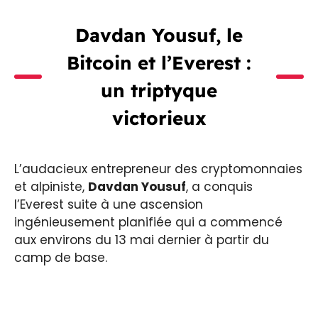
Davdan Yousuf, le
Bitcoin et l’Everest :
un triptyque
victorieux
L’audacieux entrepreneur des cryptomonnaies
et alpiniste,
Davdan Yousuf
, a conquis
l’Everest suite à une ascension
ingénieusement planifiée qui a commencé
aux environs du 13 mai dernier à partir du
camp de base.