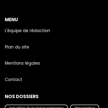
MENU
L'équipe de rédaction
Plan du site
Mentions légales
Contact
NOS DOSSIERS