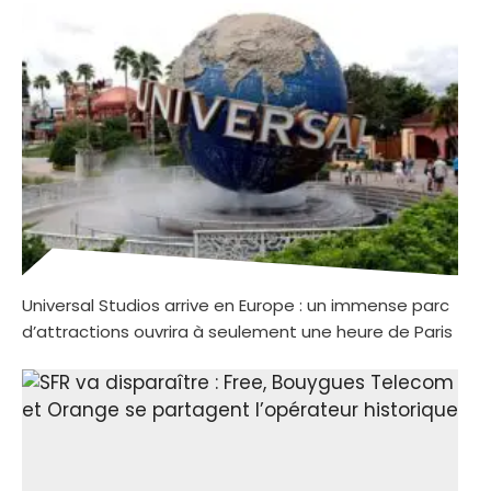
Universal Studios arrive en Europe : un immense parc
d’attractions ouvrira à seulement une heure de Paris