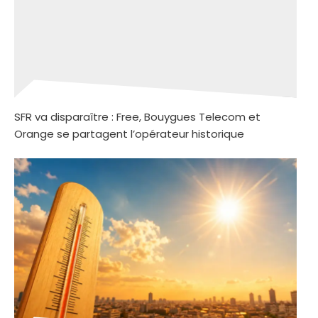
SFR va disparaître : Free, Bouygues Telecom et
Orange se partagent l’opérateur historique