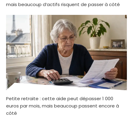
mais beaucoup d’actifs risquent de passer à côté
Petite retraite : cette aide peut dépasser 1 000
euros par mois, mais beaucoup passent encore à
côté