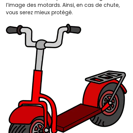
l’image des motards. Ainsi, en cas de chute,
vous serez mieux protégé.