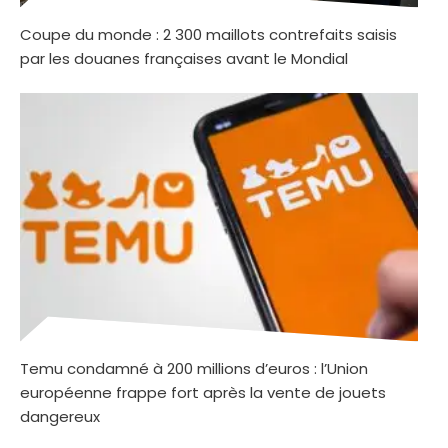
Coupe du monde : 2 300 maillots contrefaits saisis
par les douanes françaises avant le Mondial
Temu condamné à 200 millions d’euros : l’Union
européenne frappe fort après la vente de jouets
dangereux