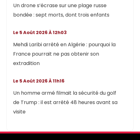
Un drone s’écrase sur une plage russe
bondée : sept morts, dont trois enfants
Le 5 Août 2026 À 12h03
Mehdi Laribi arrêté en Algérie : pourquoi la
France pourrait ne pas obtenir son
extradition
Le 5 Août 2026 À 11h16
Un homme armé filmait la sécurité du golf
de Trump : il est arrêté 48 heures avant sa
visite