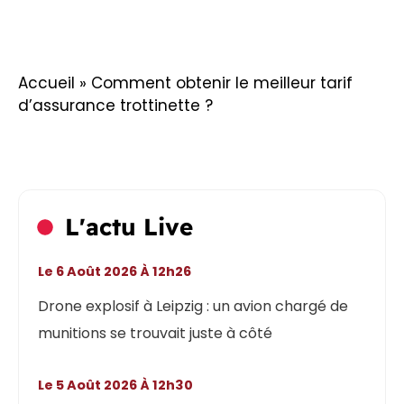
Accueil
»
Comment obtenir le meilleur tarif
d’assurance trottinette ?
L'actu Live
Le 6 Août 2026 À 12h26
Drone explosif à Leipzig : un avion chargé de
munitions se trouvait juste à côté
Le 5 Août 2026 À 12h30