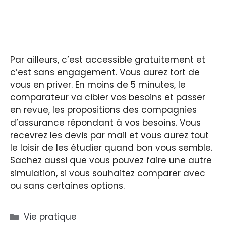
Par ailleurs, c’est accessible gratuitement et
c’est sans engagement. Vous aurez tort de
vous en priver. En moins de 5 minutes, le
comparateur va cibler vos besoins et passer
en revue, les propositions des compagnies
d’assurance répondant à vos besoins. Vous
recevrez les devis par mail et vous aurez tout
le loisir de les étudier quand bon vous semble.
Sachez aussi que vous pouvez faire une autre
simulation, si vous souhaitez comparer avec
ou sans certaines options.
Catégories
Vie pratique