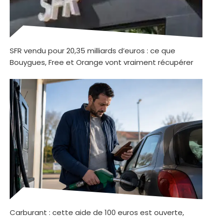
SFR vendu pour 20,35 milliards d’euros : ce que
Bouygues, Free et Orange vont vraiment récupérer
Carburant : cette aide de 100 euros est ouverte,