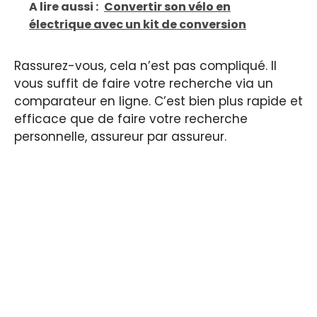
A lire aussi :
Convertir son vélo en
électrique avec un kit de conversion
Rassurez-vous, cela n’est pas compliqué. Il
vous suffit de faire votre recherche via un
comparateur en ligne. C’est bien plus rapide et
efficace que de faire votre recherche
personnelle, assureur par assureur.