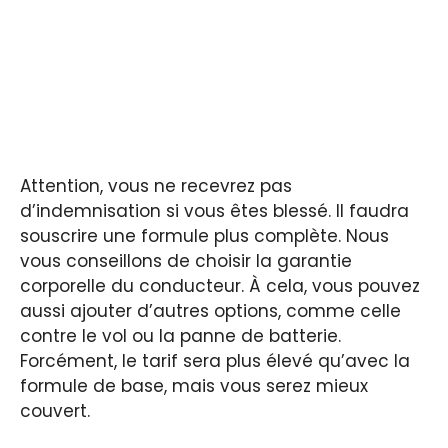
Attention, vous ne recevrez pas
d’indemnisation si vous êtes blessé. Il faudra
souscrire une formule plus complète. Nous
vous conseillons de choisir la garantie
corporelle du conducteur. À cela, vous pouvez
aussi ajouter d’autres options, comme celle
contre le vol ou la panne de batterie.
Forcément, le tarif sera plus élevé qu’avec la
formule de base, mais vous serez mieux
couvert.