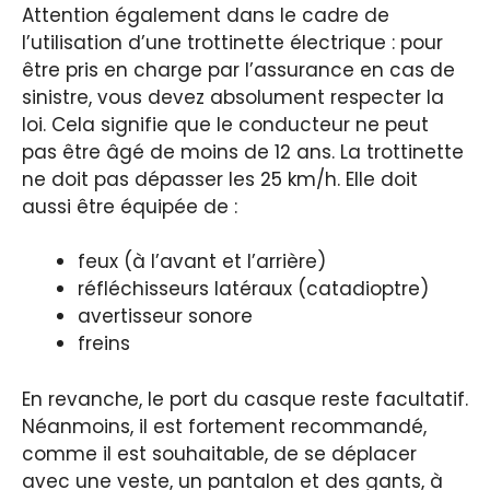
Attention également dans le cadre de
l’utilisation d’une trottinette électrique : pour
être pris en charge par l’assurance en cas de
sinistre, vous devez absolument respecter la
loi. Cela signifie que le conducteur ne peut
pas être âgé de moins de 12 ans. La trottinette
ne doit pas dépasser les 25 km/h. Elle doit
aussi être équipée de :
feux (à l’avant et l’arrière)
réfléchisseurs latéraux (catadioptre)
avertisseur sonore
freins
En revanche, le port du casque reste facultatif.
Néanmoins, il est fortement recommandé,
comme il est souhaitable, de se déplacer
avec une veste, un pantalon et des gants, à