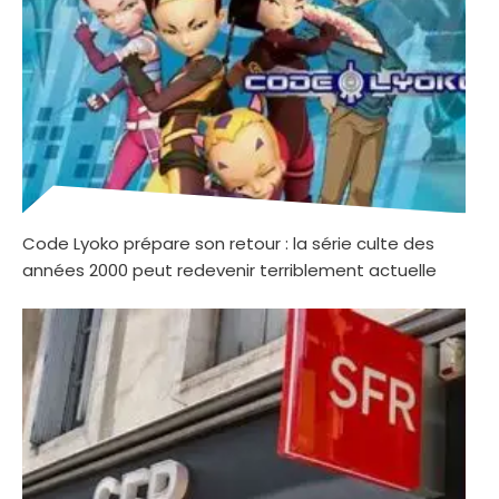
Code Lyoko prépare son retour : la série culte des
années 2000 peut redevenir terriblement actuelle