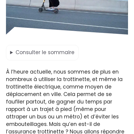
Consulter
le sommaire
À l’heure actuelle, nous sommes de plus en
nombreux à utiliser la trottinette, et même la
trottinette électrique, comme moyen de
déplacement en ville. Cela permet de se
faufiler partout, de gagner du temps par
rapport à un trajet à pied (même pour
attraper un bus ou un métro) et d’éviter les
embouteillages. Mais qu’en est-il de
l’assurance trottinette ? Nous allons répondre