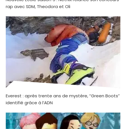
rap avec SDM, Theodora et Oli
Everest : après trente ans de mystère, “Green Boots”
identifié grâce à l’ADN