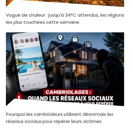
Vague de chaleur : jusqu’à 34°C attendus, les régions
les plus touchées cette semaine
Pourquoi les cambrioleurs utilisent désormais les
réseaux sociaux pour repérer leurs victimes