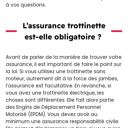
à vos questions.
L’assurance trottinette
est-elle obligatoire ?
Avant de parler de la manière de trouver votre
assurance, il est important de faire le point sur
la loi. Si vous utilisez une trottinette sans
moteur, autrement dit à la force des jambes,
l’assurance est facultative. En revanche, si
vous avez une trottinette électrique, les
choses sont différentes. Elle fait alors partie
des Engins de Déplacement Personnel
Motorisé (EPDM). Vous devez avoir au
minimum une assurance responsabilité civile.