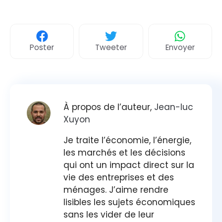
Poster
Tweeter
Envoyer
À propos de l’auteur,
Jean-luc
Xuyon
Je traite l’économie, l’énergie,
les marchés et les décisions
qui ont un impact direct sur la
vie des entreprises et des
ménages. J’aime rendre
lisibles les sujets économiques
sans les vider de leur