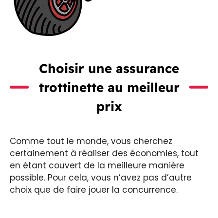
Choisir une assurance
trottinette au meilleur
prix
Comme tout le monde, vous cherchez
certainement à réaliser des économies, tout
en étant couvert de la meilleure manière
possible. Pour cela, vous n’avez pas d’autre
choix que de faire jouer la concurrence.