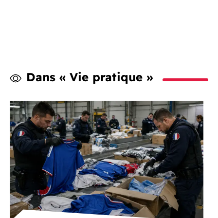
Dans « Vie pratique »