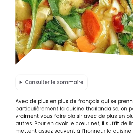
Consulter
le sommaire
Avec de plus en plus de français qui se prenne
particulièrement la cuisine thaïlandaise, on 
vraiment vous faire plaisir avec de plus en pl
autres. Pour en avoir le cœur net, il suffit de 
mettent assez souvent à l’honneur la cuisine 