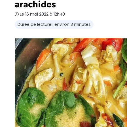
arachides
Le 16 mai 2022 à 12h40
Durée de lecture : environ 3 minutes