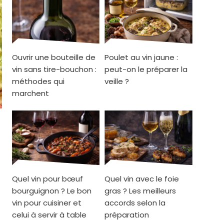
Ouvrir une bouteille de
Poulet au vin jaune :
vin sans tire-bouchon :
peut-on le préparer la
méthodes qui
veille ?
marchent
Quel vin pour bœuf
Quel vin avec le foie
bourguignon ? Le bon
gras ? Les meilleurs
vin pour cuisiner et
accords selon la
celui à servir à table
préparation