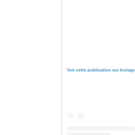
Voir cette publication sur Instag