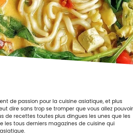
nt de passion pour la cuisine asiatique, et plus
peut dire sans trop se tromper que vous allez pouvoir
us de recettes toutes plus dingues les unes que les
lire les tous derniers magazines de cuisine qui
asiatique.