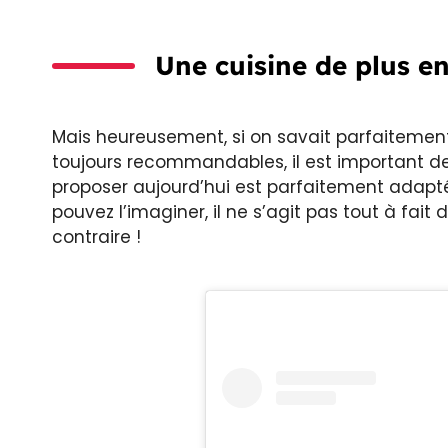
Une cuisine de plus en
Mais heureusement, si on savait parfaitement 
toujours recommandables, il est important de
proposer aujourd’hui est parfaitement adapt
pouvez l’imaginer, il ne s’agit pas tout à fai
contraire !