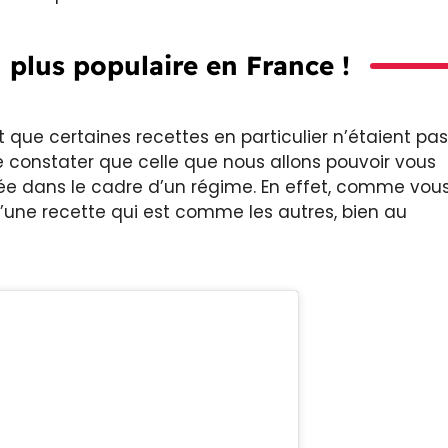
 plus populaire en France !
que certaines recettes en particulier n’étaient pas
 constater que celle que nous allons pouvoir vous
ée dans le cadre d’un régime. En effet, comme vou
t d’une recette qui est comme les autres, bien au