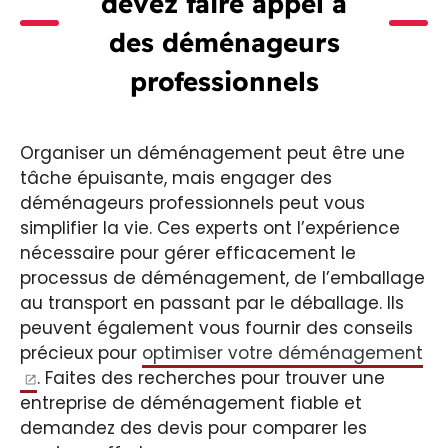
devez faire appel à
des déménageurs
professionnels
Organiser un déménagement peut être une
tâche épuisante, mais engager des
déménageurs professionnels peut vous
simplifier la vie. Ces experts ont l’expérience
nécessaire pour gérer efficacement le
processus de déménagement, de l’emballage
au transport en passant par le déballage. Ils
peuvent également vous fournir des conseils
précieux pour
optimiser votre déménagement
. Faites des recherches pour trouver une
entreprise de déménagement fiable et
demandez des devis pour comparer les