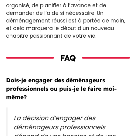
organisé, de planifier à l’avance et de
demander de l’aide si nécessaire. Un
déménagement réussi est à portée de main,
et cela marquera le début d’un nouveau
chapitre passionnant de votre vie.
FAQ
Dois-je engager des déménageurs
professionnels ou puis-je le faire moi-
même?
La décision d’engager des
déménageurs professionnels