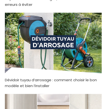
erreurs à éviter
Dévidoir tuyau d’arrosage : comment choisir le bon
modèle et bien l’installer