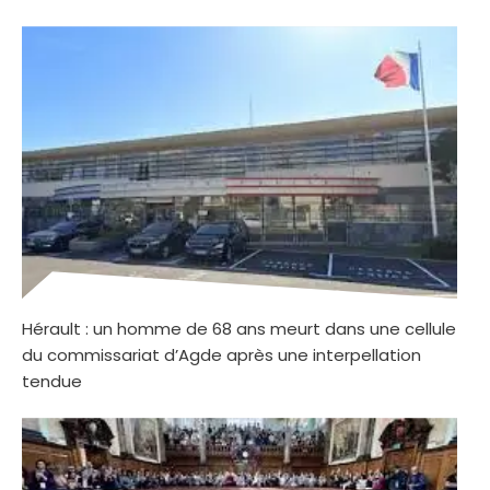
Hérault : un homme de 68 ans meurt dans une cellule
du commissariat d’Agde après une interpellation
tendue