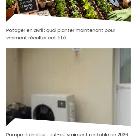
Potager en avril : quoi planter maintenant pour
vraiment récolter cet été
Pompe à chaleur : est-ce vraiment rentable en 2026