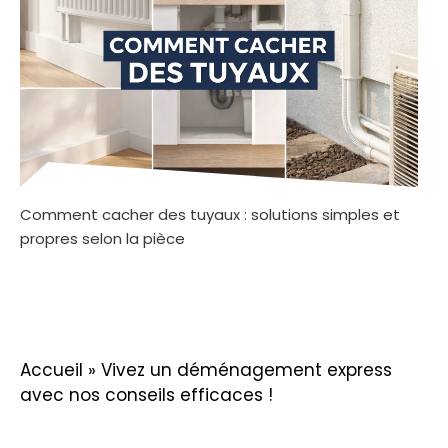
Comment cacher des tuyaux : solutions simples et
propres selon la pièce
Accueil
»
Vivez un déménagement express
avec nos conseils efficaces !