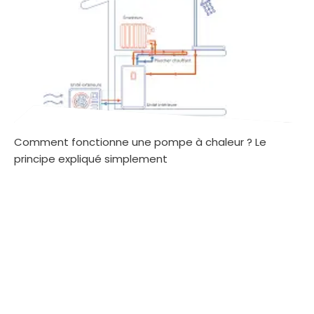
Comment fonctionne une pompe à chaleur ? Le
principe expliqué simplement