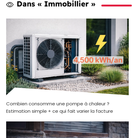
Dans « Immobillier »
Combien consomme une pompe à chaleur ?
Estimation simple + ce qui fait varier la facture