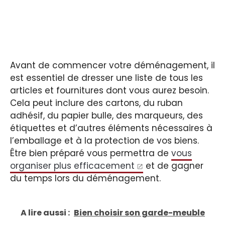
Avant de commencer votre déménagement, il
est essentiel de dresser une liste de tous les
articles et fournitures dont vous aurez besoin.
Cela peut inclure des cartons, du ruban
adhésif, du papier bulle, des marqueurs, des
étiquettes et d’autres éléments nécessaires à
l’emballage et à la protection de vos biens.
Être bien préparé vous permettra de
vous
organiser plus efficacement
et de gagner
du temps lors du déménagement.
A lire aussi :
Bien choisir son garde-meuble