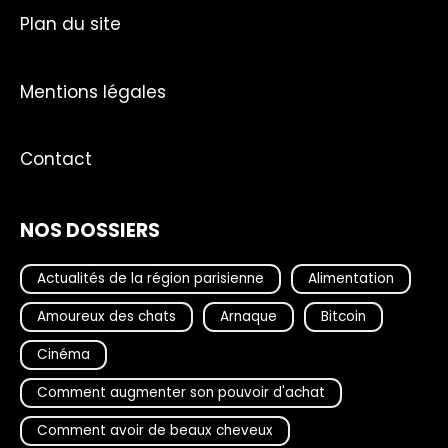
Plan du site
Mentions légales
Contact
NOS DOSSIERS
Actualités de la région parisienne
Alimentation
Amoureux des chats
Arnaque
Bitcoin
Cinéma
Comment augmenter son pouvoir d'achat
Comment avoir de beaux cheveux