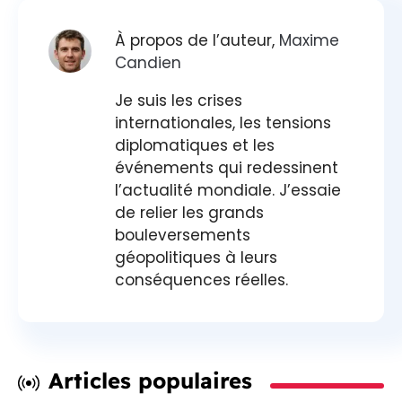
À propos de l’auteur,
Maxime
Candien
Je suis les crises
internationales, les tensions
diplomatiques et les
événements qui redessinent
l’actualité mondiale. J’essaie
de relier les grands
bouleversements
géopolitiques à leurs
conséquences réelles.
Articles populaires