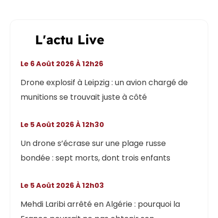
L'actu Live
Le 6 Août 2026 À 12h26
Drone explosif à Leipzig : un avion chargé de
munitions se trouvait juste à côté
Le 5 Août 2026 À 12h30
Un drone s’écrase sur une plage russe
bondée : sept morts, dont trois enfants
Le 5 Août 2026 À 12h03
Mehdi Laribi arrêté en Algérie : pourquoi la