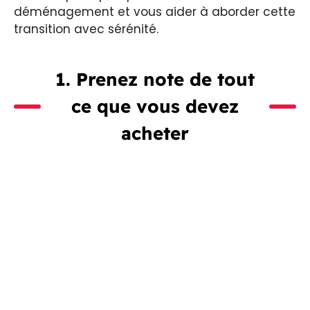
déménagement et vous aider à aborder cette
transition avec sérénité.
1. Prenez note de tout
ce que vous devez
acheter