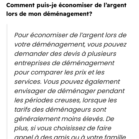
Comment puis-je économiser de l’argent
lors de mon déménagement?
Pour économiser de l’argent lors de
votre déménagement, vous pouvez
demander des devis à plusieurs
entreprises de déménagement
pour comparer les prix et les
services. Vous pouvez également
envisager de déménager pendant
les périodes creuses, lorsque les
tarifs des déménageurs sont
généralement moins élevés. De
plus, si vous choisissez de faire
appel à des amis ou à votre famille