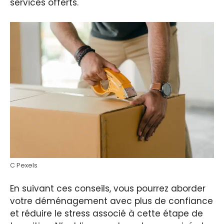
services offerts.
C Pexels
En suivant ces conseils, vous pourrez aborder
votre déménagement avec plus de confiance
et réduire le stress associé à cette étape de