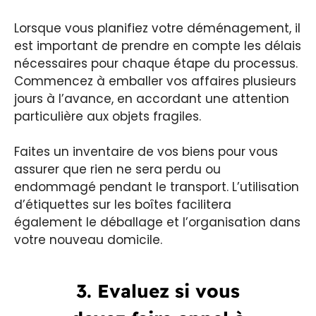
Lorsque vous planifiez votre déménagement, il
est important de prendre en compte les délais
nécessaires pour chaque étape du processus.
Commencez à emballer vos affaires plusieurs
jours à l’avance, en accordant une attention
particulière aux objets fragiles.
Faites un inventaire de vos biens pour vous
assurer que rien ne sera perdu ou
endommagé pendant le transport. L’utilisation
d’étiquettes sur les boîtes facilitera
également le déballage et l’organisation dans
votre nouveau domicile.
3. Evaluez si vous