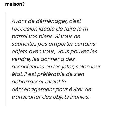
maison?
Avant de déménager, c’est
l’occasion idéale de faire le tri
parmi vos biens. Si vous ne
souhaitez pas emporter certains
objets avec vous, vous pouvez les
vendre, les donner à des
associations ou les jeter, selon leur
état. Il est préférable de s’en
débarrasser avant le
déménagement pour éviter de
transporter des objets inutiles.