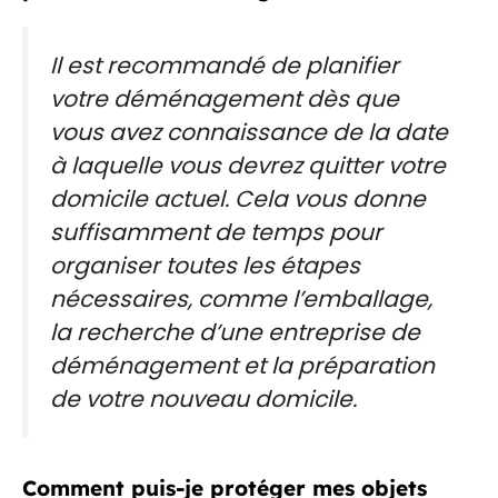
Il est recommandé de planifier
votre déménagement dès que
vous avez connaissance de la date
à laquelle vous devrez quitter votre
domicile actuel. Cela vous donne
suffisamment de temps pour
organiser toutes les étapes
nécessaires, comme l’emballage,
la recherche d’une entreprise de
déménagement et la préparation
de votre nouveau domicile.
Comment puis-je protéger mes objets