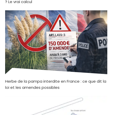
? Le vrai calcul
Herbe de la pampa interdite en France : ce que dit la
loi et les amendes possibles