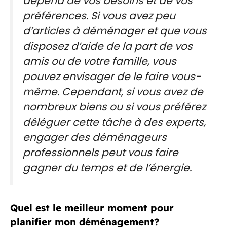
dépend de vos besoins et de vos
préférences. Si vous avez peu
d’articles à déménager et que vous
disposez d’aide de la part de vos
amis ou de votre famille, vous
pouvez envisager de le faire vous-
même. Cependant, si vous avez de
nombreux biens ou si vous préférez
déléguer cette tâche à des experts,
engager des déménageurs
professionnels peut vous faire
gagner du temps et de l’énergie.
Quel est le meilleur moment pour
planifier mon déménagement?