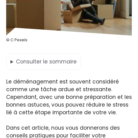
© C Pexels
Consulter
le sommaire
Le déménagement est souvent considéré
comme une tâche ardue et stressante.
Cependant, avec une bonne préparation et les
bonnes astuces, vous pouvez réduire le stress
lié à cette étape importante de votre vie.
Dans cet article, nous vous donnerons des
conseils pratiques pour faciliter votre