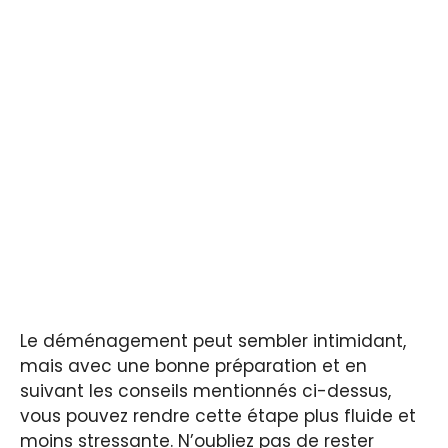
Le déménagement peut sembler intimidant,
mais avec une bonne préparation et en
suivant les conseils mentionnés ci-dessus,
vous pouvez rendre cette étape plus fluide et
moins stressante. N’oubliez pas de rester