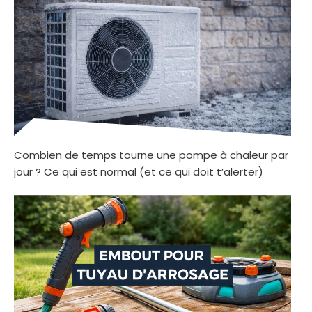
Combien de temps tourne une pompe à chaleur par
jour ? Ce qui est normal (et ce qui doit t’alerter)