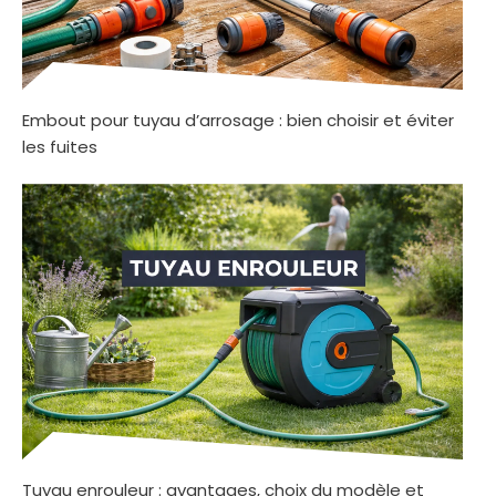
Embout pour tuyau d’arrosage : bien choisir et éviter
les fuites
Tuyau enrouleur : avantages, choix du modèle et