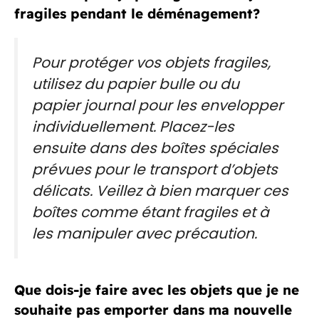
fragiles pendant le déménagement?
Pour protéger vos objets fragiles,
utilisez du papier bulle ou du
papier journal pour les envelopper
individuellement. Placez-les
ensuite dans des boîtes spéciales
prévues pour le transport d’objets
délicats. Veillez à bien marquer ces
boîtes comme étant fragiles et à
les manipuler avec précaution.
Que dois-je faire avec les objets que je ne
souhaite pas emporter dans ma nouvelle