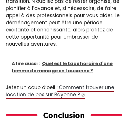
transition. N’oubliez pas de rester organisé, de
planifier à l’avance et, si nécessaire, de faire
appel à des professionnels pour vous aider. Le
déménagement peut être une période
excitante et enrichissante, alors profitez de
cette opportunité pour embrasser de
nouvelles aventures.
A lire aussi :
Quel est le taux horaire d'une
femme de menage en Lausanne ?
Jetez un coup d’oeil :
Comment trouver une
location de box sur Bayonne ?
Conclusion