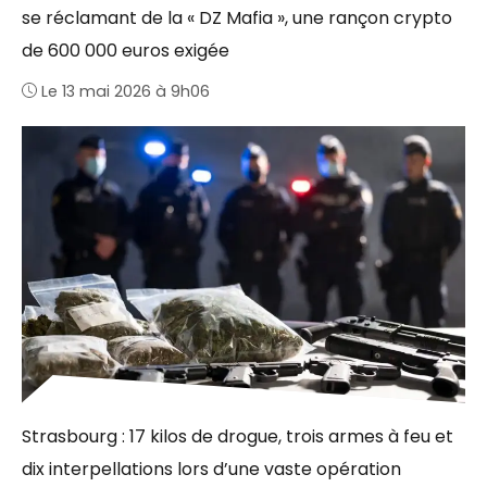
se réclamant de la « DZ Mafia », une rançon crypto
de 600 000 euros exigée
Le 13 mai 2026 à 9h06
Strasbourg : 17 kilos de drogue, trois armes à feu et
dix interpellations lors d’une vaste opération