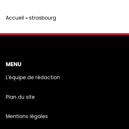
Accueil
»
strasbourg
MENU
L'équipe de rédaction
Plan du site
Mentions légales