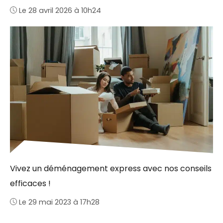
Le 28 avril 2026 à 10h24
Vivez un déménagement express avec nos conseils
efficaces !
Le 29 mai 2023 à 17h28