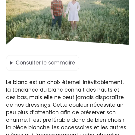
Consulter
le sommaire
Le blanc est un choix éternel. Inévitablement,
la tendance du blanc connait des hauts et
des bas, mais elle ne peut jamais disparaître
de nos dressings. Cette couleur nécessite un
peu plus d’attention afin de préserver son
charme. Il est préférable donc de bien choisir
la pièce blanche, les accessoires et les autres
pièces qui l’accompagnent ; robe, chemise,