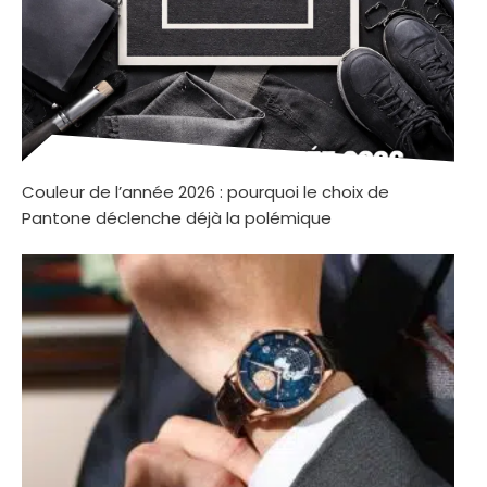
Couleur de l’année 2026 : pourquoi le choix de
Pantone déclenche déjà la polémique