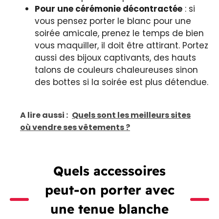
Pour une cérémonie décontractée
: si
vous pensez porter le blanc pour une
soirée amicale, prenez le temps de bien
vous maquiller, il doit être attirant. Portez
aussi des bijoux captivants, des hauts
talons de couleurs chaleureuses sinon
des bottes si la soirée est plus détendue.
A lire aussi :
Quels sont les meilleurs sites
où vendre ses vêtements ?
Quels accessoires
peut-on porter avec
une tenue blanche