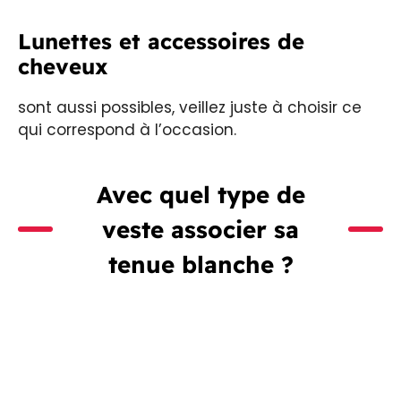
Lunettes et accessoires de
cheveux
sont aussi possibles, veillez juste à choisir ce
qui correspond à l’occasion.
Avec quel type de
veste associer sa
tenue blanche ?