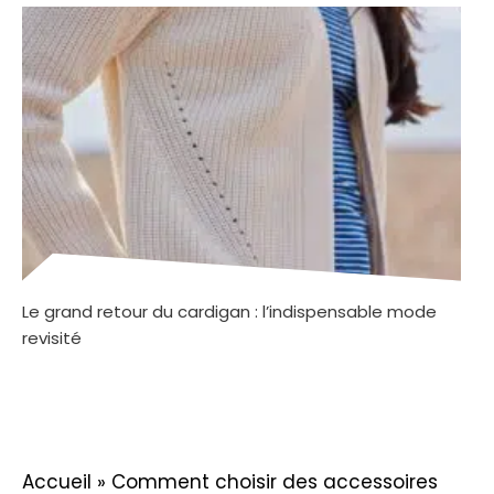
Le grand retour du cardigan : l’indispensable mode
revisité
Accueil
»
Comment choisir des accessoires