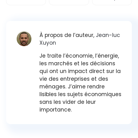
À propos de l’auteur,
Jean-luc
Xuyon
Je traite l’économie, l’énergie,
les marchés et les décisions
qui ont un impact direct sur la
vie des entreprises et des
ménages. J’aime rendre
lisibles les sujets économiques
sans les vider de leur
importance.