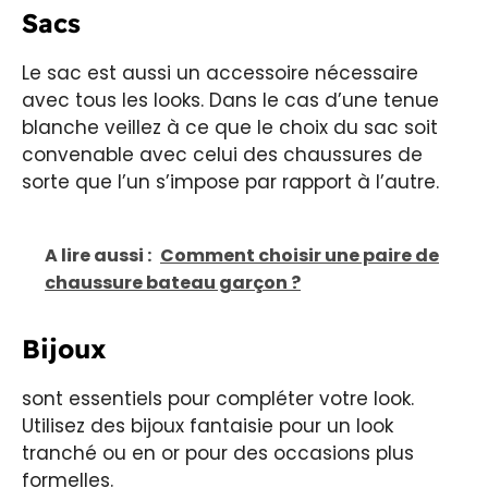
Sacs
Le sac est aussi un accessoire nécessaire
avec tous les looks. Dans le cas d’une tenue
blanche veillez à ce que le choix du sac soit
convenable avec celui des chaussures de
sorte que l’un s’impose par rapport à l’autre.
A lire aussi :
Comment choisir une paire de
chaussure bateau garçon ?
Bijoux
sont essentiels pour compléter votre look.
Utilisez des bijoux fantaisie pour un look
tranché ou en or pour des occasions plus
formelles.