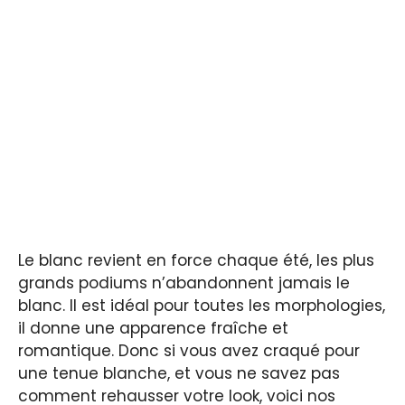
Le blanc revient en force chaque été, les plus
grands podiums n’abandonnent jamais le
blanc. Il est idéal pour toutes les morphologies,
il donne une apparence fraîche et
romantique. Donc si vous avez craqué pour
une tenue blanche, et vous ne savez pas
comment rehausser votre look, voici nos