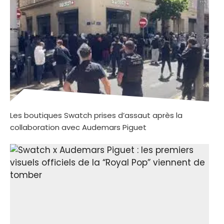
Les boutiques Swatch prises d’assaut après la
collaboration avec Audemars Piguet