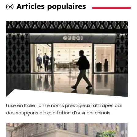
Articles populaires
Luxe en Italie : onze noms prestigieux rattrapés par
des soupçons d’exploitation d’ouvriers chinois