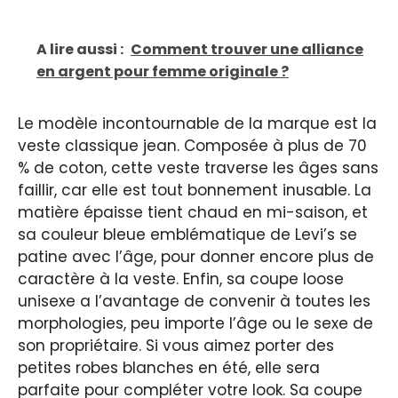
A lire aussi :
Comment trouver une alliance
en argent pour femme originale ?
Le modèle incontournable de la marque est la
veste classique jean. Composée à plus de 70
% de coton, cette veste traverse les âges sans
faillir, car elle est tout bonnement inusable. La
matière épaisse tient chaud en mi-saison, et
sa couleur bleue emblématique de Levi’s se
patine avec l’âge, pour donner encore plus de
caractère à la veste. Enfin, sa coupe loose
unisexe a l’avantage de convenir à toutes les
morphologies, peu importe l’âge ou le sexe de
son propriétaire. Si vous aimez porter des
petites robes blanches en été, elle sera
parfaite pour compléter votre look. Sa coupe