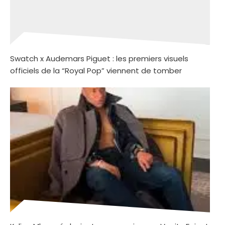
Swatch x Audemars Piguet : les premiers visuels
officiels de la “Royal Pop” viennent de tomber