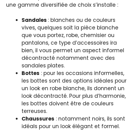
une gamme diversifiée de choix s’installe :
Sandales
: blanches ou de couleurs
vives, quelques soit la pièce blanche
que vous portez, robe, chemisier ou
pantalons, ce type d’accessoires ira
bien, il vous permet un aspect informel
décontracté notamment avec des
sandales plates.
Bottes
: pour les occasions informelles,
les bottes sont des options idéales pour
un look en robe blanche, ils donnent un
look décontracté. Pour plus d’harmonie,
les bottes doivent être de couleurs
terreuses.
Chaussures
: notamment noirs, ils sont
idéals pour un look élégant et formel.