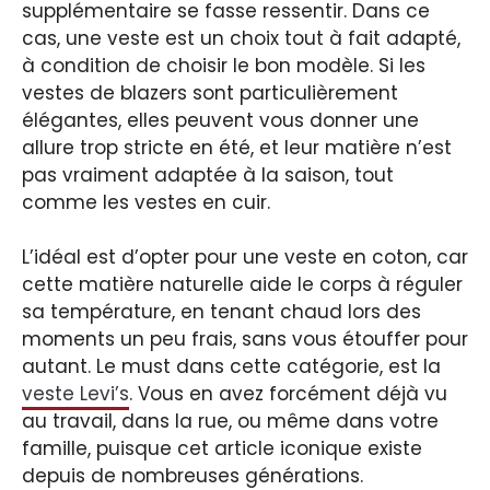
supplémentaire se fasse ressentir. Dans ce
cas, une veste est un choix tout à fait adapté,
à condition de choisir le bon modèle. Si les
vestes de blazers sont particulièrement
élégantes, elles peuvent vous donner une
allure trop stricte en été, et leur matière n’est
pas vraiment adaptée à la saison, tout
comme les vestes en cuir.
L’idéal est d’opter pour une veste en coton, car
cette matière naturelle aide le corps à réguler
sa température, en tenant chaud lors des
moments un peu frais, sans vous étouffer pour
autant. Le must dans cette catégorie, est la
veste Levi’s
. Vous en avez forcément déjà vu
au travail, dans la rue, ou même dans votre
famille, puisque cet article iconique existe
depuis de nombreuses générations.