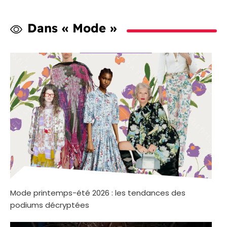
Dans « Mode »
Mode printemps-été 2026 : les tendances des
podiums décryptées