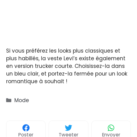
Si vous préférez les looks plus classiques et
plus habillés, la veste Levi’s existe également
en version trucker courte. Choisissez-la dans
un bleu clair, et portez-la fermée pour un look
romantique à souhait !
Catégories
Mode
Poster
Tweeter
Envoyer