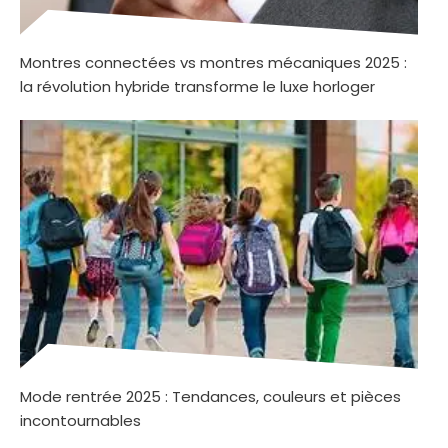
Montres connectées vs montres mécaniques 2025 :
la révolution hybride transforme le luxe horloger
Mode rentrée 2025 : Tendances, couleurs et pièces
incontournables