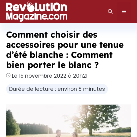
Aller
au
Men
contenu
Comment choisir des
accessoires pour une tenue
d’été blanche : Comment
bien porter le blanc ?
Le 15 novembre 2022 à 20h21
Durée de lecture : environ 5 minutes