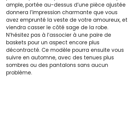
ample, portée au-dessus d’une pièce ajustée
donnera l’impression charmante que vous
avez emprunté la veste de votre amoureux, et
viendra casser le côté sage de la robe.
N’hésitez pas à l’associer à une paire de
baskets pour un aspect encore plus
décontracté. Ce modèle pourra ensuite vous
suivre en automne, avec des tenues plus
sombres ou des pantalons sans aucun
problème.