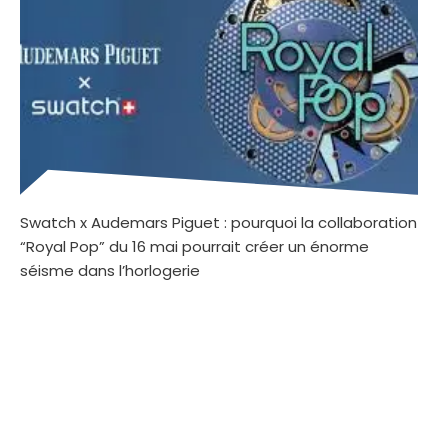
Swatch x Audemars Piguet : pourquoi la collaboration
“Royal Pop” du 16 mai pourrait créer un énorme
séisme dans l’horlogerie