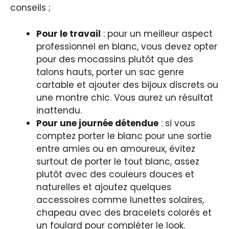
conseils ;
Pour le travail
: pour un meilleur aspect
professionnel en blanc, vous devez opter
pour des mocassins plutôt que des
talons hauts, porter un sac genre
cartable et ajouter des bijoux discrets ou
une montre chic. Vous aurez un résultat
inattendu.
Pour une journée détendue
: si vous
comptez porter le blanc pour une sortie
entre amies ou en amoureux, évitez
surtout de porter le tout blanc, assez
plutôt avec des couleurs douces et
naturelles et ajoutez quelques
accessoires comme lunettes solaires,
chapeau avec des bracelets colorés et
un foulard pour compléter le look.