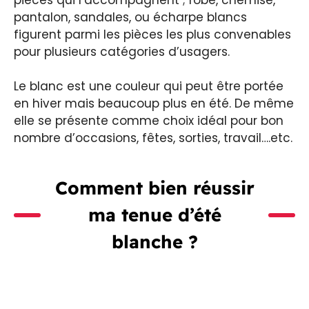
pantalon, sandales, ou écharpe blancs
figurent parmi les pièces les plus convenables
pour plusieurs catégories d’usagers.
Le blanc est une couleur qui peut être portée
en hiver mais beaucoup plus en été. De même
elle se présente comme choix idéal pour bon
nombre d’occasions, fêtes, sorties, travail….etc.
Comment bien réussir
ma tenue d’été
blanche ?