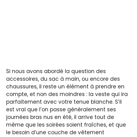
Si nous avons abordé la question des
accessoires, du sac à main, ou encore des
chaussures, il reste un élément à prendre en
compte, et non des moindres : la veste qui ira
parfaitement avec votre tenue blanche. S’il
est vrai que l’on passe généralement ses
journées bras nus en été, il arrive tout de
même que les soirées soient fraîches, et que
le besoin d’une couche de vêtement