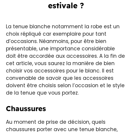
estivale ?
La tenue blanche notamment la robe est un
choix répliqué car exemplaire pour tant
d’occasions. Néanmoins, pour être bien
présentable, une importance considérable
doit être accordée aux accessoires. A la fin de
cet article, vous saurez la manière de bien
choisir vos accessoires pour le blanc. Il est
convenable de savoir que les accessoires
doivent être choisis selon l’occasion et le style
de la tenue que vous portez.
Chaussures
Au moment de prise de décision, quels
chaussures porter avec une tenue blanche,