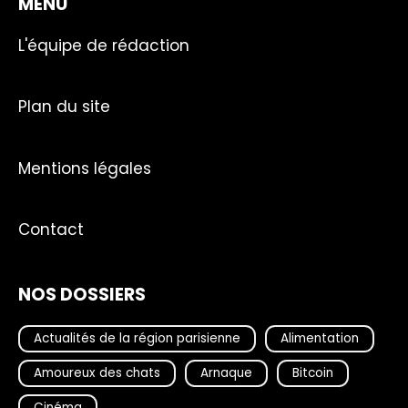
MENU
L'équipe de rédaction
Plan du site
Mentions légales
Contact
NOS DOSSIERS
Actualités de la région parisienne
Alimentation
Amoureux des chats
Arnaque
Bitcoin
Cinéma