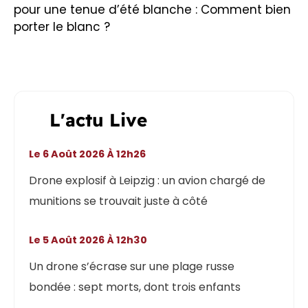
pour une tenue d’été blanche : Comment bien
porter le blanc ?
L'actu Live
Le 6 Août 2026 À 12h26
Drone explosif à Leipzig : un avion chargé de
munitions se trouvait juste à côté
Le 5 Août 2026 À 12h30
Un drone s’écrase sur une plage russe
bondée : sept morts, dont trois enfants