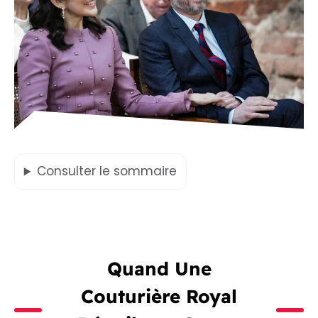
Consulter
le sommaire
Quand Une
Couturière Royal