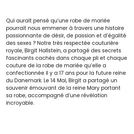
Qui aurait pensé qu’une robe de mariée
pourrait nous emmener à travers une histoire
passionnante de désir, de passion et d’égalité
des sexes ? Notre très respectée couturière
royale, Birgit Hallstein, a partagé des secrets
fascinants cachés dans chaque pli et chaque
couture de la robe de mariée qu’elle a
confectionnée il y a 17 ans pour la future reine
du Danemark. Le 14 Mai, Birgit a partagé un
souvenir émouvant de la reine Mary portant
sa robe, accompagné d’une révélation
incroyable.