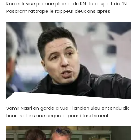
Kerchak visé par une plainte du RN : le couplet de “No
Pasaran” rattrape le rappeur deux ans après
Samir Nasri en garde à vue : l’ancien Bleu entendu dix
heures dans une enquête pour blanchiment