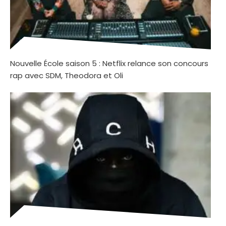
Nouvelle École saison 5 : Netflix relance son concours
rap avec SDM, Theodora et Oli