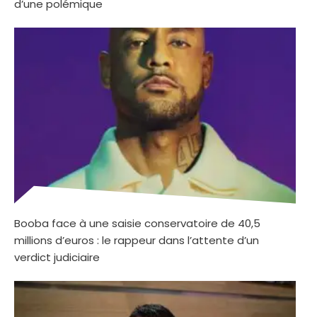
d’une polémique
Booba face à une saisie conservatoire de 40,5
millions d’euros : le rappeur dans l’attente d’un
verdict judiciaire