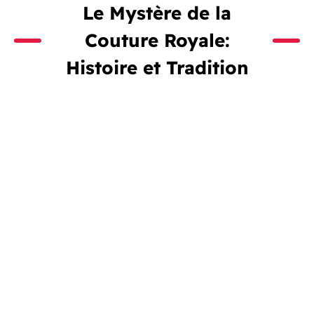
Le Mystère de la
Couture Royale:
Histoire et Tradition