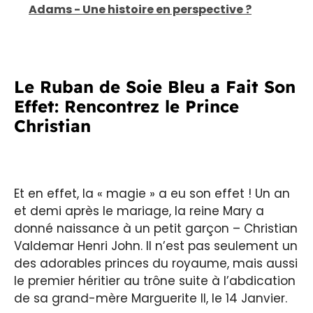
Adams - Une histoire en perspective ?
Le Ruban de Soie Bleu a Fait Son
Effet: Rencontrez le Prince
Christian
Et en effet, la « magie » a eu son effet ! Un an
et demi après le mariage, la reine Mary a
donné naissance à un petit garçon – Christian
Valdemar Henri John. Il n’est pas seulement un
des adorables princes du royaume, mais aussi
le premier héritier au trône suite à l’abdication
de sa grand-mère Marguerite II, le 14 Janvier.