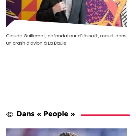
Claude Guillemot, cofondateur d’Ubisoft, meurt dans
un crash d’avion à La Baule
Dans « People »