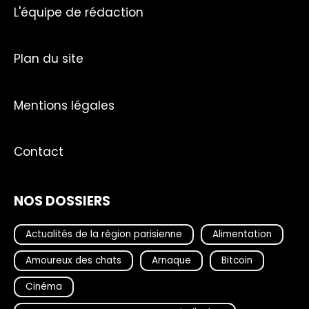
L'équipe de rédaction
Plan du site
Mentions légales
Contact
NOS DOSSIERS
Actualités de la région parisienne
Alimentation
Amoureux des chats
Arnaque
Bitcoin
Cinéma