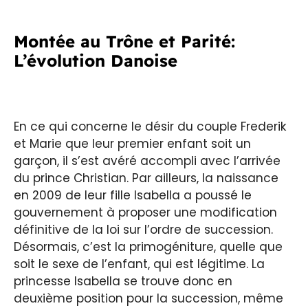
Montée au Trône et Parité:
L’évolution Danoise
En ce qui concerne le désir du couple Frederik
et Marie que leur premier enfant soit un
garçon, il s’est avéré accompli avec l’arrivée
du prince Christian. Par ailleurs, la naissance
en 2009 de leur fille Isabella a poussé le
gouvernement à proposer une modification
définitive de la loi sur l’ordre de succession.
Désormais, c’est la primogéniture, quelle que
soit le sexe de l’enfant, qui est légitime. La
princesse Isabella se trouve donc en
deuxième position pour la succession, même