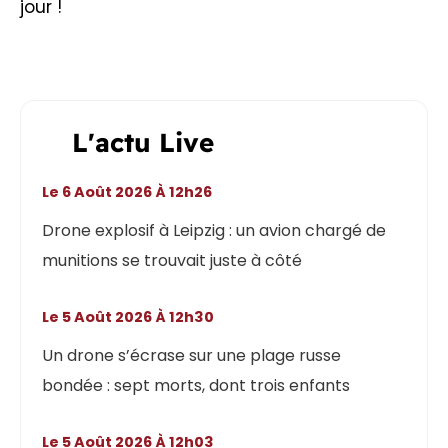
jour !
L'actu Live
Le 6 Août 2026 À 12h26
Drone explosif à Leipzig : un avion chargé de
munitions se trouvait juste à côté
Le 5 Août 2026 À 12h30
Un drone s’écrase sur une plage russe
bondée : sept morts, dont trois enfants
Le 5 Août 2026 À 12h03