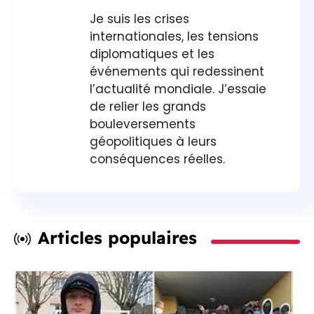
Je suis les crises
internationales, les tensions
diplomatiques et les
événements qui redessinent
l’actualité mondiale. J’essaie
de relier les grands
bouleversements
géopolitiques à leurs
conséquences réelles.
Articles populaires