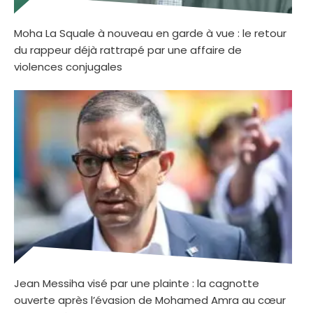
Moha La Squale à nouveau en garde à vue : le retour
du rappeur déjà rattrapé par une affaire de
violences conjugales
Jean Messiha visé par une plainte : la cagnotte
ouverte après l’évasion de Mohamed Amra au cœur