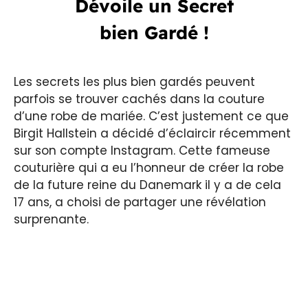
Dévoile un Secret
bien Gardé !
Les secrets les plus bien gardés peuvent
parfois se trouver cachés dans la couture
d’une robe de mariée. C’est justement ce que
Birgit Hallstein a décidé d’éclaircir récemment
sur son compte Instagram. Cette fameuse
couturière qui a eu l’honneur de créer la robe
de la future reine du Danemark il y a de cela
17 ans, a choisi de partager une révélation
surprenante.