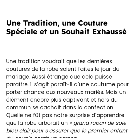
Une Tradition, une Couture
Spéciale et un Souhait Exhaussé
Une tradition voudrait que les dernières
coutures de la robe soient faites le jour du
mariage. Aussi étrange que cela puisse
paraître, il s’agit paraît-il d’une coutume pour
porter chance aux nouveaux mariés. Mais un
élément encore plus captivant et hors du
commun se cachait dans la confection.
Quelle ne fût pas notre surprise d’apprendre
que la robe arborait un
« grand ruban de soie
bleu clair pour s’assurer que le premier enfant