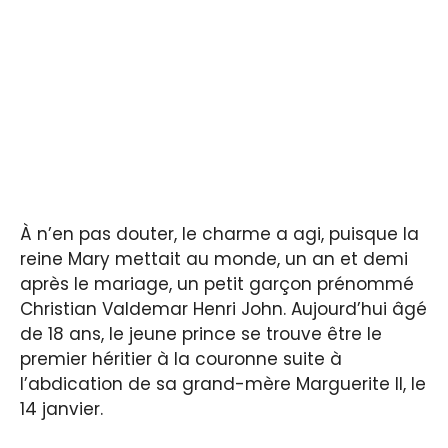
À n’en pas douter, le charme a agi, puisque la
reine Mary mettait au monde, un an et demi
après le mariage, un petit garçon prénommé
Christian Valdemar Henri John. Aujourd’hui âgé
de 18 ans, le jeune prince se trouve être le
premier héritier à la couronne suite à
l’abdication de sa grand-mère Marguerite II, le
14 janvier.