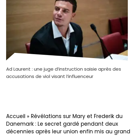
Ad Laurent : une juge d’instruction saisie après des
accusations de viol visant l’influenceur
Accueil
»
Révélations sur Mary et Frederik du
Danemark : Le secret gardé pendant deux
décennies après leur union enfin mis au grand