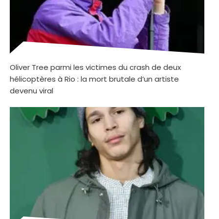
Oliver Tree parmi les victimes du crash de deux
hélicoptères à Rio : la mort brutale d’un artiste
devenu viral