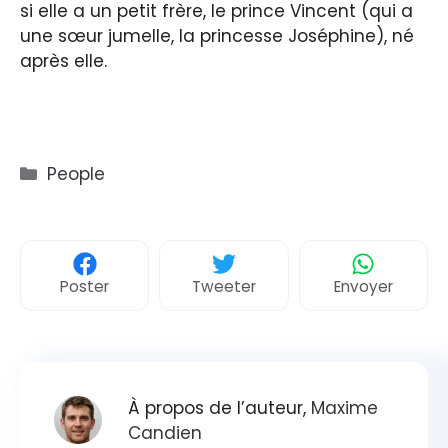
si elle a un petit frère, le prince Vincent (qui a
une sœur jumelle, la princesse Joséphine), né
après elle.
Catégories
People
Poster
Tweeter
Envoyer
À propos de l’auteur,
Maxime
Candien