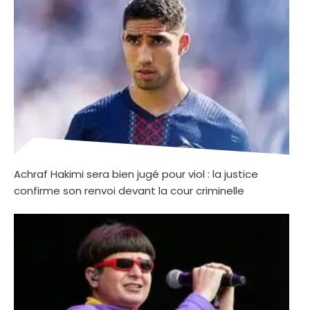
Achraf Hakimi sera bien jugé pour viol : la justice
confirme son renvoi devant la cour criminelle