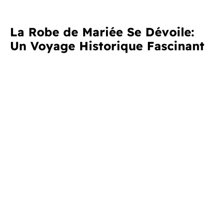
La Robe de Mariée Se Dévoile:
Un Voyage Historique Fascinant