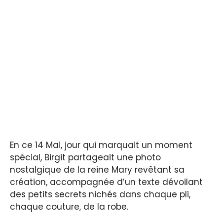
En ce 14 Mai, jour qui marquait un moment
spécial, Birgit partageait une photo
nostalgique de la reine Mary revêtant sa
création, accompagnée d’un texte dévoilant
des petits secrets nichés dans chaque pli,
chaque couture, de la robe.