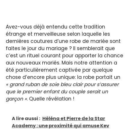
Avez-vous déjà entendu cette tradition
étrange et merveilleuse selon laquelle les
dernières coutures d’une robe de mariée sont
faites le jour du mariage ? Il semblerait que
c’est un rituel courant pour apporter la chance
aux nouveaux mariés. Mais notre attention a
été particulièrement captivée par quelque
chose d’encore plus unique: la robe portait un
« grand ruban de soie bleu clair pour s’assurer
que le premier enfant du couple serait un
garçon »
. Quelle révélation !
A lire aussi :
Héléna et Pierre de la Star
Academy : une proximité qui amuse Kev