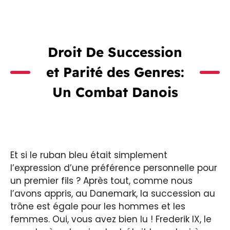
Droit De Succession
et Parité des Genres:
Un Combat Danois
Et si le ruban bleu était simplement
l’expression d’une préférence personnelle pour
un premier fils ? Après tout, comme nous
l’avons appris, au Danemark, la succession au
trône est égale pour les hommes et les
femmes. Oui, vous avez bien lu ! Frederik IX, le