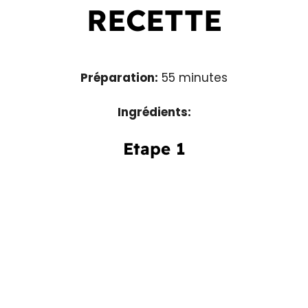
RECETTE
Préparation:
55 minutes
Ingrédients:
Etape 1