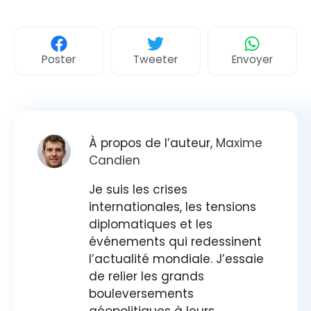
Poster
Tweeter
Envoyer
À propos de l’auteur,
Maxime
Candien
Je suis les crises
internationales, les tensions
diplomatiques et les
événements qui redessinent
l’actualité mondiale. J’essaie
de relier les grands
bouleversements