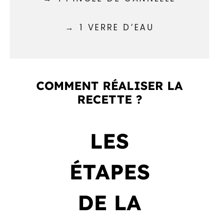
1 VERRE D’EAU
COMMENT RÉALISER LA
RECETTE ?
LES
ÉTAPES
DE LA