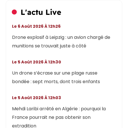
L'actu Live
Le 6 Août 2026 À 12h26
Drone explosif à Leipzig : un avion chargé de
munitions se trouvait juste à côté
Le 5 Août 2026 À 12h30
Un drone s’écrase sur une plage russe
bondée : sept morts, dont trois enfants
Le 5 Août 2026 À 12h03
Mehdi Laribi arrêté en Algérie : pourquoi la
France pourrait ne pas obtenir son
extradition