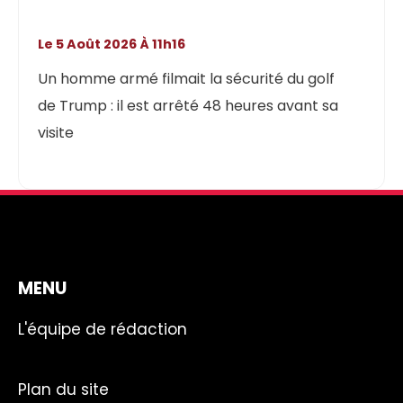
Le 5 Août 2026 À 11h16
Un homme armé filmait la sécurité du golf
de Trump : il est arrêté 48 heures avant sa
visite
MENU
L'équipe de rédaction
Plan du site