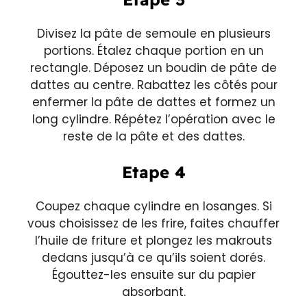
Divisez la pâte de semoule en plusieurs
portions. Étalez chaque portion en un
rectangle. Déposez un boudin de pâte de
dattes au centre. Rabattez les côtés pour
enfermer la pâte de dattes et formez un
long cylindre. Répétez l’opération avec le
reste de la pâte et des dattes.
Etape 4
Coupez chaque cylindre en losanges. Si
vous choisissez de les frire, faites chauffer
l’huile de friture et plongez les makrouts
dedans jusqu’à ce qu’ils soient dorés.
Égouttez-les ensuite sur du papier
absorbant.