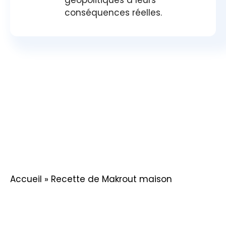
géopolitiques à leurs
conséquences réelles.
Accueil
»
Recette de Makrout maison