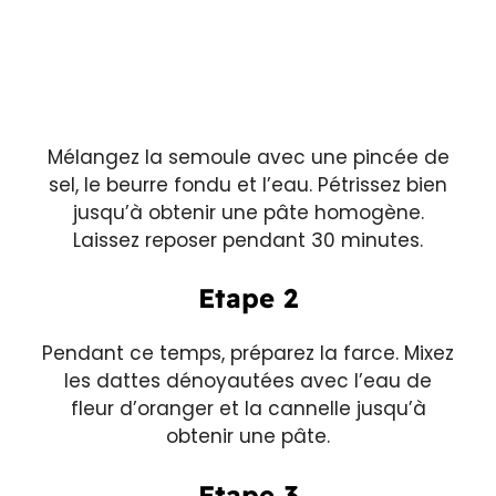
Mélangez la semoule avec une pincée de
sel, le beurre fondu et l’eau. Pétrissez bien
jusqu’à obtenir une pâte homogène.
Laissez reposer pendant 30 minutes.
Etape 2
Pendant ce temps, préparez la farce. Mixez
les dattes dénoyautées avec l’eau de
fleur d’oranger et la cannelle jusqu’à
obtenir une pâte.
Etape 3