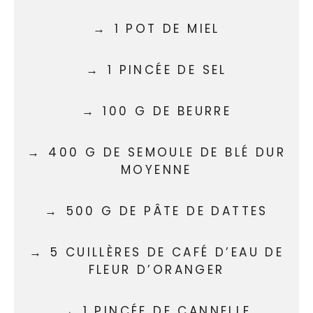
1 POT DE MIEL
1 PINCÉE DE SEL
100 G DE BEURRE
400 G DE SEMOULE DE BLÉ DUR
MOYENNE
500 G DE PÂTE DE DATTES
5 CUILLÈRES DE CAFÉ D’EAU DE
FLEUR D’ORANGER
1 PINCÉE DE CANNELLE