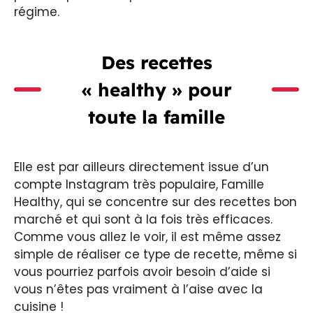
régime.
Des recettes
« healthy » pour
toute la famille
Elle est par ailleurs directement issue d’un
compte Instagram très populaire, Famille
Healthy, qui se concentre sur des recettes bon
marché et qui sont à la fois très efficaces.
Comme vous allez le voir, il est même assez
simple de réaliser ce type de recette, même si
vous pourriez parfois avoir besoin d’aide si
vous n’êtes pas vraiment à l’aise avec la
cuisine !