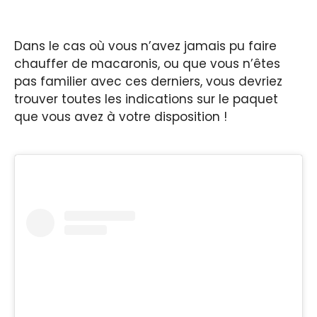
Dans le cas où vous n’avez jamais pu faire
chauffer de macaronis, ou que vous n’êtes
pas familier avec ces derniers, vous devriez
trouver toutes les indications sur le paquet
que vous avez à votre disposition !