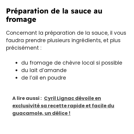
Préparation de la sauce au
fromage
Concernant la préparation de la sauce, il vous
faudra prendre plusieurs ingrédients, et plus
précisément :
du fromage de chèvre local si possible
du lait d’amande
de l’ail en poudre
A lire aussi :
Cyril Lignac dévoile en
exclusivité sa recette rapide et facile du
guacamole, un délice !