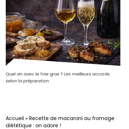
Quel vin avec le foie gras ? Les meilleurs accords
selon la préparation
Accueil
»
Recette de macaroni au fromage
diététique : on adore !