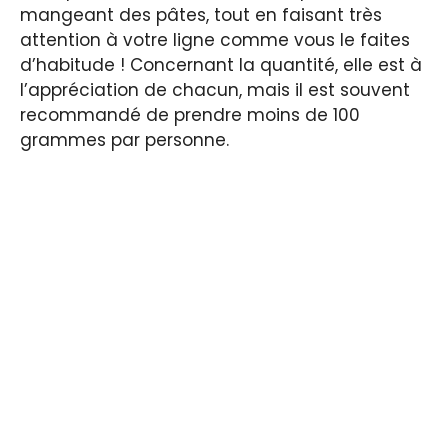
mangeant des pâtes, tout en faisant très
attention à votre ligne comme vous le faites
d’habitude ! Concernant la quantité, elle est à
l’appréciation de chacun, mais il est souvent
recommandé de prendre moins de 100
grammes par personne.