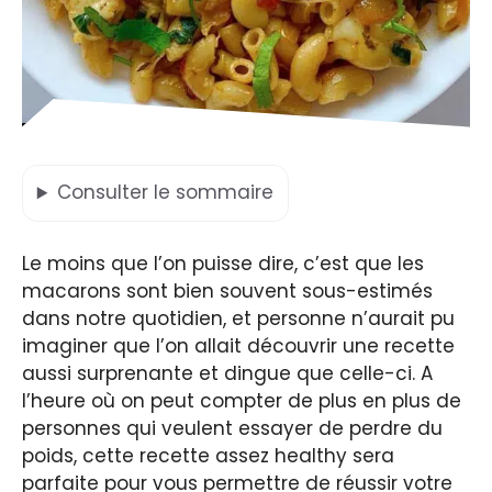
Consulter
le sommaire
Le moins que l’on puisse dire, c’est que les
macarons sont bien souvent sous-estimés
dans notre quotidien, et personne n’aurait pu
imaginer que l’on allait découvrir une recette
aussi surprenante et dingue que celle-ci. A
l’heure où on peut compter de plus en plus de
personnes qui veulent essayer de perdre du
poids, cette recette assez healthy sera
parfaite pour vous permettre de réussir votre