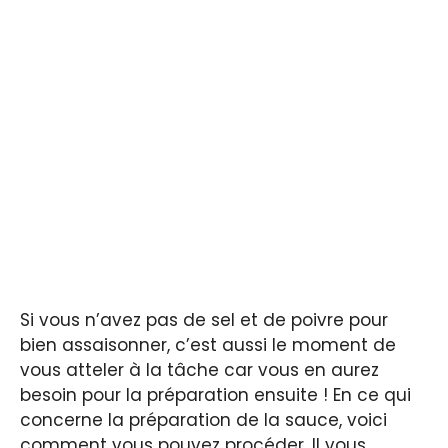
Si vous n’avez pas de sel et de poivre pour
bien assaisonner, c’est aussi le moment de
vous atteler à la tâche car vous en aurez
besoin pour la préparation ensuite ! En ce qui
concerne la préparation de la sauce, voici
comment vous pouvez procéder. Il vous