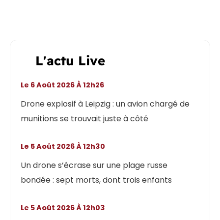
L'actu Live
Le 6 Août 2026 À 12h26
Drone explosif à Leipzig : un avion chargé de
munitions se trouvait juste à côté
Le 5 Août 2026 À 12h30
Un drone s’écrase sur une plage russe
bondée : sept morts, dont trois enfants
Le 5 Août 2026 À 12h03