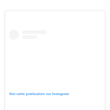
Voir cette publication sur Instagram