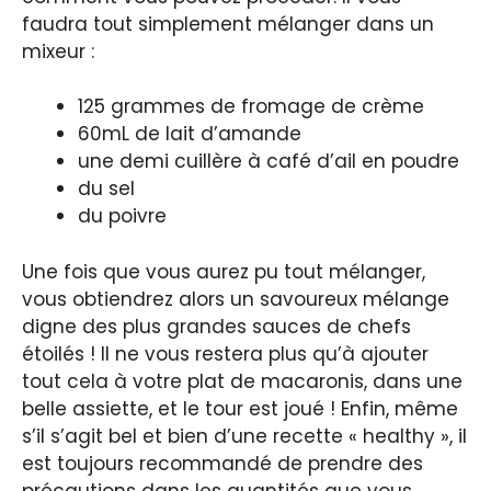
faudra tout simplement mélanger dans un
mixeur :
125 grammes de fromage de crème
60mL de lait d’amande
une demi cuillère à café d’ail en poudre
du sel
du poivre
Une fois que vous aurez pu tout mélanger,
vous obtiendrez alors un savoureux mélange
digne des plus grandes sauces de chefs
étoilés ! Il ne vous restera plus qu’à ajouter
tout cela à votre plat de macaronis, dans une
belle assiette, et le tour est joué ! Enfin, même
s’il s’agit bel et bien d’une recette « healthy », il
est toujours recommandé de prendre des
précautions dans les quantités que vous