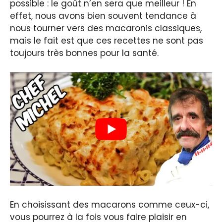
possible : le goût n’en sera que meilleur ! En
effet, nous avons bien souvent tendance à
nous tourner vers des macaronis classiques,
mais le fait est que ces recettes ne sont pas
toujours très bonnes pour la santé.
En choisissant des macarons comme ceux-ci,
vous pourrez à la fois vous faire plaisir en