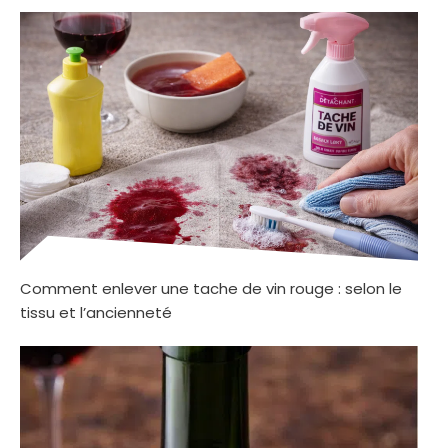
Comment enlever une tache de vin rouge : selon le
tissu et l’ancienneté