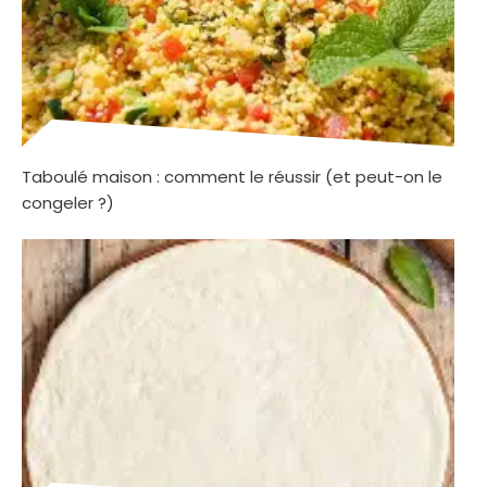
Taboulé maison : comment le réussir (et peut-on le
congeler ?)