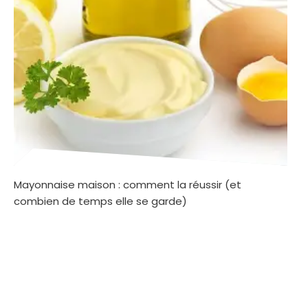
Mayonnaise maison : comment la réussir (et
combien de temps elle se garde)