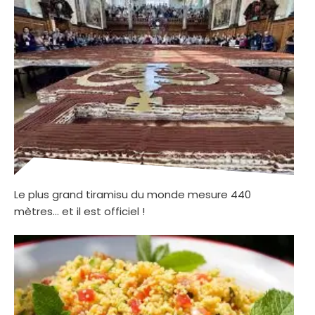
Le plus grand tiramisu du monde mesure 440
mètres… et il est officiel !