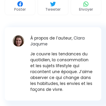
Poster
Tweeter
Envoyer
À propos de l’auteur,
Clara
Jaqume
Je couvre les tendances du
quotidien, la consommation
et les sujets lifestyle qui
racontent une époque. J’aime
observer ce qui change dans
les habitudes, les envies et les
façons de vivre.