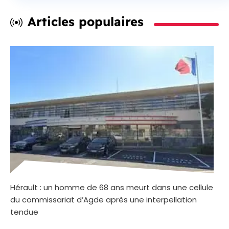
Articles populaires
Hérault : un homme de 68 ans meurt dans une cellule
du commissariat d’Agde après une interpellation
tendue