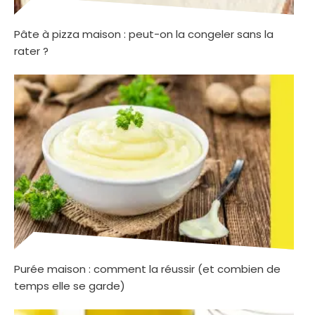
Pâte à pizza maison : peut-on la congeler sans la
rater ?
Purée maison : comment la réussir (et combien de
temps elle se garde)