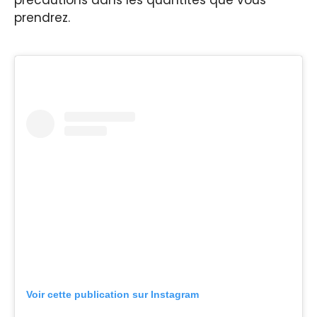
prendrez.
Voir cette publication sur Instagram