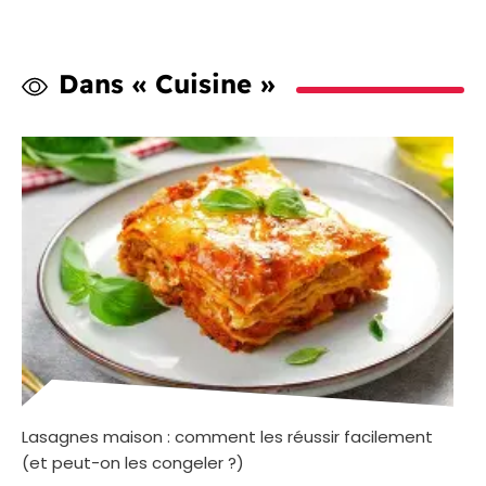
Dans « Cuisine »
Lasagnes maison : comment les réussir facilement
(et peut-on les congeler ?)