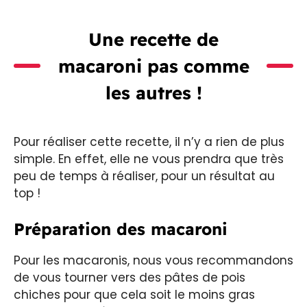
Une recette de
macaroni pas comme
les autres !
Pour réaliser cette recette, il n’y a rien de plus
simple. En effet, elle ne vous prendra que très
peu de temps à réaliser, pour un résultat au
top !
Préparation des macaroni
Pour les macaronis, nous vous recommandons
de vous tourner vers des pâtes de pois
chiches pour que cela soit le moins gras