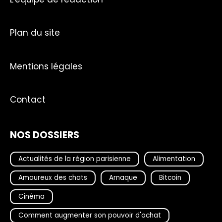
Plan du site
Mentions légales
Contact
NOS DOSSIERS
Actualités de la région parisienne
Alimentation
Amoureux des chats
Arnaque
Bitcoin
Cinéma
Comment augmenter son pouvoir d'achat