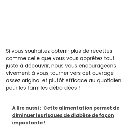
Si vous souhaitez obtenir plus de recettes
comme celle que vous vous apprêtez tout
juste à découvrir, nous vous encourageons
vivement à vous tourner vers cet ouvrage
assez original et plutôt efficace au quotidien
pour les familles débordées !
A lire aussi :
Cette alimentation permet de
diminuer les risques de diabète de façon
impactante !