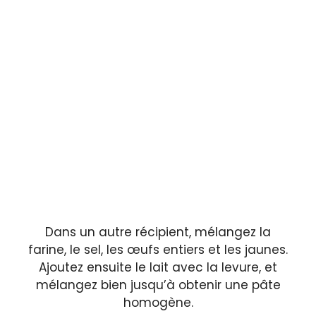
Dans un autre récipient, mélangez la
farine, le sel, les œufs entiers et les jaunes.
Ajoutez ensuite le lait avec la levure, et
mélangez bien jusqu’à obtenir une pâte
homogène.