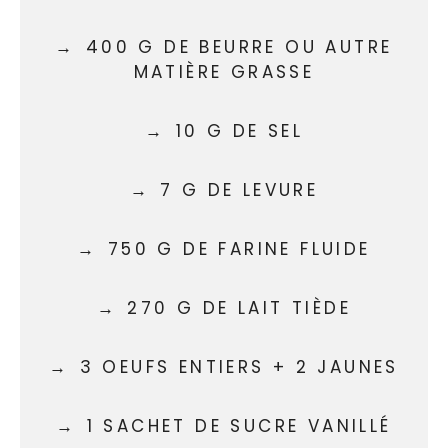
400 G DE BEURRE OU AUTRE
MATIÈRE GRASSE
10 G DE SEL
7 G DE LEVURE
750 G DE FARINE FLUIDE
270 G DE LAIT TIÈDE
3 OEUFS ENTIERS + 2 JAUNES
1 SACHET DE SUCRE VANILLÉ