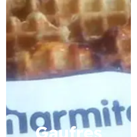
Gaufres