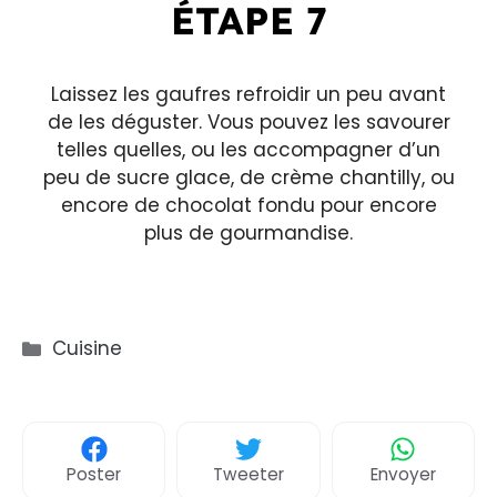
ÉTAPE 7
Laissez les gaufres refroidir un peu avant
de les déguster. Vous pouvez les savourer
telles quelles, ou les accompagner d’un
peu de sucre glace, de crème chantilly, ou
encore de chocolat fondu pour encore
plus de gourmandise.
Catégories
Cuisine
Poster
Tweeter
Envoyer