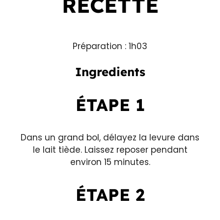
RECETTE
Préparation : 1h03
Ingredients
ÉTAPE 1
Dans un grand bol, délayez la levure dans
le lait tiède. Laissez reposer pendant
environ 15 minutes.
ÉTAPE 2