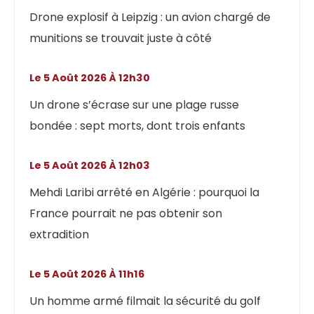
Drone explosif à Leipzig : un avion chargé de
munitions se trouvait juste à côté
Le 5 Août 2026 À 12h30
Un drone s’écrase sur une plage russe
bondée : sept morts, dont trois enfants
Le 5 Août 2026 À 12h03
Mehdi Laribi arrêté en Algérie : pourquoi la
France pourrait ne pas obtenir son
extradition
Le 5 Août 2026 À 11h16
Un homme armé filmait la sécurité du golf