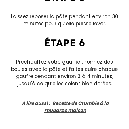
Laissez reposer la pâte pendant environ 30
minutes pour qu’elle puisse lever.
ÉTAPE 6
Préchauffez votre gaufrier. Formez des
boules avec la pâte et faites cuire chaque
gaufre pendant environ 3 à 4 minutes,
jusqu’à ce qu’elles soient bien dorées.
A lire aussi :
Recette de Crumble à la
rhubarbe maison