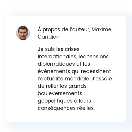
À propos de l’auteur,
Maxime
Candien
Je suis les crises
internationales, les tensions
diplomatiques et les
événements qui redessinent
l’actualité mondiale. J’essaie
de relier les grands
bouleversements
géopolitiques à leurs
conséquences réelles.