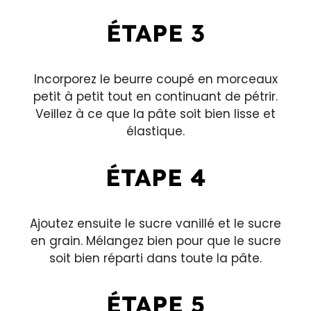
ÉTAPE 3
Incorporez le beurre coupé en morceaux
petit à petit tout en continuant de pétrir.
Veillez à ce que la pâte soit bien lisse et
élastique.
ÉTAPE 4
Ajoutez ensuite le sucre vanillé et le sucre
en grain. Mélangez bien pour que le sucre
soit bien réparti dans toute la pâte.
ÉTAPE 5