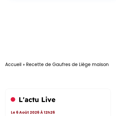
Accueil
»
Recette de Gaufres de Liège maison
L'actu Live
Le 6 Août 2026 À 12h26