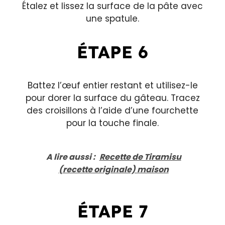
Étalez et lissez la surface de la pâte avec
une spatule.
ÉTAPE 6
Battez l’œuf entier restant et utilisez-le
pour dorer la surface du gâteau. Tracez
des croisillons à l’aide d’une fourchette
pour la touche finale.
A lire aussi :
Recette de Tiramisu
(recette originale) maison
ÉTAPE 7