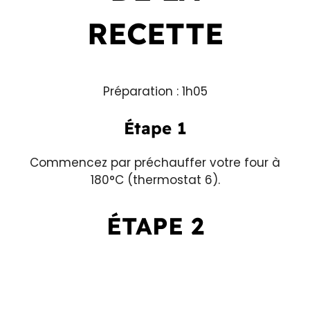
RECETTE
Préparation : 1h05
Étape 1
Commencez par préchauffer votre four à
180°C (thermostat 6).
ÉTAPE 2