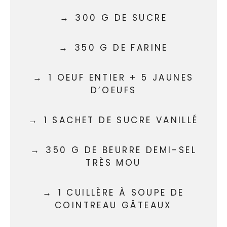
300 G DE SUCRE
350 G DE FARINE
1 OEUF ENTIER + 5 JAUNES
D’OEUFS
1 SACHET DE SUCRE VANILLÉ
350 G DE BEURRE DEMI-SEL
TRÈS MOU
1 CUILLÈRE À SOUPE DE
COINTREAU GÂTEAUX