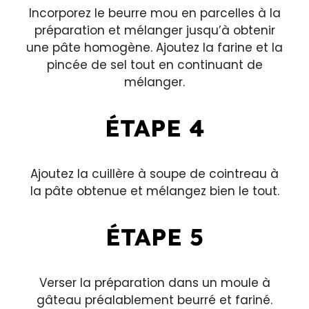
Incorporez le beurre mou en parcelles à la
préparation et mélanger jusqu’à obtenir
une pâte homogène. Ajoutez la farine et la
pincée de sel tout en continuant de
mélanger.
ÉTAPE 4
Ajoutez la cuillère à soupe de cointreau à
la pâte obtenue et mélangez bien le tout.
ÉTAPE 5
Verser la préparation dans un moule à
gâteau préalablement beurré et fariné.