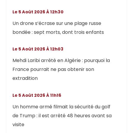
Le 5 Août 2026 À 12h30
Un drone s’écrase sur une plage russe
bondée : sept morts, dont trois enfants
Le 5 Août 2026 À 12h03
Mehdi Laribi arrêté en Algérie : pourquoi la
France pourrait ne pas obtenir son
extradition
Le 5 Août 2026 À 11h16
Un homme armé filmait la sécurité du golf
de Trump : il est arrêté 48 heures avant sa
visite