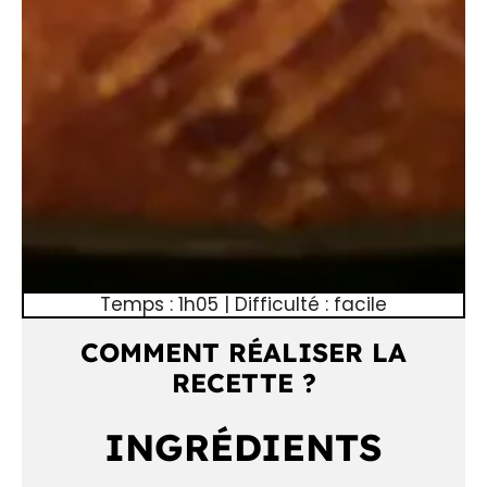
Temps : 1h05 | Difficulté : facile
COMMENT RÉALISER LA
RECETTE ?
INGRÉDIENTS