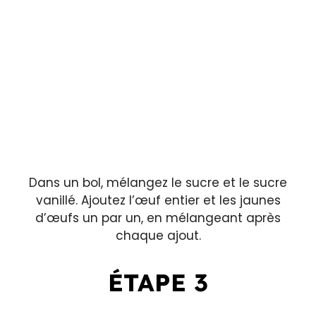
Dans un bol, mélangez le sucre et le sucre
vanillé. Ajoutez l’œuf entier et les jaunes
d’œufs un par un, en mélangeant après
chaque ajout.
ÉTAPE 3