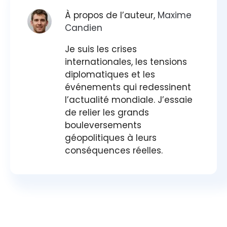
À propos de l’auteur,
Maxime
Candien
Je suis les crises
internationales, les tensions
diplomatiques et les
événements qui redessinent
l’actualité mondiale. J’essaie
de relier les grands
bouleversements
géopolitiques à leurs
conséquences réelles.