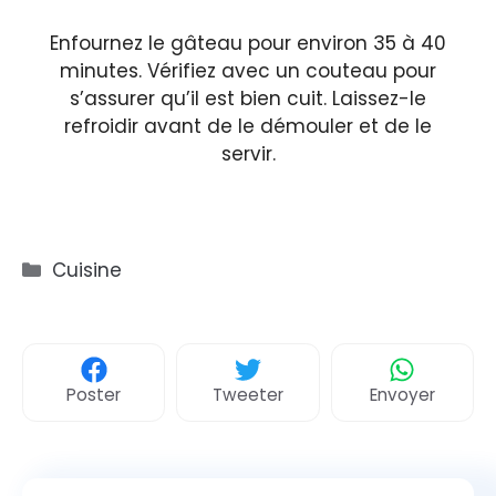
Enfournez le gâteau pour environ 35 à 40
minutes. Vérifiez avec un couteau pour
s’assurer qu’il est bien cuit. Laissez-le
refroidir avant de le démouler et de le
servir.
Catégories
Cuisine
Poster
Tweeter
Envoyer