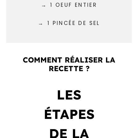
1 OEUF ENTIER
1 PINCÉE DE SEL
COMMENT RÉALISER LA
RECETTE ?
LES
ÉTAPES
DE LA