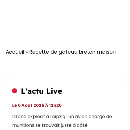
Accueil
»
Recette de gateau breton maison
L'actu Live
Le 6 Août 2026 À 12h26
Drone explosif à Leipzig : un avion chargé de
munitions se trouvait juste à côté