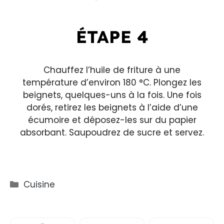
ÉTAPE 4
Chauffez l’huile de friture à une
température d’environ 180 °C. Plongez les
beignets, quelques-uns à la fois. Une fois
dorés, retirez les beignets à l’aide d’une
écumoire et déposez-les sur du papier
absorbant. Saupoudrez de sucre et servez.
Catégories
Cuisine