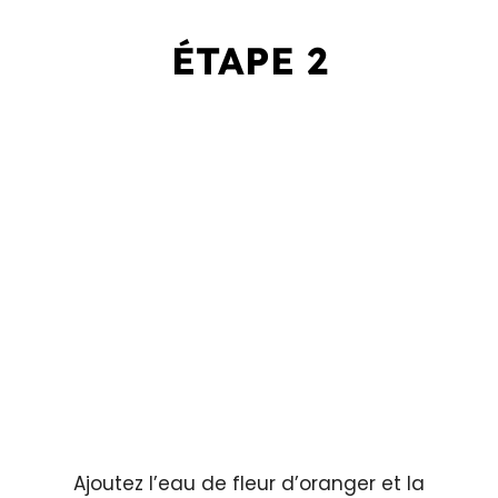
ÉTAPE 2
Ajoutez l’eau de fleur d’oranger et la