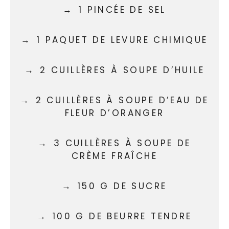
1 PINCÉE DE SEL
1 PAQUET DE LEVURE CHIMIQUE
2 CUILLÈRES À SOUPE D’HUILE
2 CUILLÈRES À SOUPE D’EAU DE
FLEUR D’ORANGER
3 CUILLÈRES À SOUPE DE
CRÈME FRAÎCHE
150 G DE SUCRE
100 G DE BEURRE TENDRE