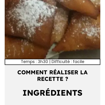
Temps : 3h30 | Difficulté : facile
COMMENT RÉALISER LA
RECETTE ?
INGRÉDIENTS