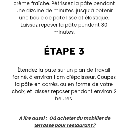
crème fraîche. Pétrissez la pâte pendant
une dizaine de minutes, jusqu’à obtenir
une boule de pâte lisse et élastique.
Laissez reposer la pâte pendant 30
minutes.
ÉTAPE 3
Étendez la pâte sur un plan de travail
fariné, à environ 1 cm d’épaisseur. Coupez
la pâte en carrés, ou en forme de votre
choix, et laissez reposer pendant environ 2
heures.
A lire aussi :
Où acheter du mobilier de
terrasse pour restaurant ?