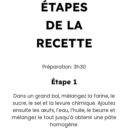
ÉTAPES
DE LA
RECETTE
Préparation: 3h30
Étape 1
Dans un grand bol, mélangez la farine, le
sucre, le sel et la levure chimique. Ajoutez
ensuite les œufs, l’eau, l’huile, le beurre et
mélangez le tout jusqu’à obtenir une pâte
homogène.