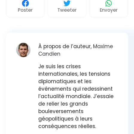
Poster
Tweeter
Envoyer
À propos de l’auteur,
Maxime
Candien
Je suis les crises
internationales, les tensions
diplomatiques et les
événements qui redessinent
l’actualité mondiale. J’essaie
de relier les grands
bouleversements
géopolitiques à leurs
conséquences réelles.