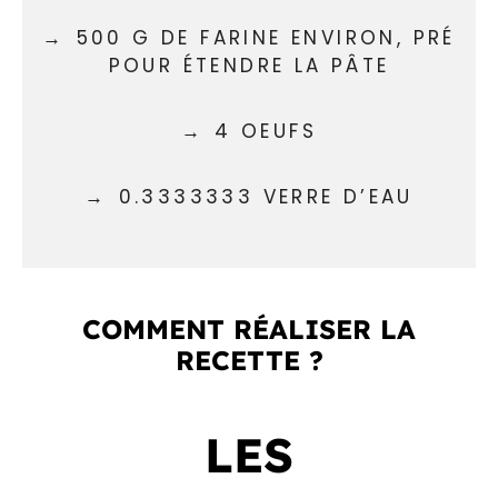
500 G DE FARINE ENVIRON, PRÉ
POUR ÉTENDRE LA PÂTE
4 OEUFS
0.3333333 VERRE D’EAU
COMMENT RÉALISER LA
RECETTE ?
LES