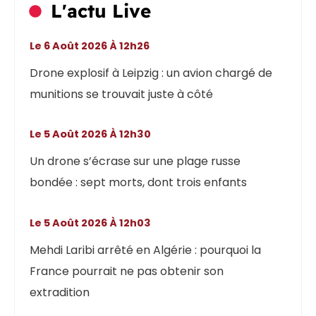
L'actu Live
Le 6 Août 2026 À 12h26
Drone explosif à Leipzig : un avion chargé de
munitions se trouvait juste à côté
Le 5 Août 2026 À 12h30
Un drone s’écrase sur une plage russe
bondée : sept morts, dont trois enfants
Le 5 Août 2026 À 12h03
Mehdi Laribi arrêté en Algérie : pourquoi la
France pourrait ne pas obtenir son
extradition