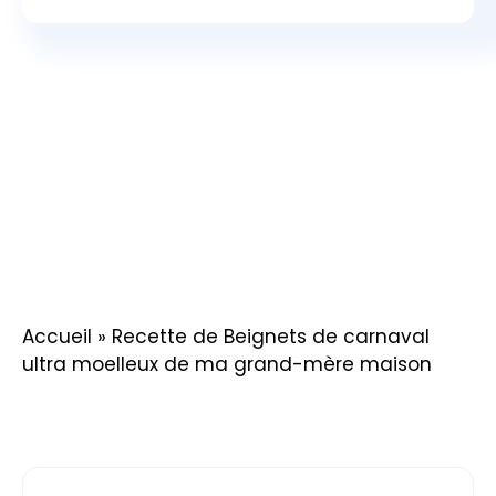
Accueil
»
Recette de Beignets de carnaval
ultra moelleux de ma grand-mère maison