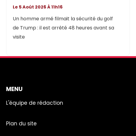
Le 5 Août 2026 À 11h16
Un homme armé filmait la sécurité du golf
de Trump : il est arrêté 48 heures avant sa
visite
MENU
L'équipe de rédaction
Plan du site