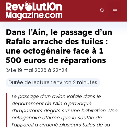
Aller
au
Men
contenu
Dans l’Ain, le passage d’un
Rafale arrache des tuiles :
une octogénaire face à 1
500 euros de réparations
Le 19 mai 2026 à 22h24
Durée de lecture : environ 2 minutes
Le passage d’un avion Rafale dans le
département de l’Ain a provoqué
d’importants dégâts sur une habitation. Une
octogénaire affirme que le souffle de
l’appareil a arraché plusieurs tuiles de sa