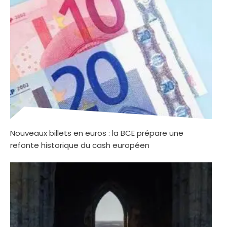
Nouveaux billets en euros : la BCE prépare une
refonte historique du cash européen