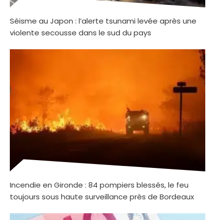
Séisme au Japon : l’alerte tsunami levée après une
violente secousse dans le sud du pays
Incendie en Gironde : 84 pompiers blessés, le feu
toujours sous haute surveillance près de Bordeaux