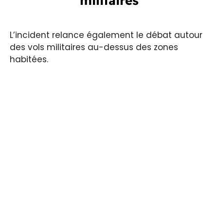
militaires
L’incident relance également le débat autour
des vols militaires au-dessus des zones
habitées.