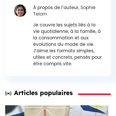
À propos de l’auteur,
Sophie
Telom
Je couvre les sujets liés à la
vie quotidienne, à la famille, à
la consommation et aux
évolutions du mode de vie.
J’aime les formats simples,
utiles et concrets, pensés pour
être compris vite.
Articles populaires