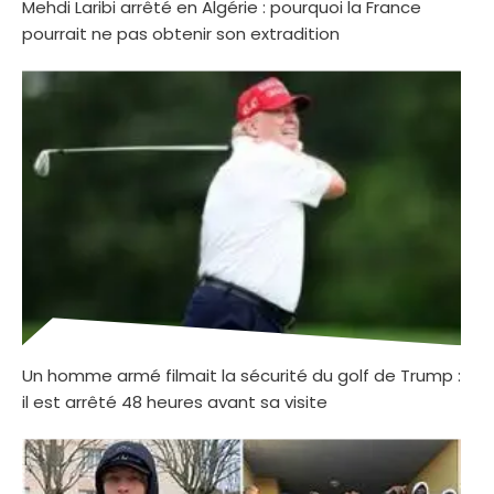
Mehdi Laribi arrêté en Algérie : pourquoi la France
pourrait ne pas obtenir son extradition
Un homme armé filmait la sécurité du golf de Trump :
il est arrêté 48 heures avant sa visite