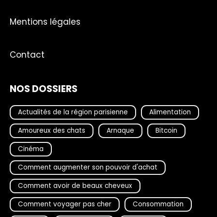
Mentions légales
Contact
NOS DOSSIERS
Actualités de la région parisienne
Alimentation
Amoureux des chats
Arnaque
Bitcoin
Cinéma
Comment augmenter son pouvoir d'achat
Comment avoir de beaux cheveux
Comment voyager pas cher
Consommation