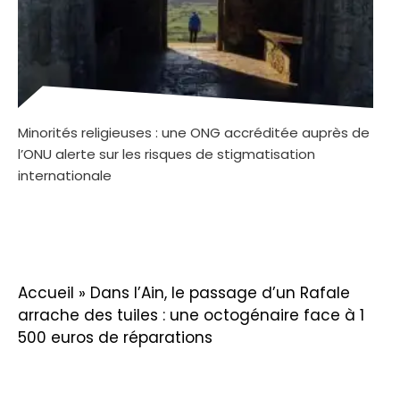
Minorités religieuses : une ONG accréditée auprès de
l’ONU alerte sur les risques de stigmatisation
internationale
Accueil
»
Dans l’Ain, le passage d’un Rafale
arrache des tuiles : une octogénaire face à 1
500 euros de réparations