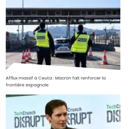
Afflux massif à Ceuta : Macron fait renforcer la
frontière espagnole