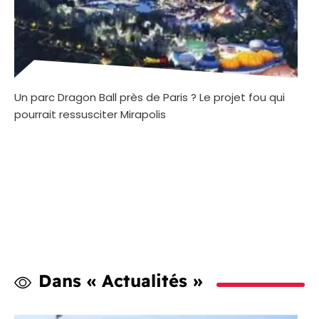
Un parc Dragon Ball près de Paris ? Le projet fou qui
pourrait ressusciter Mirapolis
Dans « Actualités »