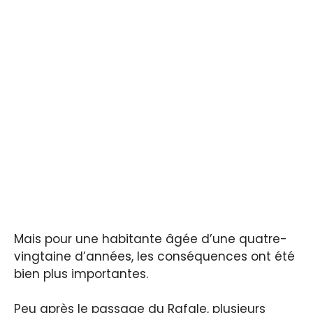
Mais pour une habitante âgée d’une quatre-
vingtaine d’années, les conséquences ont été
bien plus importantes.
Peu après le passage du Rafale, plusieurs