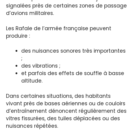
signalées près de certaines zones de passage
d’avions militaires.
Les Rafale de l’armée française peuvent
produire :
des nuisances sonores très importantes
;
des vibrations ;
et parfois des effets de souffle à basse
altitude.
Dans certaines situations, des habitants
vivant près de bases aériennes ou de couloirs
d’entraînement dénoncent régulièrement des
vitres fissurées, des tuiles déplacées ou des
nuisances répétées.