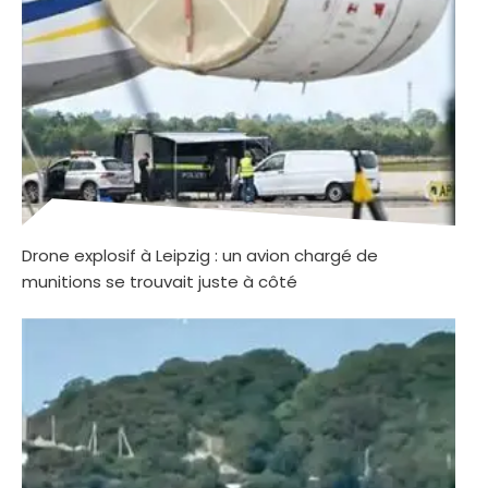
Drone explosif à Leipzig : un avion chargé de
munitions se trouvait juste à côté