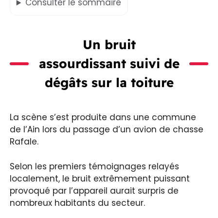
Consulter
le sommaire
Un bruit
assourdissant suivi de
dégâts sur la toiture
La scène s’est produite dans une commune
de l’Ain lors du passage d’un avion de chasse
Rafale.
Selon les premiers témoignages relayés
localement, le bruit extrêmement puissant
provoqué par l’appareil aurait surpris de
nombreux habitants du secteur.