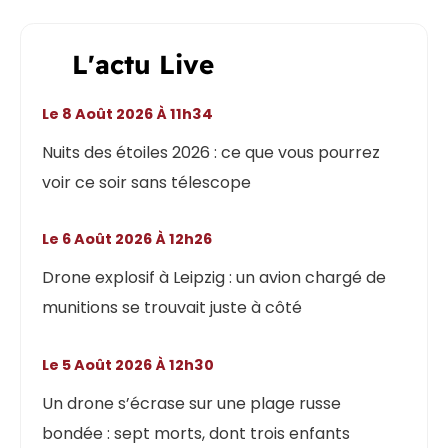
L'actu Live
Le 8 Août 2026 À 11h34
Nuits des étoiles 2026 : ce que vous pourrez
voir ce soir sans télescope
Le 6 Août 2026 À 12h26
Drone explosif à Leipzig : un avion chargé de
munitions se trouvait juste à côté
Le 5 Août 2026 À 12h30
Un drone s’écrase sur une plage russe
bondée : sept morts, dont trois enfants