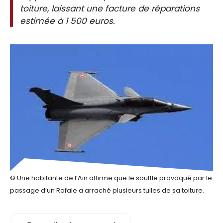
toiture, laissant une facture de réparations
estimée à 1 500 euros.
© Une habitante de l’Ain affirme que le souffle provoqué par le
passage d’un Rafale a arraché plusieurs tuiles de sa toiture.