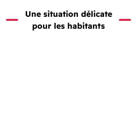
Une situation délicate
pour les habitants