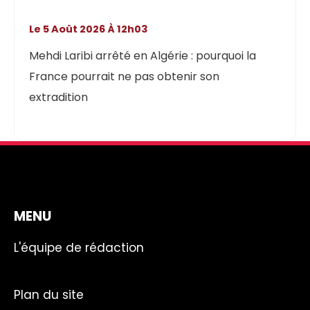
Le 5 Août 2026 À 12h03
Mehdi Laribi arrêté en Algérie : pourquoi la
France pourrait ne pas obtenir son
extradition
MENU
L'équipe de rédaction
Plan du site