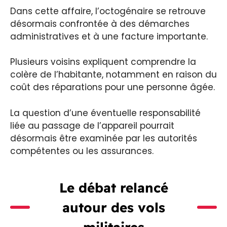
Dans cette affaire, l’octogénaire se retrouve
désormais confrontée à des démarches
administratives et à une facture importante.
Plusieurs voisins expliquent comprendre la
colère de l’habitante, notamment en raison du
coût des réparations pour une personne âgée.
La question d’une éventuelle responsabilité
liée au passage de l’appareil pourrait
désormais être examinée par les autorités
compétentes ou les assurances.
Le débat relancé
autour des vols