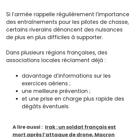
Si l’armée rappelle régulièrement l’importance
des entraînements pour les pilotes de chasse,
certains riverains dénoncent des nuisances
de plus en plus difficiles à supporter.
Dans plusieurs régions françaises, des
associations locales réclament déjà :
davantage d’informations sur les
exercices aériens ;
une meilleure prévention ;
et une prise en charge plus rapide des
dégâts éventuels.
A lire aussi :
Irak : un soldat français est
mort après l’attaque de drone, Macron