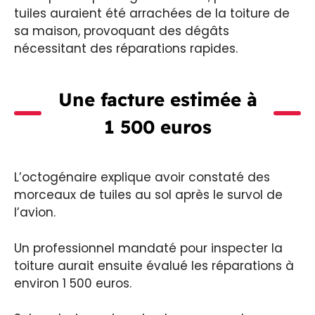
tuiles auraient été arrachées de la toiture de
sa maison, provoquant des dégâts
nécessitant des réparations rapides.
Une facture estimée à
1 500 euros
L’octogénaire explique avoir constaté des
morceaux de tuiles au sol après le survol de
l’avion.
Un professionnel mandaté pour inspecter la
toiture aurait ensuite évalué les réparations à
environ 1 500 euros.