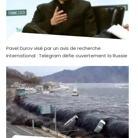
Pavel Durov visé par un avis de recherche
international : Telegram défie ouvertement la Russie