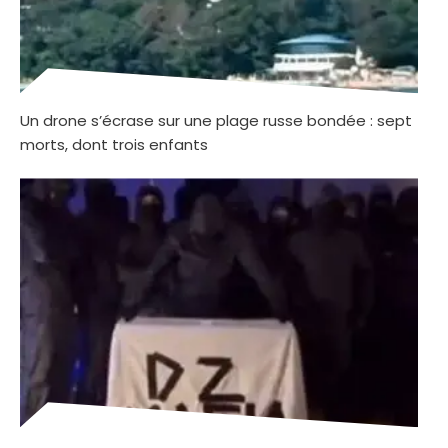
Un drone s’écrase sur une plage russe bondée : sept
morts, dont trois enfants