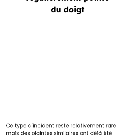
du doigt
Ce type d’incident reste relativement rare
mais des plaintes similaires ont déjà été