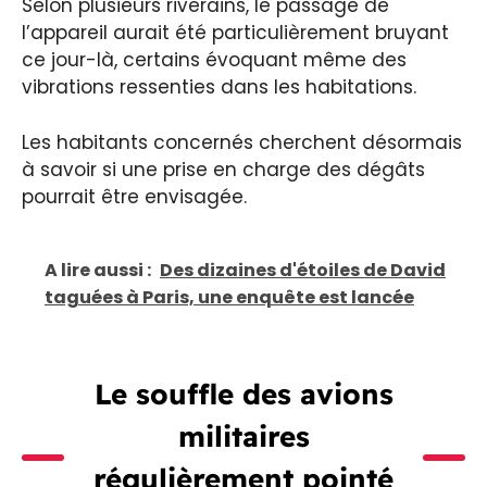
Selon plusieurs riverains, le passage de
l’appareil aurait été particulièrement bruyant
ce jour-là, certains évoquant même des
vibrations ressenties dans les habitations.
Les habitants concernés cherchent désormais
à savoir si une prise en charge des dégâts
pourrait être envisagée.
A lire aussi :
Des dizaines d'étoiles de David
taguées à Paris, une enquête est lancée
Le souffle des avions
militaires
régulièrement pointé