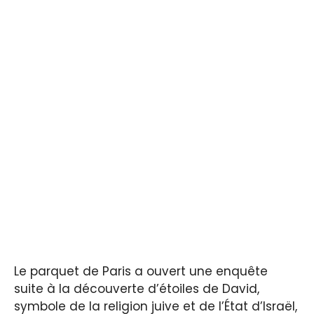
Le parquet de Paris a ouvert une enquête
suite à la découverte d’étoiles de David,
symbole de la religion juive et de l’État d’Israël,