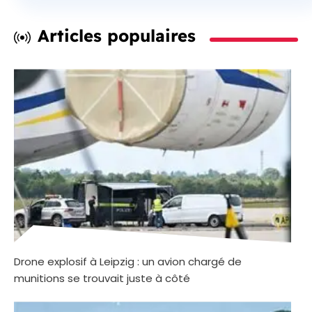
Articles populaires
Drone explosif à Leipzig : un avion chargé de
munitions se trouvait juste à côté