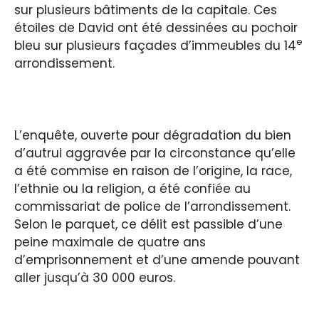
sur plusieurs bâtiments de la capitale. Ces
étoiles de David ont été dessinées au pochoir
e
bleu sur plusieurs façades d’immeubles du 14
arrondissement.
L’enquête, ouverte pour dégradation du bien
d’autrui aggravée par la circonstance qu’elle
a été commise en raison de l’origine, la race,
l’ethnie ou la religion, a été confiée au
commissariat de police de l’arrondissement.
Selon le parquet, ce délit est passible d’une
peine maximale de quatre ans
d’emprisonnement et d’une amende pouvant
aller jusqu’à 30 000 euros.