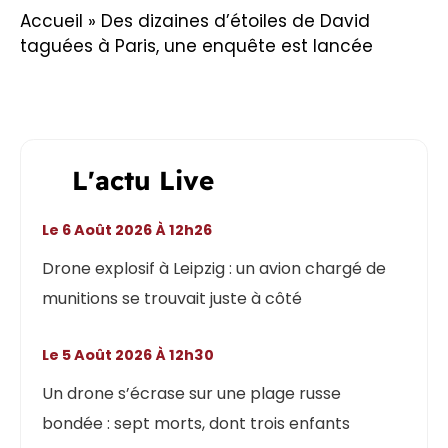
Accueil
»
Des dizaines d’étoiles de David
taguées à Paris, une enquête est lancée
L'actu Live
Le 6 Août 2026 À 12h26
Drone explosif à Leipzig : un avion chargé de
munitions se trouvait juste à côté
Le 5 Août 2026 À 12h30
Un drone s’écrase sur une plage russe
bondée : sept morts, dont trois enfants