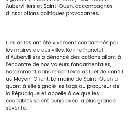
Aubervilliers et Saint-Ouen, accompagnés
d’inscriptions politiques provocantes.
Ces actes ont été vivement condamnés par
les maires de ces villes. Karine Franclet
d’Aubervilliers a dénoncé des actions allant à
l’encontre de nos valeurs fondamentales,
notamment dans le contexte actuel de conflit
au Moyen-Orient. La mairie de Saint-Ouen a
quant à elle signalé les tags au procureur de
la République et appelle à ce que les
coupables soient punis avec la plus grande
sévérité.