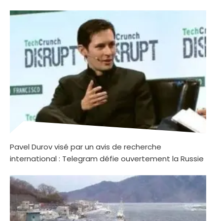
Pavel Durov visé par un avis de recherche
international : Telegram défie ouvertement la Russie