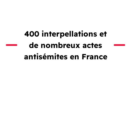
400 interpellations et
de nombreux actes
antisémites en France