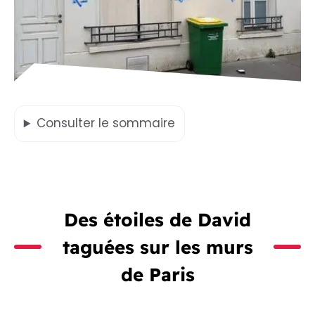
Consulter
le sommaire
Des étoiles de David
taguées sur les murs
de Paris