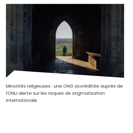
Minorités religieuses : une ONG accréditée auprès de
l’ONU alerte sur les risques de stigmatisation
internationale