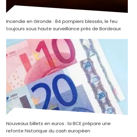
Incendie en Gironde : 84 pompiers blessés, le feu
toujours sous haute surveillance près de Bordeaux
Nouveaux billets en euros : la BCE prépare une
refonte historique du cash européen