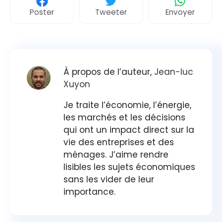
Poster
Tweeter
Envoyer
À propos de l’auteur,
Jean-luc
Xuyon
Je traite l’économie, l’énergie,
les marchés et les décisions
qui ont un impact direct sur la
vie des entreprises et des
ménages. J’aime rendre
lisibles les sujets économiques
sans les vider de leur
importance.