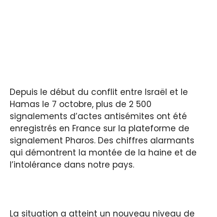
Depuis le début du conflit entre Israël et le
Hamas le 7 octobre, plus de 2 500
signalements d’actes antisémites ont été
enregistrés en France sur la plateforme de
signalement Pharos. Des chiffres alarmants
qui démontrent la montée de la haine et de
l’intolérance dans notre pays.
La situation a atteint un nouveau niveau de