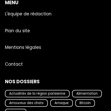
MENU
L'équipe de rédaction
Plan du site
Mentions légales
Contact
NOS DOSSIERS
Actualités de la région parisienne
Alimentation
Amoureux des chats
Arnaque
Bitcoin