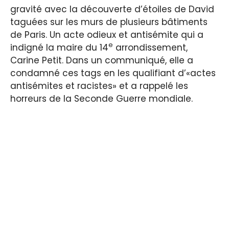
gravité avec la découverte d’étoiles de David
taguées sur les murs de plusieurs bâtiments
de Paris. Un acte odieux et antisémite qui a
e
indigné la maire du 14
arrondissement,
Carine Petit. Dans un communiqué, elle a
condamné ces tags en les qualifiant d’«actes
antisémites et racistes» et a rappelé les
horreurs de la Seconde Guerre mondiale.