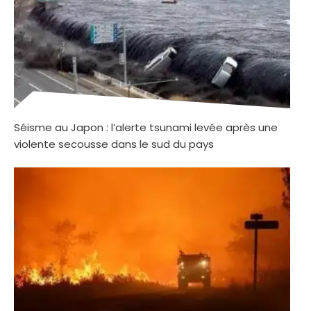
Séisme au Japon : l’alerte tsunami levée après une
violente secousse dans le sud du pays