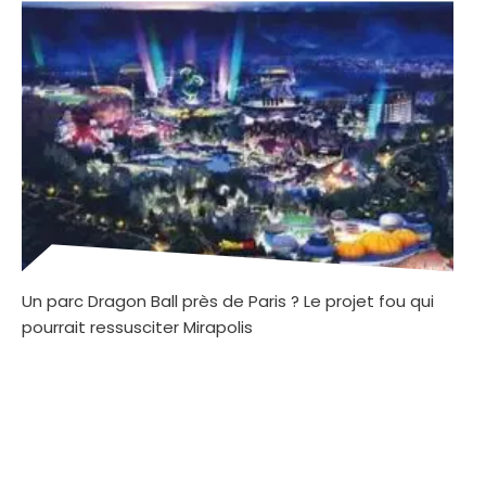
Un parc Dragon Ball près de Paris ? Le projet fou qui
pourrait ressusciter Mirapolis