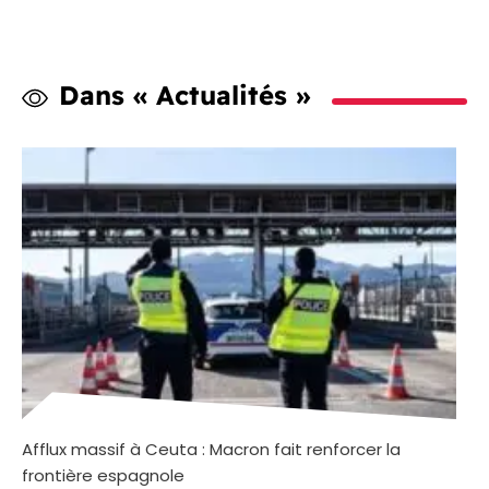
Dans « Actualités »
Afflux massif à Ceuta : Macron fait renforcer la
frontière espagnole