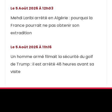
Le 5 Août 2026 À 12h03
Mehdi Laribi arrêté en Algérie : pourquoi la
France pourrait ne pas obtenir son
extradition
Le 5 Août 2026 À 11h16
Un homme armé filmait la sécurité du golf
de Trump : il est arrêté 48 heures avant sa
visite