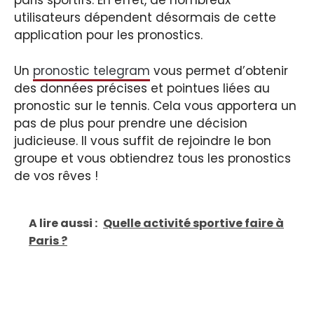
paris sportifs. En effet, de nombreux
utilisateurs dépendent désormais de cette
application pour les pronostics.
Un
pronostic telegram
vous permet d’obtenir
des données précises et pointues liées au
pronostic sur le tennis. Cela vous apportera un
pas de plus pour prendre une décision
judicieuse. Il vous suffit de rejoindre le bon
groupe et vous obtiendrez tous les pronostics
de vos rêves !
A lire aussi :
Quelle activité sportive faire à
Paris ?