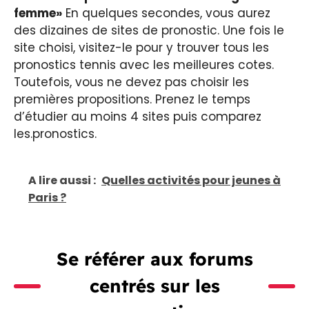
femme»
En quelques secondes, vous aurez
des dizaines de sites de pronostic. Une fois le
site choisi, visitez-le pour y trouver tous les
pronostics tennis avec les meilleures cotes.
Toutefois, vous ne devez pas choisir les
premières propositions. Prenez le temps
d’étudier au moins 4 sites puis comparez
les.pronostics.
A lire aussi :
Quelles activités pour jeunes à
Paris ?
Se référer aux forums
centrés sur les