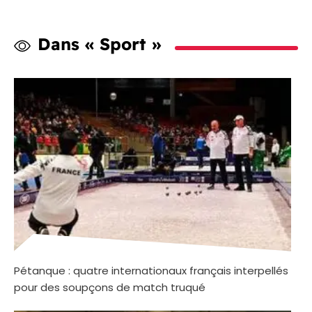
Dans « Sport »
Pétanque : quatre internationaux français interpellés
pour des soupçons de match truqué