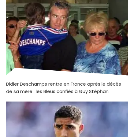
Didier Deschamps rentre en France après le décès
de sa mère : les Bleus confiés à Guy Stéphan