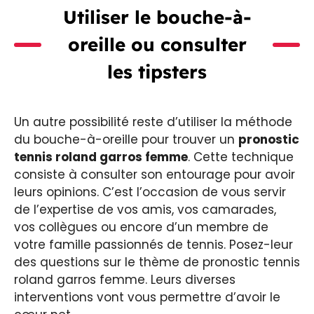
Utiliser le bouche-à-
oreille ou consulter
les tipsters
Un autre possibilité reste d’utiliser la méthode
du bouche-à-oreille pour trouver un
pronostic
tennis roland garros femme
. Cette technique
consiste à consulter son entourage pour avoir
leurs opinions. C’est l’occasion de vous servir
de l’expertise de vos amis, vos camarades,
vos collègues ou encore d’un membre de
votre famille passionnés de tennis. Posez-leur
des questions sur le thème de pronostic tennis
roland garros femme. Leurs diverses
interventions vont vous permettre d’avoir le