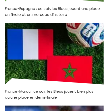
France-Espagne : ce soir, les Bleus jouent une place
en finale et un morceau d’histoire
France-Maroc : ce soir, les Bleus jouent bien plus
qu’une place en demi-finale