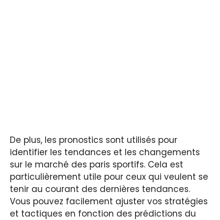
De plus, les pronostics sont utilisés pour
identifier les tendances et les changements
sur le marché des paris sportifs. Cela est
particulièrement utile pour ceux qui veulent se
tenir au courant des dernières tendances.
Vous pouvez facilement ajuster vos stratégies
et tactiques en fonction des prédictions du