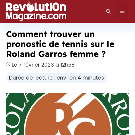
Aller
au
Men
contenu
Comment trouver un
pronostic de tennis sur le
Roland Garros femme ?
Le 7 février 2023 à 12h58
Durée de lecture : environ 4 minutes