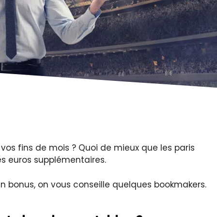
 vos fins de mois ? Quoi de mieux que les paris
es euros supplémentaires.
t en bonus, on vous conseille quelques bookmakers.