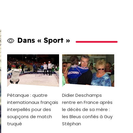
Dans « Sport »
Pétanque : quatre
Didier Deschamps
internationaux français
rentre en France après
interpellés pour des
le décès de sa mère :
soupçons de match
les Bleus confiés à Guy
truqué
Stéphan