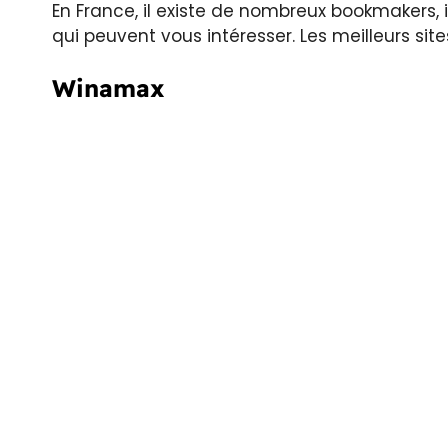
En France, il existe de nombreux bookmakers,
qui peuvent vous intéresser. Les meilleurs site
Winamax