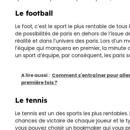
Le football
Le foot, c’est le sport le plus rentable de tous
de possibilités de paris en dehors de l’issue d
réalité et dans l’univers des paris. Lors d’un
l’équipe qui marquera en premier, la minute d
un sport d’équipe, par conséquent, les paris so
A lire aussi :
Comment s'entraîner pour aller 
première fois ?
Le tennis
Le tennis est un des sports les plus rentables.
chances de victoire de chaque joueur et le typ
vous pouvez choisir un bookmaker qui vous p