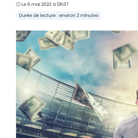
Le 6 mai 2022 à 13h37
Durée de lecture : environ 2 minutes