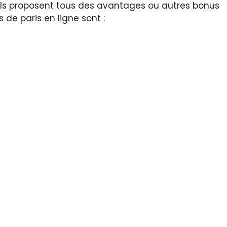
 ils proposent tous des avantages ou autres bonus
s de paris en ligne sont :