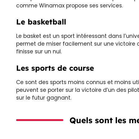
comme Winamax propose ses services.
Le basketball
Le basket est un sport intéressant dans l’unive
permet de miser facilement sur une victoire o
finisse sur un nul.
Les sports de course
Ce sont des sports moins connus et moins utili
peuvent se porter sur la victoire d’un des pil
sur le futur gagnant.
Quels sont les m