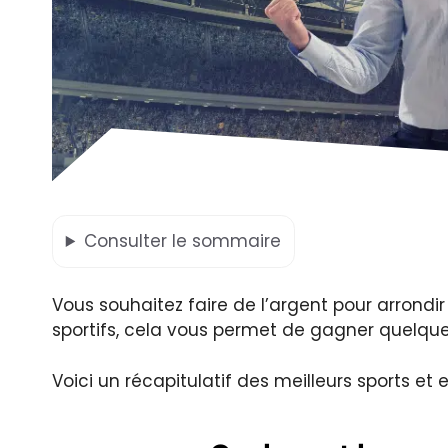
Consulter
le sommaire
Vous souhaitez faire de l’argent pour arrondir
sportifs, cela vous permet de gagner quelqu
Voici un récapitulatif des meilleurs sports e