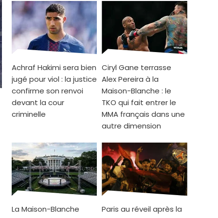
Achraf Hakimi sera bien
Ciryl Gane terrasse
jugé pour viol : la justice
Alex Pereira à la
confirme son renvoi
Maison-Blanche : le
devant la cour
TKO qui fait entrer le
criminelle
MMA français dans une
autre dimension
La Maison-Blanche
Paris au réveil après la