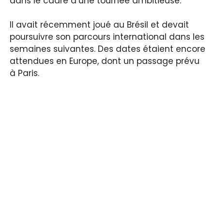
dans le cadre d’une tournée ambitieuse.
Il avait récemment joué au Brésil et devait
poursuivre son parcours international dans les
semaines suivantes. Des dates étaient encore
attendues en Europe, dont un passage prévu
à Paris.