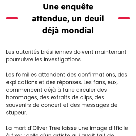
Une enquête
attendue, un deuil
déjà mondial
Les autorités brésiliennes doivent maintenant
poursuivre les investigations.
Les familles attendent des confirmations, des
explications et des réponses. Les fans, eux,
commencent déjà à faire circuler des
hommages, des extraits de clips, des
souvenirs de concert et des messages de
stupeur.
La mort d’Oliver Tree laisse une image difficile
à fixer : celle d’un artiste qui avait fait de