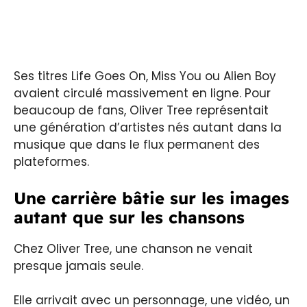
Ses titres Life Goes On, Miss You ou Alien Boy
avaient circulé massivement en ligne. Pour
beaucoup de fans, Oliver Tree représentait
une génération d’artistes nés autant dans la
musique que dans le flux permanent des
plateformes.
Une carrière bâtie sur les images
autant que sur les chansons
Chez Oliver Tree, une chanson ne venait
presque jamais seule.
Elle arrivait avec un personnage, une vidéo, un