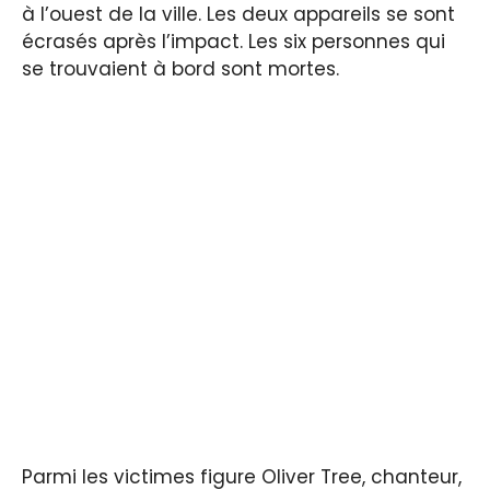
à l’ouest de la ville. Les deux appareils se sont
écrasés après l’impact. Les six personnes qui
se trouvaient à bord sont mortes.
Parmi les victimes figure Oliver Tree, chanteur,