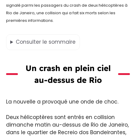
signalé parmi les passagers du crash de deux hélicoptères à
Rio de Janeiro, une collision qui a fait six morts selon les
premières informations.
Consulter
le sommaire
Un crash en plein ciel
au-dessus de Rio
La nouvelle a provoqué une onde de choc.
Deux hélicoptères sont entrés en collision
dimanche matin au-dessus de Rio de Janeiro,
dans le quartier de Recreio dos Bandeirantes,