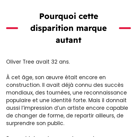
Pourquoi cette
disparition marque
autant
Oliver Tree avait 32 ans.
À cet âge, son œuvre était encore en
construction. Il avait déjà connu des succès
mondiaux, des tournées, une reconnaissance
populaire et une identité forte. Mais il donnait
aussi l’impression d’un artiste encore capable
de changer de forme, de repartir ailleurs, de
surprendre son public.