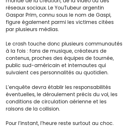
monde de la création, de la vidéo ou des
réseaux sociaux. Le YouTubeur argentin
Gaspar Prim, connu sous le nom de Gaspi,
figure également parmi les victimes citées
par plusieurs médias.
Le crash touche donc plusieurs communautés
à la fois : fans de musique, créateurs de
contenus, proches des équipes de tournée,
public sud-américain et internautes qui
suivaient ces personnalités au quotidien.
L’enquête devra établir les responsabilités
éventuelles, le déroulement précis du vol, les
conditions de circulation aérienne et les
raisons de la collision.
Pour l’instant, l’heure reste surtout au choc.