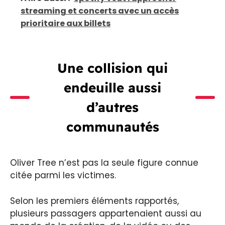
streaming et concerts avec un accès
prioritaire aux billets
Une collision qui
endeuille aussi
d’autres
communautés
Oliver Tree n’est pas la seule figure connue
citée parmi les victimes.
Selon les premiers éléments rapportés,
plusieurs passagers appartenaient aussi au