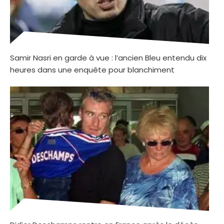
Samir Nasri en garde à vue : l’ancien Bleu entendu dix
heures dans une enquête pour blanchiment