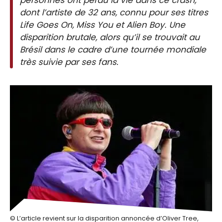
dont l’artiste de 32 ans, connu pour ses titres
Life Goes On, Miss You et Alien Boy. Une
disparition brutale, alors qu’il se trouvait au
Brésil dans le cadre d’une tournée mondiale
très suivie par ses fans.
© L’article revient sur la disparition annoncée d’Oliver Tree,