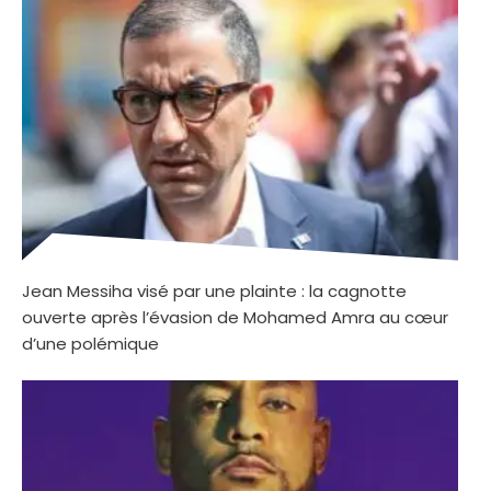
Jean Messiha visé par une plainte : la cagnotte
ouverte après l’évasion de Mohamed Amra au cœur
d’une polémique