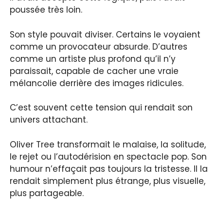
poussée très loin.
Son style pouvait diviser. Certains le voyaient
comme un provocateur absurde. D’autres
comme un artiste plus profond qu’il n’y
paraissait, capable de cacher une vraie
mélancolie derrière des images ridicules.
C’est souvent cette tension qui rendait son
univers attachant.
Oliver Tree transformait le malaise, la solitude,
le rejet ou l’autodérision en spectacle pop. Son
humour n’effaçait pas toujours la tristesse. Il la
rendait simplement plus étrange, plus visuelle,
plus partageable.