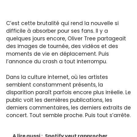
C’est cette brutalité qui rend la nouvelle si
difficile à absorber pour ses fans. Il y a
quelques jours encore, Oliver Tree partageait
des images de tournée, des vidéos et des
moments de vie en déplacement. Puis
l’annonce du crash a tout interrompu.
Dans la culture internet, où les artistes
semblent constamment présents, la
disparition paraît parfois encore plus irréelle. Le
public voit les dernières publications, les
derniers commentaires, les derniers extraits de
concert. Tout semble proche. Puis tout s’arrête.
A lire aussi :
Spotify veut rapprocher