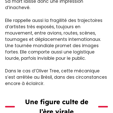
Sa mort laisse donc une impression
d’inachevé.
Elle rappelle aussi la fragilité des trajectoires
d’artistes très exposés, toujours en
mouvement, entre avions, routes, scènes,
tournages et déplacements internationaux.
Une tournée mondiale promet des images
fortes. Elle comporte aussi une logistique
lourde, parfois invisible pour le public.
Dans le cas d’Oliver Tree, cette mécanique
s’est arrêtée au Brésil, dans des circonstances
encore à éclaircir.
Une figure culte de
l’ère virale