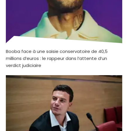
Booba face à une saisie conservatoire de 40,5
millions d’euros : le rappeur dans l’attente d’un
verdict judiciaire