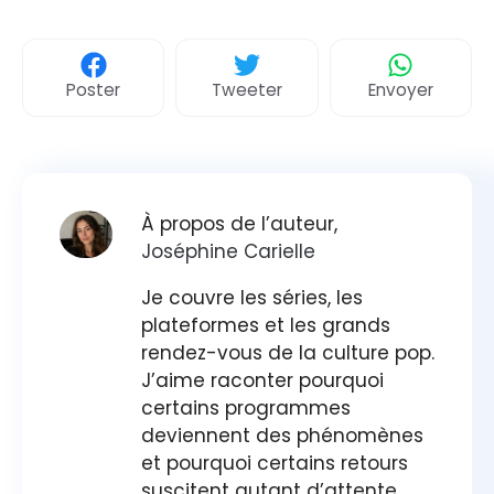
Poster
Tweeter
Envoyer
À propos de l’auteur,
Joséphine Carielle
Je couvre les séries, les
plateformes et les grands
rendez-vous de la culture pop.
J’aime raconter pourquoi
certains programmes
deviennent des phénomènes
et pourquoi certains retours
suscitent autant d’attente.