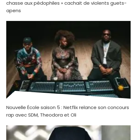
chasse aux pédophiles » cachait de violents guets-
apens
Nouvelle École saison 5 : Netflix relance son concours
rap avec SDM, Theodora et Oli