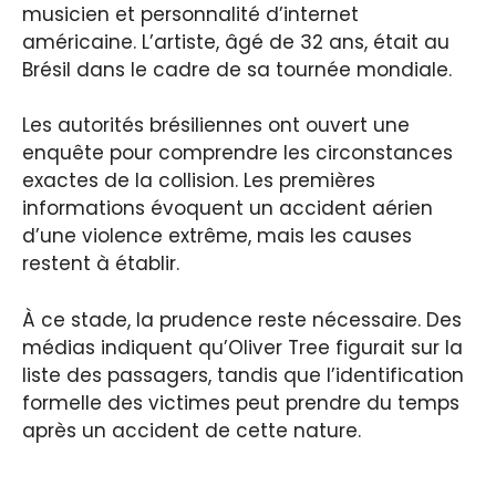
musicien et personnalité d’internet
américaine. L’artiste, âgé de 32 ans, était au
Brésil dans le cadre de sa tournée mondiale.
Les autorités brésiliennes ont ouvert une
enquête pour comprendre les circonstances
exactes de la collision. Les premières
informations évoquent un accident aérien
d’une violence extrême, mais les causes
restent à établir.
À ce stade, la prudence reste nécessaire. Des
médias indiquent qu’Oliver Tree figurait sur la
liste des passagers, tandis que l’identification
formelle des victimes peut prendre du temps
après un accident de cette nature.