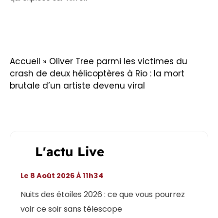
Accueil
»
Oliver Tree parmi les victimes du
crash de deux hélicoptères à Rio : la mort
brutale d’un artiste devenu viral
L'actu Live
Le 8 Août 2026 À 11h34
Nuits des étoiles 2026 : ce que vous pourrez
voir ce soir sans télescope