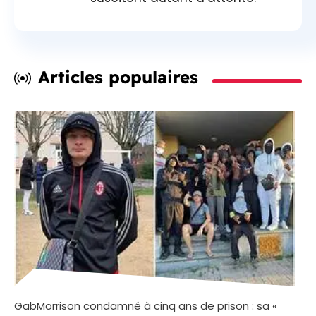
Articles populaires
GabMorrison condamné à cinq ans de prison : sa «