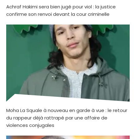
Achraf Hakimi sera bien jugé pour viol : la justice
confirme son renvoi devant la cour criminelle
Moha La Squale à nouveau en garde à vue : le retour
du rappeur déjà rattrapé par une affaire de
violences conjugales