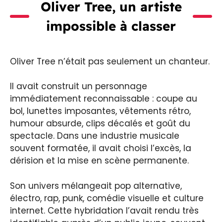
Oliver Tree, un artiste
impossible à classer
Oliver Tree n’était pas seulement un chanteur.
Il avait construit un personnage
immédiatement reconnaissable : coupe au
bol, lunettes imposantes, vêtements rétro,
humour absurde, clips décalés et goût du
spectacle. Dans une industrie musicale
souvent formatée, il avait choisi l’excès, la
dérision et la mise en scène permanente.
Son univers mélangeait pop alternative,
électro, rap, punk, comédie visuelle et culture
internet. Cette hybridation l’avait rendu très