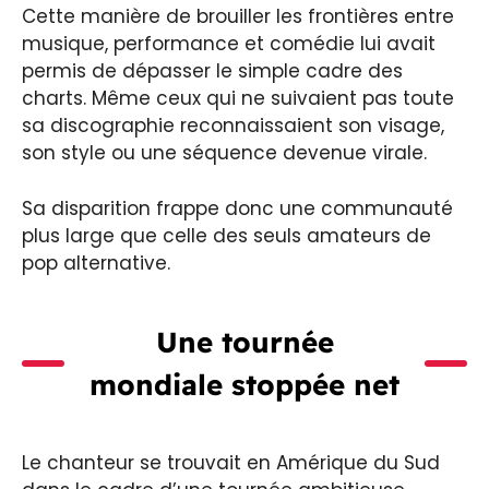
Cette manière de brouiller les frontières entre
musique, performance et comédie lui avait
permis de dépasser le simple cadre des
charts. Même ceux qui ne suivaient pas toute
sa discographie reconnaissaient son visage,
son style ou une séquence devenue virale.
Sa disparition frappe donc une communauté
plus large que celle des seuls amateurs de
pop alternative.
Une tournée
mondiale stoppée net
Le chanteur se trouvait en Amérique du Sud