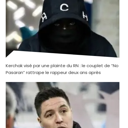
Kerchak visé par une plainte du RN : le couplet de “No
Pasaran” rattrape le rappeur deux ans après