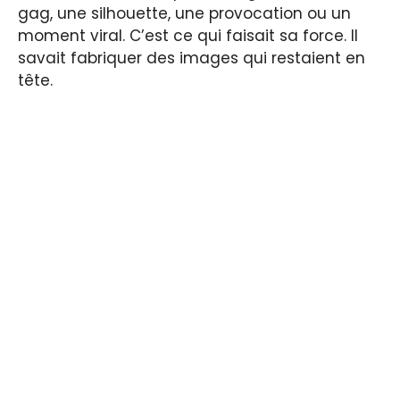
gag, une silhouette, une provocation ou un
moment viral. C’est ce qui faisait sa force. Il
savait fabriquer des images qui restaient en
tête.