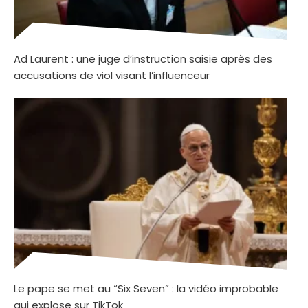
Ad Laurent : une juge d’instruction saisie après des
accusations de viol visant l’influenceur
Le pape se met au “Six Seven” : la vidéo improbable
qui explose sur TikTok