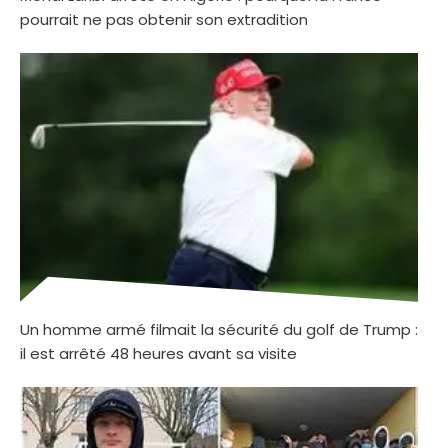
pourrait ne pas obtenir son extradition
Un homme armé filmait la sécurité du golf de Trump :
il est arrêté 48 heures avant sa visite