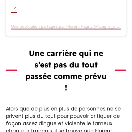
Une publication partagée par Florent Pagny (@pagny_officiel)
Une carrière qui ne
s’est pas du tout
passée comme prévu
!
Alors que de plus en plus de personnes ne se
privent plus du tout pour pouvoir critiquer de
façon assez dingue et violente le fameux
chanteur français, il se trouve que Florent