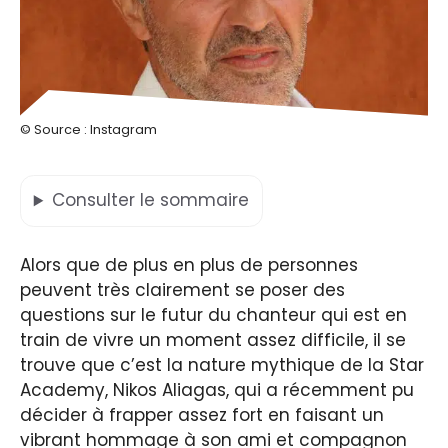
© Source : Instagram
Consulter
le sommaire
Alors que de plus en plus de personnes
peuvent très clairement se poser des
questions sur le futur du chanteur qui est en
train de vivre un moment assez difficile, il se
trouve que c’est la nature mythique de la Star
Academy, Nikos Aliagas, qui a récemment pu
décider à frapper assez fort en faisant un
vibrant hommage à son ami et compagnon