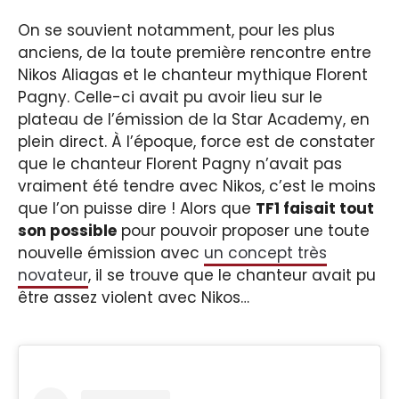
On se souvient notamment, pour les plus
anciens, de la toute première rencontre entre
Nikos Aliagas et le chanteur mythique Florent
Pagny. Celle-ci avait pu avoir lieu sur le
plateau de l’émission de la Star Academy, en
plein direct. À l’époque, force est de constater
que le chanteur Florent Pagny n’avait pas
vraiment été tendre avec Nikos, c’est le moins
que l’on puisse dire ! Alors que
TF1 faisait tout
son possible
pour pouvoir proposer une toute
nouvelle émission avec
un concept très
novateur
, il se trouve que le chanteur avait pu
être assez violent avec Nikos…