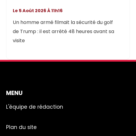
Le 5 Août 2026 À 11h16
Un homme armé filmait la sécurité du golf
de Trump : il est arrêté 48 heures avant sa
visite
MENU
L'équipe de rédaction
Plan du site