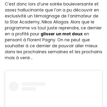
C’est donc lors d’une soirée bouleversante et
assez hallucinante que l’on a pu découvrir en
exclusivité un témoignage de l’animateur de
la Star Academy, Nikos Aliagas. Alors que le
programme va tout juste reprendre, ce dernier
en a profité pour
glisser un mot doux
en
pensant à Florent Pagny. On ne peut que
souhaiter à ce dernier de pouvoir aller mieux
dans les prochaines semaines et les prochains
mois à venir…