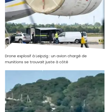
Drone explosif à Leipzig : un avion chargé de
munitions se trouvait juste à côté