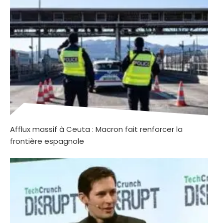
Afflux massif à Ceuta : Macron fait renforcer la
frontière espagnole