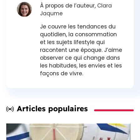
À propos de l’auteur,
Clara
Jaqume
Je couvre les tendances du
quotidien, la consommation
et les sujets lifestyle qui
racontent une époque. J’aime
observer ce qui change dans
les habitudes, les envies et les
façons de vivre.
Articles populaires