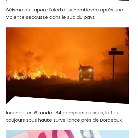
Séisme au Japon : l’alerte tsunami levée après une
violente secousse dans le sud du pays
Incendie en Gironde : 84 pompiers blessés, le feu
toujours sous haute surveillance près de Bordeaux