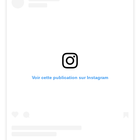
Voir cette publication sur Instagram