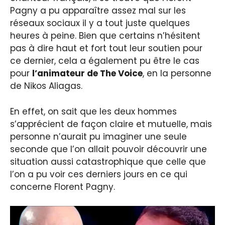
Pagny a pu apparaître assez mal sur les
réseaux sociaux il y a tout juste quelques
heures à peine. Bien que certains n’hésitent
pas à dire haut et fort tout leur soutien pour
ce dernier, cela a également pu être le cas
pour
l’animateur de The Voice
, en la personne
de Nikos Aliagas.
En effet, on sait que les deux hommes
s’apprécient de façon claire et mutuelle, mais
personne n’aurait pu imaginer une seule
seconde que l’on allait pouvoir découvrir une
situation aussi catastrophique que celle que
l’on a pu voir ces derniers jours en ce qui
concerne Florent Pagny.