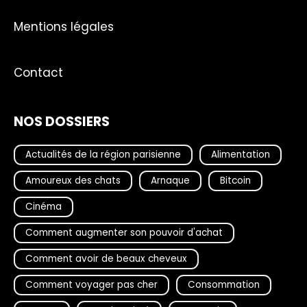
Mentions légales
Contact
NOS DOSSIERS
Actualités de la région parisienne
Alimentation
Amoureux des chats
Arnaque
Bitcoin
Cinéma
Comment augmenter son pouvoir d'achat
Comment avoir de beaux cheveux
Comment voyager pas cher
Consommation