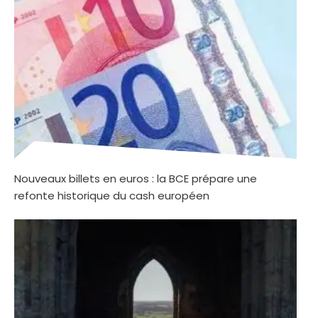
Nouveaux billets en euros : la BCE prépare une
refonte historique du cash européen