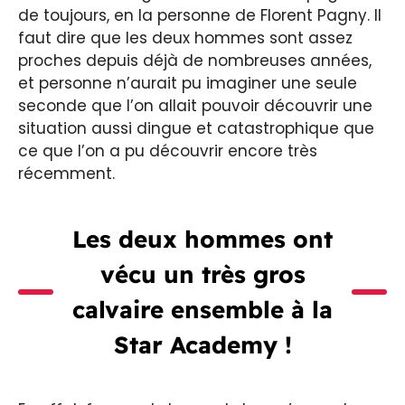
de toujours, en la personne de Florent Pagny. Il
faut dire que les deux hommes sont assez
proches depuis déjà de nombreuses années,
et personne n’aurait pu imaginer une seule
seconde que l’on allait pouvoir découvrir une
situation aussi dingue et catastrophique que
ce que l’on a pu découvrir encore très
récemment.
Les deux hommes ont
vécu un très gros
calvaire ensemble à la
Star Academy !