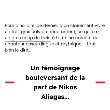
Pour ainsi dire, ce dernier a pu clairement vivre
un très gros calvaire récemment, ce qui a mis
un gros coup de frein
à toute sa carrière de
chanteur assez dingue et mythique, il faut
bien le dire…
Un témoignage
bouleversant de la
part de Nikos
Aliagas…