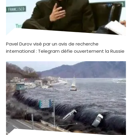
Pavel Durov visé par un avis de recherche
international : Telegram défie ouvertement la Russie