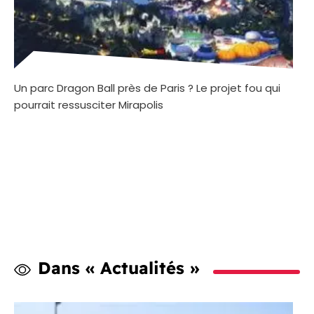
Un parc Dragon Ball près de Paris ? Le projet fou qui
pourrait ressusciter Mirapolis
Dans « Actualités »