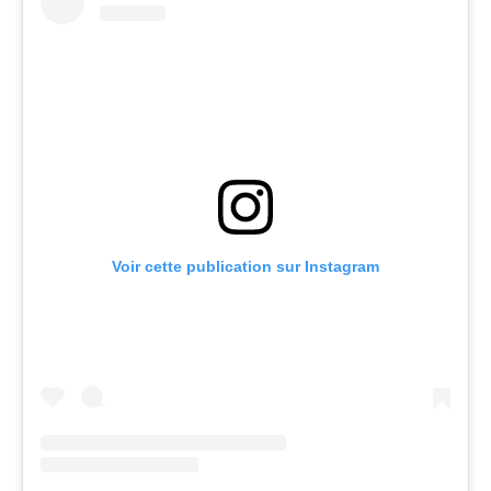
Voir cette publication sur Instagram