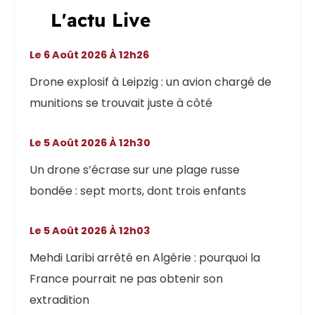
L'actu Live
Le 6 Août 2026 À 12h26
Drone explosif à Leipzig : un avion chargé de
munitions se trouvait juste à côté
Le 5 Août 2026 À 12h30
Un drone s’écrase sur une plage russe
bondée : sept morts, dont trois enfants
Le 5 Août 2026 À 12h03
Mehdi Laribi arrêté en Algérie : pourquoi la
France pourrait ne pas obtenir son
extradition