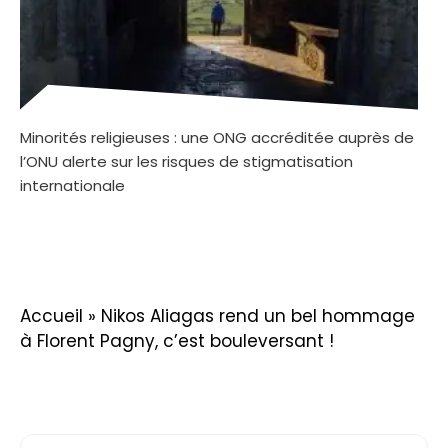
Minorités religieuses : une ONG accréditée auprès de
l’ONU alerte sur les risques de stigmatisation
internationale
Accueil
»
Nikos Aliagas rend un bel hommage
à Florent Pagny, c’est bouleversant !