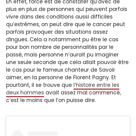
En effet, force est de constater qu’avec de
plus en plus de personnes qui peuvent parfois
vivre dans des conditions aussi difficiles
qu’extrêmes, on peut dire que le cancer peut
parfois provoquer des situations assez
dingues. Cela a notamment pu être le cas
pour bon nombre de personnalités par le
passé, mais personne n’aurait pu imaginer
une seule seconde que cela allait pouvoir être
le cas pour le fameux chanteur de Savoir
aimer, en la personne de Florent Pagny. Et
pourtant, il se trouve que
l’histoire entre les
deux hommes
avait assez mal commencé,
c’est le moins que l’on puisse dire.