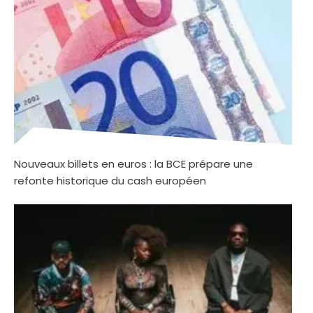
Nouveaux billets en euros : la BCE prépare une
refonte historique du cash européen