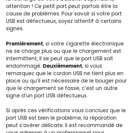
attention ! Ce petit port peut parfois être la
cause de problèmes. Pour savoir si votre port
USB est défectueux, soyez attentif à certains
signes.
Premièrement
, si votre cigarette électronique
ne se charge plus ou que le chargement est
intermittent, il se peut que le port USB soit
endommagé.
Deuxièmement
, si vous
remarquez que le cordon USB ne tient plus en
place ou qu’il est nécessaire de le bouger pour
que le chargement se fasse, c’est un autre
signe d’un port USB défectueux.
Si après ces vérifications vous concluez que le
port USB est bien le problème, la réparation
peut s’avérer délicate. Il est recommandé de
vous adresser à un professionnel pour