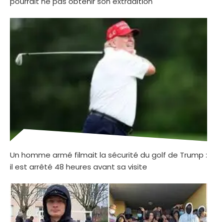
pourrait ne pas obtenir son extradition
Un homme armé filmait la sécurité du golf de Trump :
il est arrêté 48 heures avant sa visite