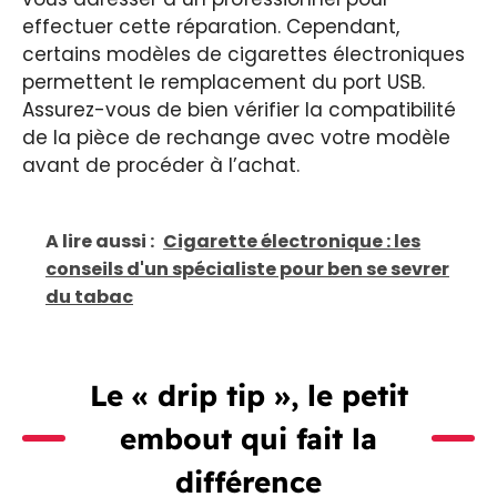
effectuer cette réparation. Cependant,
certains modèles de cigarettes électroniques
permettent le remplacement du port USB.
Assurez-vous de bien vérifier la compatibilité
de la pièce de rechange avec votre modèle
avant de procéder à l’achat.
A lire aussi :
Cigarette électronique : les
conseils d'un spécialiste pour ben se sevrer
du tabac
Le « drip tip », le petit
embout qui fait la
différence