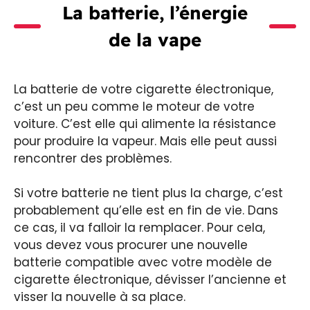
La batterie, l’énergie
de la vape
La batterie de votre cigarette électronique,
c’est un peu comme le moteur de votre
voiture. C’est elle qui alimente la résistance
pour produire la vapeur. Mais elle peut aussi
rencontrer des problèmes.
Si votre batterie ne tient plus la charge, c’est
probablement qu’elle est en fin de vie. Dans
ce cas, il va falloir la remplacer. Pour cela,
vous devez vous procurer une nouvelle
batterie compatible avec votre modèle de
cigarette électronique, dévisser l’ancienne et
visser la nouvelle à sa place.