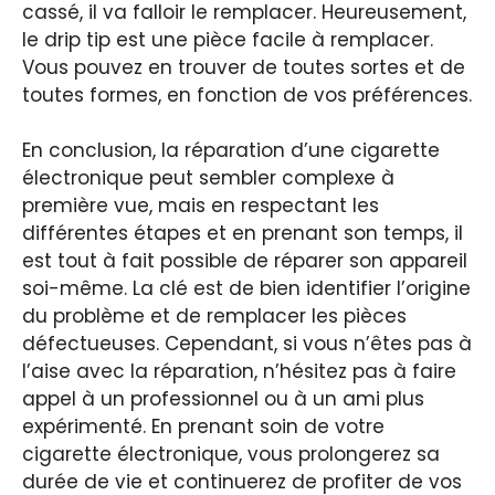
cassé, il va falloir le remplacer. Heureusement,
le drip tip est une pièce facile à remplacer.
Vous pouvez en trouver de toutes sortes et de
toutes formes, en fonction de vos préférences.
En conclusion, la réparation d’une cigarette
électronique peut sembler complexe à
première vue, mais en respectant les
différentes étapes et en prenant son temps, il
est tout à fait possible de réparer son appareil
soi-même. La clé est de bien identifier l’origine
du problème et de remplacer les pièces
défectueuses. Cependant, si vous n’êtes pas à
l’aise avec la réparation, n’hésitez pas à faire
appel à un professionnel ou à un ami plus
expérimenté. En prenant soin de votre
cigarette électronique, vous prolongerez sa
durée de vie et continuerez de profiter de vos