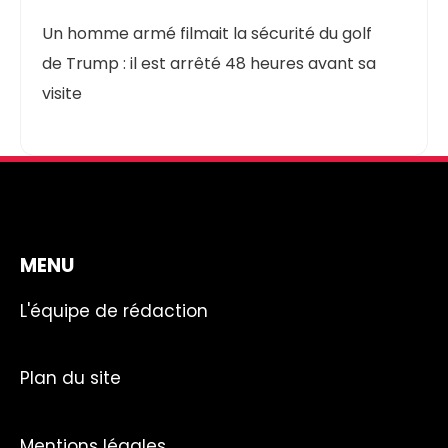
Un homme armé filmait la sécurité du golf
de Trump : il est arrêté 48 heures avant sa
visite
MENU
L'équipe de rédaction
Plan du site
Mentions légales