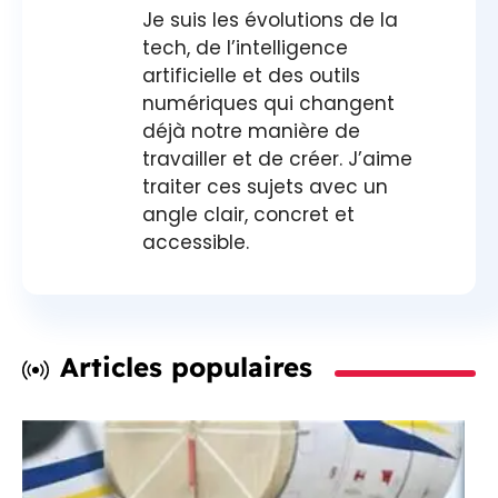
Je suis les évolutions de la
tech, de l’intelligence
artificielle et des outils
numériques qui changent
déjà notre manière de
travailler et de créer. J’aime
traiter ces sujets avec un
angle clair, concret et
accessible.
Articles populaires