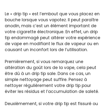
Le « drip tip » est l’embout que vous placez en
bouche lorsque vous vapotez. Il peut paraître
anodin, mais c’est un élément important de
votre cigarette électronique. En effet, un drip
tip endommagé peut altérer votre expérience
de vape en modifiant le flux de vapeur ou en
causant un inconfort lors de l’utilisation.
Premièrement, si vous remarquez une
altération du goût lors de la vape, cela peut
être dû à un drip tip sale. Dans ce cas, un
simple nettoyage peut suffire. Pensez à
nettoyer régulièrement votre drip tip pour
éviter les résidus et l’accumulation de saleté.
Deuxièmement, si votre drip tip est fissuré ou