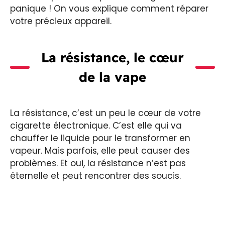
panique ! On vous explique comment réparer
votre précieux appareil.
La résistance, le cœur
de la vape
La résistance, c’est un peu le cœur de votre
cigarette électronique. C’est elle qui va
chauffer le liquide pour le transformer en
vapeur. Mais parfois, elle peut causer des
problèmes. Et oui, la résistance n’est pas
éternelle et peut rencontrer des soucis.