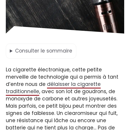
Consulter
le sommaire
La cigarette électronique, cette petite
merveille de technologie qui a permis à tant
d’entre nous de
délaisser la cigarette
traditionnelle
, avec son lot de goudrons, de
monoxyde de carbone et autres joyeusetés.
Mais parfois, ce petit bijou peut montrer des
signes de faiblesse. Un clearomiseur qui fuit,
une résistance qui lâche ou encore une
batterie qui ne tient plus la charge… Pas de