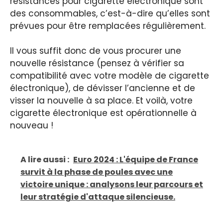
résistances pour cigarette électronique sont
des consommables, c’est-à-dire qu’elles sont
prévues pour être remplacées régulièrement.
Il vous suffit donc de vous procurer une
nouvelle résistance (pensez à vérifier sa
compatibilité avec votre modèle de cigarette
électronique), de dévisser l’ancienne et de
visser la nouvelle à sa place. Et voilà, votre
cigarette électronique est opérationnelle à
nouveau !
A lire aussi :
Euro 2024 : L'équipe de France
survit à la phase de poules avec une
victoire unique : analysons leur parcours et
leur stratégie d'attaque silencieuse.