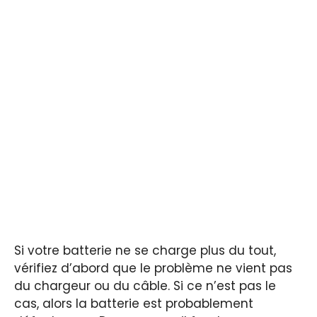
Si votre batterie ne se charge plus du tout,
vérifiez d’abord que le problème ne vient pas
du chargeur ou du câble. Si ce n’est pas le
cas, alors la batterie est probablement