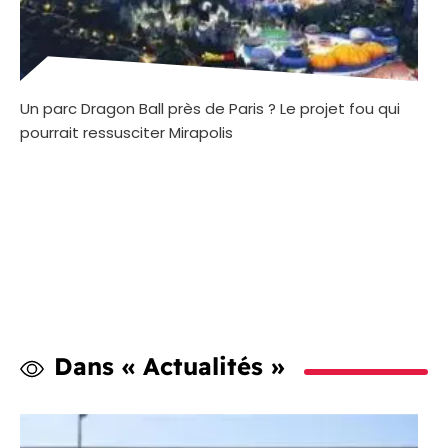
Un parc Dragon Ball près de Paris ? Le projet fou qui
pourrait ressusciter Mirapolis
Dans « Actualités »