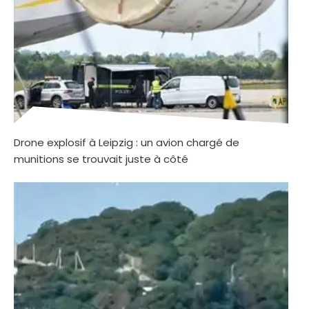
Drone explosif à Leipzig : un avion chargé de
munitions se trouvait juste à côté