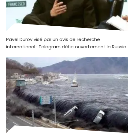
Pavel Durov visé par un avis de recherche
international : Telegram défie ouvertement la Russie