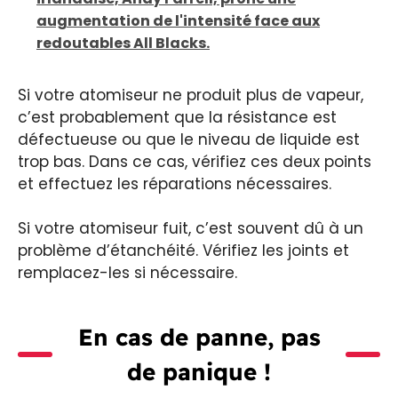
augmentation de l'intensité face aux
redoutables All Blacks.
Si votre atomiseur ne produit plus de vapeur,
c’est probablement que la résistance est
défectueuse ou que le niveau de liquide est
trop bas. Dans ce cas, vérifiez ces deux points
et effectuez les réparations nécessaires.
Si votre atomiseur fuit, c’est souvent dû à un
problème d’étanchéité. Vérifiez les joints et
remplacez-les si nécessaire.
En cas de panne, pas
de panique !