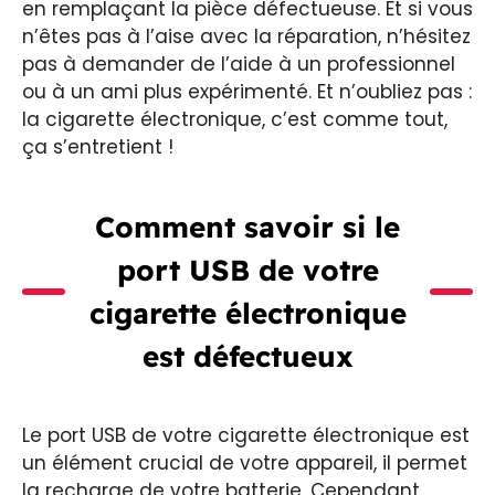
en remplaçant la pièce défectueuse. Et si vous
n’êtes pas à l’aise avec la réparation, n’hésitez
pas à demander de l’aide à un professionnel
ou à un ami plus expérimenté. Et n’oubliez pas :
la cigarette électronique, c’est comme tout,
ça s’entretient !
Comment savoir si le
port USB de votre
cigarette électronique
est défectueux
Le port USB de votre cigarette électronique est
un élément crucial de votre appareil, il permet
la recharge de votre batterie. Cependant,