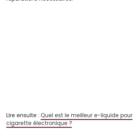
Lire ensuite :
Quel est le meilleur e-liquide pour
cigarette électronique ?