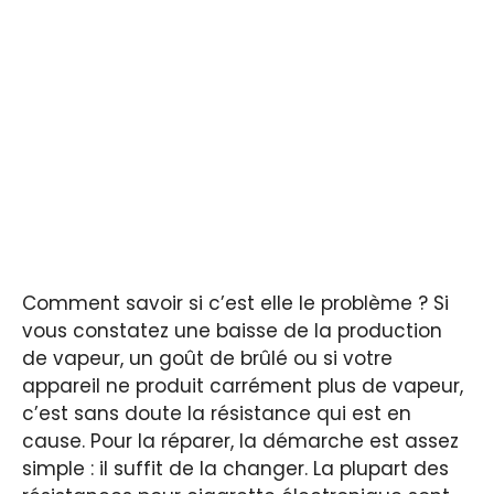
Comment savoir si c’est elle le problème ? Si
vous constatez une baisse de la production
de vapeur, un goût de brûlé ou si votre
appareil ne produit carrément plus de vapeur,
c’est sans doute la résistance qui est en
cause. Pour la réparer, la démarche est assez
simple : il suffit de la changer. La plupart des