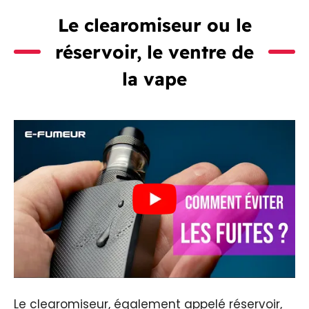
Le clearomiseur ou le
réservoir, le ventre de
la vape
Le clearomiseur, également appelé réservoir,