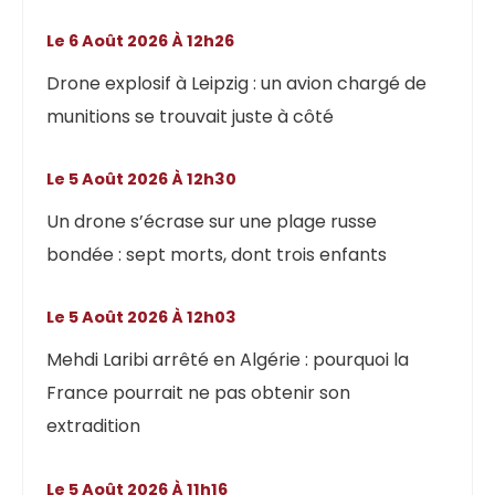
Le 6 Août 2026 À 12h26
Drone explosif à Leipzig : un avion chargé de
munitions se trouvait juste à côté
Le 5 Août 2026 À 12h30
Un drone s’écrase sur une plage russe
bondée : sept morts, dont trois enfants
Le 5 Août 2026 À 12h03
Mehdi Laribi arrêté en Algérie : pourquoi la
France pourrait ne pas obtenir son
extradition
Le 5 Août 2026 À 11h16