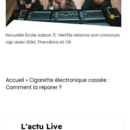
Nouvelle École saison 5 : Netflix relance son concours
rap avec SDM, Theodora et Oli
Accueil
»
Cigarette électronique cassée :
Comment la réparer ?
L'actu Live