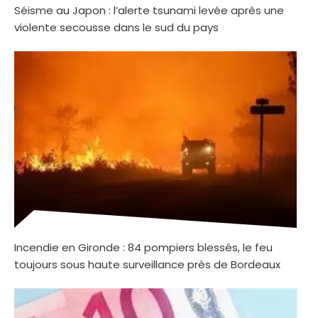
Séisme au Japon : l’alerte tsunami levée après une
violente secousse dans le sud du pays
Incendie en Gironde : 84 pompiers blessés, le feu
toujours sous haute surveillance près de Bordeaux