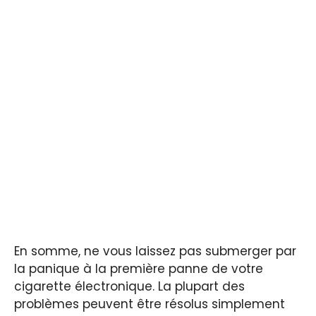
En somme, ne vous laissez pas submerger par
la panique à la première panne de votre
cigarette électronique. La plupart des
problèmes peuvent être résolus simplement