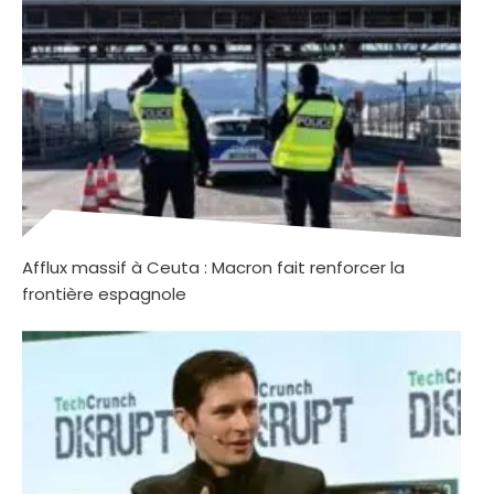
Afflux massif à Ceuta : Macron fait renforcer la
frontière espagnole