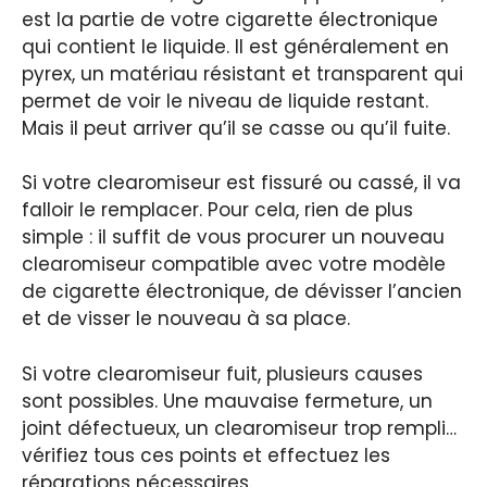
est la partie de votre cigarette électronique
qui contient le liquide. Il est généralement en
pyrex, un matériau résistant et transparent qui
permet de voir le niveau de liquide restant.
Mais il peut arriver qu’il se casse ou qu’il fuite.
Si votre clearomiseur est fissuré ou cassé, il va
falloir le remplacer. Pour cela, rien de plus
simple : il suffit de vous procurer un nouveau
clearomiseur compatible avec votre modèle
de cigarette électronique, de dévisser l’ancien
et de visser le nouveau à sa place.
Si votre clearomiseur fuit, plusieurs causes
sont possibles. Une mauvaise fermeture, un
joint défectueux, un clearomiseur trop rempli…
vérifiez tous ces points et effectuez les
réparations nécessaires.