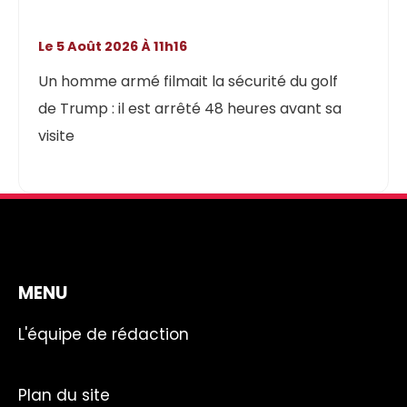
Le 5 Août 2026 À 11h16
Un homme armé filmait la sécurité du golf
de Trump : il est arrêté 48 heures avant sa
visite
MENU
L'équipe de rédaction
Plan du site