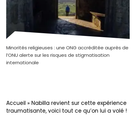
Minorités religieuses : une ONG accréditée auprès de
l’ONU alerte sur les risques de stigmatisation
internationale
Accueil
»
Nabilla revient sur cette expérience
traumatisante, voici tout ce qu’on lui a volé !