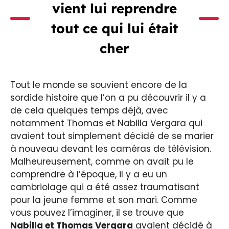
vient lui reprendre
tout ce qui lui était
cher
Tout le monde se souvient encore de la
sordide histoire que l’on a pu découvrir il y a
de cela quelques temps déjà, avec
notamment Thomas et Nabilla Vergara qui
avaient tout simplement décidé de se marier
à nouveau devant les caméras de télévision.
Malheureusement, comme on avait pu le
comprendre à l’époque, il y a eu un
cambriolage qui a été assez traumatisant
pour la jeune femme et son mari. Comme
vous pouvez l’imaginer, il se trouve que
Nabilla et Thomas Vergara
avaient décidé à