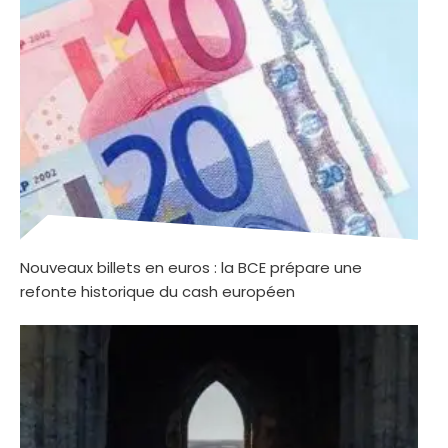
Nouveaux billets en euros : la BCE prépare une
refonte historique du cash européen