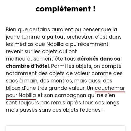
complètement !
Bien que certains auraient pu penser que la
jeune femme a pu tout orchestrer, c’est dans
les médias que Nabilla a pu récemment
revenir sur les objets qui ont
malheureusement été tous
dérobés dans sa
chambre d’hôtel
. Parmi les objets, on compte
notamment des objets de valeur comme des
sacs à main, des montres, mais aussi des
bijoux d’une très grande valeur. Un
cauchemar
pour Nabilla
et son compagnon qui ne s’en
sont toujours pas remis après tous ces longs
mois passés sans ces objets fétiches !