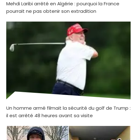
Mehdi Laribi arrêté en Algérie : pourquoi la France
pourrait ne pas obtenir son extradition
Un homme armé filmait la sécurité du golf de Trump :
il est arrêté 48 heures avant sa visite