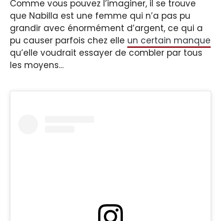
Comme vous pouvez l’imaginer, il se trouve
que Nabilla est une femme qui n’a pas pu
grandir avec énormément d’argent, ce qui a
pu causer parfois chez elle
un certain manque
qu’elle voudrait essayer de combler par tous
les moyens…