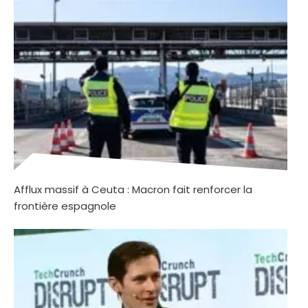
Afflux massif à Ceuta : Macron fait renforcer la
frontière espagnole