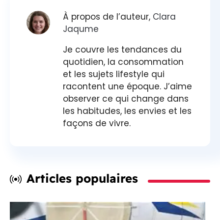
À propos de l’auteur,
Clara
Jaqume
Je couvre les tendances du
quotidien, la consommation
et les sujets lifestyle qui
racontent une époque. J’aime
observer ce qui change dans
les habitudes, les envies et les
façons de vivre.
Articles populaires