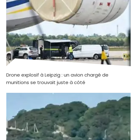
Drone explosif à Leipzig : un avion chargé de
munitions se trouvait juste à côté