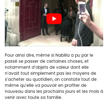
Pour ainsi dire, même si Nabilla a pu par le
passé se passer de certaines choses, et
notamment d’objets de valeur dont elle
n’avait tout simplement pas les moyens de
s’acheter au quotidien, on constate tout de
même qu’elle va pouvoir en profiter de
nouveau dans les prochains jours et les mois à
venir avec toute sa famille.