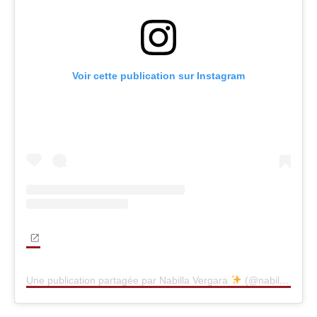
Voir cette publication sur Instagram
Une publication partagée par Nabilla Vergara
(@nabilla)