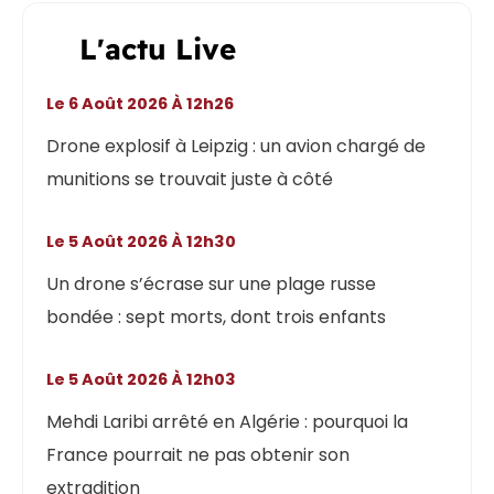
L'actu Live
Le 6 Août 2026 À 12h26
Drone explosif à Leipzig : un avion chargé de
munitions se trouvait juste à côté
Le 5 Août 2026 À 12h30
Un drone s’écrase sur une plage russe
bondée : sept morts, dont trois enfants
Le 5 Août 2026 À 12h03
Mehdi Laribi arrêté en Algérie : pourquoi la
France pourrait ne pas obtenir son
extradition