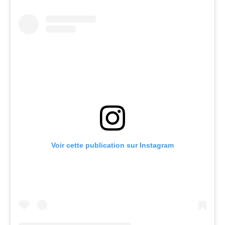
Voir cette publication sur Instagram