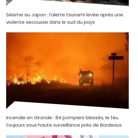
Séisme au Japon : l’alerte tsunami levée après une
violente secousse dans le sud du pays
Incendie en Gironde : 84 pompiers blessés, le feu
toujours sous haute surveillance près de Bordeaux