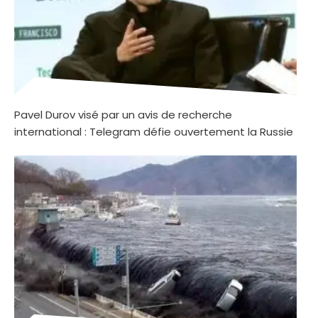
Pavel Durov visé par un avis de recherche
international : Telegram défie ouvertement la Russie