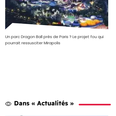
Un parc Dragon Ball près de Paris ? Le projet fou qui
pourrait ressusciter Mirapolis
Dans « Actualités »