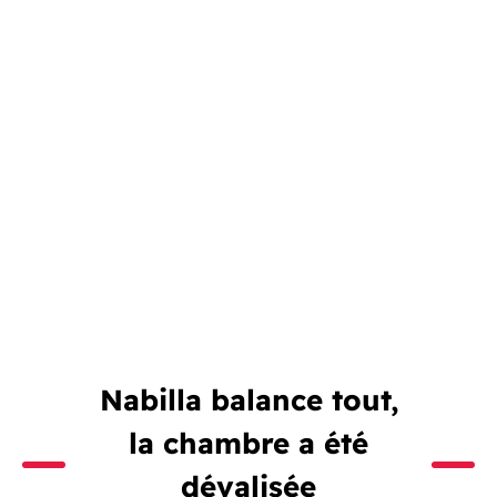
Nabilla balance tout,
la chambre a été
dévalisée