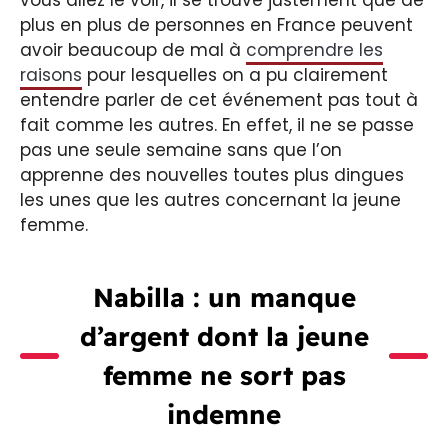
plus en plus de personnes en France peuvent
avoir beaucoup de mal à
comprendre les
raisons
pour lesquelles on a pu clairement
entendre parler de cet événement pas tout à
fait comme les autres. En effet, il ne se passe
pas une seule semaine sans que l’on
apprenne des nouvelles toutes plus dingues
les unes que les autres concernant la jeune
femme.
Nabilla : un manque
d’argent dont la jeune
femme ne sort pas
indemne