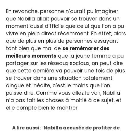
En revanche, personne n’aurait pu imaginer
que Nabilla allait pouvoir se trouver dans un
moment aussi difficile que celui que l’on a pu
vivre en plein direct récemment. En effet, alors
que de plus en plus de personnes essayant
tant bien que mal de
se remémorer des
meilleurs moments
que la jeune femme a pu
partager sur les réseaux sociaux, on peut dire
que cette dernière va pouvoir une fois de plus
se trouver dans une situation totalement
dingue et inédite, c’est le moins que l’on
puisse dire. Comme vous allez le voir, Nabilla
n’a pas fait les choses à moitié à ce sujet, et
elle compte bien le montrer.
A lire aussi :
Nabilla accusée de profiter de