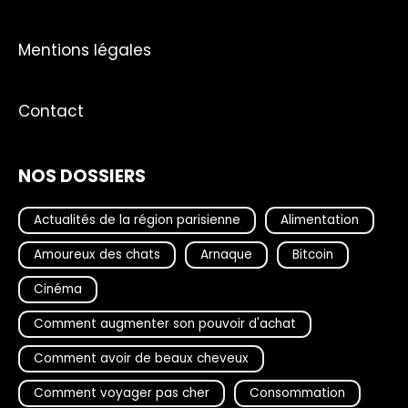
Mentions légales
Contact
NOS DOSSIERS
Actualités de la région parisienne
Alimentation
Amoureux des chats
Arnaque
Bitcoin
Cinéma
Comment augmenter son pouvoir d'achat
Comment avoir de beaux cheveux
Comment voyager pas cher
Consommation