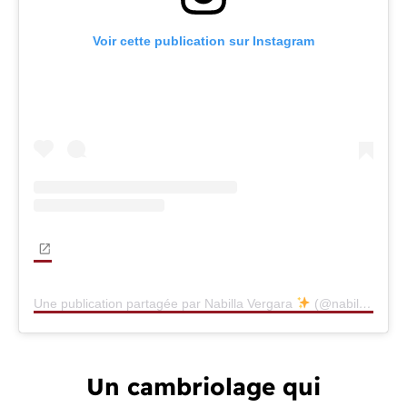
Voir cette publication sur Instagram
Une publication partagée par Nabilla Vergara
(@nabilla)
Un cambriolage qui