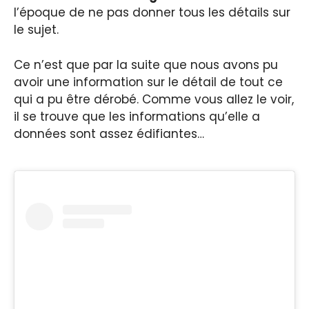
l’époque de ne pas donner tous les détails sur
le sujet.
Ce n’est que par la suite que nous avons pu
avoir une information sur le détail de tout ce
qui a pu être dérobé. Comme vous allez le voir,
il se trouve que les informations qu’elle a
données sont assez édifiantes…