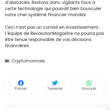
d’obstacles. Restons donc vigilants face à
cette technologie qui pourrait bien bousculer
notre cher système financier mondial.
Ceci n’est pas un conseil en investissement.
L’équipe de RevolutionMagazine ne pourra pas
être tenue responsable de vos décisions
financières.
Catégories
Cryptomonnaie
Poster
Tweeter
Envoyer