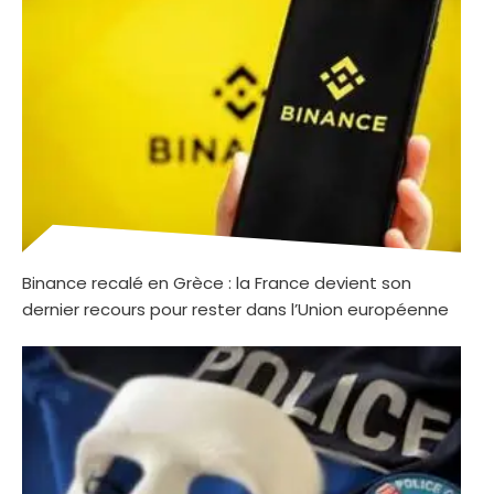
Binance recalé en Grèce : la France devient son
dernier recours pour rester dans l’Union européenne