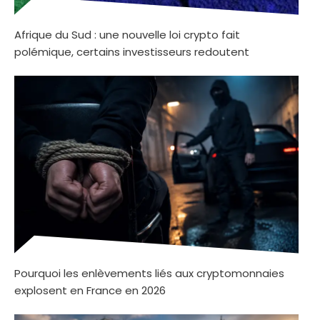
Afrique du Sud : une nouvelle loi crypto fait
polémique, certains investisseurs redoutent
Pourquoi les enlèvements liés aux cryptomonnaies
explosent en France en 2026