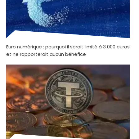
Euro numérique : pourquoi il serait limité à 3 000 euros
et ne rapporterait aucun bénéfice