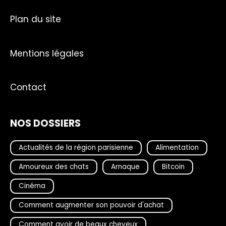
Plan du site
Mentions légales
Contact
NOS DOSSIERS
Actualités de la région parisienne
Alimentation
Amoureux des chats
Arnaque
Bitcoin
Cinéma
Comment augmenter son pouvoir d'achat
Comment avoir de beaux cheveux