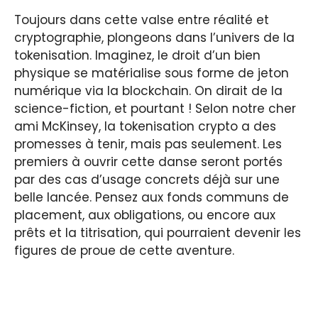
Toujours dans cette valse entre réalité et
cryptographie, plongeons dans l’univers de la
tokenisation. Imaginez, le droit d’un bien
physique se matérialise sous forme de jeton
numérique via la blockchain. On dirait de la
science-fiction, et pourtant ! Selon notre cher
ami McKinsey, la tokenisation crypto a des
promesses à tenir, mais pas seulement. Les
premiers à ouvrir cette danse seront portés
par des cas d’usage concrets déjà sur une
belle lancée. Pensez aux fonds communs de
placement, aux obligations, ou encore aux
prêts et la titrisation, qui pourraient devenir les
figures de proue de cette aventure.