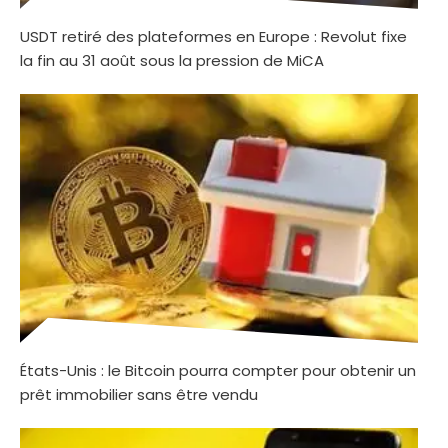
USDT retiré des plateformes en Europe : Revolut fixe
la fin au 31 août sous la pression de MiCA
États-Unis : le Bitcoin pourra compter pour obtenir un
prêt immobilier sans être vendu