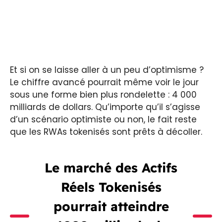
Et si on se laisse aller à un peu d’optimisme ?
Le chiffre avancé pourrait même voir le jour
sous une forme bien plus rondelette : 4 000
milliards de dollars. Qu’importe qu’il s’agisse
d’un scénario optimiste ou non, le fait reste
que les RWAs tokenisés sont prêts à décoller.
Le marché des Actifs
Réels Tokenisés
pourrait atteindre