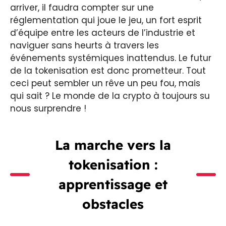
arriver, il faudra compter sur une
réglementation qui joue le jeu, un fort esprit
d’équipe entre les acteurs de l’industrie et
naviguer sans heurts à travers les
événements systémiques inattendus. Le futur
de la tokenisation est donc prometteur. Tout
ceci peut sembler un rêve un peu fou, mais
qui sait ? Le monde de la crypto à toujours su
nous surprendre !
La marche vers la
tokenisation :
apprentissage et
obstacles