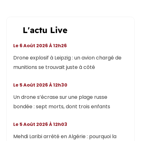
L'actu Live
Le 6 Août 2026 À 12h26
Drone explosif à Leipzig : un avion chargé de
munitions se trouvait juste à côté
Le 5 Août 2026 À 12h30
Un drone s’écrase sur une plage russe
bondée : sept morts, dont trois enfants
Le 5 Août 2026 À 12h03
Mehdi Laribi arrêté en Algérie : pourquoi la