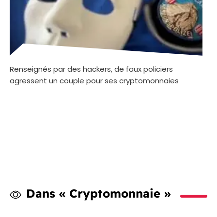
Renseignés par des hackers, de faux policiers
agressent un couple pour ses cryptomonnaies
Dans « Cryptomonnaie »