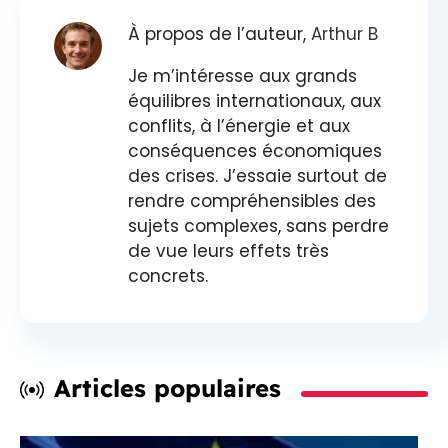
À propos de l’auteur,
Arthur B
Je m’intéresse aux grands
équilibres internationaux, aux
conflits, à l’énergie et aux
conséquences économiques
des crises. J’essaie surtout de
rendre compréhensibles des
sujets complexes, sans perdre
de vue leurs effets très
concrets.
Articles populaires