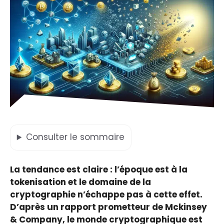
Consulter
le sommaire
La tendance est claire : l’époque est à la
tokenisation et le domaine de la
cryptographie n’échappe pas à cette effet.
D’après un rapport prometteur de Mckinsey
& Company, le monde cryptographique est