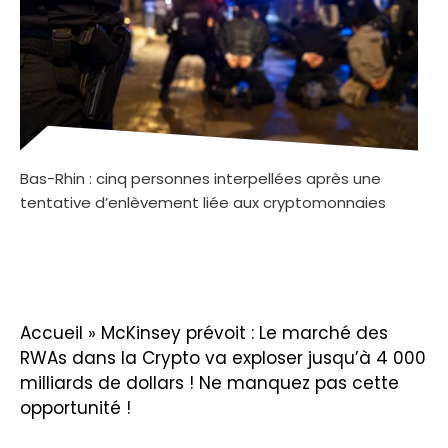
Bas-Rhin : cinq personnes interpellées après une
tentative d’enlèvement liée aux cryptomonnaies
Accueil
»
McKinsey prévoit : Le marché des
RWAs dans la Crypto va exploser jusqu’à 4 000
milliards de dollars ! Ne manquez pas cette
opportunité !