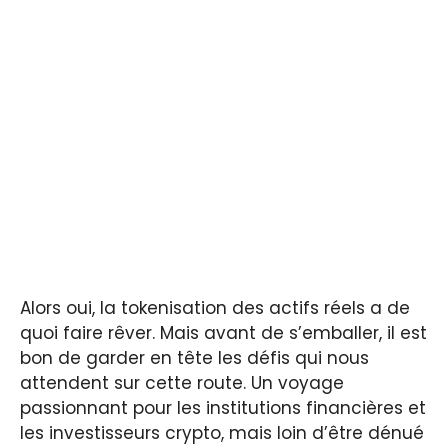
Alors oui, la tokenisation des actifs réels a de
quoi faire rêver. Mais avant de s’emballer, il est
bon de garder en tête les défis qui nous
attendent sur cette route. Un voyage
passionnant pour les institutions financières et
les investisseurs crypto, mais loin d’être dénué