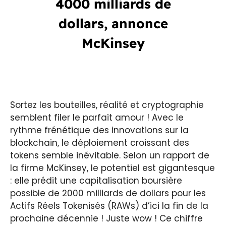
4000 milliards de
dollars, annonce
McKinsey
Sortez les bouteilles, réalité et cryptographie
semblent filer le parfait amour ! Avec le
rythme frénétique des innovations sur la
blockchain, le déploiement croissant des
tokens semble inévitable. Selon un rapport de
la firme McKinsey, le potentiel est gigantesque
: elle prédit une capitalisation boursière
possible de 2000 milliards de dollars pour les
Actifs Réels Tokenisés (RAWs) d’ici la fin de la
prochaine décennie ! Juste wow ! Ce chiffre