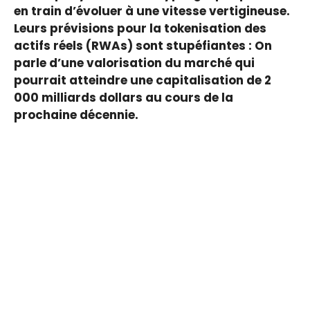
en train d’évoluer à une vitesse vertigineuse.
Leurs prévisions pour la tokenisation des
actifs réels (RWAs) sont stupéfiantes : On
parle d’une valorisation du marché qui
pourrait atteindre une capitalisation de 2
000 milliards dollars au cours de la
prochaine décennie.