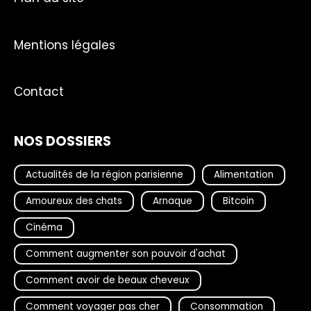
Mentions légales
Contact
NOS DOSSIERS
Actualités de la région parisienne
Alimentation
Amoureux des chats
Arnaque
Bitcoin
Cinéma
Comment augmenter son pouvoir d'achat
Comment avoir de beaux cheveux
Comment voyager pas cher
Consommation