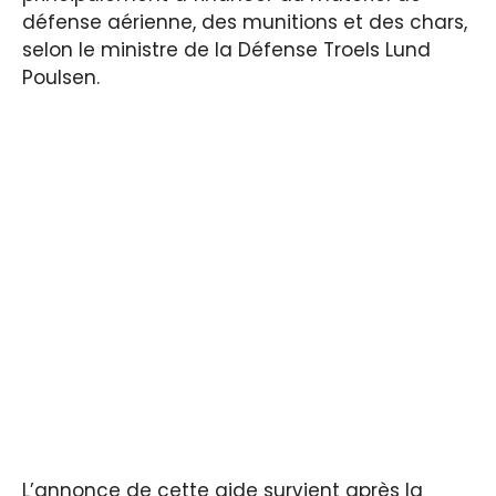
défense aérienne, des munitions et des chars,
selon le ministre de la Défense Troels Lund
Poulsen.
L’annonce de cette aide survient après la