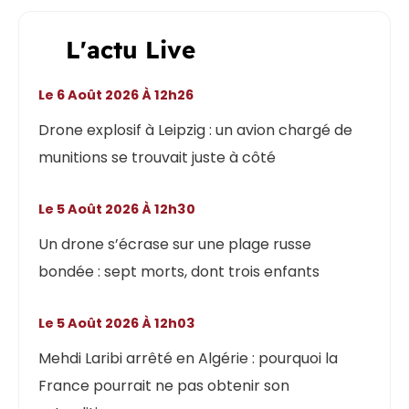
L'actu Live
Le 6 Août 2026 À 12h26
Drone explosif à Leipzig : un avion chargé de
munitions se trouvait juste à côté
Le 5 Août 2026 À 12h30
Un drone s’écrase sur une plage russe
bondée : sept morts, dont trois enfants
Le 5 Août 2026 À 12h03
Mehdi Laribi arrêté en Algérie : pourquoi la
France pourrait ne pas obtenir son