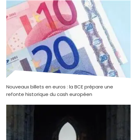
Nouveaux billets en euros : la BCE prépare une
refonte historique du cash européen