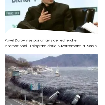
Pavel Durov visé par un avis de recherche
international : Telegram défie ouvertement la Russie