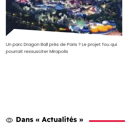
Un parc Dragon Ball près de Paris ? Le projet fou qui
pourrait ressusciter Mirapolis
Dans « Actualités »