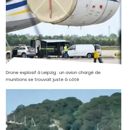
Drone explosif à Leipzig : un avion chargé de
munitions se trouvait juste à côté