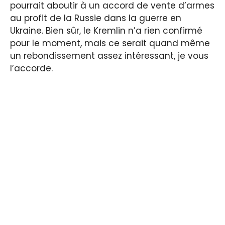
pourrait aboutir à un accord de vente d’armes
au profit de la Russie dans la guerre en
Ukraine. Bien sûr, le Kremlin n’a rien confirmé
pour le moment, mais ce serait quand même
un rebondissement assez intéressant, je vous
l’accorde.