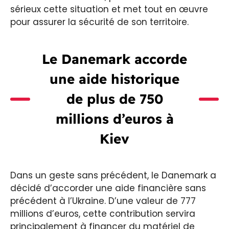
sérieux cette situation et met tout en œuvre
pour assurer la sécurité de son territoire.
Le Danemark accorde
une aide historique
de plus de 750
millions d’euros à
Kiev
Dans un geste sans précédent, le Danemark a
décidé d’accorder une aide financière sans
précédent à l’Ukraine. D’une valeur de 777
millions d’euros, cette contribution servira
principalement à financer du matériel de