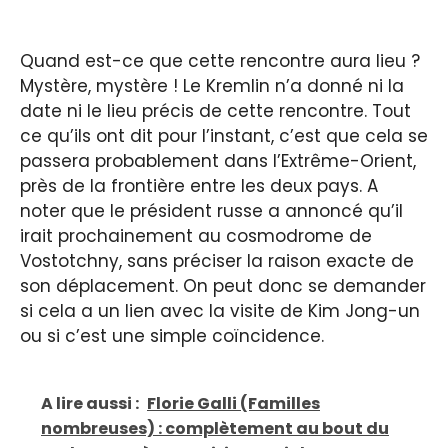
Quand est-ce que cette rencontre aura lieu ?
Mystère, mystère ! Le Kremlin n’a donné ni la
date ni le lieu précis de cette rencontre. Tout
ce qu’ils ont dit pour l’instant, c’est que cela se
passera probablement dans l’Extrême-Orient,
près de la frontière entre les deux pays. A
noter que le président russe a annoncé qu’il
irait prochainement au cosmodrome de
Vostotchny, sans préciser la raison exacte de
son déplacement. On peut donc se demander
si cela a un lien avec la visite de Kim Jong-un
ou si c’est une simple coïncidence.
A lire aussi :
Florie Galli (Familles
nombreuses) : complètement au bout du