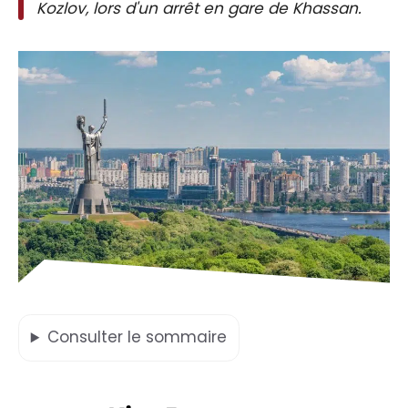
Kozlov, lors d'un arrêt en gare de Khassan.
Consulter
le sommaire