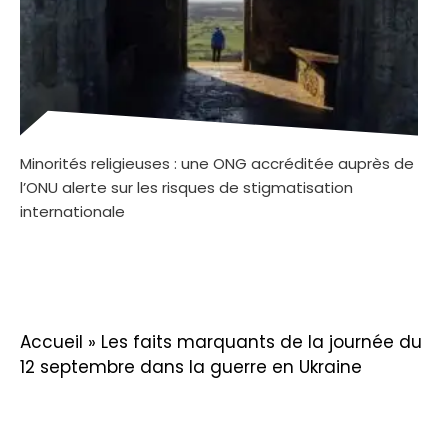
Minorités religieuses : une ONG accréditée auprès de
l’ONU alerte sur les risques de stigmatisation
internationale
Accueil
»
Les faits marquants de la journée du
12 septembre dans la guerre en Ukraine