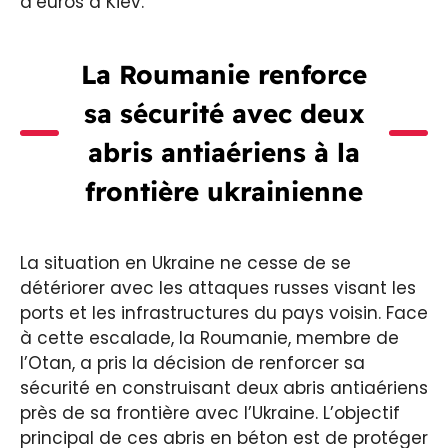
d’euros à Kiev.
La Roumanie renforce
sa sécurité avec deux
abris antiaériens à la
frontière ukrainienne
La situation en Ukraine ne cesse de se
détériorer avec les attaques russes visant les
ports et les infrastructures du pays voisin. Face
à cette escalade, la Roumanie, membre de
l’Otan, a pris la décision de renforcer sa
sécurité en construisant deux abris antiaériens
près de sa frontière avec l’Ukraine. L’objectif
principal de ces abris en béton est de protéger