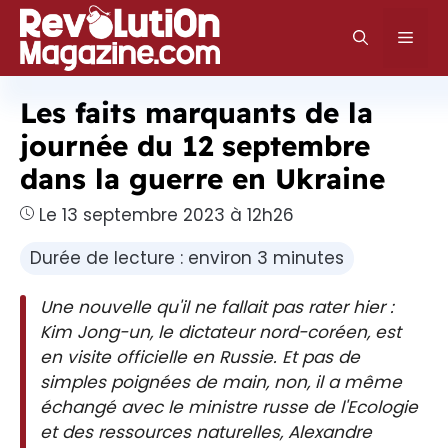
Aller
au
Men
contenu
Les faits marquants de la
journée du 12 septembre
dans la guerre en Ukraine
Le 13 septembre 2023 à 12h26
Durée de lecture : environ 3 minutes
Une nouvelle qu'il ne fallait pas rater hier :
Kim Jong-un, le dictateur nord-coréen, est
en visite officielle en Russie. Et pas de
simples poignées de main, non, il a même
échangé avec le ministre russe de l'Ecologie
et des ressources naturelles, Alexandre