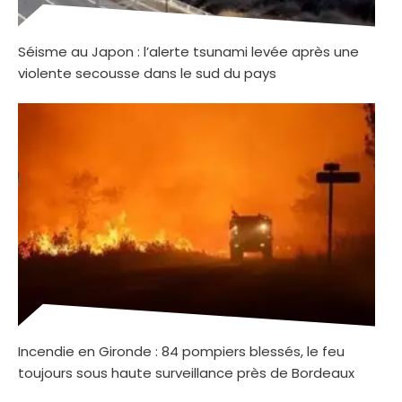
Séisme au Japon : l’alerte tsunami levée après une
violente secousse dans le sud du pays
Incendie en Gironde : 84 pompiers blessés, le feu
toujours sous haute surveillance près de Bordeaux