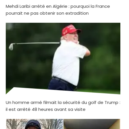
Mehdi Laribi arrêté en Algérie : pourquoi la France
pourrait ne pas obtenir son extradition
Un homme armé filmait la sécurité du golf de Trump :
il est arrêté 48 heures avant sa visite