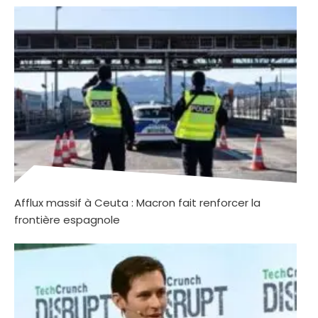
Afflux massif à Ceuta : Macron fait renforcer la
frontière espagnole