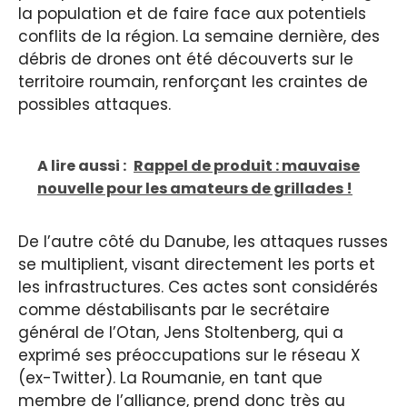
la population et de faire face aux potentiels
conflits de la région. La semaine dernière, des
débris de drones ont été découverts sur le
territoire roumain, renforçant les craintes de
possibles attaques.
A lire aussi :
Rappel de produit : mauvaise
nouvelle pour les amateurs de grillades !
De l’autre côté du Danube, les attaques russes
se multiplient, visant directement les ports et
les infrastructures. Ces actes sont considérés
comme déstabilisants par le secrétaire
général de l’Otan, Jens Stoltenberg, qui a
exprimé ses préoccupations sur le réseau X
(ex-Twitter). La Roumanie, en tant que
membre de l’alliance, prend donc très au