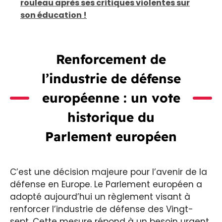
rouleau après ses critiques violentes sur
son éducation !
Renforcement de
l’industrie de défense
européenne : un vote
historique du
Parlement européen
C’est une décision majeure pour l’avenir de la
défense en Europe. Le Parlement européen a
adopté aujourd’hui un règlement visant à
renforcer l’industrie de défense des Vingt-
sept. Cette mesure répond à un besoin urgent,