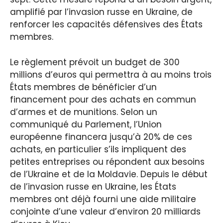
amplifié par l’invasion russe en Ukraine, de
renforcer les capacités défensives des États
membres.
Le règlement prévoit un budget de 300
millions d’euros qui permettra à au moins trois
États membres de bénéficier d’un
financement pour des achats en commun
d’armes et de munitions. Selon un
communiqué du Parlement, l’Union
européenne financera jusqu’à 20% de ces
achats, en particulier s’ils impliquent des
petites entreprises ou répondent aux besoins
de l’Ukraine et de la Moldavie. Depuis le début
de l’invasion russe en Ukraine, les États
membres ont déjà fourni une aide militaire
conjointe d’une valeur d’environ 20 milliards