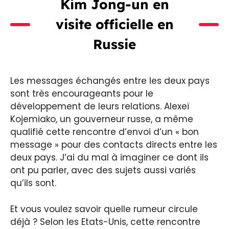
Kim Jong-un en
visite officielle en
Russie
Les messages échangés entre les deux pays
sont très encourageants pour le
développement de leurs relations. Alexeï
Kojemiako, un gouverneur russe, a même
qualifié cette rencontre d’envoi d’un « bon
message » pour des contacts directs entre les
deux pays. J’ai du mal à imaginer ce dont ils
ont pu parler, avec des sujets aussi variés
qu’ils sont.
Et vous voulez savoir quelle rumeur circule
déjà ? Selon les Etats-Unis, cette rencontre