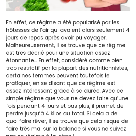
En effet, ce régime a été popularisé par les
hôtesses de l’air qui avaient alors seulement 4
jours de repos après avoir pu voyager.
Malheureusement, il se trouve que ce régime
est très décrié pour une situation assez
étonnante… En effet, considéré comme bien
trop restrictif par la plupart des nutritionnistes,
certaines femmes peuvent toutefois le
pratiquer, en se disant que ce régime est
assez intéressant grâce à sa durée. Avec ce
simple régime que vous ne devez faire qu’une
fois pendant 4 jours et pas plus, il promet de
perdre jusqu’à 4 kilos au total. Si cela a de
quoi faire rêver, il se trouve que cela risque de
faire très mal sur la balance si vous ne suivez