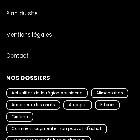
Plan du site
Mentions légales
Contact
NOS DOSSIERS
Actualités de la région parisienne
Alimentation
Amoureux des chats
Arnaque
Bitcoin
Cinéma
Comment augmenter son pouvoir d'achat