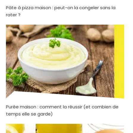
Pâte à pizza maison : peut-on la congeler sans la
rater ?
Purée maison : comment la réussir (et combien de
temps elle se garde)