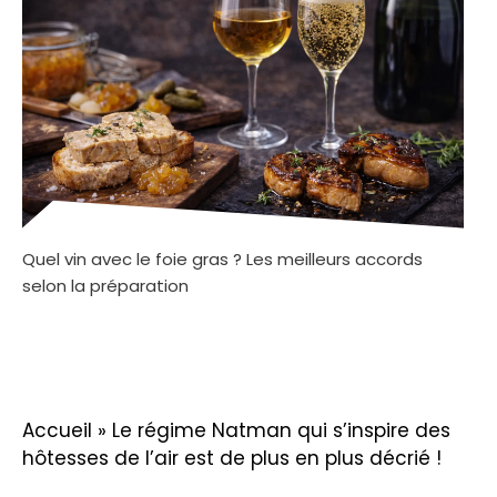
Quel vin avec le foie gras ? Les meilleurs accords
selon la préparation
Accueil
»
Le régime Natman qui s’inspire des
hôtesses de l’air est de plus en plus décrié !