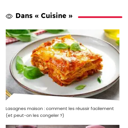
Dans « Cuisine »
Lasagnes maison : comment les réussir facilement
(et peut-on les congeler ?)