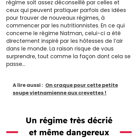
régime soit assez déconseillé par celles et
ceux qui peuvent pratiquer parfois des idées
pour trouver de nouveaux régimes, à
commencer par les nutritionnistes. En ce qui
concerne le régime Natman, celui-ci a été
directement inspiré par les hôtesses de l’air
dans le monde. La raison risque de vous
surprendre, tout comme la façon dont cela se
passe…
A lire aussi :
On craque pour cette petite
soupe vietnamienne aux crevettes !
Un régime très décrié
et même dangereux