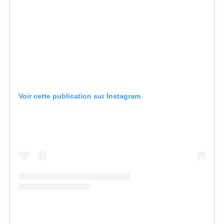
Voir cette publication sur Instagram