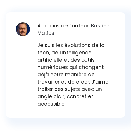
À propos de l’auteur,
Bastien
Matios
Je suis les évolutions de la
tech, de l’intelligence
artificielle et des outils
numériques qui changent
déjà notre manière de
travailler et de créer. J’aime
traiter ces sujets avec un
angle clair, concret et
accessible.