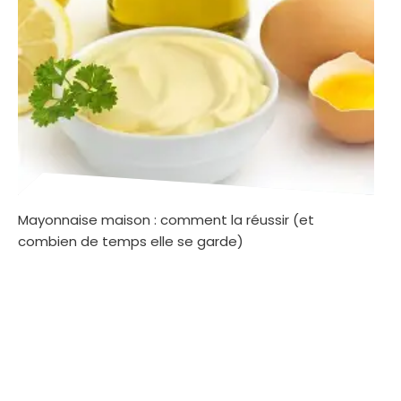
Mayonnaise maison : comment la réussir (et
combien de temps elle se garde)