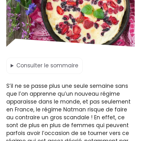
Consulter
le sommaire
S’il ne se passe plus une seule semaine sans
que l’on apprenne qu’un nouveau régime
apparaisse dans le monde, et pas seulement
en France, le régime Natman risque de faire
au contraire un gros scandale ! En effet, ce
sont de plus en plus de femmes qui peuvent
parfois avoir l’occasion de se tourner vers ce
régime qui est assez décrié, notamment par