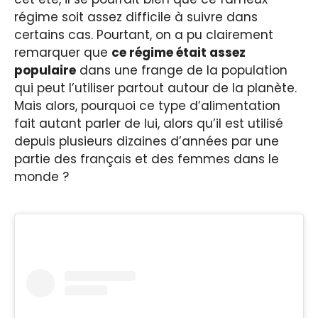
régime soit assez difficile à suivre dans
certains cas. Pourtant, on a pu clairement
remarquer que
ce régime était assez
populaire
dans une frange de la population
qui peut l’utiliser partout autour de la planète.
Mais alors, pourquoi ce type d’alimentation
fait autant parler de lui, alors qu’il est utilisé
depuis plusieurs dizaines d’années par une
partie des français et des femmes dans le
monde ?