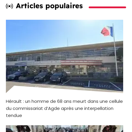
Articles populaires
Hérault : un homme de 68 ans meurt dans une cellule
du commissariat d’Agde après une interpellation
tendue