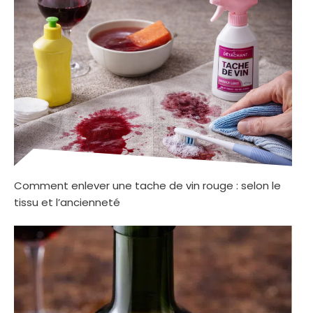
Comment enlever une tache de vin rouge : selon le
tissu et l’ancienneté