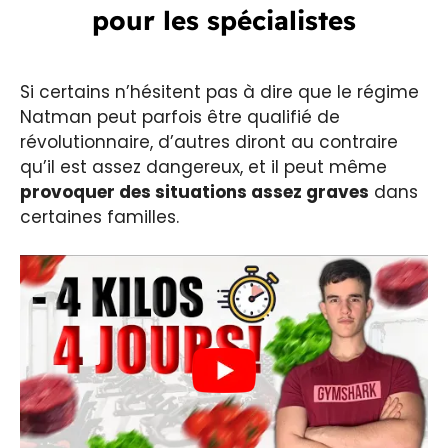
pour les spécialistes
Si certains n’hésitent pas à dire que le régime
Natman peut parfois être qualifié de
révolutionnaire, d’autres diront au contraire
qu’il est assez dangereux, et il peut même
provoquer des situations assez graves
dans
certaines familles.