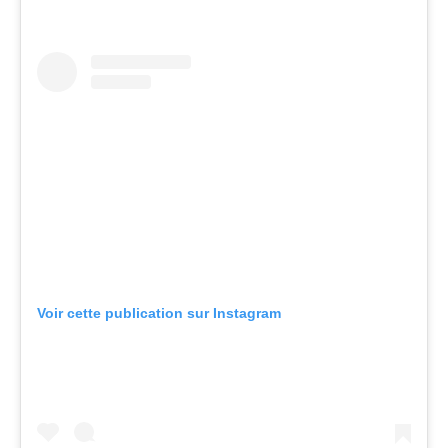
Voir cette publication sur Instagram