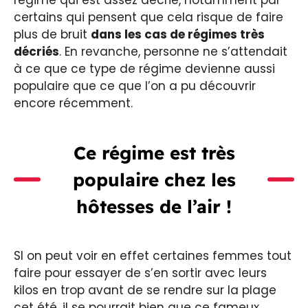
certains qui pensent que cela risque de faire
plus de bruit
dans les cas de régimes très
décriés
. En revanche, personne ne s’attendait
à ce que ce type de régime devienne aussi
populaire que ce que l’on a pu découvrir
encore récemment.
Ce régime est très
populaire chez les
hôtesses de l’air !
SI on peut voir en effet certaines femmes tout
faire pour essayer de s’en sortir avec leurs
kilos en trop avant de se rendre sur la plage
cet été, il se pourrait bien que ce fameux