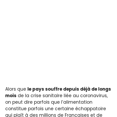
Alors que
le pays souffre depuis déjà de longs
mois
de la crise sanitaire liée au coronavirus,
on peut dire parfois que l’alimentation
constitue parfois une certaine échappatoire
qui plaît à des millions de Françaises et de