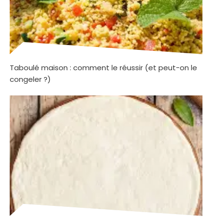
Taboulé maison : comment le réussir (et peut-on le
congeler ?)