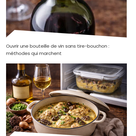
Ouvrir une bouteille de vin sans tire-bouchon :
méthodes qui marchent