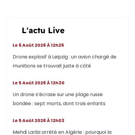
L'actu Live
Le 6 Août 2026 À 12h26
Drone explosif à Leipzig : un avion chargé de
munitions se trouvait juste à côté
Le 5 Août 2026 À 12h30
Un drone s’écrase sur une plage russe
bondée : sept morts, dont trois enfants
Le 5 Août 2026 À 12h03
Mehdi Laribi arrêté en Algérie : pourquoi la