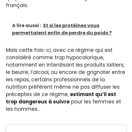
français.
A lire aussi :
Et si les protéines vous
permettaient enfin de perdre du poids ?
Mais cette fois-ci, avec ce régime qui est
considéré comme trop hypocalorique,
notamment en interdisant les produits laitiers,
le beurre, l’alcool, ou encore de grignoter entre
les repas, certains professionnels de la
nutrition préfèrent même ne pas diffuser les
préceptes de ce régime,
estimant qu’il est
trop dangereux à suivre
pour les femmes et
les hommes…