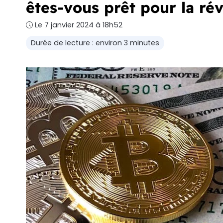
êtes-vous prêt pour la rév
Le 7 janvier 2024 à 18h52
Durée de lecture : environ 3 minutes