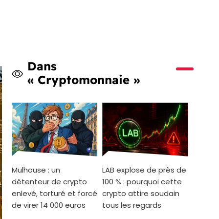
Dans
« Cryptomonnaie »
Mulhouse : un
LAB explose de près de
détenteur de crypto
100 % : pourquoi cette
enlevé, torturé et forcé
crypto attire soudain
de virer 14 000 euros
tous les regards