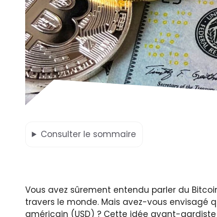
Consulter
le sommaire
Vous avez sûrement entendu parler du Bitcoin
travers le monde. Mais avez-vous envisagé qu’
américain (USD) ? Cette idée avant-gardiste 