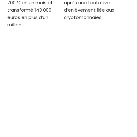
700 % en un mois et
après une tentative
transformé 143 000
d’enlèvement liée aux
euros en plus d’un
cryptomonnaies
million