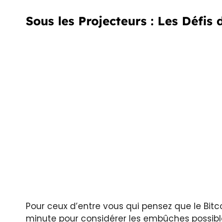
Sous les Projecteurs : Les Défi
Pour ceux d’entre vous qui pensez que le Bitc
minute pour considérer les embûches possib