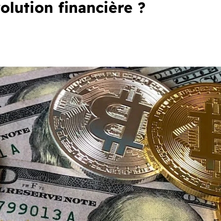
olution financière ?