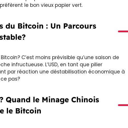
réfèrent le bon vieux papier vert.
 du Bitcoin : Un Parcours
stable?
Bitcoin? C’est moins prévisible qu’une saison de
che infructueuse. L’USD, en tant que pilier
nant par réaction une déstabilisation économique à
t-ce pas?
 ? Quand le Minage Chinois
 le Bitcoin