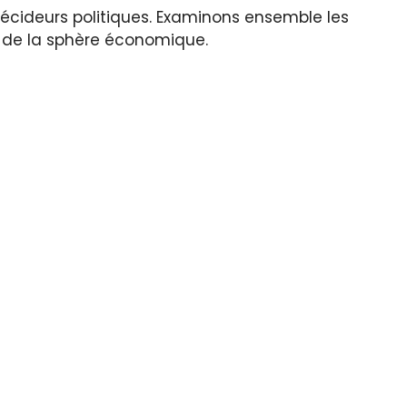
écideurs politiques. Examinons ensemble les
s de la sphère économique.