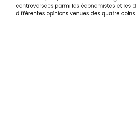
controversées parmi les économistes et les d
différentes opinions venues des quatre coin