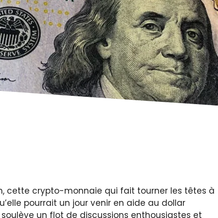
, cette crypto-monnaie qui fait tourner les têtes à
elle pourrait un jour venir en aide au dollar
soulève un flot de discussions enthousiastes et