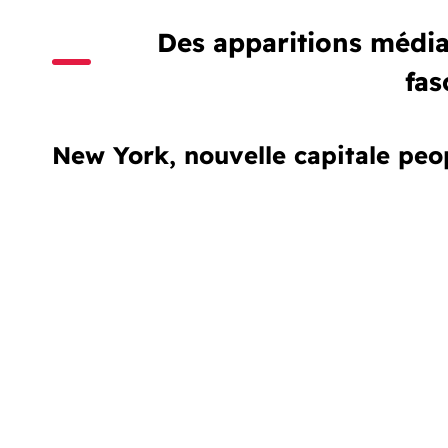
Des apparitions média
fas
New York, nouvelle capitale pe