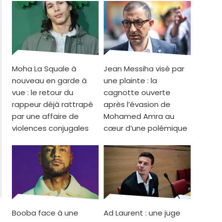
Moha La Squale à
Jean Messiha visé par
nouveau en garde à
une plainte : la
vue : le retour du
cagnotte ouverte
rappeur déjà rattrapé
après l’évasion de
par une affaire de
Mohamed Amra au
violences conjugales
cœur d’une polémique
Booba face à une
Ad Laurent : une juge