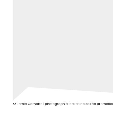
© Jamie Campbell photographié lors d’une soirée promotionn