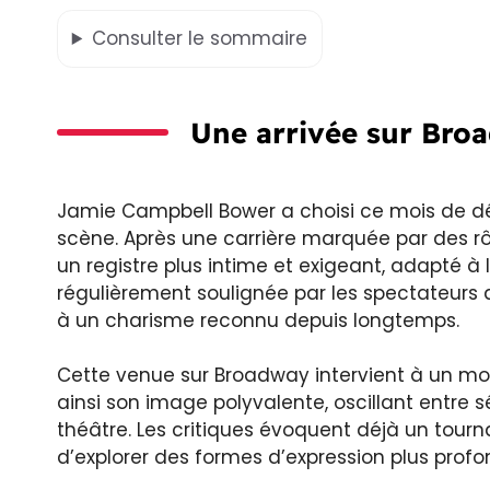
Consulter
le sommaire
Une arrivée sur Broa
Jamie Campbell Bower a choisi ce mois de dé
scène. Après une carrière marquée par des rô
un registre plus intime et exigeant, adapté à 
régulièrement soulignée par les spectateurs
à un charisme reconnu depuis longtemps.
Cette venue sur Broadway intervient à un mom
ainsi son image polyvalente, oscillant entre
théâtre. Les critiques évoquent déjà un tourn
d’explorer des formes d’expression plus profo