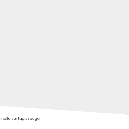
elle sur tapis rouge.