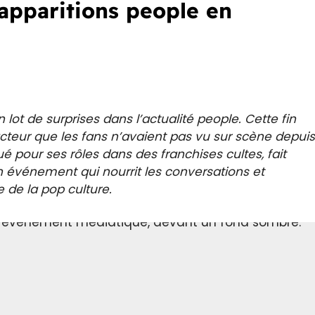
apparitions people en
lot de surprises dans l’actualité people. Cette fin
cteur que les fans n’avaient pas vu sur scène depui
pour ses rôles dans des franchises cultes, fait
n événement qui nourrit les conversations et
 de la pop culture.