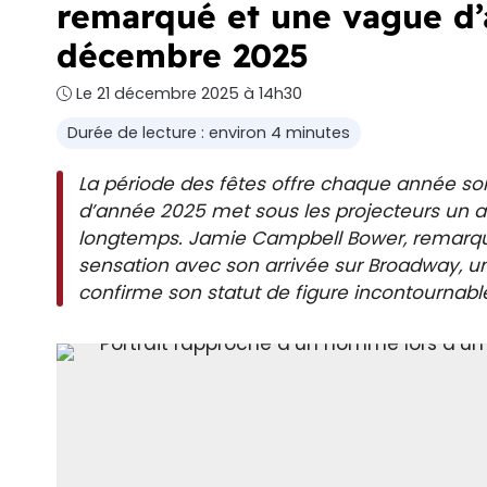
remarqué et une vague d’
décembre 2025
Le 21 décembre 2025 à 14h30
Durée de lecture : environ 4 minutes
La période des fêtes offre chaque année son 
d’année 2025 met sous les projecteurs un a
longtemps. Jamie Campbell Bower, remarqué 
sensation avec son arrivée sur Broadway, u
confirme son statut de figure incontournable