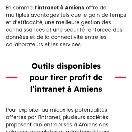
En somme, l’
intranet à Amiens
offre de
multiples avantages tels que le gain de temps
et d’efficacité, une meilleure gestion des
connaissances et une sécurité renforcée des
données et de la connectivité entre les
collaborateurs et les services.
Outils disponibles
pour tirer profit de
l’intranet à Amiens
Pour exploiter au mieux les potentialités
offertes par l’intranet, plusieurs sociétés
proposent aux entreprises à Amiens des