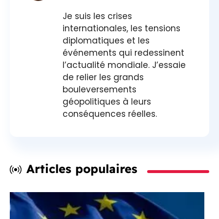
Je suis les crises
internationales, les tensions
diplomatiques et les
événements qui redessinent
l’actualité mondiale. J’essaie
de relier les grands
bouleversements
géopolitiques à leurs
conséquences réelles.
Articles populaires