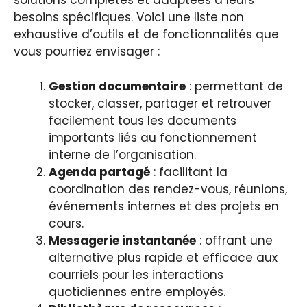
solutions complètes et adaptées à leurs
besoins spécifiques. Voici une liste non
exhaustive d’outils et de fonctionnalités que
vous pourriez envisager :
Gestion documentaire
: permettant de
stocker, classer, partager et retrouver
facilement tous les documents
importants liés au fonctionnement
interne de l’organisation.
Agenda partagé
: facilitant la
coordination des rendez-vous, réunions,
événements internes et des projets en
cours.
Messagerie instantanée
: offrant une
alternative plus rapide et efficace aux
courriels pour les interactions
quotidiennes entre employés.