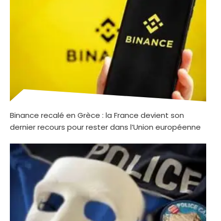
Binance recalé en Grèce : la France devient son
dernier recours pour rester dans l’Union européenne