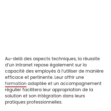
Au-delà des aspects techniques, la réussite
d’un intranet repose également sur la
capacité des employés à l’utiliser de manière
efficace et pertinente. Leur offrir une
formation
adaptée et un accompagnement
régulier facilitera leur appropriation de la
solution et son intégration dans leurs
pratiques professionnelles.