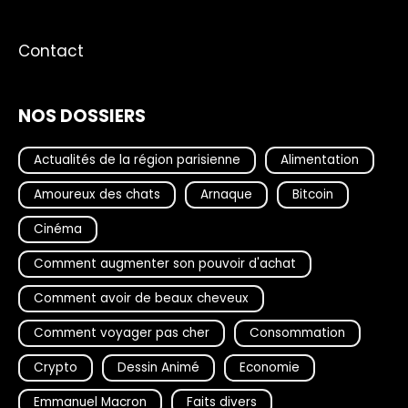
Contact
NOS DOSSIERS
Actualités de la région parisienne
Alimentation
Amoureux des chats
Arnaque
Bitcoin
Cinéma
Comment augmenter son pouvoir d'achat
Comment avoir de beaux cheveux
Comment voyager pas cher
Consommation
Crypto
Dessin Animé
Economie
Emmanuel Macron
Faits divers