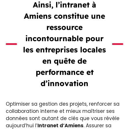
Ainsi, l’intranet à
Amiens constitue une
ressource
incontournable pour
les entreprises locales
en quête de
performance et
d’innovation
Optimiser sa gestion des projets, renforcer sa
collaboration interne et mieux maîtriser ses
données sont autant de clés que vous révèle
aujourd’hui l’
Intranet d’Amiens
. Assurer sa