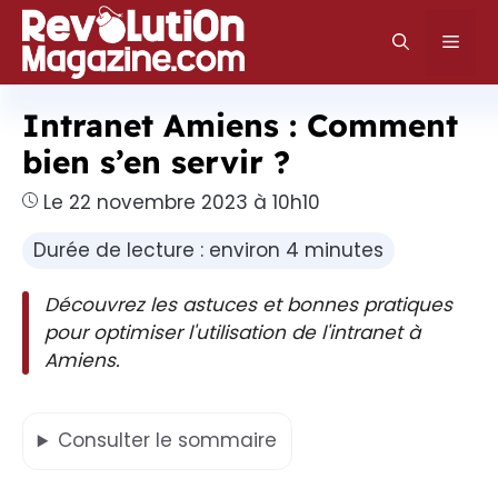
Aller
au
Men
contenu
Intranet Amiens : Comment
bien s’en servir ?
Le 22 novembre 2023 à 10h10
Durée de lecture : environ 4 minutes
Découvrez les astuces et bonnes pratiques
pour optimiser l'utilisation de l'intranet à
Amiens.
Consulter
le sommaire