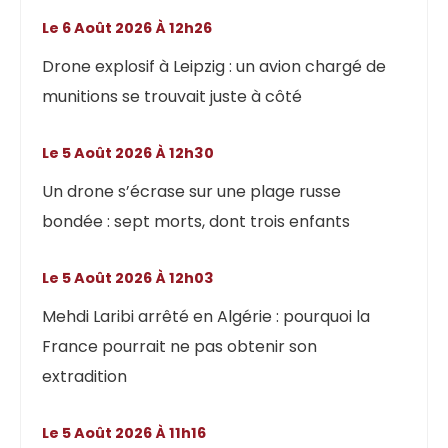
Le 6 Août 2026 À 12h26
Drone explosif à Leipzig : un avion chargé de
munitions se trouvait juste à côté
Le 5 Août 2026 À 12h30
Un drone s’écrase sur une plage russe
bondée : sept morts, dont trois enfants
Le 5 Août 2026 À 12h03
Mehdi Laribi arrêté en Algérie : pourquoi la
France pourrait ne pas obtenir son
extradition
Le 5 Août 2026 À 11h16