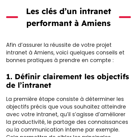
Les clés d’un intranet
performant à Amiens
Afin d’assurer la réussite de votre projet
intranet à Amiens, voici quelques conseils et
bonnes pratiques à prendre en compte :
1. Définir clairement les objectifs
de l’intranet
La première étape consiste à déterminer les
objectifs précis que vous souhaitez atteindre
avec votre intranet, qu’il s’agisse d’améliorer
la productivité, le partage des connaissances
ou la communication interne par exemple.