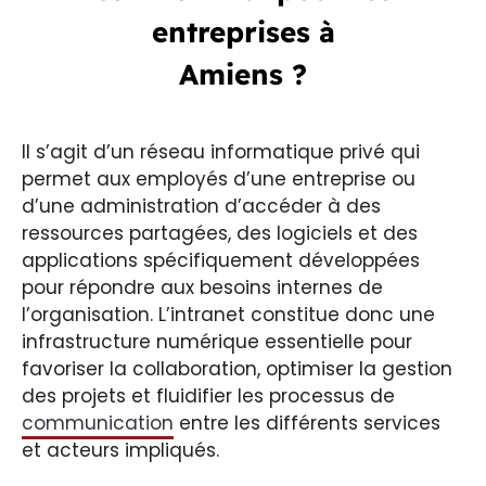
entreprises à
Amiens ?
Il s’agit d’un réseau informatique privé qui
permet aux employés d’une entreprise ou
d’une administration d’accéder à des
ressources partagées, des logiciels et des
applications spécifiquement développées
pour répondre aux besoins internes de
l’organisation. L’intranet constitue donc une
infrastructure numérique essentielle pour
favoriser la collaboration, optimiser la gestion
des projets et fluidifier les processus de
communication
entre les différents services
et acteurs impliqués.