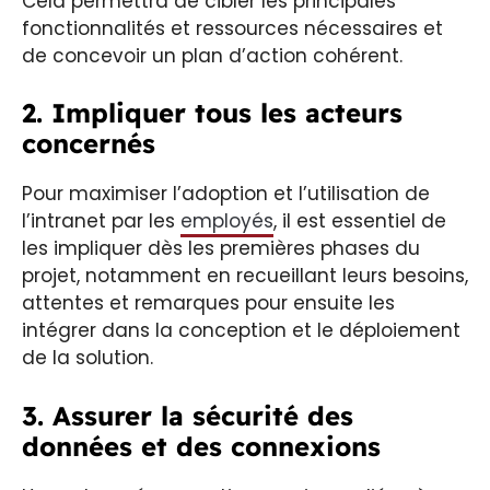
Cela permettra de cibler les principales
fonctionnalités et ressources nécessaires et
de concevoir un plan d’action cohérent.
2. Impliquer tous les acteurs
concernés
Pour maximiser l’adoption et l’utilisation de
l’intranet par les
employés
, il est essentiel de
les impliquer dès les premières phases du
projet, notamment en recueillant leurs besoins,
attentes et remarques pour ensuite les
intégrer dans la conception et le déploiement
de la solution.
3. Assurer la sécurité des
données et des connexions