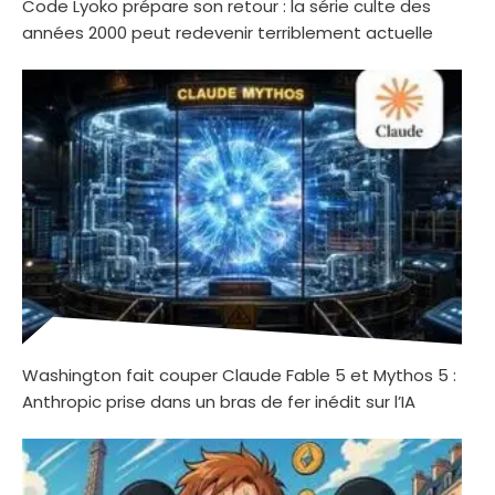
Code Lyoko prépare son retour : la série culte des
années 2000 peut redevenir terriblement actuelle
Washington fait couper Claude Fable 5 et Mythos 5 :
Anthropic prise dans un bras de fer inédit sur l’IA