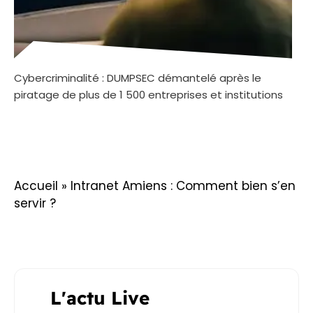
Cybercriminalité : DUMPSEC démantelé après le
piratage de plus de 1 500 entreprises et institutions
Accueil
»
Intranet Amiens : Comment bien s’en
servir ?
L'actu Live