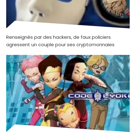
Renseignés par des hackers, de faux policiers
agressent un couple pour ses cryptomonnaies