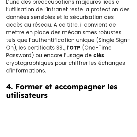
L’une des préoccupations majeures liées à
l’utilisation de l’intranet reste la protection des
données sensibles et la sécurisation des
accès au réseau. À ce titre, il convient de
mettre en place des mécanismes robustes
tels que l’authentification unique (Single Sign-
On), les certificats SSL, l’
OTP
(One-Time
Password) ou encore l’usage de
clés
cryptographiques pour chiffrer les échanges
d’informations.
4. Former et accompagner les
utilisateurs