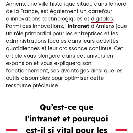
Amiens, une ville historique située dans le nord
de la France, est également un carrefour
d’innovations technologiques et
digitales
.
Parmi ces innovations, l’
intranet
d’Amiens joue
un rôle primordial pour les entreprises et les
administrations locales dans leurs activités
quotidiennes et leur croissance continue. Cet
article vous plongera dans cet univers en
expansion et vous expliquera son
fonctionnement, ses avantages ainsi que les
outils disponibles pour optimiser cette
ressource précieuse.
Qu’est-ce que
l’intranet et pourquoi
est-il si vital pour les