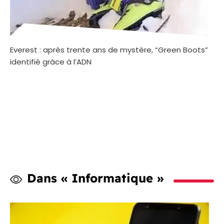
Everest : après trente ans de mystère, “Green Boots”
identifié grâce à l’ADN
Dans « Informatique »