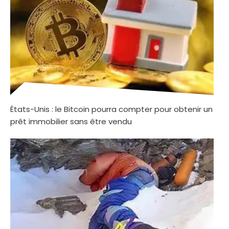
États-Unis : le Bitcoin pourra compter pour obtenir un
prêt immobilier sans être vendu