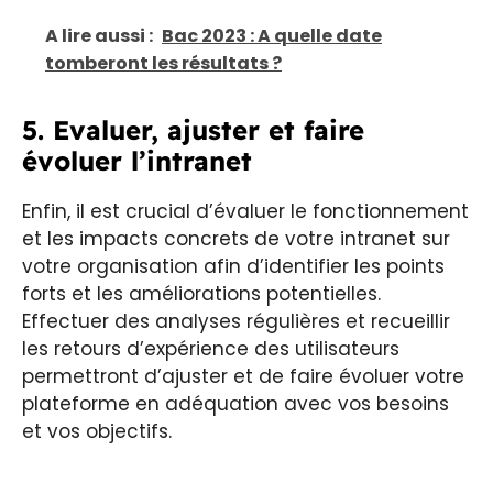
A lire aussi :
Bac 2023 : A quelle date
tomberont les résultats ?
5. Evaluer, ajuster et faire
évoluer l’intranet
Enfin, il est crucial d’évaluer le fonctionnement
et les impacts concrets de votre intranet sur
votre organisation afin d’identifier les points
forts et les améliorations potentielles.
Effectuer des analyses régulières et recueillir
les retours d’expérience des utilisateurs
permettront d’ajuster et de faire évoluer votre
plateforme en adéquation avec vos besoins
et vos objectifs.