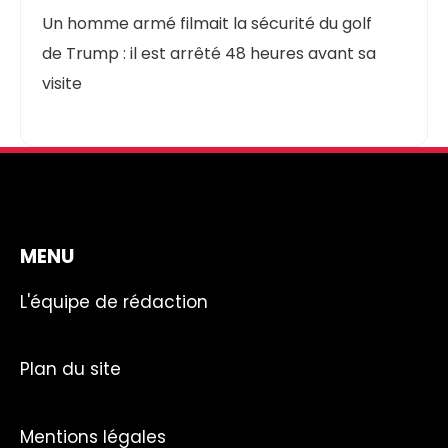
Un homme armé filmait la sécurité du golf
de Trump : il est arrêté 48 heures avant sa
visite
MENU
L'équipe de rédaction
Plan du site
Mentions légales