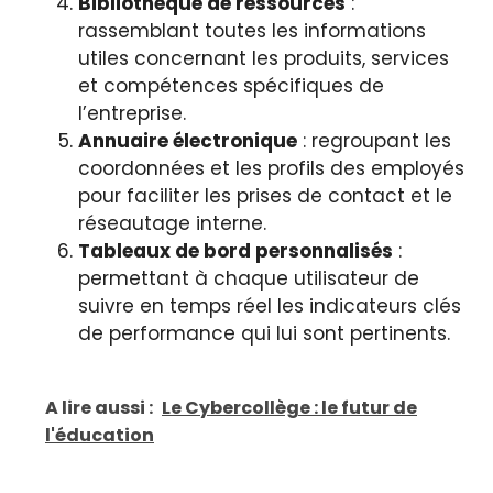
Bibliothèque de ressources
:
rassemblant toutes les informations
utiles concernant les produits, services
et compétences spécifiques de
l’entreprise.
Annuaire électronique
: regroupant les
coordonnées et les profils des employés
pour faciliter les prises de contact et le
réseautage interne.
Tableaux de bord personnalisés
:
permettant à chaque utilisateur de
suivre en temps réel les indicateurs clés
de performance qui lui sont pertinents.
A lire aussi :
Le Cybercollège : le futur de
l'éducation