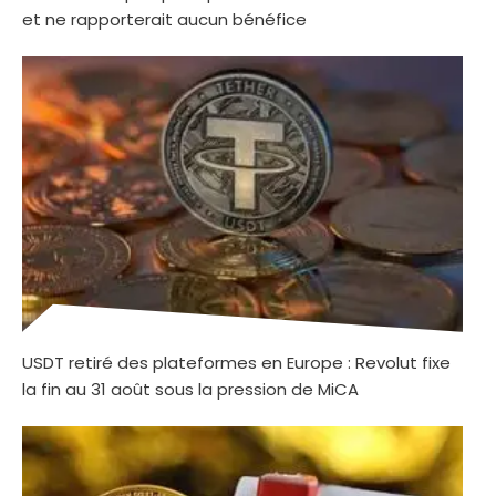
et ne rapporterait aucun bénéfice
USDT retiré des plateformes en Europe : Revolut fixe
la fin au 31 août sous la pression de MiCA