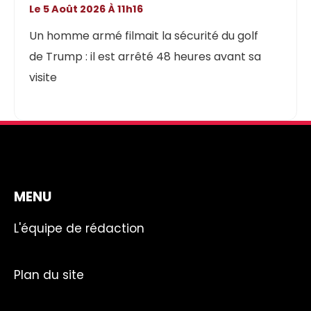
Le 5 Août 2026 À 11h16
Un homme armé filmait la sécurité du golf
de Trump : il est arrêté 48 heures avant sa
visite
MENU
L'équipe de rédaction
Plan du site