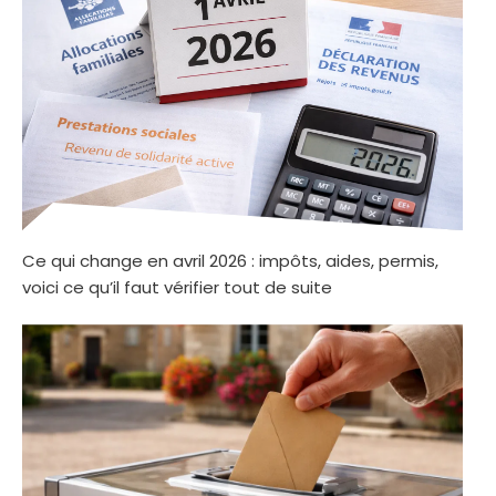
Ce qui change en avril 2026 : impôts, aides, permis,
voici ce qu’il faut vérifier tout de suite