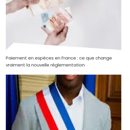
Paiement en espèces en France : ce que change
vraiment la nouvelle réglementation