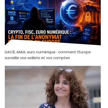
DAC8, AMLR, euro numérique : comment l’Europe
surveille vos wallets et vos comptes