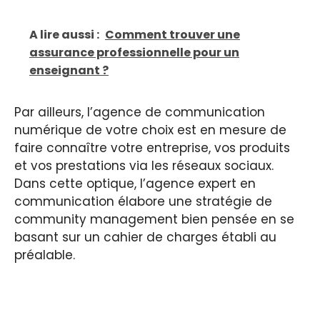
A lire aussi :
Comment trouver une
assurance professionnelle pour un
enseignant ?
Par ailleurs, l’agence de communication
numérique de votre choix est en mesure de
faire connaître votre entreprise, vos produits
et vos prestations via les réseaux sociaux.
Dans cette optique, l’agence expert en
communication élabore une stratégie de
community management bien pensée en se
basant sur un cahier de charges établi au
préalable.