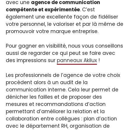
avec une
agence de communication
compétente et expérimentée
. C’est
également une excellente façon de fidéliser
votre personnel, le valoriser et par là même de
promouvoir votre marque entreprise.
Pour gagner en visibilité, nous vous conseillons
aussi de regarder ce qui peut se faire avec
des impressions sur
panneaux Akilux
!
Les professionnels de l’agence de votre choix
procèdent alors à un audit de la
communication interne. Cela leur permet de
dénicher les failles et de proposer des
mesures et recommandations d’action
permettant d’améliorer la relation et la
collaboration entre collègues : plan d’action
avec le département RH, organisation de