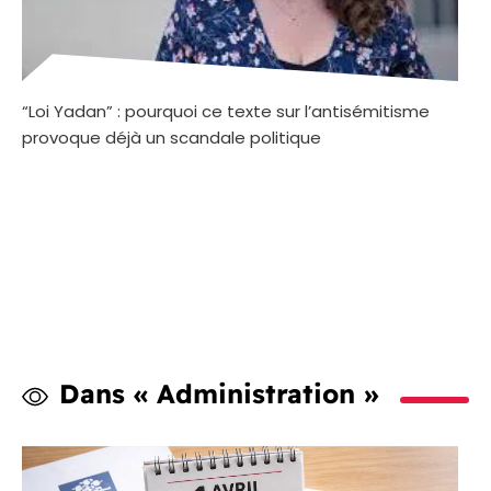
“Loi Yadan” : pourquoi ce texte sur l’antisémitisme
provoque déjà un scandale politique
Dans « Administration »