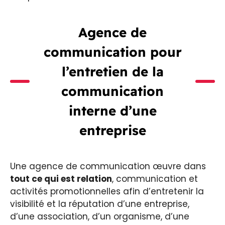
Agence de
communication pour
l’entretien de la
communication
interne d’une
entreprise
Une agence de communication œuvre dans
tout ce qui est relation
, communication et
activités promotionnelles afin d’entretenir la
visibilité et la réputation d’une entreprise,
d’une association, d’un organisme, d’une