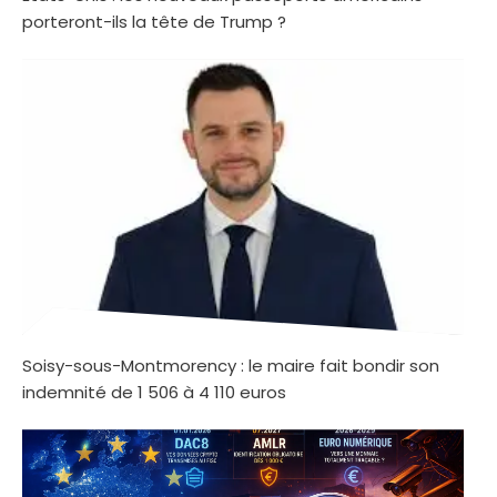
porteront-ils la tête de Trump ?
Soisy-sous-Montmorency : le maire fait bondir son
indemnité de 1 506 à 4 110 euros