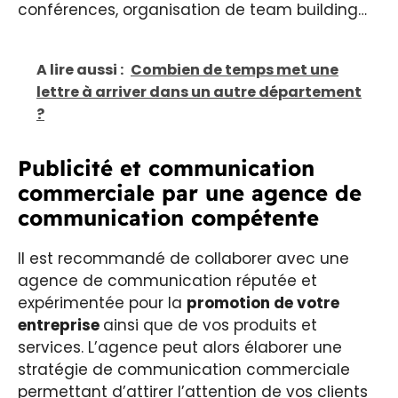
conférences, organisation de team building…
A lire aussi :
Combien de temps met une
lettre à arriver dans un autre département
?
Publicité et communication
commerciale par une agence de
communication compétente
Il est recommandé de collaborer avec une
agence de communication réputée et
expérimentée pour la
promotion de votre
entreprise
ainsi que de vos produits et
services. L’agence peut alors élaborer une
stratégie de communication commerciale
permettant d’attirer l’attention de vos clients