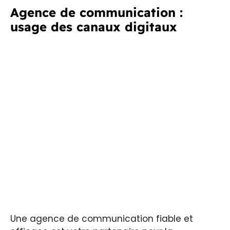
Agence de communication :
usage des canaux digitaux
Une agence de communication fiable et