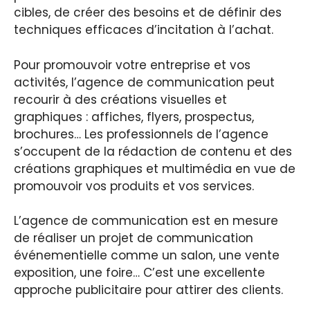
cibles, de créer des besoins et de définir des
techniques efficaces d’incitation à l’achat.
Pour promouvoir votre entreprise et vos
activités, l’agence de communication peut
recourir à des créations visuelles et
graphiques : affiches, flyers, prospectus,
brochures… Les professionnels de l’agence
s’occupent de la rédaction de contenu et des
créations graphiques et multimédia en vue de
promouvoir vos produits et vos services.
L’agence de communication est en mesure
de réaliser un projet de communication
événementielle comme un salon, une vente
exposition, une foire… C’est une excellente
approche publicitaire pour attirer des clients.