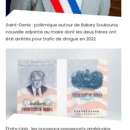
Saint-Denis : polémique autour de Bakary Soukouna,
nouvelle adjointe au maire dont les deux frères ont
été arrêtés pour trafic de drogue en 2022
États-Unis : les nouveaux passeports américains