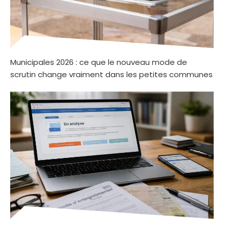
Municipales 2026 : ce que le nouveau mode de
scrutin change vraiment dans les petites communes