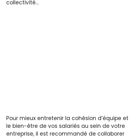
collectivité…
Pour mieux entretenir la cohésion d’équipe et
le bien-être de vos salariés au sein de votre
entreprise, il est recommandé de collaborer