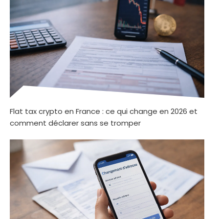
Flat tax crypto en France : ce qui change en 2026 et
comment déclarer sans se tromper