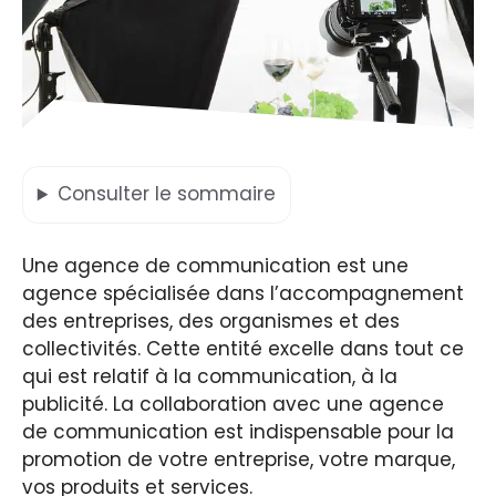
Consulter
le sommaire
Une agence de communication est une
agence spécialisée dans l’accompagnement
des entreprises, des organismes et des
collectivités. Cette entité excelle dans tout ce
qui est relatif à la communication, à la
publicité. La collaboration avec une agence
de communication est indispensable pour la
promotion de votre entreprise, votre marque,
vos produits et services.