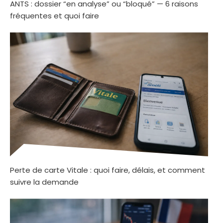
ANTS : dossier “en analyse” ou “bloqué” — 6 raisons
fréquentes et quoi faire
Perte de carte Vitale : quoi faire, délais, et comment
suivre la demande