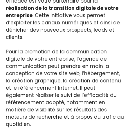
efficace est votre partenaire pour la
réalisation de la transition digitale de votre
entreprise
. Cette initiative vous permet
d’exploiter les canaux numériques et ainsi de
dénicher des nouveaux prospects, leads et
clients.
Pour la promotion de la communication
digitale de votre entreprise, l’agence de
communication peut prendre en main la
conception de votre site web, l’hébergement,
la création graphique, la création de contenu
et le référencement Internet. Il peut
également réaliser le suivi de l’efficacité du
référencement adopté, notamment en
matière de visibilité sur les résultats des
moteurs de recherche et à propos du trafic au
quotidien.