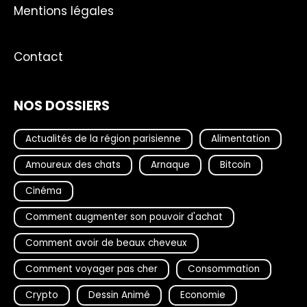
Mentions légales
Contact
NOS DOSSIERS
Actualités de la région parisienne
Alimentation
Amoureux des chats
Arnaque
Bitcoin
Cinéma
Comment augmenter son pouvoir d'achat
Comment avoir de beaux cheveux
Comment voyager pas cher
Consommation
Crypto
Dessin Animé
Economie