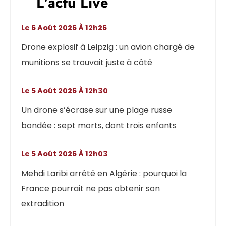
L'actu Live
Le 6 Août 2026 À 12h26
Drone explosif à Leipzig : un avion chargé de
munitions se trouvait juste à côté
Le 5 Août 2026 À 12h30
Un drone s’écrase sur une plage russe
bondée : sept morts, dont trois enfants
Le 5 Août 2026 À 12h03
Mehdi Laribi arrêté en Algérie : pourquoi la
France pourrait ne pas obtenir son
extradition