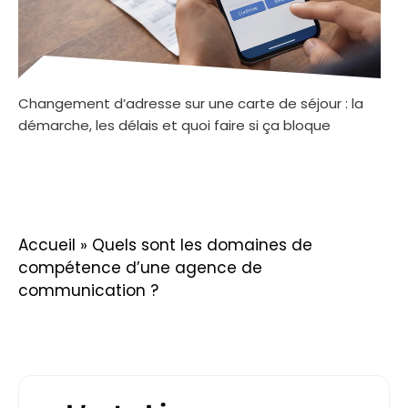
Changement d’adresse sur une carte de séjour : la
démarche, les délais et quoi faire si ça bloque
Accueil
»
Quels sont les domaines de
compétence d’une agence de
communication ?