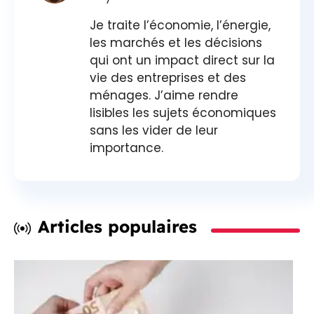
Je traite l’économie, l’énergie,
les marchés et les décisions
qui ont un impact direct sur la
vie des entreprises et des
ménages. J’aime rendre
lisibles les sujets économiques
sans les vider de leur
importance.
Articles populaires