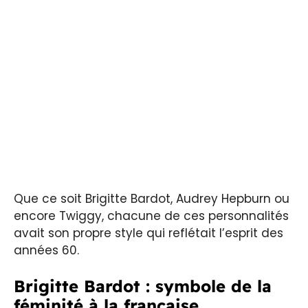
Que ce soit Brigitte Bardot, Audrey Hepburn ou
encore Twiggy, chacune de ces personnalités
avait son propre style qui reflétait l’esprit des
années 60.
Brigitte Bardot : symbole de la
féminité à la française