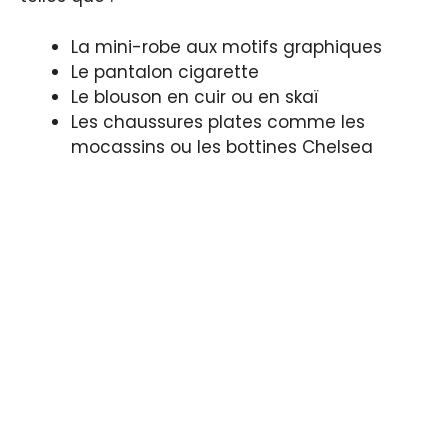
La mini-robe aux motifs graphiques
Le pantalon cigarette
Le blouson en cuir ou en skaï
Les chaussures plates comme les
mocassins ou les bottines Chelsea