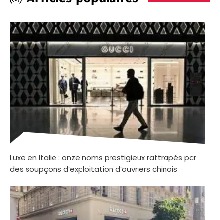
Luxe en Italie : onze noms prestigieux rattrapés par
des soupçons d’exploitation d’ouvriers chinois