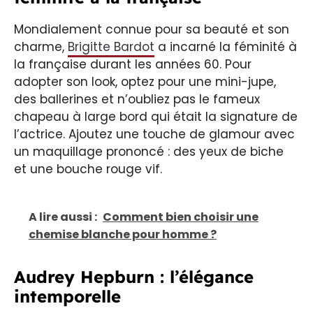
Mondialement connue pour sa beauté et son
charme,
Brigitte Bardot
a incarné la féminité à
la française durant les années 60. Pour
adopter son look, optez pour une mini-jupe,
des ballerines et n’oubliez pas le fameux
chapeau à large bord qui était la signature de
l’actrice. Ajoutez une touche de glamour avec
un maquillage prononcé : des yeux de biche
et une bouche rouge vif.
A lire aussi :
Comment bien choisir une
chemise blanche pour homme ?
Audrey Hepburn : l’élégance
intemporelle