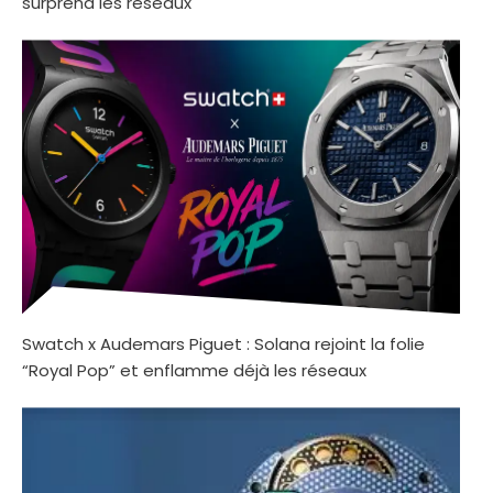
surprend les réseaux
Swatch x Audemars Piguet : Solana rejoint la folie
“Royal Pop” et enflamme déjà les réseaux