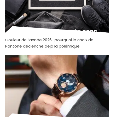
Couleur de l’année 2026 : pourquoi le choix de
Pantone déclenche déjà la polémique