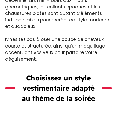
décennie. Les mini-robes aux motifs
géométriques, les collants opaques et les
chaussures plates sont autant d’éléments
indispensables pour recréer ce style moderne
et audacieux.
N’hésitez pas à oser une coupe de cheveux
courte et structurée, ainsi qu’un maquillage
accentuant vos yeux pour parfaire votre
déguisement.
Choisissez un style
vestimentaire adapté
au thème de la soirée