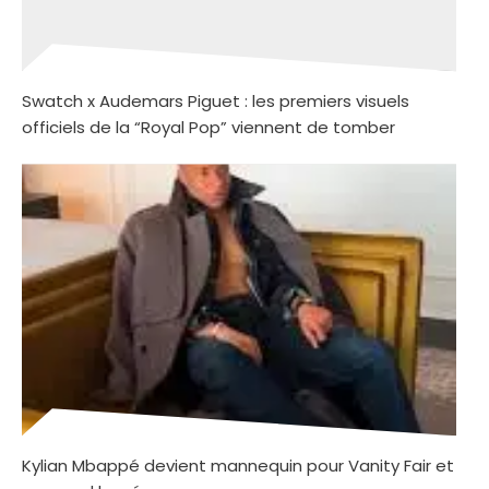
Swatch x Audemars Piguet : les premiers visuels
officiels de la “Royal Pop” viennent de tomber
Kylian Mbappé devient mannequin pour Vanity Fair et