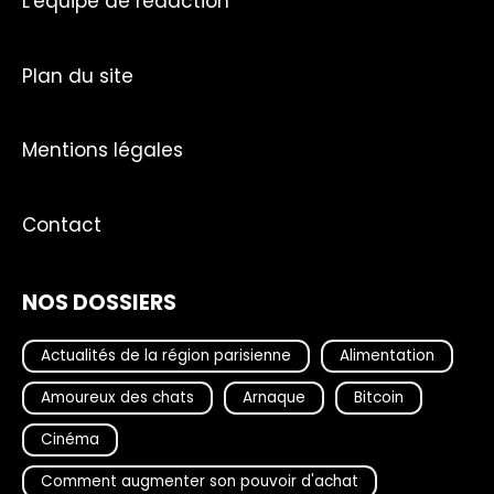
L'équipe de rédaction
Plan du site
Mentions légales
Contact
NOS DOSSIERS
Actualités de la région parisienne
Alimentation
Amoureux des chats
Arnaque
Bitcoin
Cinéma
Comment augmenter son pouvoir d'achat