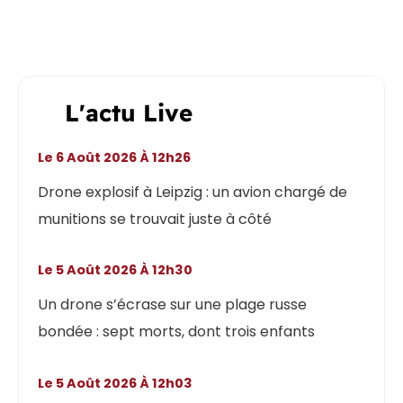
L'actu Live
Le 6 Août 2026 À 12h26
Drone explosif à Leipzig : un avion chargé de
munitions se trouvait juste à côté
Le 5 Août 2026 À 12h30
Un drone s’écrase sur une plage russe
bondée : sept morts, dont trois enfants
Le 5 Août 2026 À 12h03