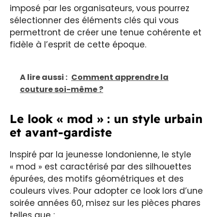
imposé par les organisateurs, vous pourrez
sélectionner des éléments clés qui vous
permettront de créer une tenue cohérente et
fidèle à l’esprit de cette époque.
A lire aussi :
Comment apprendre la
couture soi-même ?
Le look « mod » : un style urbain
et avant-gardiste
Inspiré par la jeunesse londonienne, le style
« mod » est caractérisé par des silhouettes
épurées, des motifs géométriques et des
couleurs vives. Pour adopter ce look lors d’une
soirée années 60, misez sur les pièces phares
telles que :