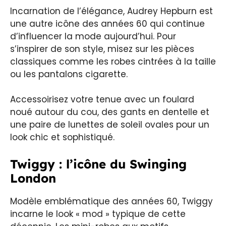
Incarnation de l’élégance, Audrey Hepburn est
une autre icône des années 60 qui continue
d’influencer la mode aujourd’hui. Pour
s’inspirer de son style, misez sur les pièces
classiques comme les robes cintrées à la taille
ou les pantalons cigarette.
Accessoirisez votre tenue avec un foulard
noué autour du cou, des gants en dentelle et
une paire de lunettes de soleil ovales pour un
look chic et sophistiqué.
Twiggy : l’icône du Swinging
London
Modèle emblématique des années 60, Twiggy
incarne le look « mod » typique de cette