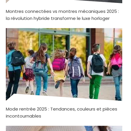
Montres connectées vs montres mécaniques 2025 :
la révolution hybride transforme le luxe horloger
Mode rentrée 2025 : Tendances, couleurs et pièces
incontournables