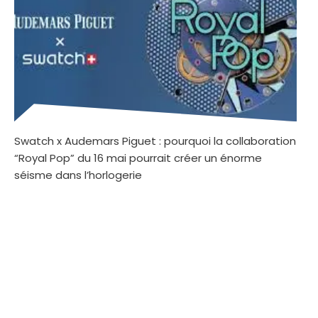
Swatch x Audemars Piguet : pourquoi la collaboration
“Royal Pop” du 16 mai pourrait créer un énorme
séisme dans l’horlogerie