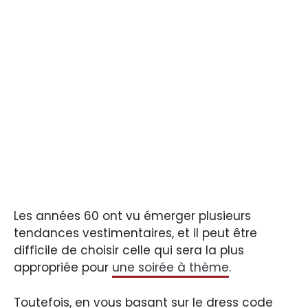
Les années 60 ont vu émerger plusieurs
tendances vestimentaires, et il peut être
difficile de choisir celle qui sera la plus
appropriée pour
une soirée à thème
.
Toutefois, en vous basant sur le dress code