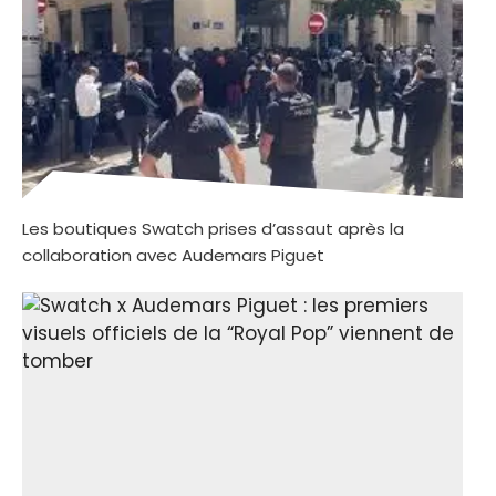
Les boutiques Swatch prises d’assaut après la
collaboration avec Audemars Piguet