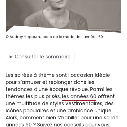
© Audrey Hepburn, icone de la mode des années 60
Consulter
le sommaire
Les soirées à thème sont l’occasion idéale
pour s’amuser et replonger dans les
tendances d’une époque révolue. Parmi les
thèmes les plus prisés,
les années 60
offrent
une multitude de styles vestimentaires, des
icônes populaires et une ambiance unique.
Alors, comment bien s’habiller pour une soirée
années 60 ? Suivez nos conseils pour vous