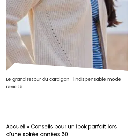
Le grand retour du cardigan : l’indispensable mode
revisité
Accueil
»
Conseils pour un look parfait lors
d’une soirée années 60