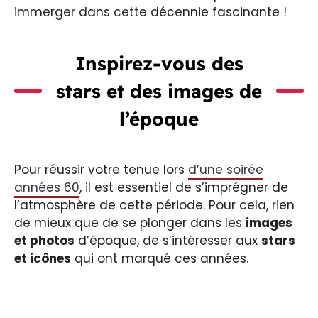
immerger dans cette décennie fascinante !
Inspirez-vous des
stars et des images de
l’époque
Pour réussir votre tenue lors
d’une soirée
années 60
, il est essentiel de s’imprégner de
l’atmosphère de cette période. Pour cela, rien
de mieux que de se plonger dans les
images
et photos
d’époque, de s’intéresser aux
stars
et icônes
qui ont marqué ces années.