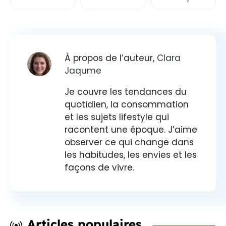
À propos de l’auteur,
Clara
Jaqume
Je couvre les tendances du
quotidien, la consommation
et les sujets lifestyle qui
racontent une époque. J’aime
observer ce qui change dans
les habitudes, les envies et les
façons de vivre.
Articles populaires