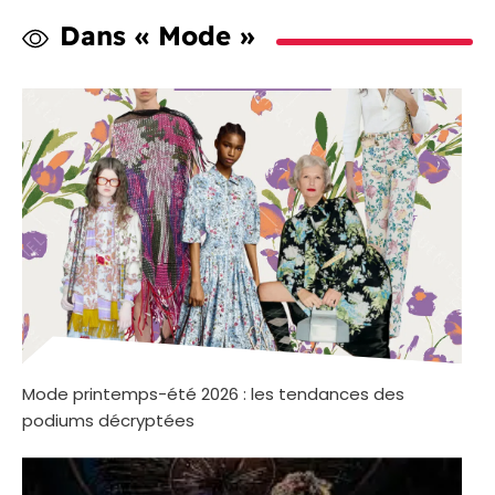
Dans « Mode »
Mode printemps-été 2026 : les tendances des
podiums décryptées