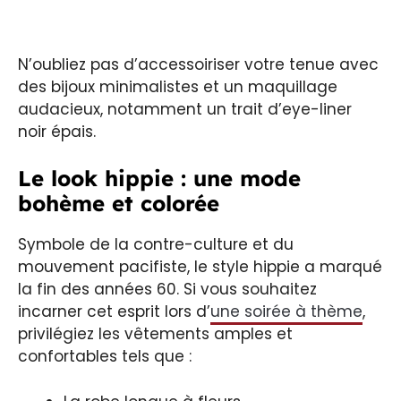
N’oubliez pas d’accessoiriser votre tenue avec
des bijoux minimalistes et un maquillage
audacieux, notamment un trait d’eye-liner
noir épais.
Le look hippie : une mode
bohème et colorée
Symbole de la contre-culture et du
mouvement pacifiste, le style hippie a marqué
la fin des années 60. Si vous souhaitez
incarner cet esprit lors d’
une soirée à thème
,
privilégiez les vêtements amples et
confortables tels que :