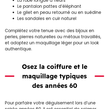
La robe longue à fleurs
Le pantalon pattes d’éléphant
Le gilet en peau retourné ou en suédine
Les sandales en cuir naturel
Complétez votre tenue avec des bijoux en
perles, pierres naturelles ou métaux travaillés,
et adoptez un maquillage léger pour un look
authentique.
Osez la coiffure et le
maquillage typiques
des années 60
Pour parfaire votre déguisement lors d’une