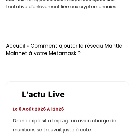
tentative d’enlèvement liée aux cryptomonnaies
Accueil
»
Comment ajouter le réseau Mantle
Mainnet à votre Metamask ?
L'actu Live
Le 6 Août 2026 À 12h26
Drone explosif à Leipzig : un avion chargé de
munitions se trouvait juste à côté