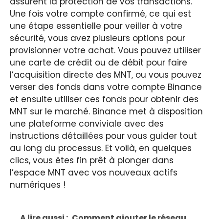
assurent la protection de vos transactions.
Une fois votre compte confirmé, ce qui est
une étape essentielle pour veiller à votre
sécurité, vous avez plusieurs options pour
provisionner votre achat. Vous pouvez utiliser
une carte de crédit ou de débit pour faire
l’acquisition directe des MNT, ou vous pouvez
verser des fonds dans votre compte Binance
et ensuite utiliser ces fonds pour obtenir des
MNT sur le marché. Binance met à disposition
une plateforme conviviale avec des
instructions détaillées pour vous guider tout
au long du processus. Et voilà, en quelques
clics, vous êtes fin prêt à plonger dans
l’espace MNT avec vos nouveaux actifs
numériques !
A lire aussi :
Comment ajouter le réseau