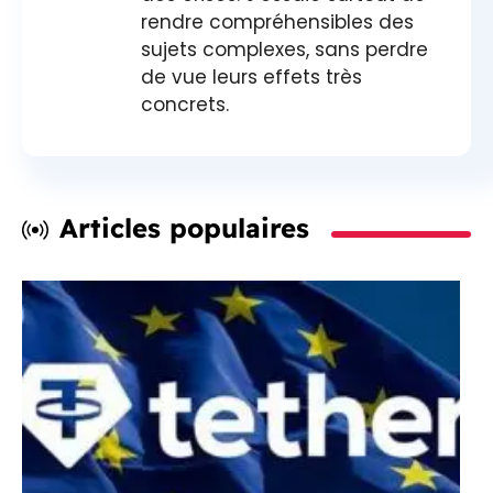
rendre compréhensibles des
sujets complexes, sans perdre
de vue leurs effets très
concrets.
Articles populaires