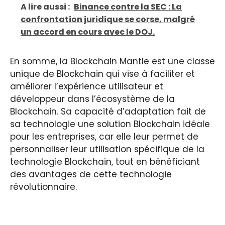
A lire aussi :
Binance contre la SEC : La
confrontation juridique se corse, malgré
un accord en cours avec le DOJ.
En somme, la Blockchain Mantle est une classe
unique de Blockchain qui vise à faciliter et
améliorer l’expérience utilisateur et
développeur dans l’écosystème de la
Blockchain. Sa capacité d’adaptation fait de
sa technologie une solution Blockchain idéale
pour les entreprises, car elle leur permet de
personnaliser leur utilisation spécifique de la
technologie Blockchain, tout en bénéficiant
des avantages de cette technologie
révolutionnaire.