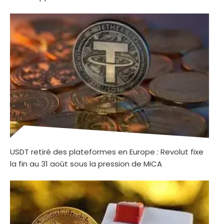
USDT retiré des plateformes en Europe : Revolut fixe
la fin au 31 août sous la pression de MiCA