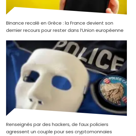
Binance recalé en Grèce : la France devient son
dernier recours pour rester dans l’Union européenne
Renseignés par des hackers, de faux policiers
agressent un couple pour ses cryptomonnaies