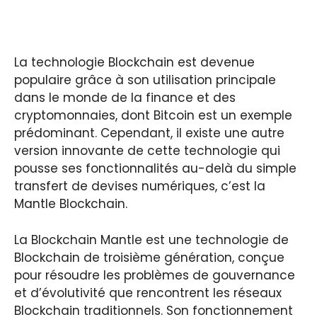
La technologie Blockchain est devenue
populaire grâce à son utilisation principale
dans le monde de la finance et des
cryptomonnaies, dont Bitcoin est un exemple
prédominant. Cependant, il existe une autre
version innovante de cette technologie qui
pousse ses fonctionnalités au-delà du simple
transfert de devises numériques, c’est la
Mantle Blockchain.
La Blockchain Mantle est une technologie de
Blockchain de troisième génération, conçue
pour résoudre les problèmes de gouvernance
et d’évolutivité que rencontrent les réseaux
Blockchain traditionnels. Son fonctionnement