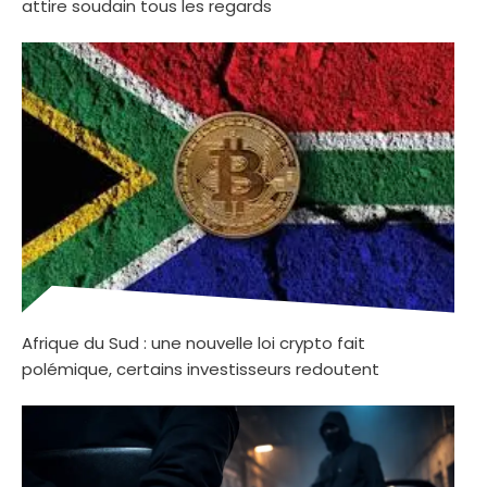
attire soudain tous les regards
Afrique du Sud : une nouvelle loi crypto fait
polémique, certains investisseurs redoutent