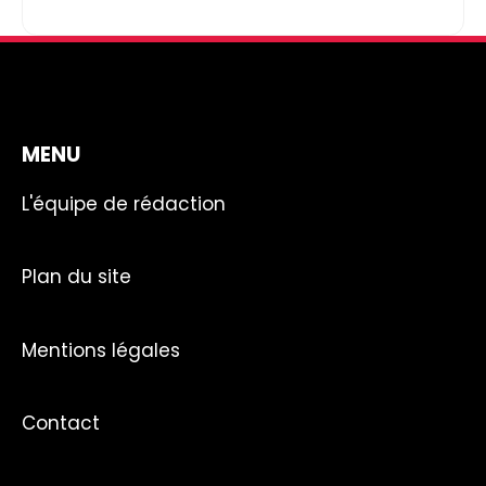
MENU
L'équipe de rédaction
Plan du site
Mentions légales
Contact