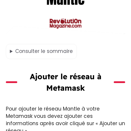
Consulter
le sommaire
Ajouter le réseau à
Metamask
Pour ajouter le réseau Mantle à votre
Metamask vous devez ajouter ces
informations après avoir cliqué sur « Ajouter un
réseau ».