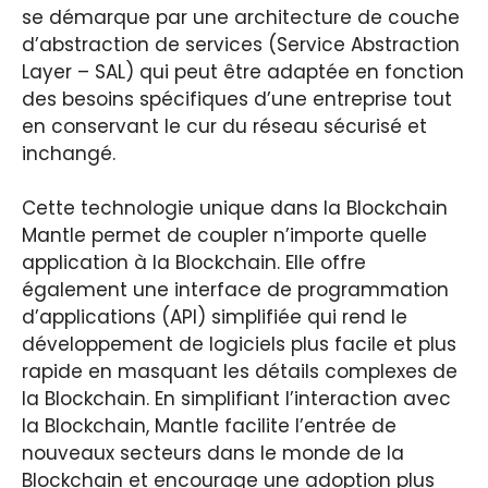
se démarque par une architecture de couche
d’abstraction de services (Service Abstraction
Layer – SAL) qui peut être adaptée en fonction
des besoins spécifiques d’une entreprise tout
en conservant le cur du réseau sécurisé et
inchangé.
Cette technologie unique dans la Blockchain
Mantle permet de coupler n’importe quelle
application à la Blockchain. Elle offre
également une interface de programmation
d’applications (API) simplifiée qui rend le
développement de logiciels plus facile et plus
rapide en masquant les détails complexes de
la Blockchain. En simplifiant l’interaction avec
la Blockchain, Mantle facilite l’entrée de
nouveaux secteurs dans le monde de la
Blockchain et encourage une adoption plus