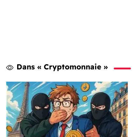
Dans « Cryptomonnaie »