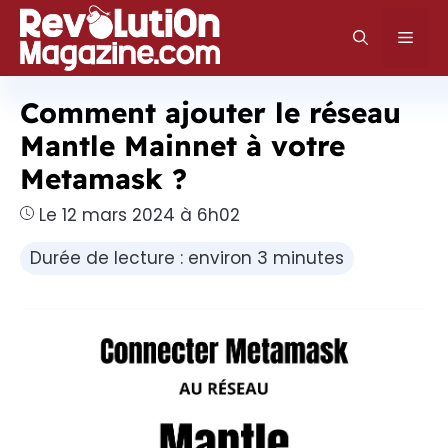
Aller
au
Men
contenu
Comment ajouter le réseau
Mantle Mainnet à votre
Metamask ?
Le 12 mars 2024 à 6h02
Durée de lecture : environ 3 minutes