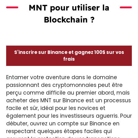
MNT pour utiliser la
Blockchain ?
S'inscrire sur Binance et gagnez 100$ sur vos
frais
Entamer votre aventure dans le domaine
passionnant des cryptomonnaies peut être
perçu comme difficile au premier abord, mais
acheter des MNT sur Binance est un processus
facile et sûr, idéal pour les novices et
également pour les investisseurs aguerris. Pour
débuter, ouvrez un compte sur Binance en
respectant quelques étapes faciles qui