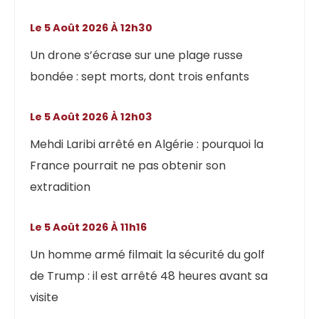
Le 5 Août 2026 À 12h30
Un drone s’écrase sur une plage russe
bondée : sept morts, dont trois enfants
Le 5 Août 2026 À 12h03
Mehdi Laribi arrêté en Algérie : pourquoi la
France pourrait ne pas obtenir son
extradition
Le 5 Août 2026 À 11h16
Un homme armé filmait la sécurité du golf
de Trump : il est arrêté 48 heures avant sa
visite