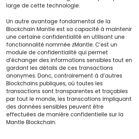
large de cette technologie.
Un autre avantage fondamental de la
Blockchain Mantle est sa capacité à maintenir
une certaine confidentialité en utilisant une
fonctionnalité nommée zMantle. C’est un
module de confidentialité qui permet
d’échanger des informations sensibles tout en
gardant les détails de ces transactions
anonymes. Donc, contrairement à d’autres
Blockchains publiques, où toutes les
transactions sont transparentes et traçables
par tout le monde, les transcations impliquant
des données sensibles peuvent être
effectuées de manière confidentielle sur la
Mantle Blockchain.