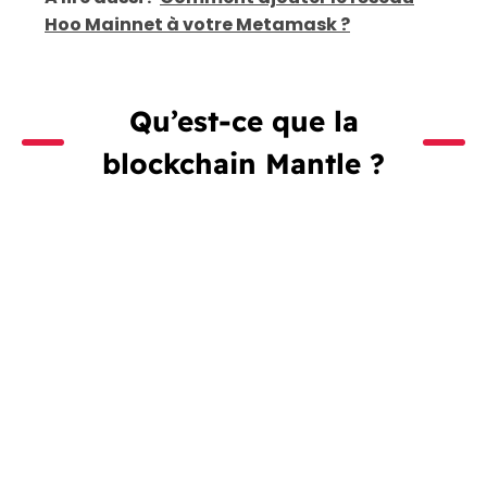
Hoo Mainnet à votre Metamask ?
Qu’est-ce que la
blockchain Mantle ?