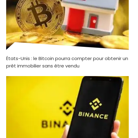
États-Unis : le Bitcoin pourra compter pour obtenir un
prêt immobilier sans être vendu