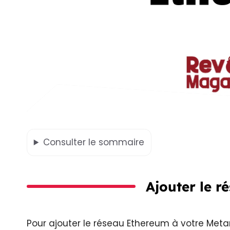
Consulter
le sommaire
Ajouter le 
Pour ajouter le réseau Ethereum à votre Met