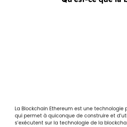
La Blockchain Ethereum est une technologie 
qui permet à quiconque de construire et d’uti
s’exécutent sur la technologie de la blockch