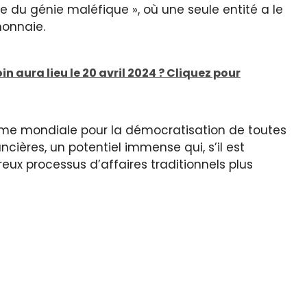
 du génie maléfique », où une seule entité a le
monnaie.
in aura lieu le 20 avril 2024 ? Cliquez pour
rme mondiale pour la démocratisation de toutes
ncières, un potentiel immense qui, s’il est
eux processus d’affaires traditionnels plus