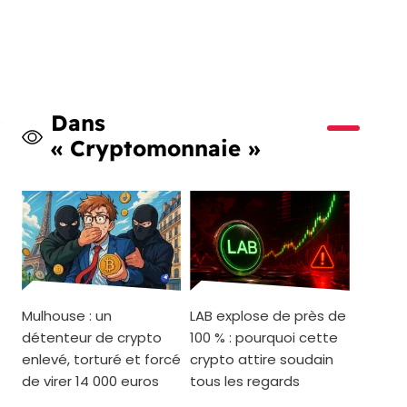
Dans
« Cryptomonnaie »
Mulhouse : un
LAB explose de près de
détenteur de crypto
100 % : pourquoi cette
enlevé, torturé et forcé
crypto attire soudain
de virer 14 000 euros
tous les regards