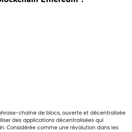
phrase-chaîne de blocs, ouverte et décentralisée
liser des applications décentralisées qui
ain. Considérée comme une révolution dans les