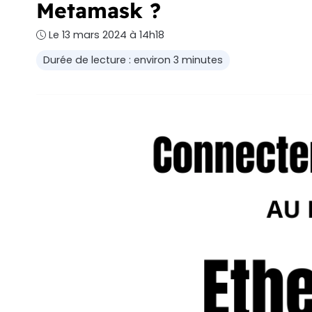
Metamask ?
Le 13 mars 2024 à 14h18
Durée de lecture : environ 3 minutes