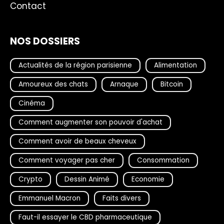
Contact
NOS DOSSIERS
Actualités de la région parisienne
Alimentation
Amoureux des chats
Arnaque
Bitcoin
Cinéma
Comment augmenter son pouvoir d'achat
Comment avoir de beaux cheveux
Comment voyager pas cher
Consommation
Crypto
Dessin Animé
Economie
Emmanuel Macron
Faits divers
Faut-il essayer le CBD pharmaceutique