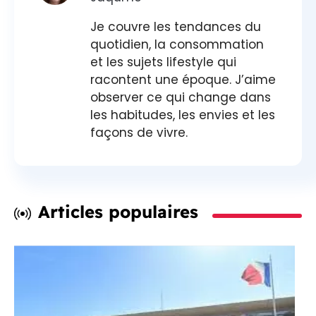
Je couvre les tendances du
quotidien, la consommation
et les sujets lifestyle qui
racontent une époque. J’aime
observer ce qui change dans
les habitudes, les envies et les
façons de vivre.
Articles populaires