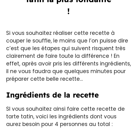
!
Si vous souhaitez réaliser cette recette à
couper le souffle, le moins que l’on puisse dire
c’est que les étapes qui suivent risquent très
clairement de faire toute la différence ! En
effet, après avoir pris les différents ingrédients,
il ne vous faudra que quelques minutes pour
préparer cette belle recette…
Ingrédients de la recette
SI vous souhaitez ainsi faire cette recette de
tarte tatin, voici les ingrédients dont vous
aurez besoin pour 4 personnes au total :