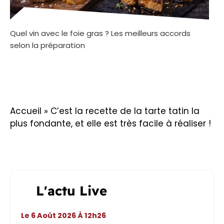
Quel vin avec le foie gras ? Les meilleurs accords
selon la préparation
Accueil
»
C’est la recette de la tarte tatin la
plus fondante, et elle est très facile à réaliser !
L'actu Live
Le 6 Août 2026 À 12h26