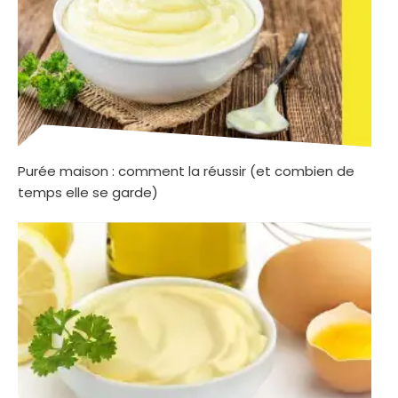
Purée maison : comment la réussir (et combien de
temps elle se garde)