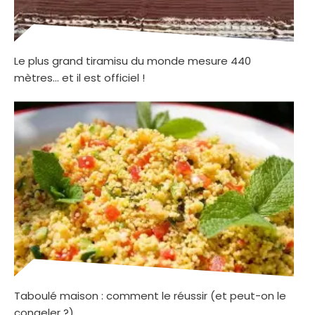
Le plus grand tiramisu du monde mesure 440
mètres… et il est officiel !
Taboulé maison : comment le réussir (et peut-on le
congeler ?)