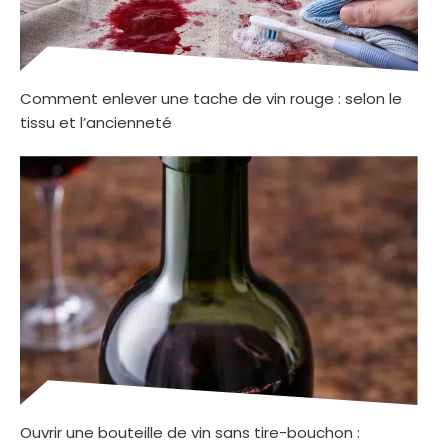
Comment enlever une tache de vin rouge : selon le
tissu et l’ancienneté
Ouvrir une bouteille de vin sans tire-bouchon :