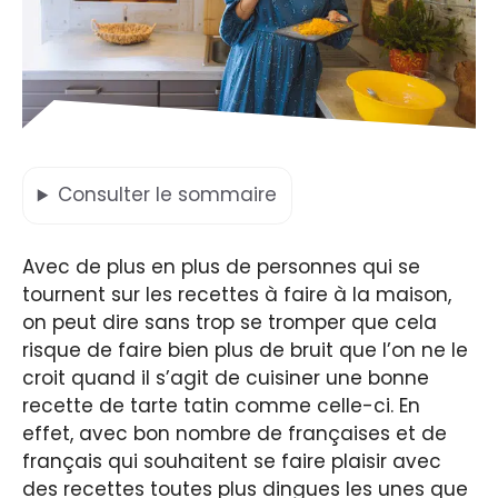
Consulter
le sommaire
Avec de plus en plus de personnes qui se
tournent sur les recettes à faire à la maison,
on peut dire sans trop se tromper que cela
risque de faire bien plus de bruit que l’on ne le
croit quand il s’agit de cuisiner une bonne
recette de tarte tatin comme celle-ci. En
effet, avec bon nombre de françaises et de
français qui souhaitent se faire plaisir avec
des recettes toutes plus dingues les unes que