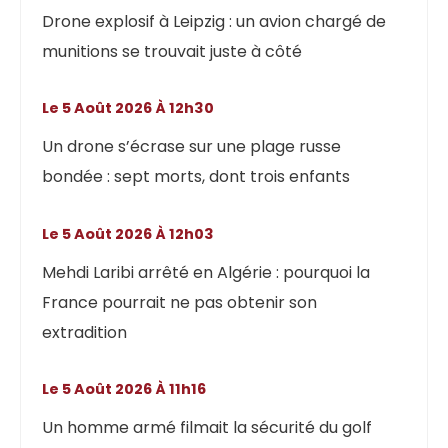
Drone explosif à Leipzig : un avion chargé de
munitions se trouvait juste à côté
Le 5 Août 2026 À 12h30
Un drone s’écrase sur une plage russe
bondée : sept morts, dont trois enfants
Le 5 Août 2026 À 12h03
Mehdi Laribi arrêté en Algérie : pourquoi la
France pourrait ne pas obtenir son
extradition
Le 5 Août 2026 À 11h16
Un homme armé filmait la sécurité du golf