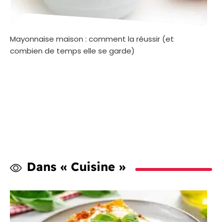
Mayonnaise maison : comment la réussir (et
combien de temps elle se garde)
Dans « Cuisine »