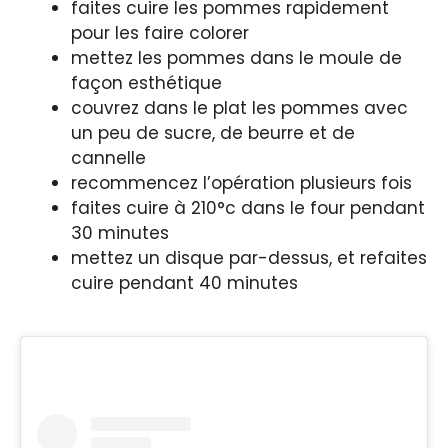
faites cuire les pommes rapidement
pour les faire colorer
mettez les pommes dans le moule de
façon esthétique
couvrez dans le plat les pommes avec
un peu de sucre, de beurre et de
cannelle
recommencez l’opération plusieurs fois
faites cuire à 210°c dans le four pendant
30 minutes
mettez un disque par-dessus, et refaites
cuire pendant 40 minutes