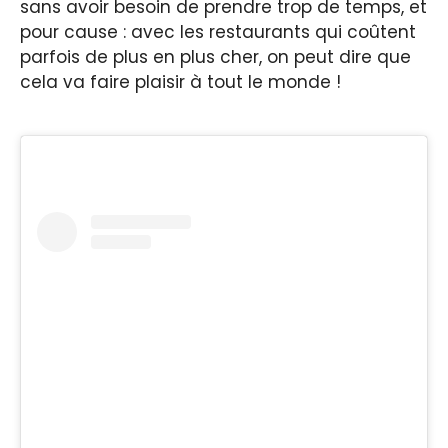
sans avoir besoin de prendre trop de temps, et
pour cause : avec les restaurants qui coûtent
parfois de plus en plus cher, on peut dire que
cela va faire plaisir à tout le monde !