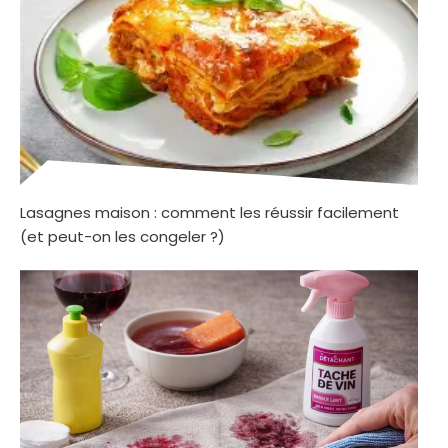
Lasagnes maison : comment les réussir facilement
(et peut-on les congeler ?)