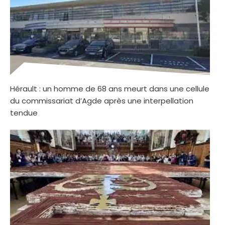
Hérault : un homme de 68 ans meurt dans une cellule
du commissariat d’Agde après une interpellation
tendue