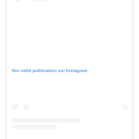
Voir cette publication sur Instagram