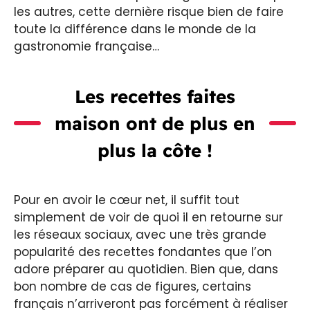
les autres, cette dernière risque bien de faire
toute la différence dans le monde de la
gastronomie française…
Les recettes faites
maison ont de plus en
plus la côte !
Pour en avoir le cœur net, il suffit tout
simplement de voir de quoi il en retourne sur
les réseaux sociaux, avec une très grande
popularité des recettes fondantes que l’on
adore préparer au quotidien. Bien que, dans
bon nombre de cas de figures, certains
français n’arriveront pas forcément à réaliser