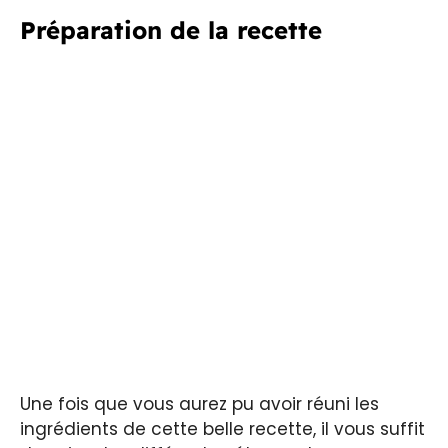
Préparation de la recette
Une fois que vous aurez pu avoir réuni les
ingrédients de cette belle recette, il vous suffit