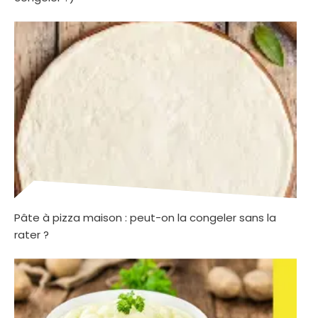
Pâte à pizza maison : peut-on la congeler sans la
rater ?