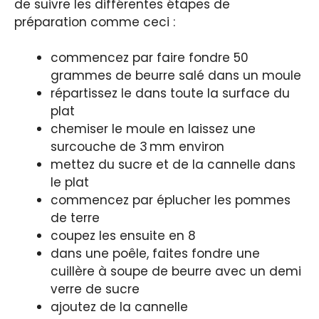
de suivre les différentes étapes de
préparation comme ceci :
commencez par faire fondre 50
grammes de beurre salé dans un moule
répartissez le dans toute la surface du
plat
chemiser le moule en laissez une
surcouche de 3 mm environ
mettez du sucre et de la cannelle dans
le plat
commencez par éplucher les pommes
de terre
coupez les ensuite en 8
dans une poêle, faites fondre une
cuillère à soupe de beurre avec un demi
verre de sucre
ajoutez de la cannelle