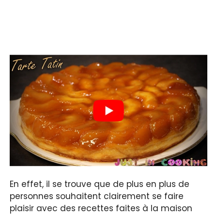
En effet, il se trouve que de plus en plus de
personnes souhaitent clairement se faire
plaisir avec des recettes faites à la maison