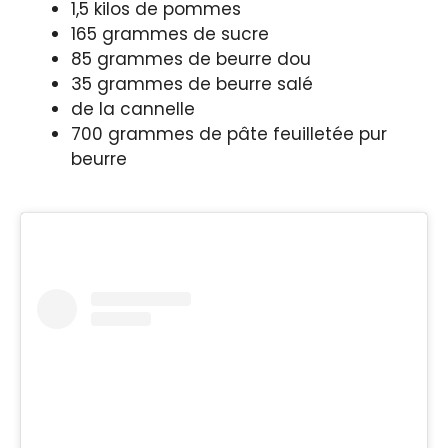
1,5 kilos de pommes
165 grammes de sucre
85 grammes de beurre dou
35 grammes de beurre salé
de la cannelle
700 grammes de pâte feuilletée pur
beurre