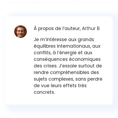
À propos de l’auteur,
Arthur B
Je m’intéresse aux grands
équilibres internationaux, aux
conflits, à l’énergie et aux
conséquences économiques
des crises. J’essaie surtout de
rendre compréhensibles des
sujets complexes, sans perdre
de vue leurs effets très
concrets.