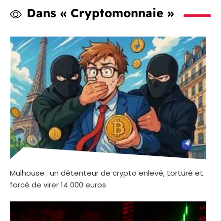
Dans « Cryptomonnaie »
Mulhouse : un détenteur de crypto enlevé, torturé et
forcé de virer 14 000 euros