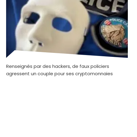
Renseignés par des hackers, de faux policiers
agressent un couple pour ses cryptomonnaies