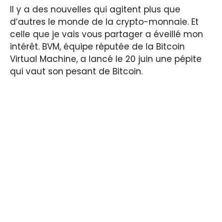
Il y a des nouvelles qui agitent plus que
d’autres le monde de la crypto-monnaie. Et
celle que je vais vous partager a éveillé mon
intérêt. BVM, équipe réputée de la Bitcoin
Virtual Machine, a lancé le 20 juin une pépite
qui vaut son pesant de Bitcoin.