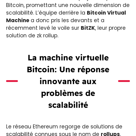
Bitcoin, promettant une nouvelle dimension de
scalabilité. L’équipe derrière la
Bitcoin Virtual
Machine
a donc pris les devants et a
récemment levé le voile sur
BitZK
, leur propre
solution de zk rollup.
La machine virtuelle
Bitcoin: Une réponse
innovante aux
problèmes de
scalabilité
Le réseau Ethereum regorge de solutions de
scalabilité connues sous le nom de
rollups
,