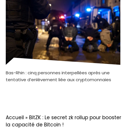
Bas-Rhin : cinq personnes interpellées après une
tentative d’enlèvement liée aux cryptomonnaies
Accueil
»
BitZK : Le secret zk rollup pour booster
la capacité de Bitcoin !