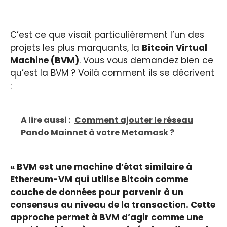
C’est ce que visait particulièrement l’un des
projets les plus marquants, la
Bitcoin Virtual
Machine (BVM)
. Vous vous demandez bien ce
qu’est la BVM ? Voilà comment ils se décrivent
:
A lire aussi :
Comment ajouter le réseau
Pando Mainnet à votre Metamask ?
« BVM est une machine d’état similaire à
Ethereum-VM qui utilise Bitcoin comme
couche de données pour parvenir à un
consensus au niveau de la transaction. Cette
approche permet à BVM d’agir comme une