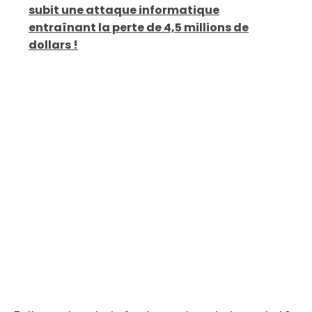
subit une attaque informatique
entraînant la perte de 4,5 millions de
dollars !