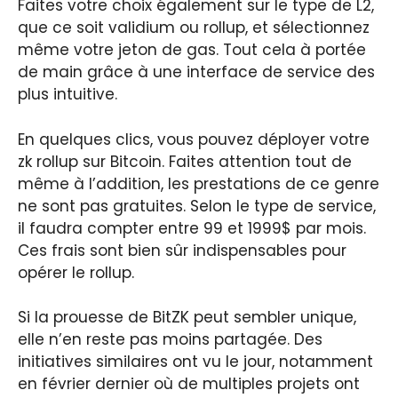
Faites votre choix également sur le type de L2,
que ce soit validium ou rollup, et sélectionnez
même votre jeton de gas. Tout cela à portée
de main grâce à une interface de service des
plus intuitive.
En quelques clics, vous pouvez déployer votre
zk rollup sur Bitcoin. Faites attention tout de
même à l’addition, les prestations de ce genre
ne sont pas gratuites. Selon le type de service,
il faudra compter entre 99 et 1999$ par mois.
Ces frais sont bien sûr indispensables pour
opérer le rollup.
Si la prouesse de BitZK peut sembler unique,
elle n’en reste pas moins partagée. Des
initiatives similaires ont vu le jour, notamment
en février dernier où de multiples projets ont