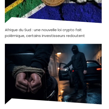
Afrique du Sud : une nouvelle loi crypto fait
polémique, certains investisseurs redoutent