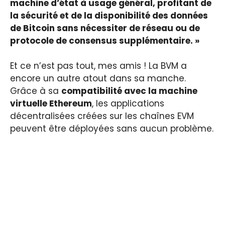
machine d’état à usage général, profitant de
la sécurité et de la disponibilité des données
de Bitcoin sans nécessiter de réseau ou de
protocole de consensus supplémentaire. »
Et ce n’est pas tout, mes amis ! La BVM a
encore un autre atout dans sa manche.
Grâce à sa
compatibilité avec la machine
virtuelle Ethereum
, les applications
décentralisées créées sur les chaînes EVM
peuvent être déployées sans aucun problème.