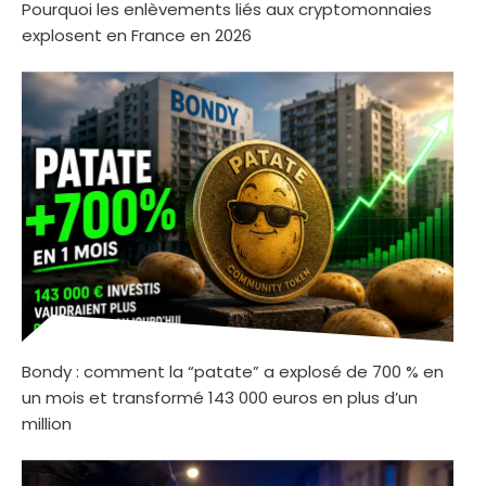
Pourquoi les enlèvements liés aux cryptomonnaies
explosent en France en 2026
Bondy : comment la “patate” a explosé de 700 % en
un mois et transformé 143 000 euros en plus d’un
million