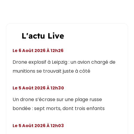
L'actu Live
Le 6 Août 2026 À 12h26
Drone explosif à Leipzig : un avion chargé de
munitions se trouvait juste à côté
Le 5 Août 2026 À 12h30
Un drone s’écrase sur une plage russe
bondée : sept morts, dont trois enfants
Le 5 Août 2026 À 12h03