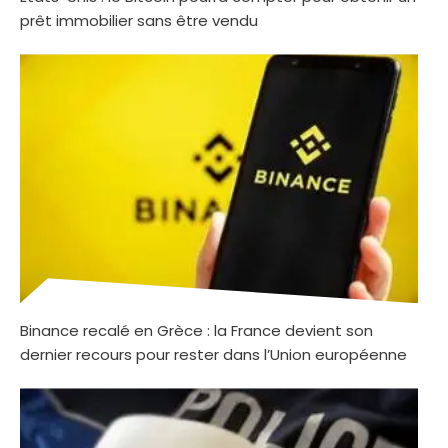
prêt immobilier sans être vendu
Binance recalé en Grèce : la France devient son
dernier recours pour rester dans l’Union européenne