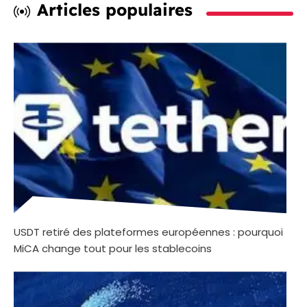
Articles populaires
USDT retiré des plateformes européennes : pourquoi
MiCA change tout pour les stablecoins