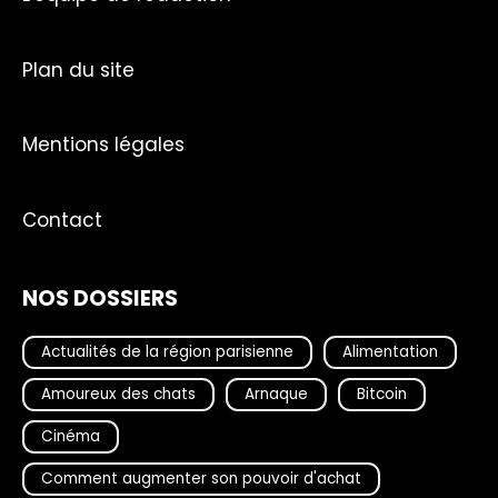
Plan du site
Mentions légales
Contact
NOS DOSSIERS
Actualités de la région parisienne
Alimentation
Amoureux des chats
Arnaque
Bitcoin
Cinéma
Comment augmenter son pouvoir d'achat