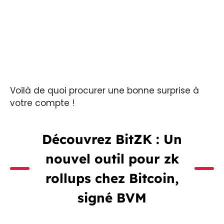
Voilà de quoi procurer une bonne surprise à
votre compte !
Découvrez BitZK : Un
nouvel outil pour zk
rollups chez Bitcoin,
signé BVM