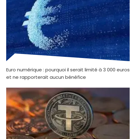
Euro numérique : pourquoi il serait limité à 3 000 euros
et ne rapporterait aucun bénéfice