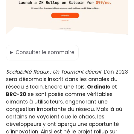
Consulter
le sommaire
Scalabilité Redux : Un Tournant décisif
. L’an 2023
sera désormais inscrit dans les annales du
réseau Bitcoin. Encore une fois,
Ordinals
et
BRC-20
se sont posés comme véritables
aimants à utilisateurs, engendrant une
congestion importante du réseau. Mais là où
certains ne voyaient que le chaos, les
développeurs y ont aperçu une opportunité
d’innovation. Ainsi est né le projet rollup sur