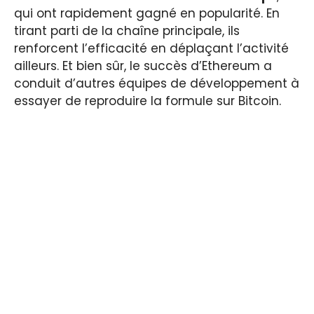
qui ont rapidement gagné en popularité. En
tirant parti de la chaîne principale, ils
renforcent l’efficacité en déplaçant l’activité
ailleurs. Et bien sûr, le succès d’Ethereum a
conduit d’autres équipes de développement à
essayer de reproduire la formule sur Bitcoin.