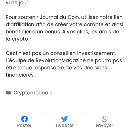
vu le jour.
Pour soutenir Journal du Coin, utilisez notre lien
d’affiliation afin de créer votre compte et ainsi
bénéficier d’un bonus. A vos clics, les amis de
la crypto !
Ceci n’est pas un conseil en investissement.
L’équipe de RevolutionMagazine ne pourra pas
être tenue responsable de vos décisions
financières.
Catégories
Cryptomonnaie
Poster
Tweeter
Envoyer