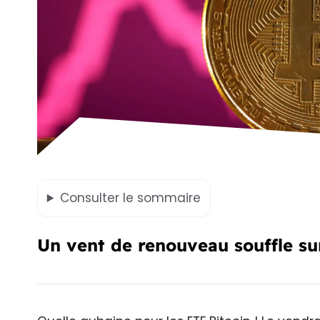
Consulter
le sommaire
Un vent de renouveau souffle sur