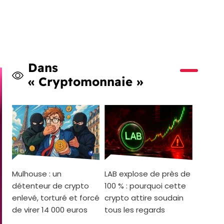
Dans
« Cryptomonnaie »
Mulhouse : un
LAB explose de près de
détenteur de crypto
100 % : pourquoi cette
enlevé, torturé et forcé
crypto attire soudain
de virer 14 000 euros
tous les regards