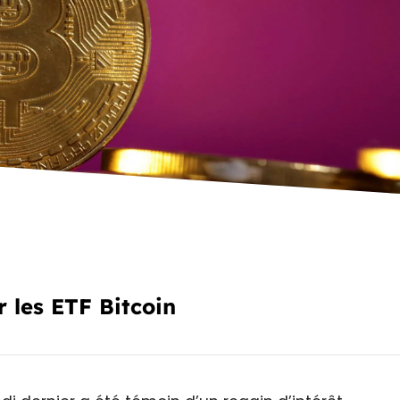
 les ETF Bitcoin