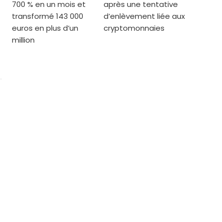
700 % en un mois et
après une tentative
transformé 143 000
d’enlèvement liée aux
euros en plus d’un
cryptomonnaies
million