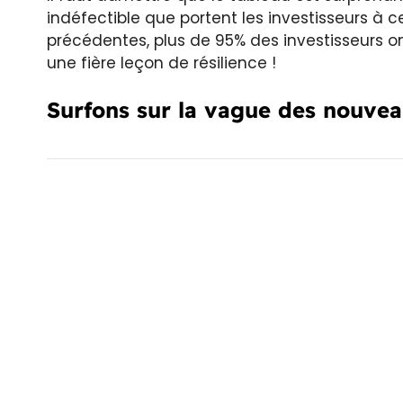
indéfectible que portent les investisseurs à c
précédentes, plus de 95% des investisseurs o
une fière leçon de résilience !
Surfons sur la vague des nouvea