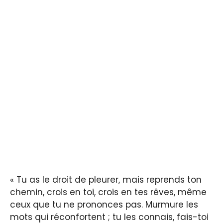
« Tu as le droit de pleurer, mais reprends ton
chemin, crois en toi, crois en tes rêves, même
ceux que tu ne prononces pas. Murmure les
mots qui réconfortent ; tu les connais, fais-toi