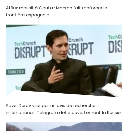
Afflux massif à Ceuta : Macron fait renforcer la
frontière espagnole
Pavel Durov visé par un avis de recherche
international : Telegram défie ouvertement la Russie