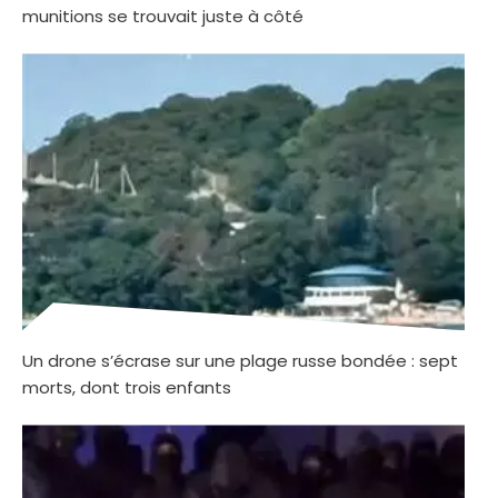
munitions se trouvait juste à côté
Un drone s’écrase sur une plage russe bondée : sept
morts, dont trois enfants