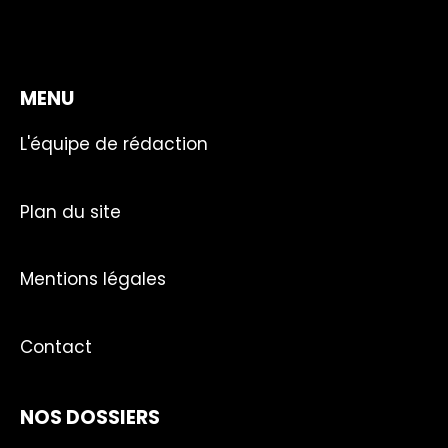
MENU
L'équipe de rédaction
Plan du site
Mentions légales
Contact
NOS DOSSIERS