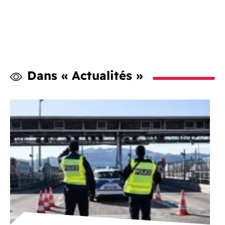
Dans « Actualités »