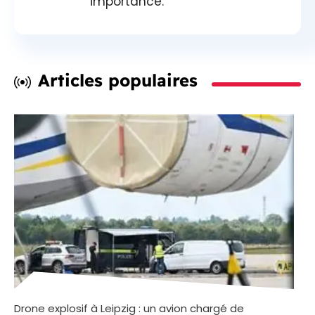
importance.
Articles populaires
Drone explosif à Leipzig : un avion chargé de