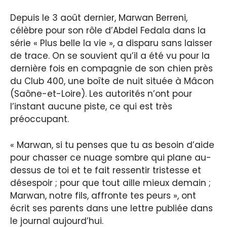
Depuis le 3 août dernier, Marwan Berreni,
célèbre pour son rôle d’Abdel Fedala dans la
série « Plus belle la vie », a disparu sans laisser
de trace. On se souvient qu’il a été vu pour la
dernière fois en compagnie de son chien près
du Club 400, une boîte de nuit située à Mâcon
(Saône-et-Loire). Les autorités n’ont pour
l’instant aucune piste, ce qui est très
préoccupant.
« Marwan, si tu penses que tu as besoin d’aide
pour chasser ce nuage sombre qui plane au-
dessus de toi et te fait ressentir tristesse et
désespoir ; pour que tout aille mieux demain ;
Marwan, notre fils, affronte tes peurs », ont
écrit ses parents dans une lettre publiée dans
le journal aujourd’hui.