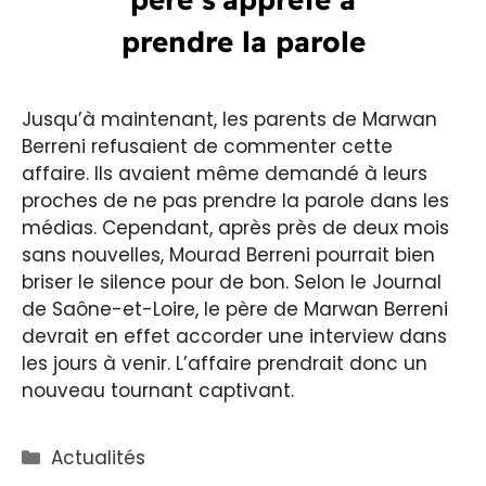
prendre la parole
Jusqu’à maintenant, les parents de Marwan
Berreni refusaient de commenter cette
affaire. Ils avaient même demandé à leurs
proches de ne pas prendre la parole dans les
médias. Cependant, après près de deux mois
sans nouvelles, Mourad Berreni pourrait bien
briser le silence pour de bon. Selon le Journal
de Saône-et-Loire, le père de Marwan Berreni
devrait en effet accorder une interview dans
les jours à venir. L’affaire prendrait donc un
nouveau tournant captivant.
Catégories
Actualités