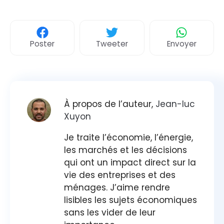
Poster
Tweeter
Envoyer
À propos de l’auteur,
Jean-luc
Xuyon
Je traite l’économie, l’énergie,
les marchés et les décisions
qui ont un impact direct sur la
vie des entreprises et des
ménages. J’aime rendre
lisibles les sujets économiques
sans les vider de leur