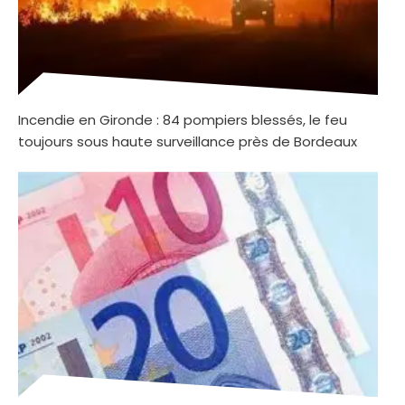
Incendie en Gironde : 84 pompiers blessés, le feu
toujours sous haute surveillance près de Bordeaux