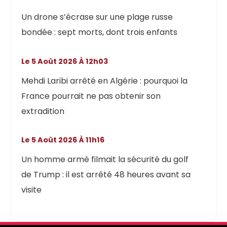
Un drone s’écrase sur une plage russe
bondée : sept morts, dont trois enfants
Le 5 Août 2026 À 12h03
Mehdi Laribi arrêté en Algérie : pourquoi la
France pourrait ne pas obtenir son
extradition
Le 5 Août 2026 À 11h16
Un homme armé filmait la sécurité du golf
de Trump : il est arrêté 48 heures avant sa
visite