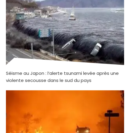
Séisme au Japon : l’alerte tsunami levée après une
violente secousse dans le sud du pays