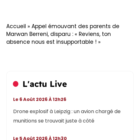
Accueil
»
Appel émouvant des parents de
Marwan Berreni, disparu : « Reviens, ton
absence nous est insupportable ! »
L'actu Live
Le 6 Août 2026 À 12h26
Drone explosif à Leipzig : un avion chargé de
munitions se trouvait juste à côté
Le 5 Août 2026 À 12h30