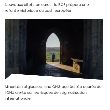
Nouveaux billets en euros : la BCE prépare une
refonte historique du cash européen
Minorités religieuses : une ONG accréditée auprès de
l’ONU alerte sur les risques de stigmatisation
internationale