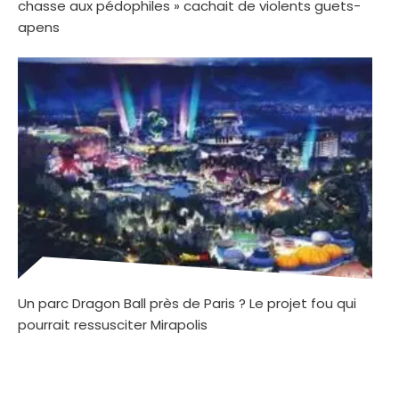
chasse aux pédophiles » cachait de violents guets-
apens
Un parc Dragon Ball près de Paris ? Le projet fou qui
pourrait ressusciter Mirapolis