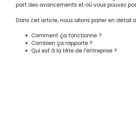
part des avancements et où vous pouvez pose
Dans cet article, nous allons parler en détail 
Comment ça fonctionne ?
Combien ça rapporte ?
Qui est à la tête de l’entreprise ?