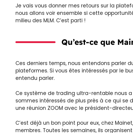
Je vais vous donner mes retours sur la platef
nous allons voir ensemble si cette opportunité
milieu des MLM. C’est parti !
Qu’est-ce que Mai
Ces derniers temps, nous entendons parler du
plateformes. Si vous êtes intéressés par le b
entendu parler.
Ce système de trading ultra-rentable nous a 
sommes intéressés de plus près à ce qui se dis
une réunion ZOOM avec le président-directeu
C’est déjà un bon point pour eux, chez Maine
membres. Toutes les semaines, ils organisent 