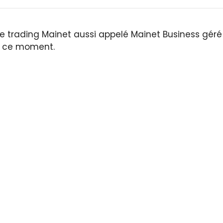
 de trading Mainet aussi appelé Mainet Business géré
en ce moment.