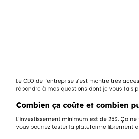
Le CEO de l’entreprise s’est montré très acce
répondre à mes questions dont je vous fais par
Combien ça coûte et combien pu
L’investissement minimum est de 25$. Ça ne
vous pourrez tester la plateforme librement 