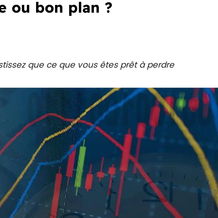
e ou bon plan ?
vestissez que ce que vous êtes prêt à perdre