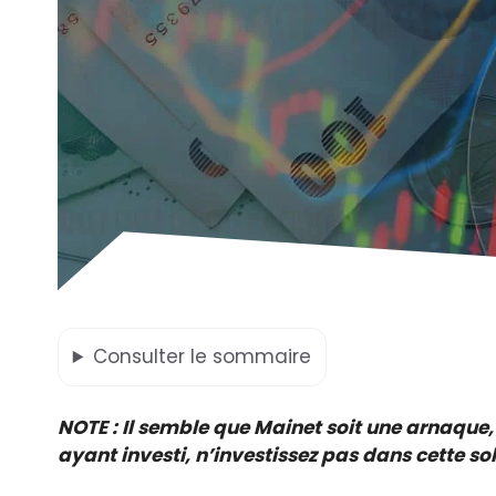
Consulter
le sommaire
NOTE : Il semble que Mainet soit une arnaque,
ayant investi, n’investissez pas dans cette sol