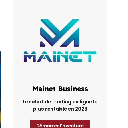
Mainet Business
Le robot de trading en ligne le
plus rentable en 2023
Démarrer l'aventure