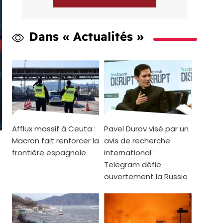
Dans « Actualités »
Afflux massif à Ceuta :
Pavel Durov visé par un
Macron fait renforcer la
avis de recherche
frontière espagnole
international :
Telegram défie
ouvertement la Russie