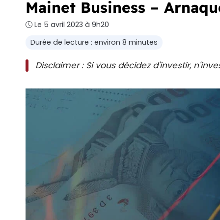
Mainet Business – Arnaqu
Le 5 avril 2023 à 9h20
Durée de lecture : environ 8 minutes
Disclaimer : Si vous décidez d'investir, n'in