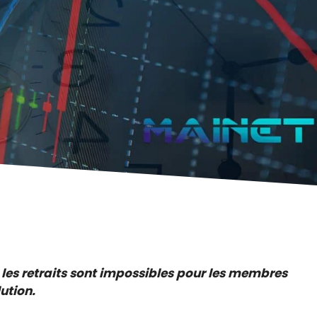
 les retraits sont impossibles pour les membres
ution.