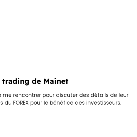
 trading de Mainet
 me rencontrer pour discuter des détails de leur
ns du FOREX pour le bénéfice des investisseurs.