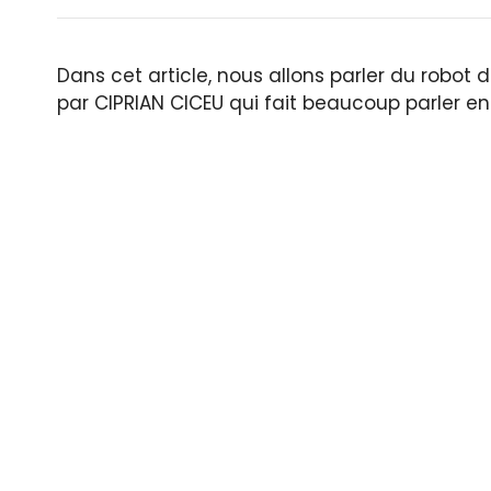
Dans cet article, nous allons parler du robot
par CIPRIAN CICEU qui fait beaucoup parler 