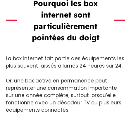
Pourquoi les box
internet sont
particulièrement
pointées du doigt
La box internet fait partie des équipements les
plus souvent laissés allumés 24 heures sur 24.
Or, une box active en permanence peut
représenter une consommation importante
sur une année complète, surtout lorsqu’elle
fonctionne avec un décodeur TV ou plusieurs
équipements connectés.