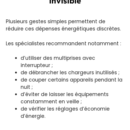
invisible
Plusieurs gestes simples permettent de
réduire ces dépenses énergétiques discrètes.
Les spécialistes recommandent notamment :
d’utiliser des multiprises avec
interrupteur ;
de débrancher les chargeurs inutilisés ;
de couper certains appareils pendant la
nuit ;
d’éviter de laisser les équipements
constamment en veille ;
de vérifier les réglages d’économie
d’énergie.