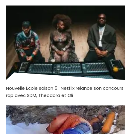
Nouvelle École saison 5 : Netflix relance son concours
rap avec SDM, Theodora et Oli