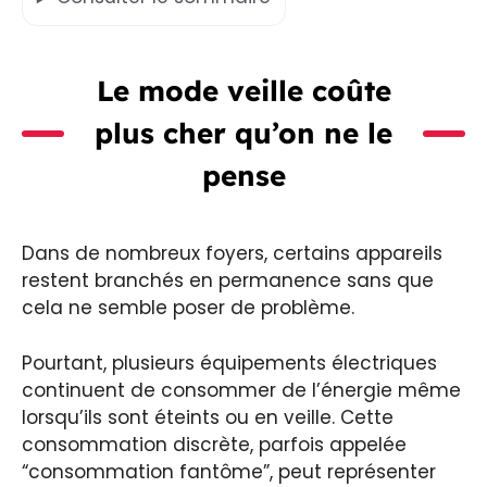
Le mode veille coûte
plus cher qu’on ne le
pense
Dans de nombreux foyers, certains appareils
restent branchés en permanence sans que
cela ne semble poser de problème.
Pourtant, plusieurs équipements électriques
continuent de consommer de l’énergie même
lorsqu’ils sont éteints ou en veille. Cette
consommation discrète, parfois appelée
“consommation fantôme”, peut représenter