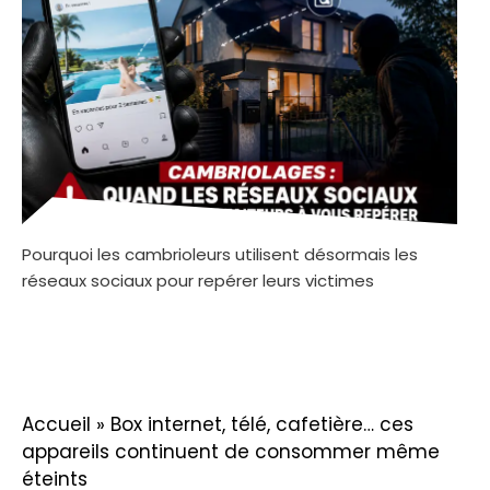
Pourquoi les cambrioleurs utilisent désormais les
réseaux sociaux pour repérer leurs victimes
Accueil
»
Box internet, télé, cafetière… ces
appareils continuent de consommer même
éteints