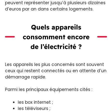
peuvent représenter jusqu’à plusieurs dizaines
d’euros par an dans certains logements.
Quels appareils
consomment encore
de l’électricité ?
Les appareils les plus concernés sont souvent
ceux qui restent connectés ou en attente d’un
démarrage rapide.
Parmi les principaux équipements cités :
les box internet ;
les téléviseurs ;