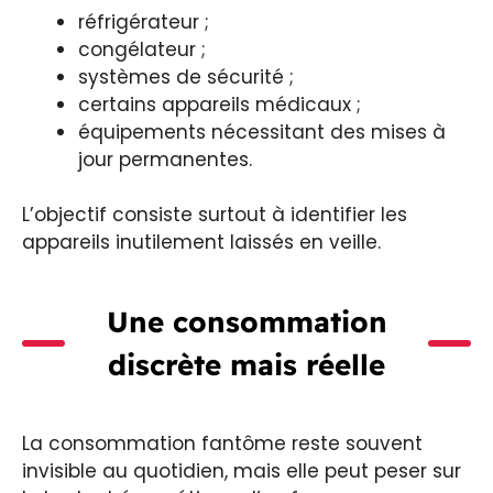
réfrigérateur ;
congélateur ;
systèmes de sécurité ;
certains appareils médicaux ;
équipements nécessitant des mises à
jour permanentes.
L’objectif consiste surtout à identifier les
appareils inutilement laissés en veille.
Une consommation
discrète mais réelle
La consommation fantôme reste souvent
invisible au quotidien, mais elle peut peser sur