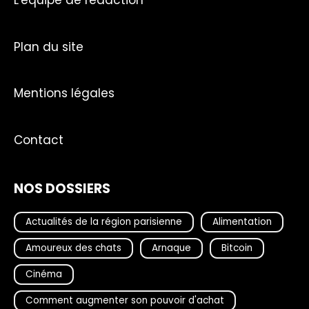
L'équipe de rédaction
Plan du site
Mentions légales
Contact
NOS DOSSIERS
Actualités de la région parisienne
Alimentation
Amoureux des chats
Arnaque
Bitcoin
Cinéma
Comment augmenter son pouvoir d'achat