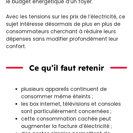
le budget énergétique d’un foyer.
Avec les tensions sur les prix de l’électricité, ce
sujet intéresse désormais de plus en plus de
consommateurs cherchant à réduire leurs
dépenses sans modifier profondément leur
confort.
Ce qu’il faut retenir
plusieurs appareils continuent de
consommer même éteints ;
les box internet, télévisions et consoles
sont particulièrement concernées ;
cette consommation cachée peut
augmenter la facture d’électricité ;