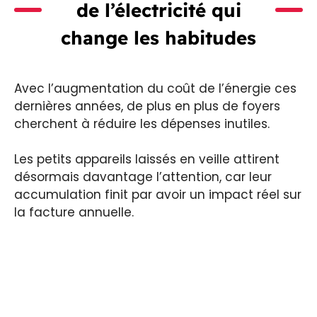
de l’électricité qui
change les habitudes
Avec l’augmentation du coût de l’énergie ces
dernières années, de plus en plus de foyers
cherchent à réduire les dépenses inutiles.
Les petits appareils laissés en veille attirent
désormais davantage l’attention, car leur
accumulation finit par avoir un impact réel sur
la facture annuelle.