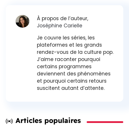
À propos de l’auteur,
Joséphine Carielle
Je couvre les séries, les
plateformes et les grands
rendez-vous de la culture pop.
J’aime raconter pourquoi
certains programmes
deviennent des phénomènes
et pourquoi certains retours
suscitent autant d’attente.
Articles populaires