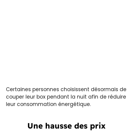
Certaines personnes choisissent désormais de
couper leur box pendant la nuit afin de réduire
leur consommation énergétique.
Une hausse des prix