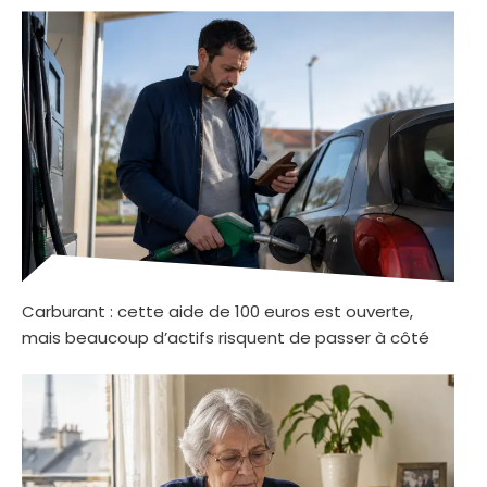
Carburant : cette aide de 100 euros est ouverte,
mais beaucoup d’actifs risquent de passer à côté