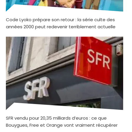
Code Lyoko prépare son retour : la série culte des
années 2000 peut redevenir terriblement actuelle
SFR vendu pour 20,35 milliards d’euros : ce que
Bouygues, Free et Orange vont vraiment récupérer