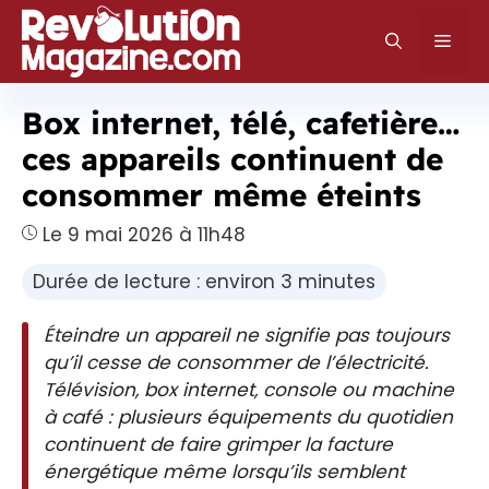
Aller
au
Men
contenu
Box internet, télé, cafetière…
ces appareils continuent de
consommer même éteints
Le 9 mai 2026 à 11h48
Durée de lecture : environ 3 minutes
Éteindre un appareil ne signifie pas toujours
qu’il cesse de consommer de l’électricité.
Télévision, box internet, console ou machine
à café : plusieurs équipements du quotidien
continuent de faire grimper la facture
énergétique même lorsqu’ils semblent