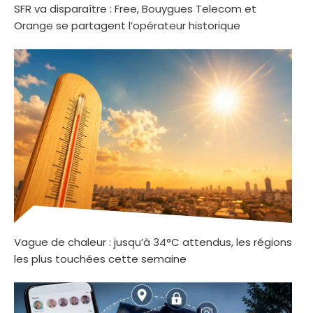
SFR va disparaître : Free, Bouygues Telecom et
Orange se partagent l’opérateur historique
Vague de chaleur : jusqu’à 34°C attendus, les régions
les plus touchées cette semaine