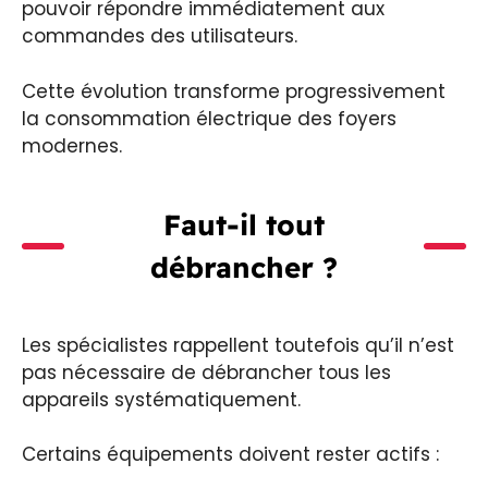
pouvoir répondre immédiatement aux
commandes des utilisateurs.
Cette évolution transforme progressivement
la consommation électrique des foyers
modernes.
Faut-il tout
débrancher ?
Les spécialistes rappellent toutefois qu’il n’est
pas nécessaire de débrancher tous les
appareils systématiquement.
Certains équipements doivent rester actifs :