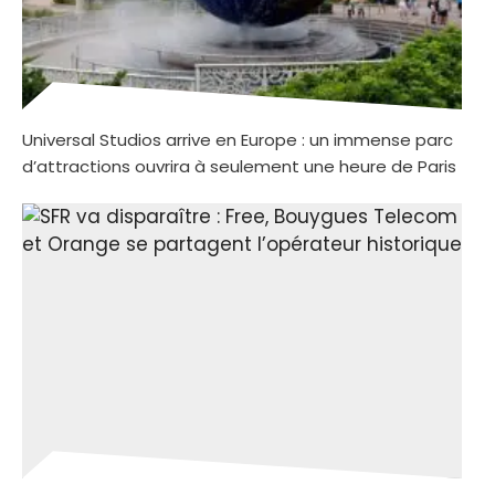
Universal Studios arrive en Europe : un immense parc
d’attractions ouvrira à seulement une heure de Paris