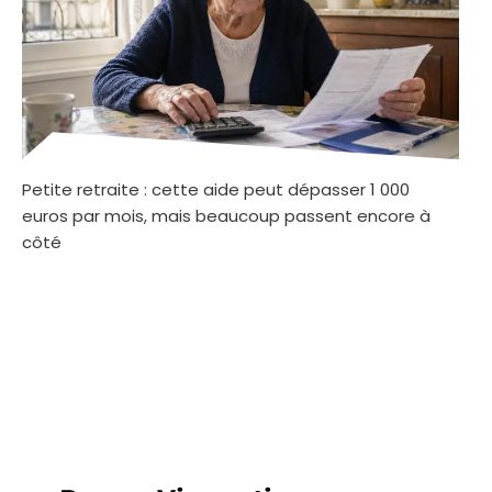
Petite retraite : cette aide peut dépasser 1 000
euros par mois, mais beaucoup passent encore à
côté