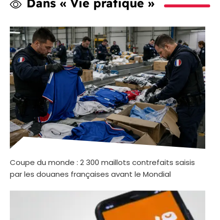
Dans « Vie pratique »
Coupe du monde : 2 300 maillots contrefaits saisis
par les douanes françaises avant le Mondial