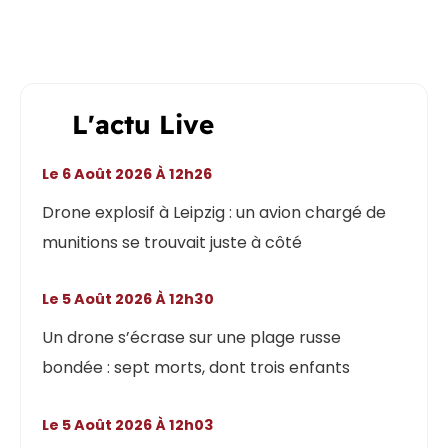
L'actu Live
Le 6 Août 2026 À 12h26
Drone explosif à Leipzig : un avion chargé de
munitions se trouvait juste à côté
Le 5 Août 2026 À 12h30
Un drone s’écrase sur une plage russe
bondée : sept morts, dont trois enfants
Le 5 Août 2026 À 12h03