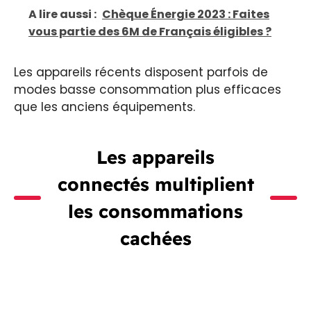
A lire aussi :
Chèque Énergie 2023 : Faites
vous partie des 6M de Français éligibles ?
Les appareils récents disposent parfois de
modes basse consommation plus efficaces
que les anciens équipements.
Les appareils
connectés multiplient
les consommations
cachées