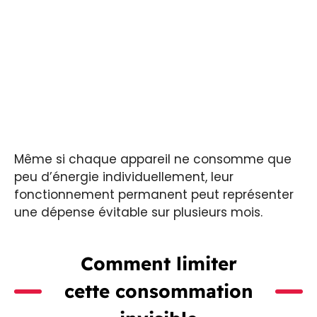
Même si chaque appareil ne consomme que
peu d’énergie individuellement, leur
fonctionnement permanent peut représenter
une dépense évitable sur plusieurs mois.
Comment limiter
cette consommation