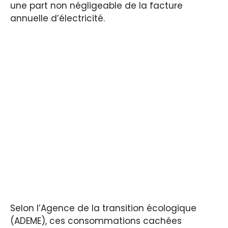
une part non négligeable de la facture
annuelle d’électricité.
Selon l’Agence de la transition écologique
(ADEME), ces consommations cachées