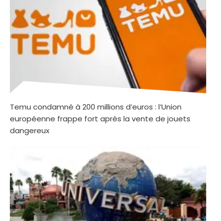
Temu condamné à 200 millions d’euros : l’Union
européenne frappe fort après la vente de jouets
dangereux