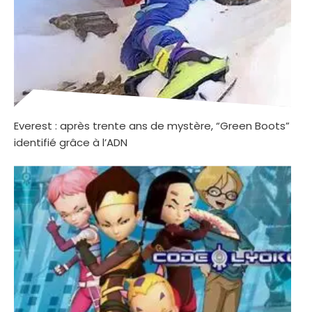
Everest : après trente ans de mystère, “Green Boots”
identifié grâce à l’ADN