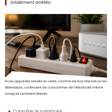
totalement arrêtés.
© Les appareils laissés en veille, comme les box internet ou les
téléviseurs, continuent de consommer de l’électricité même
lorsqu’ils semblent éteints.
Consulter
le sommaire