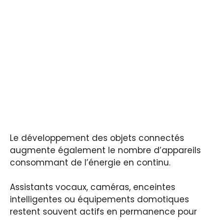
Le développement des objets connectés
augmente également le nombre d’appareils
consommant de l’énergie en continu.
Assistants vocaux, caméras, enceintes
intelligentes ou équipements domotiques
restent souvent actifs en permanence pour