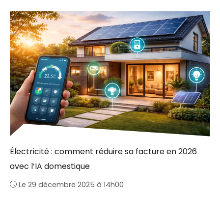
Électricité : comment réduire sa facture en 2026
avec l’IA domestique
Le 29 décembre 2025 à 14h00