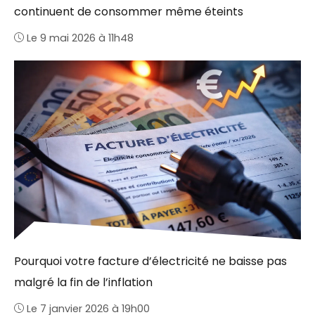
continuent de consommer même éteints
Le 9 mai 2026 à 11h48
Pourquoi votre facture d’électricité ne baisse pas
malgré la fin de l’inflation
Le 7 janvier 2026 à 19h00