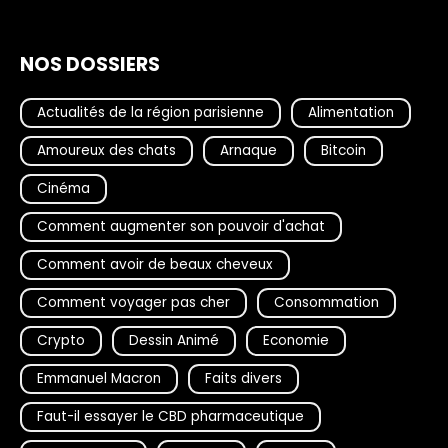
NOS DOSSIERS
Actualités de la région parisienne
Alimentation
Amoureux des chats
Arnaque
Bitcoin
Cinéma
Comment augmenter son pouvoir d'achat
Comment avoir de beaux cheveux
Comment voyager pas cher
Consommation
Crypto
Dessin Animé
Economie
Emmanuel Macron
Faits divers
Faut-il essayer le CBD pharmaceutique