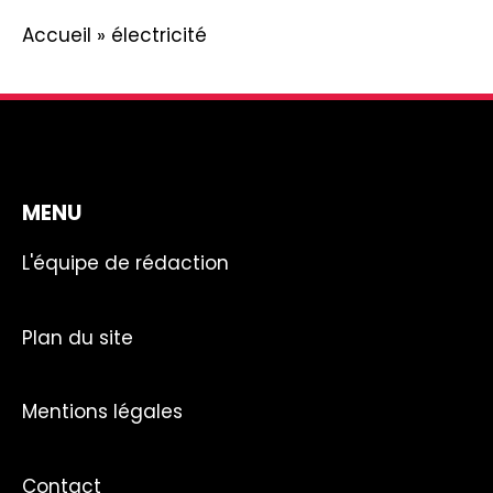
Accueil
»
électricité
MENU
L'équipe de rédaction
Plan du site
Mentions légales
Contact