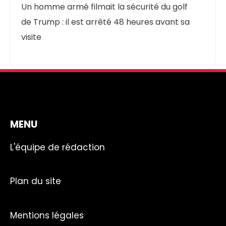
Un homme armé filmait la sécurité du golf
de Trump : il est arrêté 48 heures avant sa
visite
MENU
L'équipe de rédaction
Plan du site
Mentions légales