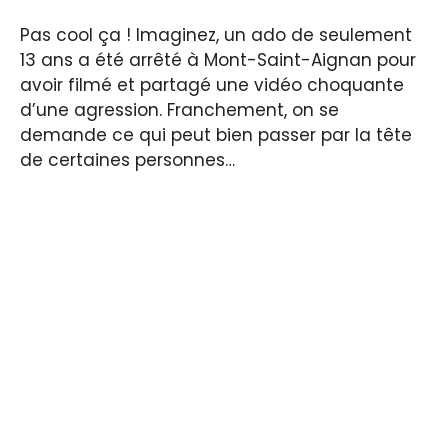
Pas cool ça !
Imaginez, un ado de seulement
13 ans a été arrêté à Mont-Saint-Aignan pour
avoir filmé et partagé une vidéo choquante
d’une agression. Franchement, on se
demande ce qui peut bien passer par la tête
de certaines personnes…