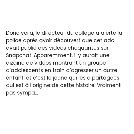
Donc voilà, le directeur du collège a alerté la
police après avoir découvert que cet ado
avait publié des vidéos choquantes sur
Snapchat. Apparemment, il y aurait une
dizaine de vidéos montrant un groupe
d’adolescents en train d’agresser un autre
enfant, et c’est le jeune qui les a partagées
qui est à l’origine de cette histoire. Vraiment
pas sympa…