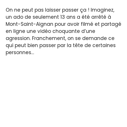
On ne peut pas laisser passer ça ! Imaginez,
un ado de seulement 13 ans a été arrêté à
Mont-Saint-Aignan pour avoir filmé et partagé
en ligne une vidéo choquante d’une
agression. Franchement, on se demande ce
qui peut bien passer par la tête de certaines
personnes…