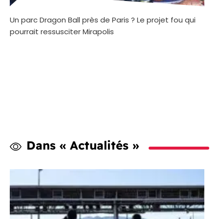
Un parc Dragon Ball près de Paris ? Le projet fou qui
pourrait ressusciter Mirapolis
Dans « Actualités »