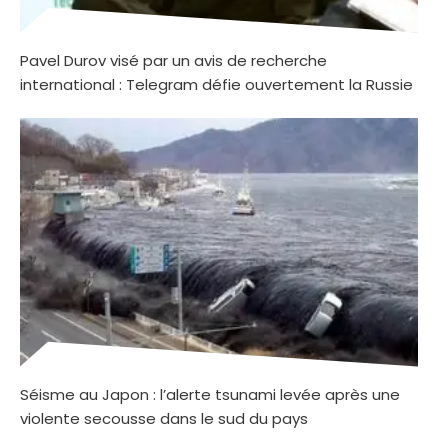
Pavel Durov visé par un avis de recherche
international : Telegram défie ouvertement la Russie
Séisme au Japon : l’alerte tsunami levée après une
violente secousse dans le sud du pays