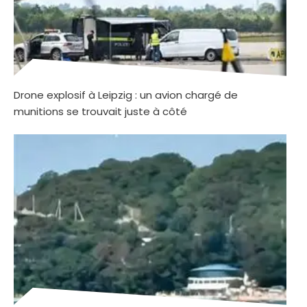
Drone explosif à Leipzig : un avion chargé de
munitions se trouvait juste à côté