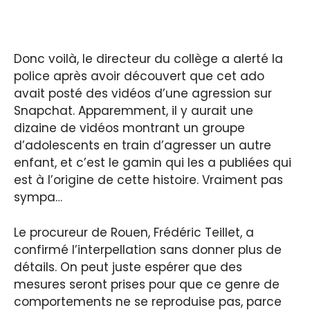
Donc voilà, le directeur du collège a alerté la
police après avoir découvert que cet ado
avait posté des vidéos d’une agression sur
Snapchat. Apparemment, il y aurait une
dizaine de vidéos montrant un groupe
d’adolescents en train d’agresser un autre
enfant, et c’est le gamin qui les a publiées qui
est à l’origine de cette histoire. Vraiment pas
sympa…
Le procureur de Rouen, Frédéric Teillet, a
confirmé l’interpellation sans donner plus de
détails. On peut juste espérer que des
mesures seront prises pour que ce genre de
comportements ne se reproduise pas, parce