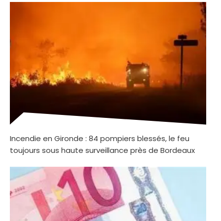
Incendie en Gironde : 84 pompiers blessés, le feu
toujours sous haute surveillance près de Bordeaux