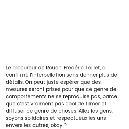
Le procureur de Rouen, Frédéric Teillet, a
confirmé l’interpellation sans donner plus de
détails. On peut juste espérer que des
mesures seront prises pour que ce genre de
comportements ne se reproduise pas, parce
que c’est vraiment pas cool de filmer et
diffuser ce genre de choses. Allez les gens,
soyons solidaires et respectueux les uns
envers les autres, okay ?