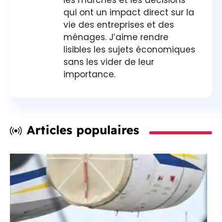
qui ont un impact direct sur la
vie des entreprises et des
ménages. J’aime rendre
lisibles les sujets économiques
sans les vider de leur
importance.
Articles populaires