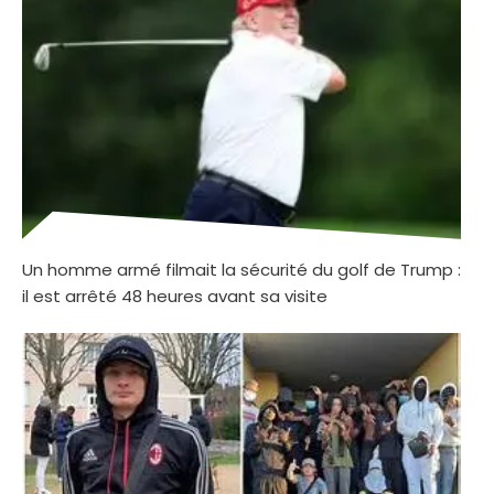
Un homme armé filmait la sécurité du golf de Trump :
il est arrêté 48 heures avant sa visite