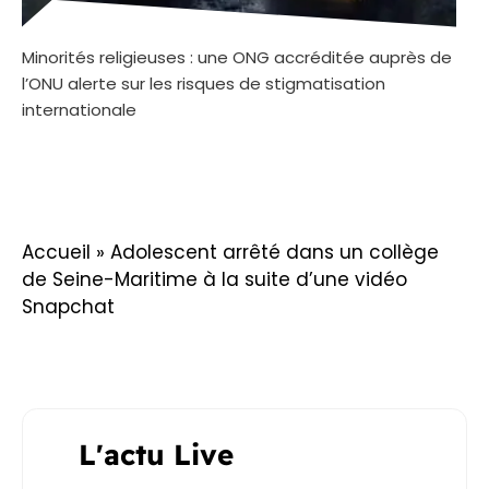
Minorités religieuses : une ONG accréditée auprès de
l’ONU alerte sur les risques de stigmatisation
internationale
Accueil
»
Adolescent arrêté dans un collège
de Seine-Maritime à la suite d’une vidéo
Snapchat
L'actu Live