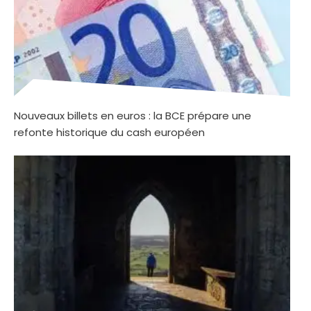
Nouveaux billets en euros : la BCE prépare une
refonte historique du cash européen