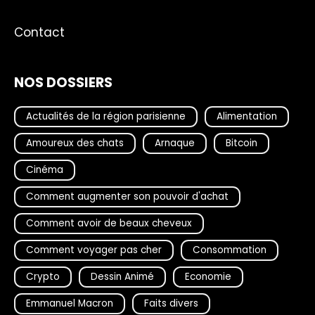
Contact
NOS DOSSIERS
Actualités de la région parisienne
Alimentation
Amoureux des chats
Arnaque
Bitcoin
Cinéma
Comment augmenter son pouvoir d'achat
Comment avoir de beaux cheveux
Comment voyager pas cher
Consommation
Crypto
Dessin Animé
Economie
Emmanuel Macron
Faits divers