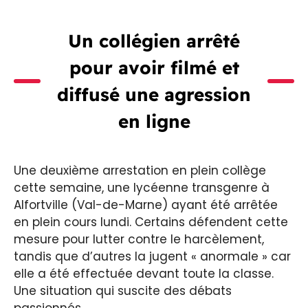
Un collégien arrêté
pour avoir filmé et
diffusé une agression
en ligne
Une deuxième arrestation en plein collège
cette semaine, une lycéenne transgenre à
Alfortville (Val-de-Marne) ayant été arrêtée
en plein cours lundi. Certains défendent cette
mesure pour lutter contre le harcèlement,
tandis que d’autres la jugent « anormale » car
elle a été effectuée devant toute la classe.
Une situation qui suscite des débats