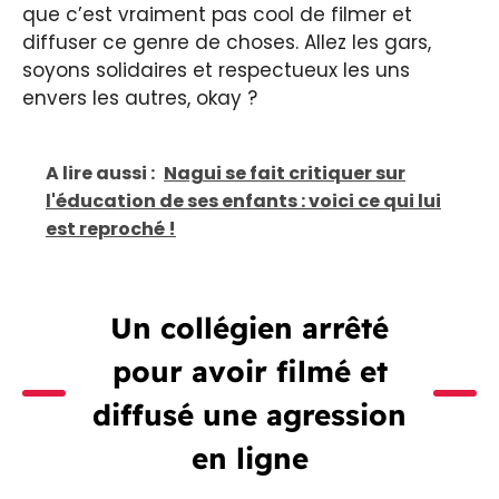
que c’est vraiment pas cool de filmer et
diffuser ce genre de choses. Allez les gars,
soyons solidaires et respectueux les uns
envers les autres, okay ?
A lire aussi :
Nagui se fait critiquer sur
l'éducation de ses enfants : voici ce qui lui
est reproché !
Un collégien arrêté
pour avoir filmé et
diffusé une agression
en ligne