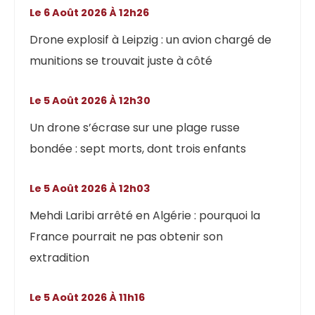
Le 6 Août 2026 À 12h26
Drone explosif à Leipzig : un avion chargé de
munitions se trouvait juste à côté
Le 5 Août 2026 À 12h30
Un drone s’écrase sur une plage russe
bondée : sept morts, dont trois enfants
Le 5 Août 2026 À 12h03
Mehdi Laribi arrêté en Algérie : pourquoi la
France pourrait ne pas obtenir son
extradition
Le 5 Août 2026 À 11h16