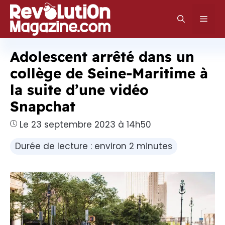
Aller
au
Men
contenu
Adolescent arrêté dans un
collège de Seine-Maritime à
la suite d’une vidéo
Snapchat
Le 23 septembre 2023 à 14h50
Durée de lecture : environ 2 minutes