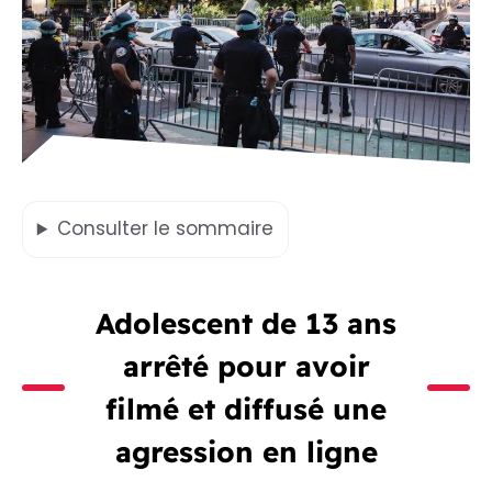
Consulter
le sommaire
Adolescent de 13 ans
arrêté pour avoir
filmé et diffusé une
agression en ligne