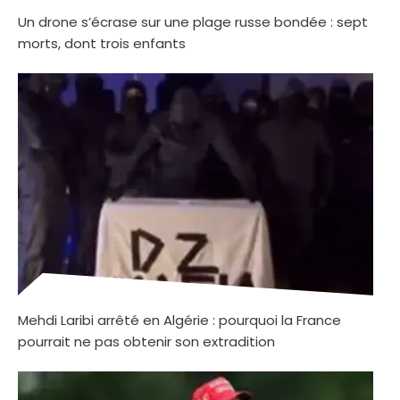
Un drone s’écrase sur une plage russe bondée : sept
morts, dont trois enfants
Mehdi Laribi arrêté en Algérie : pourquoi la France
pourrait ne pas obtenir son extradition