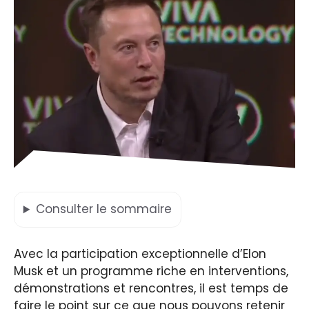
Consulter
le sommaire
Avec la participation exceptionnelle d’Elon
Musk et un programme riche en interventions,
démonstrations et rencontres, il est temps de
faire le point sur ce que nous pouvons retenir