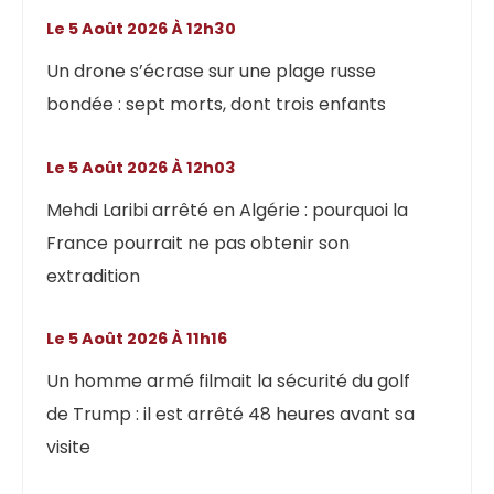
Le 5 Août 2026 À 12h30
Un drone s’écrase sur une plage russe
bondée : sept morts, dont trois enfants
Le 5 Août 2026 À 12h03
Mehdi Laribi arrêté en Algérie : pourquoi la
France pourrait ne pas obtenir son
extradition
Le 5 Août 2026 À 11h16
Un homme armé filmait la sécurité du golf
de Trump : il est arrêté 48 heures avant sa
visite