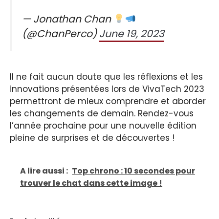
— Jonathan Chan
(@ChanPerco)
June 19, 2023
Il ne fait aucun doute que les réflexions et les
innovations présentées lors de VivaTech 2023
permettront de mieux comprendre et aborder
les changements de demain. Rendez-vous
l’année prochaine pour une nouvelle édition
pleine de surprises et de découvertes !
A lire aussi :
Top chrono : 10 secondes pour
trouver le chat dans cette image !