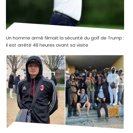
Un homme armé filmait la sécurité du golf de Trump :
il est arrêté 48 heures avant sa visite