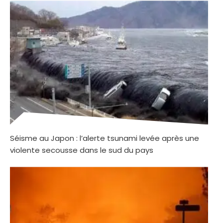
Séisme au Japon : l’alerte tsunami levée après une
violente secousse dans le sud du pays