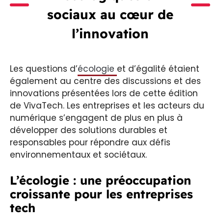
sociaux au cœur de
l’innovation
Les questions d’
écologie
et d’égalité étaient
également au centre des discussions et des
innovations présentées lors de cette édition
de VivaTech. Les entreprises et les acteurs du
numérique s’engagent de plus en plus à
développer des solutions durables et
responsables pour répondre aux défis
environnementaux et sociétaux.
L’écologie : une préoccupation
croissante pour les entreprises
tech