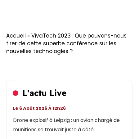
Accueil
»
VivaTech 2023 : Que pouvons-nous
tirer de cette superbe conférence sur les
nouvelles technologies ?
L'actu Live
Le 6 Août 2026 À 12h26
Drone explosif à Leipzig : un avion chargé de
munitions se trouvait juste à côté