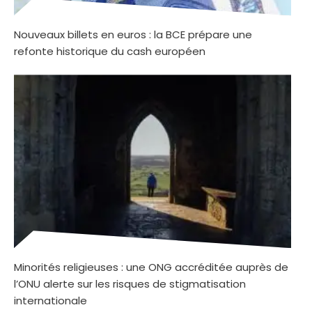
Nouveaux billets en euros : la BCE prépare une
refonte historique du cash européen
Minorités religieuses : une ONG accréditée auprès de
l’ONU alerte sur les risques de stigmatisation
internationale