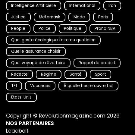
Intelligence Artificielle
International
Iran
Justice
Metamask
Mode
Paris
People
Police
Politique
Prono NBA
Quel geste écologique faire au quotidien
Quelle assurance choisir
Quel voyage de rêve faire
Rappel de produit
Recette
Régime
Santé
Sport
TF1
Vacances
À quelle heure ouvre Lidl
États-Unis
Copyright © Revolutionmagazine.com 2026
NOS PARTENAIRES
Leadbolt