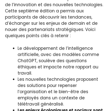
de l’innovation et des nouvelles technologies.
Cette septième édition a permis aux
participants de découvrir les tendances,
d’échanger sur les enjeux de demain et de
nouer des partenariats stratégiques. Voici
quelques points clés à retenir :
Le développement de l’intelligence
artificielle, avec des modèles comme
ChatGPT, soulève des questions
éthiques et impacte notre rapport au
travail.
Les nouvelles technologies proposent
des solutions pour repenser
l’organisation et le bien-être des
employés dans un contexte de
télétravail généralisé.
Les enjeux écologiques et sociaux sont