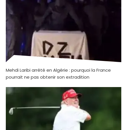
Mehdi Laribi arrêté en Algérie : pourquoi la France
pourrait ne pas obtenir son extradition