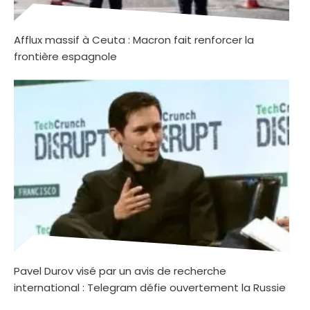
Afflux massif à Ceuta : Macron fait renforcer la
frontière espagnole
Pavel Durov visé par un avis de recherche
international : Telegram défie ouvertement la Russie