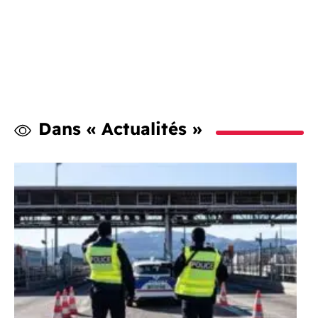
Dans « Actualités »