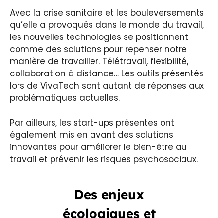
Avec la crise sanitaire et les bouleversements
qu’elle a provoqués dans le monde du travail,
les nouvelles technologies se positionnent
comme des solutions pour repenser notre
manière de travailler. Télétravail, flexibilité,
collaboration à distance… Les outils présentés
lors de VivaTech sont autant de réponses aux
problématiques actuelles.
Par ailleurs, les start-ups présentes ont
également mis en avant des solutions
innovantes pour améliorer le bien-être au
travail et prévenir les risques psychosociaux.
Des enjeux
écologiques et