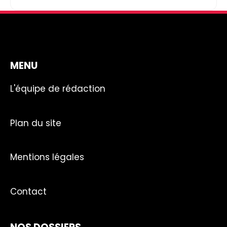
MENU
L'équipe de rédaction
Plan du site
Mentions légales
Contact