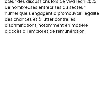
cœur des discussions lors de VivaTech 2023.
De nombreuses entreprises du secteur
numérique s’engagent à promouvoir l’égalité
des chances et à lutter contre les
discriminations, notamment en matière
d’accès à l’emploi et de rémunération.