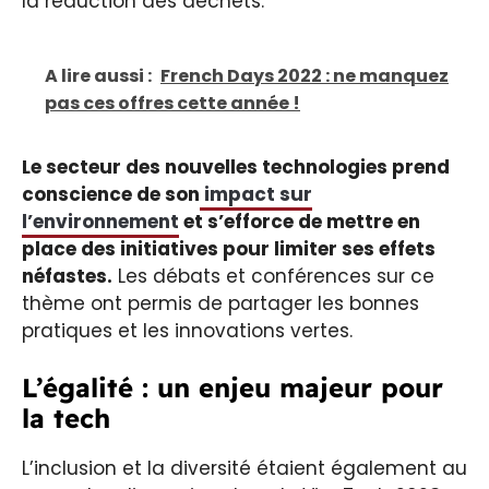
la réduction des déchets.
A lire aussi :
French Days 2022 : ne manquez
pas ces offres cette année !
Le secteur des nouvelles technologies prend
conscience de son
impact sur
l’environnement
et s’efforce de mettre en
place des initiatives pour limiter ses effets
néfastes.
Les débats et conférences sur ce
thème ont permis de partager les bonnes
pratiques et les innovations vertes.
L’égalité : un enjeu majeur pour
la tech
L’inclusion et la diversité étaient également au