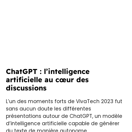
ChatGPT : l’intelligence
artificielle au cœur des
discussions
L’un des moments forts de VivaTech 2023 fut
sans aucun doute les différentes
présentations autour de ChatGPT, un modèle
d’intelligence artificielle capable de générer
du texte de manière autonome.