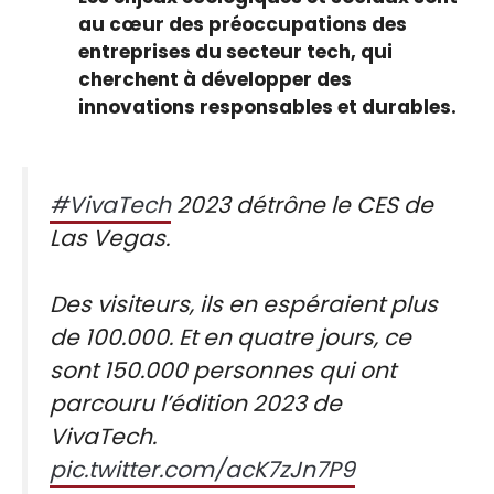
au cœur des préoccupations des
entreprises du secteur tech, qui
cherchent à développer des
innovations responsables et durables.
#VivaTech
2023 détrône le CES de
Las Vegas.
Des visiteurs, ils en espéraient plus
de 100.000. Et en quatre jours, ce
sont 150.000 personnes qui ont
parcouru l’édition 2023 de
VivaTech.
pic.twitter.com/acK7zJn7P9