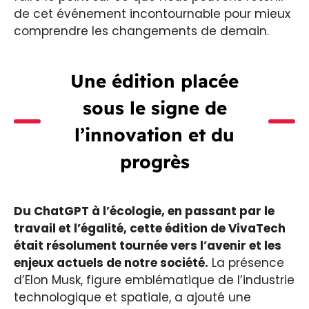
de cet événement incontournable pour mieux
comprendre les changements de demain.
Une édition placée
sous le signe de
l’innovation et du
progrès
Du ChatGPT à l’écologie, en passant par le
travail et l’égalité, cette édition de VivaTech
était résolument tournée vers l’avenir et les
enjeux actuels de notre société.
La présence
d’Elon Musk, figure emblématique de l’industrie
technologique et spatiale, a ajouté une