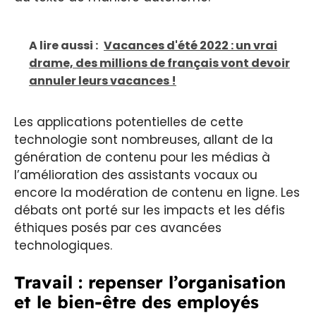
A lire aussi :
Vacances d'été 2022 : un vrai
drame, des millions de français vont devoir
annuler leurs vacances !
Les applications potentielles de cette
technologie sont nombreuses, allant de la
génération de contenu pour les médias à
l’amélioration des assistants vocaux ou
encore la modération de contenu en ligne. Les
débats ont porté sur les impacts et les défis
éthiques posés par ces avancées
technologiques.
Travail : repenser l’organisation
et le bien-être des employés