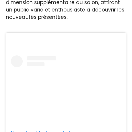
dimension supplémentaire au salon, attirant
un public varié et enthousiaste à découvrir les
nouveautés présentées.