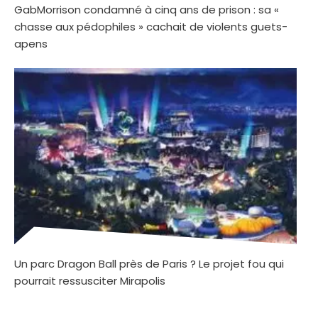
GabMorrison condamné à cinq ans de prison : sa «
chasse aux pédophiles » cachait de violents guets-
apens
Un parc Dragon Ball près de Paris ? Le projet fou qui
pourrait ressusciter Mirapolis