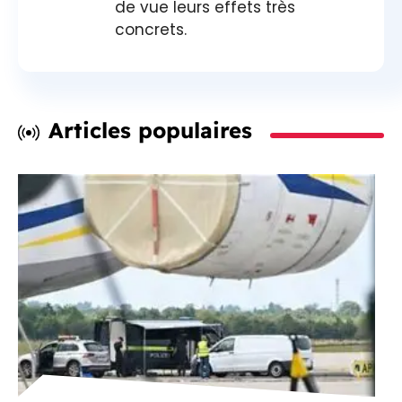
de vue leurs effets très
concrets.
Articles populaires