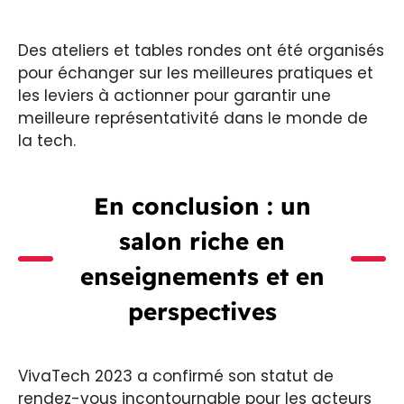
Des ateliers et tables rondes ont été organisés
pour échanger sur les meilleures pratiques et
les leviers à actionner pour garantir une
meilleure représentativité dans le monde de
la tech.
En conclusion : un
salon riche en
enseignements et en
perspectives
VivaTech 2023 a confirmé son statut de
rendez-vous incontournable pour les acteurs