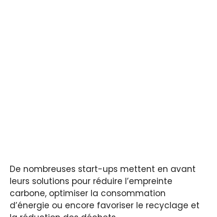
De nombreuses start-ups mettent en avant
leurs solutions pour réduire l’empreinte
carbone, optimiser la consommation
d’énergie ou encore favoriser le recyclage et