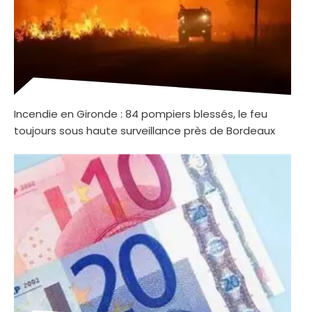
Incendie en Gironde : 84 pompiers blessés, le feu
toujours sous haute surveillance près de Bordeaux