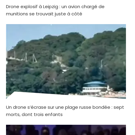
Drone explosif à Leipzig : un avion chargé de
munitions se trouvait juste à côté
Un drone s’écrase sur une plage russe bondée : sept
morts, dont trois enfants