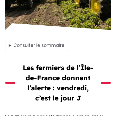
Consulter
le sommaire
Les fermiers de l’Île-
de-France donnent
l’alerte : vendredi,
c’est le jour J