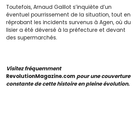
Toutefois, Arnaud Gaillot s’inquiète d’un
éventuel pourrissement de la situation, tout en
réprobant les incidents survenus à Agen, où du
lisier a été déversé à la préfecture et devant
des supermarchés.
Visitez fréquemment
RevolutionMagazine.com
pour une couverture
constante de cette histoire en pleine évolution.