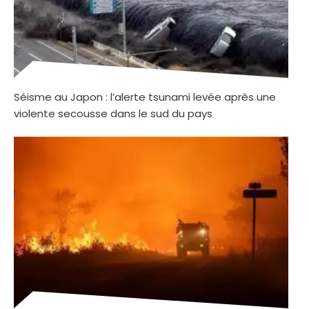
Séisme au Japon : l’alerte tsunami levée après une
violente secousse dans le sud du pays