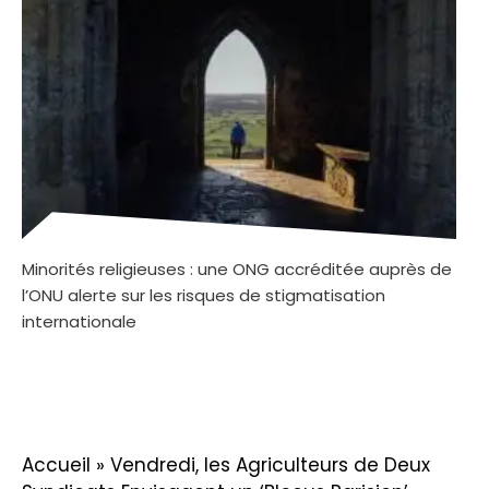
Minorités religieuses : une ONG accréditée auprès de
l’ONU alerte sur les risques de stigmatisation
internationale
Accueil
»
Vendredi, les Agriculteurs de Deux