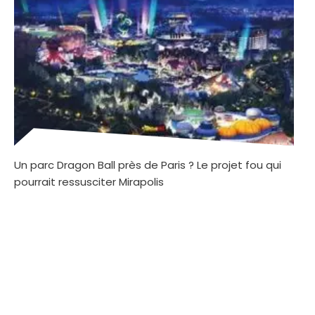
Un parc Dragon Ball près de Paris ? Le projet fou qui
pourrait ressusciter Mirapolis