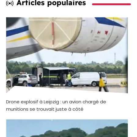
Articles populaires
Drone explosif à Leipzig : un avion chargé de
munitions se trouvait juste à côté