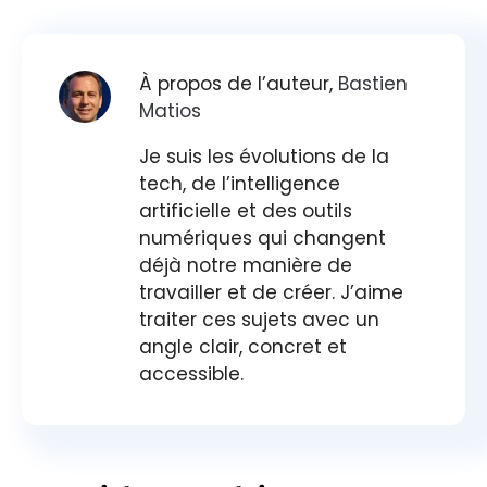
À propos de l’auteur,
Bastien
Matios
Je suis les évolutions de la
tech, de l’intelligence
artificielle et des outils
numériques qui changent
déjà notre manière de
travailler et de créer. J’aime
traiter ces sujets avec un
angle clair, concret et
accessible.