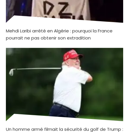
Mehdi Laribi arrêté en Algérie : pourquoi la France
pourrait ne pas obtenir son extradition
Un homme armé filmait la sécurité du golf de Trump :