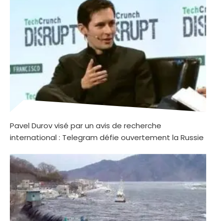
Pavel Durov visé par un avis de recherche
international : Telegram défie ouvertement la Russie