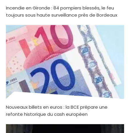
Incendie en Gironde : 84 pompiers blessés, le feu
toujours sous haute surveillance près de Bordeaux
Nouveaux billets en euros : la BCE prépare une
refonte historique du cash européen