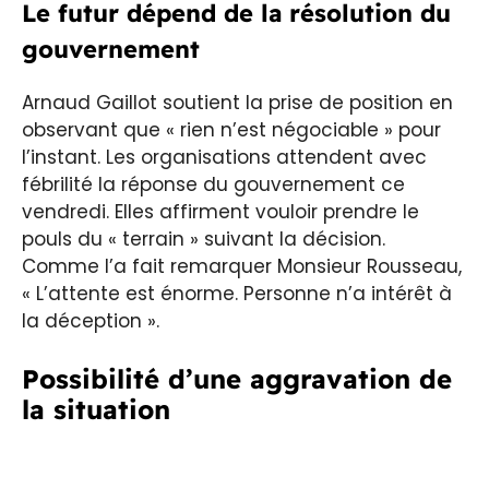
Le futur dépend de la résolution du
gouvernement
Arnaud Gaillot soutient la prise de position en
observant que « rien n’est négociable » pour
l’instant. Les organisations attendent avec
fébrilité la réponse du gouvernement ce
vendredi. Elles affirment vouloir prendre le
pouls du « terrain » suivant la décision.
Comme l’a fait remarquer Monsieur Rousseau,
« L’attente est énorme. Personne n’a intérêt à
la déception ».
Possibilité d’une aggravation de
la situation