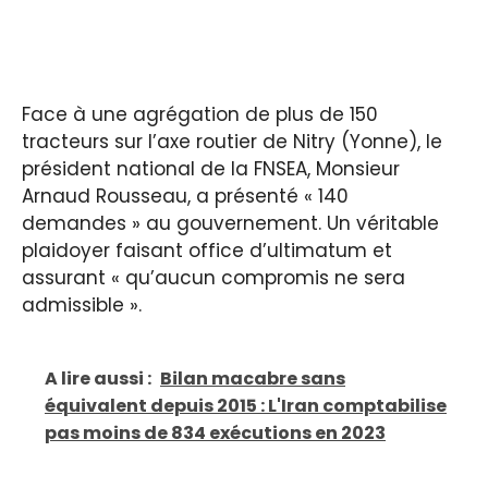
Face à une agrégation de plus de 150
tracteurs sur l’axe routier de Nitry (Yonne), le
président national de la FNSEA, Monsieur
Arnaud Rousseau, a présenté « 140
demandes » au gouvernement. Un véritable
plaidoyer faisant office d’ultimatum et
assurant « qu’aucun compromis ne sera
admissible ».
A lire aussi :
Bilan macabre sans
équivalent depuis 2015 : L'Iran comptabilise
pas moins de 834 exécutions en 2023