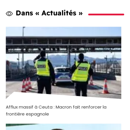
Dans « Actualités »
Afflux massif à Ceuta : Macron fait renforcer la
frontière espagnole