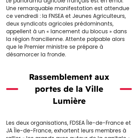
Le panorama agricole français est en émoi.
Une remarquable manifestation est attendue
ce vendredi : la FNSEA et Jeunes Agriculteurs,
deux syndicats agricoles prédominants,
appellent à un « lancement du blocus » dans
la région francilienne. Attente palpable alors
que le Premier ministre se prépare à
désamorcer la fronde.
Rassemblement aux
portes de la Ville
Lumière
Les deux organisations, FDSEA Île-de-France et
JA Île-de-France, exhortent leurs membres à