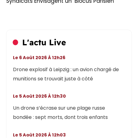
Syndicats Envisagent un ‘Blocus Parisien’
L'actu Live
Le 6 Août 2026 À 12h26
Drone explosif à Leipzig : un avion chargé de
munitions se trouvait juste à côté
Le 5 Août 2026 À 12h30
Un drone s’écrase sur une plage russe
bondée : sept morts, dont trois enfants
Le 5 Août 2026 À 12h03