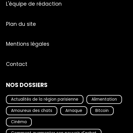
L'équipe de rédaction
Plan du site
Mentions légales
Contact
NOS DOSSIERS
Actualités de la région parisienne
Alimentation
Amoureux des chats
Arnaque
Bitcoin
Cinéma