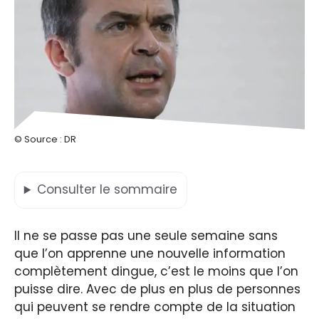
© Source : DR
Consulter
le sommaire
Il ne se passe pas une seule semaine sans
que l’on apprenne une nouvelle information
complètement dingue, c’est le moins que l’on
puisse dire. Avec de plus en plus de personnes
qui peuvent se rendre compte de la situation