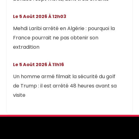
Le 5 Août 2026 À 12h03
Mehdi Laribi arrêté en Algérie : pourquoi la
France pourrait ne pas obtenir son
extradition
Le 5 Août 2026 À 11h16
Un homme armé filmait la sécurité du golf
de Trump : il est arrêté 48 heures avant sa
visite