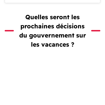
Quelles seront les
prochaines décisions
du gouvernement sur
les vacances ?