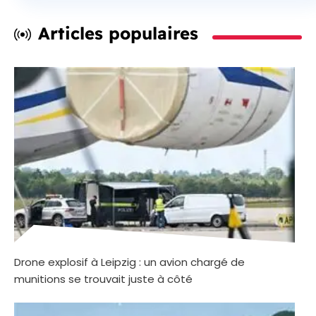
Articles populaires
Drone explosif à Leipzig : un avion chargé de
munitions se trouvait juste à côté