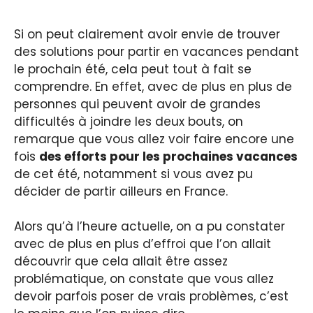
Si on peut clairement avoir envie de trouver
des solutions pour partir en vacances pendant
le prochain été, cela peut tout à fait se
comprendre. En effet, avec de plus en plus de
personnes qui peuvent avoir de grandes
difficultés à joindre les deux bouts, on
remarque que vous allez voir faire encore une
fois
des efforts pour les prochaines vacances
de cet été, notamment si vous avez pu
décider de partir ailleurs en France.
Alors qu’à l’heure actuelle, on a pu constater
avec de plus en plus d’effroi que l’on allait
découvrir que cela allait être assez
problématique, on constate que vous allez
devoir parfois poser de vrais problèmes, c’est