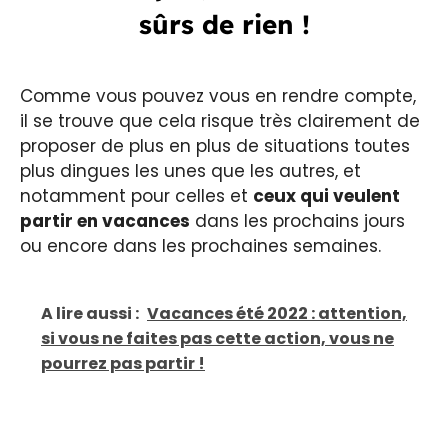
sûrs de rien !
Comme vous pouvez vous en rendre compte,
il se trouve que cela risque très clairement de
proposer de plus en plus de situations toutes
plus dingues les unes que les autres, et
notamment pour celles et
ceux qui veulent
partir en vacances
dans les prochains jours
ou encore dans les prochaines semaines.
A lire aussi :
Vacances été 2022 : attention,
si vous ne faites pas cette action, vous ne
pourrez pas partir !