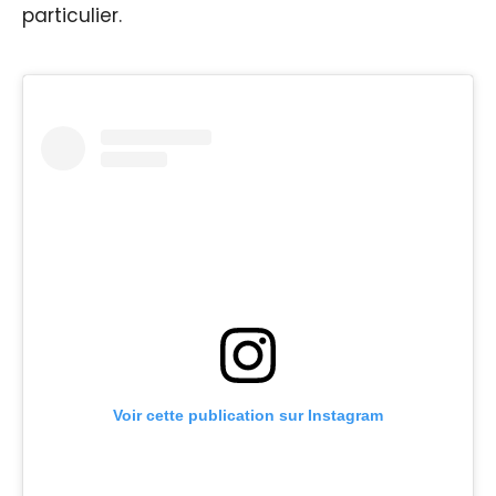
particulier.
Voir cette publication sur Instagram