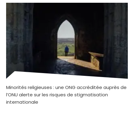
Minorités religieuses : une ONG accréditée auprès de
l’ONU alerte sur les risques de stigmatisation
internationale