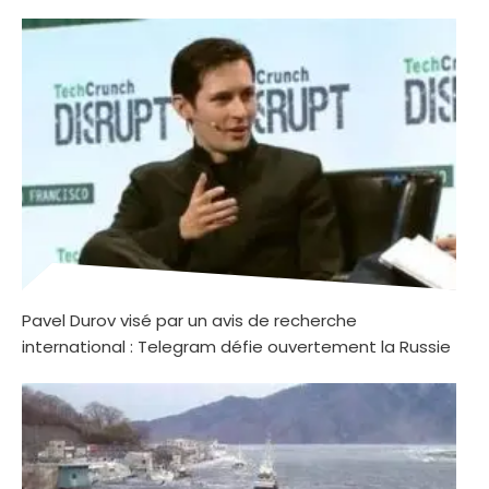
Pavel Durov visé par un avis de recherche
international : Telegram défie ouvertement la Russie