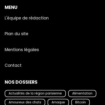
MENU
L'équipe de rédaction
Plan du site
Mentions légales
Contact
NOS DOSSIERS
Actualités de la région parisienne
Alimentation
Amoureux des chats
Arnaque
Bitcoin