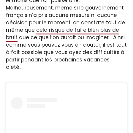
le moins que l’on puisse dire.
Malheureusement, même si le gouvernement
français n’a pris aucune mesure ni aucune
décision pour le moment, on constate tout de
même que
cela risque de faire bien plus de
bruit
que ce que l’on aurait pu imaginer ! Ainsi,
comme vous pouvez vous en douter, il est tout
à fait possible que vous ayez des difficultés à
partir pendant les prochaines vacances
d’été…