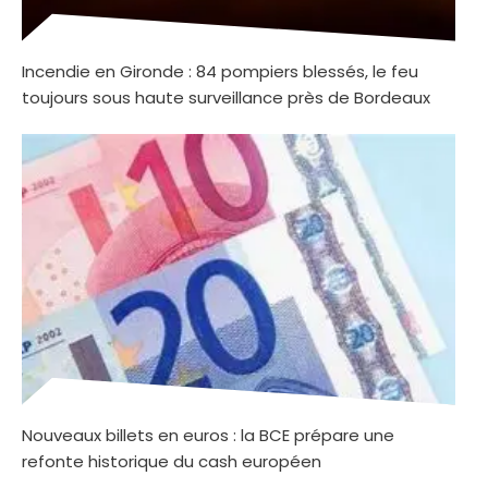
Incendie en Gironde : 84 pompiers blessés, le feu
toujours sous haute surveillance près de Bordeaux
Nouveaux billets en euros : la BCE prépare une
refonte historique du cash européen