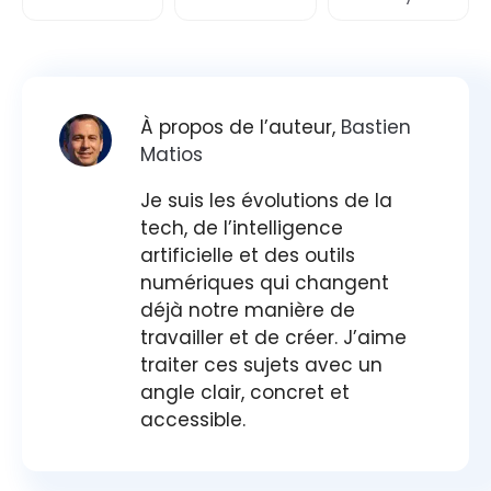
À propos de l’auteur,
Bastien
Matios
Je suis les évolutions de la
tech, de l’intelligence
artificielle et des outils
numériques qui changent
déjà notre manière de
travailler et de créer. J’aime
traiter ces sujets avec un
angle clair, concret et
accessible.