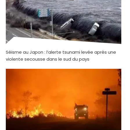
Séisme au Japon : l’alerte tsunami levée après une
violente secousse dans le sud du pays