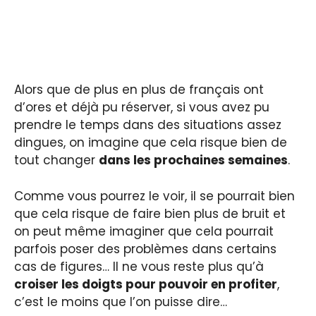
Alors que de plus en plus de français ont
d’ores et déjà pu réserver, si vous avez pu
prendre le temps dans des situations assez
dingues, on imagine que cela risque bien de
tout changer
dans les prochaines semaines
.
Comme vous pourrez le voir, il se pourrait bien
que cela risque de faire bien plus de bruit et
on peut même imaginer que cela pourrait
parfois poser des problèmes dans certains
cas de figures… Il ne vous reste plus qu’à
croiser les doigts pour pouvoir en profiter
,
c’est le moins que l’on puisse dire…