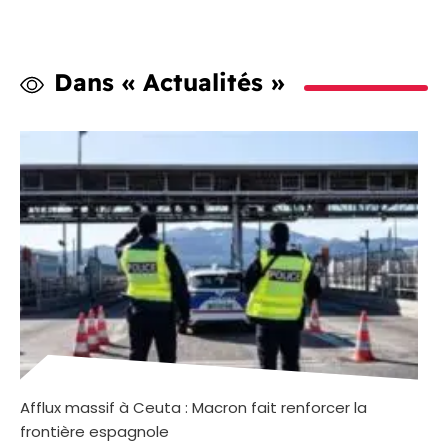
Dans « Actualités »
Afflux massif à Ceuta : Macron fait renforcer la
frontière espagnole