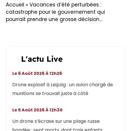
Accueil
»
Vacances d’été perturbées :
catastrophe pour le gouvernement qui
pourrait prendre une grosse décision…
L'actu Live
Le 6 Août 2026 À 12h26
Drone explosif à Leipzig : un avion chargé de
munitions se trouvait juste à côté
Le 5 Août 2026 À 12h30
Un drone s’écrase sur une plage russe
bondée : sept morts, dont trois enfants