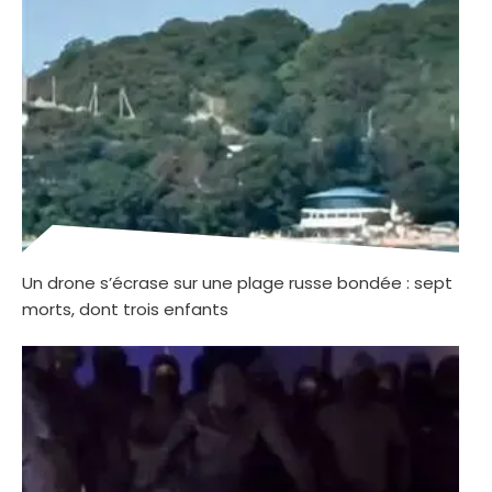
Un drone s’écrase sur une plage russe bondée : sept
morts, dont trois enfants