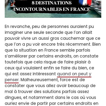
En revanche, peu de personnes auraient pu
imaginer une seule seconde que l’on allait
pouvoir vivre un aussi gros cauchemar que ce
que l’on a pu voir encore très récemment. Bien
que la situation en France semble parfois
s’améliorer par certains endroits, on constate
toutefois que cela risque de faire plaisir à
ceux qui voulaient enfin se faire du bien, ce
qui est assez intéressant
quand on peut y
penser
. Malheureusement, force est de
constater que vous allez avoir beaucoup de
mal à trouver des solutions parfois assez
dingues, et notamment dans le cas où vous
auriez envie de partir par certains endroits en