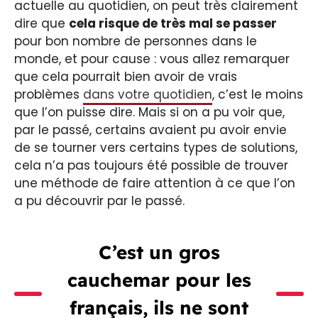
actuelle au quotidien, on peut très clairement
dire que
cela risque de très mal se passer
pour bon nombre de personnes dans le
monde, et pour cause : vous allez remarquer
que cela pourrait bien avoir de vrais
problèmes
dans votre quotidien
, c’est le moins
que l’on puisse dire. Mais si on a pu voir que,
par le passé, certains avaient pu avoir envie
de se tourner vers certains types de solutions,
cela n’a pas toujours été possible de trouver
une méthode de faire attention à ce que l’on
a pu découvrir par le passé.
C’est un gros
cauchemar pour les
français, ils ne sont