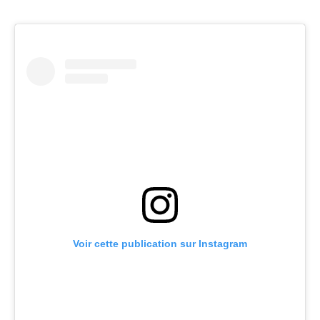
Voir cette publication sur Instagram