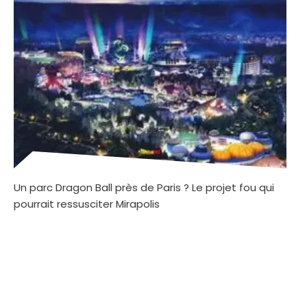
Un parc Dragon Ball près de Paris ? Le projet fou qui
pourrait ressusciter Mirapolis